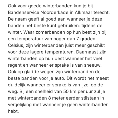
Ook voor goede winterbanden kun je bij
Bandenservice Noorderkade in Alkmaar terecht.
De naam geeft al goed aan wanneer je deze
banden het beste kunt gebruiken: tijdens de
winter. Waar zomerbanden op hun best zijn bij
een temperatuur van hoger dan 7 graden
Celsius, zijn winterbanden juist meer geschikt
voor deze lagere temperaturen. Daarnaast zijn
winterbanden op hun best wanneer het veel
regent en wanneer er sprake is van sneeuw.
Ook op gladde wegen zijn winterbanden de
beste banden voor je auto. Dit wordt het meest
duidelijk wanneer er sprake is van ijzel op de
weg. Bij een snelheid van 50 km per uur zul je
met winterbanden 8 meter eerder stilstaan in
vergelijking met wanneer je geen winterbanden
hebt.