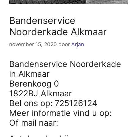
Bandenservice
Noorderkade Alkmaar
november 15, 2020
door
Arjan
Bandenservice Noorderkade
in Alkmaar
Berenkoog 0
1822BJ Alkmaar
Bel ons op: 725126124
Meer informatie vind u op:
Of mail naar: