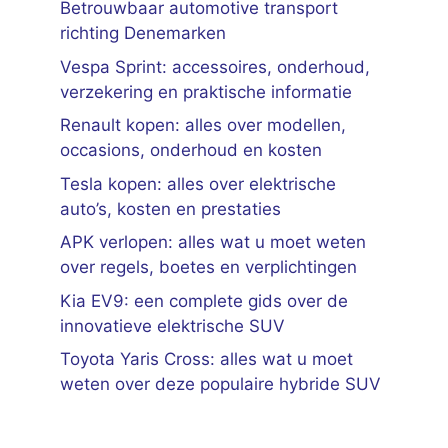
Betrouwbaar automotive transport
richting Denemarken
Vespa Sprint: accessoires, onderhoud,
verzekering en praktische informatie
Renault kopen: alles over modellen,
occasions, onderhoud en kosten
Tesla kopen: alles over elektrische
auto’s, kosten en prestaties
APK verlopen: alles wat u moet weten
over regels, boetes en verplichtingen
Kia EV9: een complete gids over de
innovatieve elektrische SUV
Toyota Yaris Cross: alles wat u moet
weten over deze populaire hybride SUV