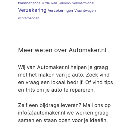
tweedehands
uitdeuken
Verkoop
vervoermiddel
Verzekering
Verzekeringen
Vrachtwagen
winterbanden
Meer weten over Automaker.nl
Wij van Automaker.nl helpen je graag
met het maken van je auto. Zoek vind
en vraag een lokaal bedrijf. Of vind tips
en trits om je auto te repareren.
Zelf een bijdrage leveren? Mail ons op
info(a)automaker.nl we werken graag
samen en staan open voor je ideeën.