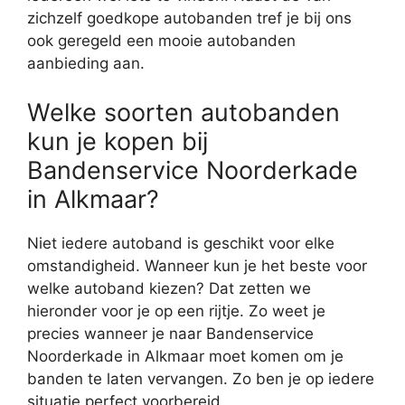
zichzelf goedkope autobanden tref je bij ons
ook geregeld een mooie autobanden
aanbieding aan.
Welke soorten autobanden
kun je kopen bij
Bandenservice Noorderkade
in Alkmaar?
Niet iedere autoband is geschikt voor elke
omstandigheid. Wanneer kun je het beste voor
welke autoband kiezen? Dat zetten we
hieronder voor je op een rijtje. Zo weet je
precies wanneer je naar Bandenservice
Noorderkade in Alkmaar moet komen om je
banden te laten vervangen. Zo ben je op iedere
situatie perfect voorbereid.