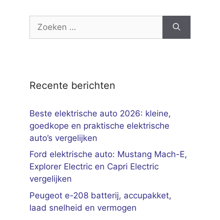
Zoek
naar:
Recente berichten
Beste elektrische auto 2026: kleine,
goedkope en praktische elektrische
auto’s vergelijken
Ford elektrische auto: Mustang Mach-E,
Explorer Electric en Capri Electric
vergelijken
Peugeot e-208 batterij, accupakket,
laad snelheid en vermogen