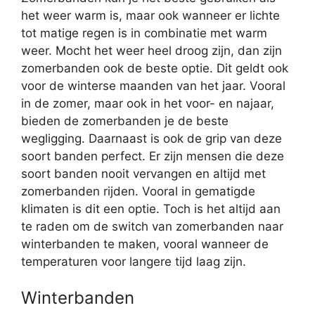
het weer warm is, maar ook wanneer er lichte
tot matige regen is in combinatie met warm
weer. Mocht het weer heel droog zijn, dan zijn
zomerbanden ook de beste optie. Dit geldt ook
voor de winterse maanden van het jaar. Vooral
in de zomer, maar ook in het voor- en najaar,
bieden de zomerbanden je de beste
wegligging. Daarnaast is ook de grip van deze
soort banden perfect. Er zijn mensen die deze
soort banden nooit vervangen en altijd met
zomerbanden rijden. Vooral in gematigde
klimaten is dit een optie. Toch is het altijd aan
te raden om de switch van zomerbanden naar
winterbanden te maken, vooral wanneer de
temperaturen voor langere tijd laag zijn.
Winterbanden