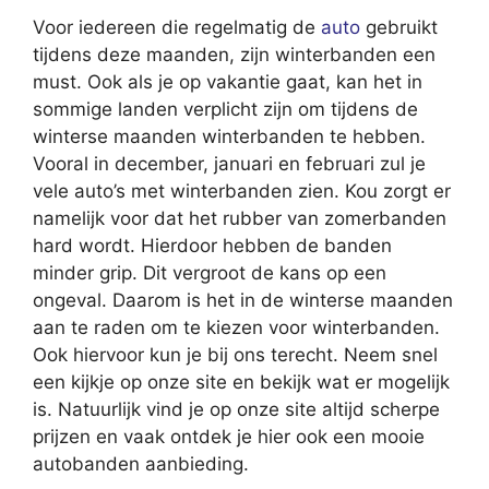
Voor iedereen die regelmatig de
auto
gebruikt
tijdens deze maanden, zijn winterbanden een
must. Ook als je op vakantie gaat, kan het in
sommige landen verplicht zijn om tijdens de
winterse maanden winterbanden te hebben.
Vooral in december, januari en februari zul je
vele auto’s met winterbanden zien. Kou zorgt er
namelijk voor dat het rubber van zomerbanden
hard wordt. Hierdoor hebben de banden
minder grip. Dit vergroot de kans op een
ongeval. Daarom is het in de winterse maanden
aan te raden om te kiezen voor winterbanden.
Ook hiervoor kun je bij ons terecht. Neem snel
een kijkje op onze site en bekijk wat er mogelijk
is. Natuurlijk vind je op onze site altijd scherpe
prijzen en vaak ontdek je hier ook een mooie
autobanden aanbieding.