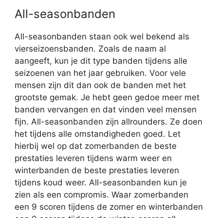
All-seasonbanden
All-seasonbanden staan ook wel bekend als
vierseizoensbanden. Zoals de naam al
aangeeft, kun je dit type banden tijdens alle
seizoenen van het jaar gebruiken. Voor vele
mensen zijn dit dan ook de banden met het
grootste gemak. Je hebt geen gedoe meer met
banden vervangen en dat vinden veel mensen
fijn. All-seasonbanden zijn allrounders. Ze doen
het tijdens alle omstandigheden goed. Let
hierbij wel op dat zomerbanden de beste
prestaties leveren tijdens warm weer en
winterbanden de beste prestaties leveren
tijdens koud weer. All-seasonbanden kun je
zien als een compromis. Waar zomerbanden
een 9 scoren tijdens de zomer en winterbanden