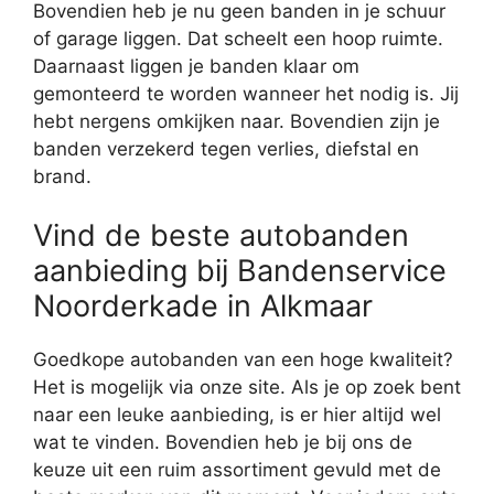
Bovendien heb je nu geen banden in je schuur
of garage liggen. Dat scheelt een hoop ruimte.
Daarnaast liggen je banden klaar om
gemonteerd te worden wanneer het nodig is. Jij
hebt nergens omkijken naar. Bovendien zijn je
banden verzekerd tegen verlies, diefstal en
brand.
Vind de beste autobanden
aanbieding bij Bandenservice
Noorderkade in Alkmaar
Goedkope autobanden van een hoge kwaliteit?
Het is mogelijk via onze site. Als je op zoek bent
naar een leuke aanbieding, is er hier altijd wel
wat te vinden. Bovendien heb je bij ons de
keuze uit een ruim assortiment gevuld met de