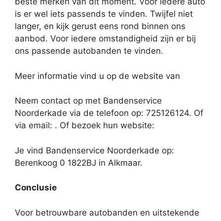
beste merken van dit moment. Voor iedere auto
is er wel iets passends te vinden. Twijfel niet
langer, en kijk gerust eens rond binnen ons
aanbod. Voor iedere omstandigheid zijn er bij
ons passende autobanden te vinden.
Meer informatie vind u op de website van
Neem contact op met Bandenservice
Noorderkade via de telefoon op: 725126124. Of
via email:
. Of bezoek hun website:
Je vind Bandenservice Noorderkade op:
Berenkoog 0 1822BJ in Alkmaar.
Conclusie
Voor betrouwbare autobanden en uitstekende