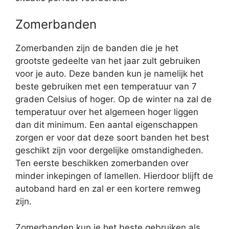
Zomerbanden
Zomerbanden zijn de banden die je het
grootste gedeelte van het jaar zult gebruiken
voor je auto. Deze banden kun je namelijk het
beste gebruiken met een temperatuur van 7
graden Celsius of hoger. Op de winter na zal de
temperatuur over het algemeen hoger liggen
dan dit minimum. Een aantal eigenschappen
zorgen er voor dat deze soort banden het best
geschikt zijn voor dergelijke omstandigheden.
Ten eerste beschikken zomerbanden over
minder inkepingen of lamellen. Hierdoor blijft de
autoband hard en zal er een kortere remweg
zijn.
Zomerbanden kun je het beste gebruiken als