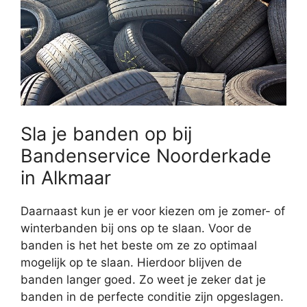
Sla je banden op bij
Bandenservice Noorderkade
in Alkmaar
Daarnaast kun je er voor kiezen om je zomer- of
winterbanden bij ons op te slaan. Voor de
banden is het het beste om ze zo optimaal
mogelijk op te slaan. Hierdoor blijven de
banden langer goed. Zo weet je zeker dat je
banden in de perfecte conditie zijn opgeslagen.