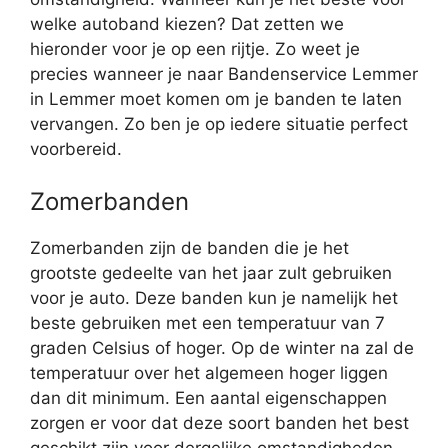
welke autoband kiezen? Dat zetten we
hieronder voor je op een rijtje. Zo weet je
precies wanneer je naar Bandenservice Lemmer
in Lemmer moet komen om je banden te laten
vervangen. Zo ben je op iedere situatie perfect
voorbereid.
Zomerbanden
Zomerbanden zijn de banden die je het
grootste gedeelte van het jaar zult gebruiken
voor je auto. Deze banden kun je namelijk het
beste gebruiken met een temperatuur van 7
graden Celsius of hoger. Op de winter na zal de
temperatuur over het algemeen hoger liggen
dan dit minimum. Een aantal eigenschappen
zorgen er voor dat deze soort banden het best
geschikt zijn voor dergelijke omstandigheden.