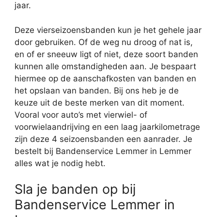
jaar.
Deze vierseizoensbanden kun je het gehele jaar
door gebruiken. Of de weg nu droog of nat is,
en of er sneeuw ligt of niet, deze soort banden
kunnen alle omstandigheden aan. Je bespaart
hiermee op de aanschafkosten van banden en
het opslaan van banden. Bij ons heb je de
keuze uit de beste merken van dit moment.
Vooral voor auto’s met vierwiel- of
voorwielaandrijving en een laag jaarkilometrage
zijn deze 4 seizoensbanden een aanrader. Je
bestelt bij Bandenservice Lemmer in Lemmer
alles wat je nodig hebt.
Sla je banden op bij
Bandenservice Lemmer in