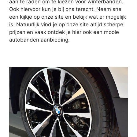
aan te raden om te kiezen voor winterbanden.
Ook hiervoor kun je bij ons terecht. Neem snel
een kijkje op onze site en bekijk wat er mogelijk
is. Natuurlijk vind je op onze site altijd scherpe
prijzen en vaak ontdek je hier ook een mooie
autobanden aanbieding.