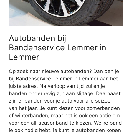
Autobanden bij
Bandenservice Lemmer in
Lemmer
Op zoek naar nieuwe autobanden? Dan ben je
bij Bandenservice Lemmer in Lemmer aan het
juiste adres. Na verloop van tijd zullen je
banden onderhevig zijn aan slijtage. Daarnaast
zijn er banden voor je auto voor alle seizoen
van het jaar. Je kunt kiezen voor zomerbanden
of winterbanden, maar het is ook een optie om
voor een all-seasonband te kiezen. Welke band
je ook nodig hebt, je kunt je autobanden kopen