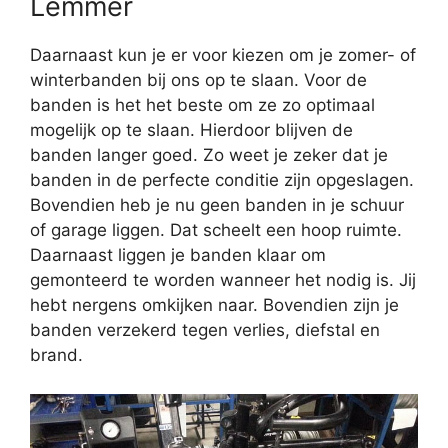
Lemmer
Daarnaast kun je er voor kiezen om je zomer- of
winterbanden bij ons op te slaan. Voor de
banden is het het beste om ze zo optimaal
mogelijk op te slaan. Hierdoor blijven de
banden langer goed. Zo weet je zeker dat je
banden in de perfecte conditie zijn opgeslagen.
Bovendien heb je nu geen banden in je schuur
of garage liggen. Dat scheelt een hoop ruimte.
Daarnaast liggen je banden klaar om
gemonteerd te worden wanneer het nodig is. Jij
hebt nergens omkijken naar. Bovendien zijn je
banden verzekerd tegen verlies, diefstal en
brand.