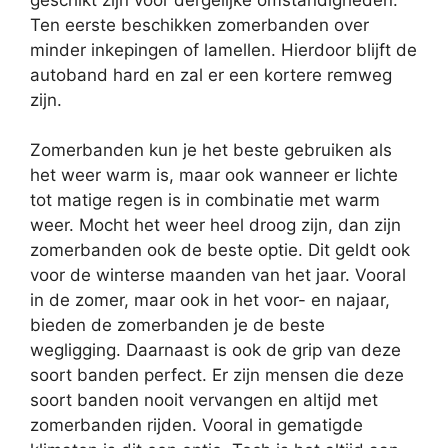
Ten eerste beschikken zomerbanden over
minder inkepingen of lamellen. Hierdoor blijft de
autoband hard en zal er een kortere remweg
zijn.
Zomerbanden kun je het beste gebruiken als
het weer warm is, maar ook wanneer er lichte
tot matige regen is in combinatie met warm
weer. Mocht het weer heel droog zijn, dan zijn
zomerbanden ook de beste optie. Dit geldt ook
voor de winterse maanden van het jaar. Vooral
in de zomer, maar ook in het voor- en najaar,
bieden de zomerbanden je de beste
wegligging. Daarnaast is ook de grip van deze
soort banden perfect. Er zijn mensen die deze
soort banden nooit vervangen en altijd met
zomerbanden rijden. Vooral in gematigde