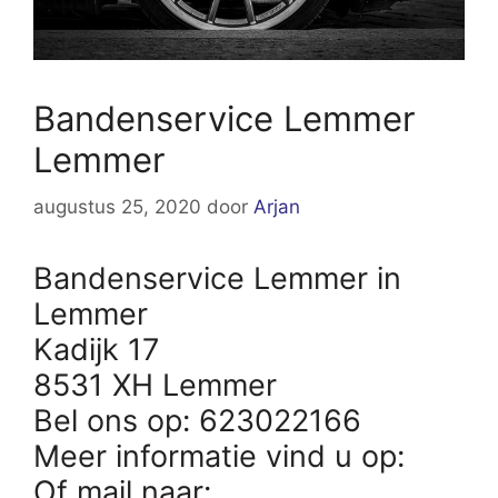
Bandenservice Lemmer
Lemmer
augustus 25, 2020
door
Arjan
Bandenservice Lemmer in
Lemmer
Kadijk 17
8531 XH Lemmer
Bel ons op: 623022166
Meer informatie vind u op:
Of mail naar: