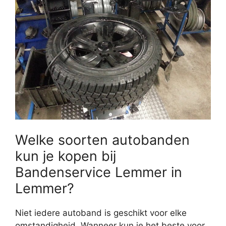
Welke soorten autobanden
kun je kopen bij
Bandenservice Lemmer in
Lemmer?
Niet iedere autoband is geschikt voor elke
omstandigheid. Wanneer kun je het beste voor