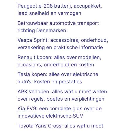
Peugeot e-208 batterij, accupakket,
laad snelheid en vermogen
Betrouwbaar automotive transport
richting Denemarken
Vespa Sprint: accessoires, onderhoud,
verzekering en praktische informatie
Renault kopen: alles over modellen,
occasions, onderhoud en kosten
Tesla kopen: alles over elektrische
auto’s, kosten en prestaties
APK verlopen: alles wat u moet weten
over regels, boetes en verplichtingen
Kia EV9: een complete gids over de
innovatieve elektrische SUV
Toyota Yaris Cross: alles wat u moet