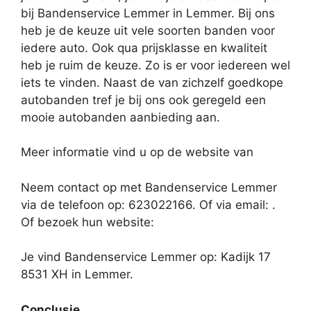
bij Bandenservice Lemmer in Lemmer. Bij ons
heb je de keuze uit vele soorten banden voor
iedere auto. Ook qua prijsklasse en kwaliteit
heb je ruim de keuze. Zo is er voor iedereen wel
iets te vinden. Naast de van zichzelf goedkope
autobanden tref je bij ons ook geregeld een
mooie autobanden aanbieding aan.
Meer informatie vind u op de website van
Neem contact op met Bandenservice Lemmer
via de telefoon op: 623022166. Of via email:
.
Of bezoek hun website:
Je vind Bandenservice Lemmer op: Kadijk 17
8531 XH in Lemmer.
Conclusie