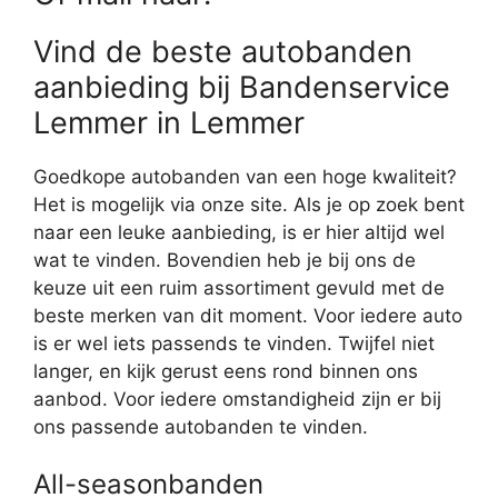
Vind de beste autobanden
aanbieding bij Bandenservice
Lemmer in Lemmer
Goedkope autobanden van een hoge kwaliteit?
Het is mogelijk via onze site. Als je op zoek bent
naar een leuke aanbieding, is er hier altijd wel
wat te vinden. Bovendien heb je bij ons de
keuze uit een ruim assortiment gevuld met de
beste merken van dit moment. Voor iedere auto
is er wel iets passends te vinden. Twijfel niet
langer, en kijk gerust eens rond binnen ons
aanbod. Voor iedere omstandigheid zijn er bij
ons passende autobanden te vinden.
All-seasonbanden