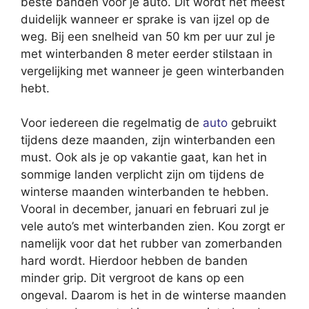
beste banden voor je auto. Dit wordt het meest
duidelijk wanneer er sprake is van ijzel op de
weg. Bij een snelheid van 50 km per uur zul je
met winterbanden 8 meter eerder stilstaan in
vergelijking met wanneer je geen winterbanden
hebt.
Voor iedereen die regelmatig de
auto
gebruikt
tijdens deze maanden, zijn winterbanden een
must. Ook als je op vakantie gaat, kan het in
sommige landen verplicht zijn om tijdens de
winterse maanden winterbanden te hebben.
Vooral in december, januari en februari zul je
vele auto’s met winterbanden zien. Kou zorgt er
namelijk voor dat het rubber van zomerbanden
hard wordt. Hierdoor hebben de banden
minder grip. Dit vergroot de kans op een
ongeval. Daarom is het in de winterse maanden