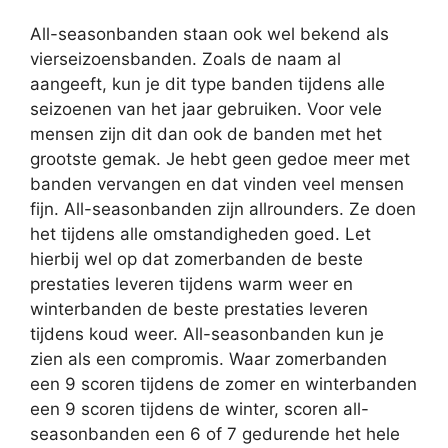
All-seasonbanden staan ook wel bekend als
vierseizoensbanden. Zoals de naam al
aangeeft, kun je dit type banden tijdens alle
seizoenen van het jaar gebruiken. Voor vele
mensen zijn dit dan ook de banden met het
grootste gemak. Je hebt geen gedoe meer met
banden vervangen en dat vinden veel mensen
fijn. All-seasonbanden zijn allrounders. Ze doen
het tijdens alle omstandigheden goed. Let
hierbij wel op dat zomerbanden de beste
prestaties leveren tijdens warm weer en
winterbanden de beste prestaties leveren
tijdens koud weer. All-seasonbanden kun je
zien als een compromis. Waar zomerbanden
een 9 scoren tijdens de zomer en winterbanden
een 9 scoren tijdens de winter, scoren all-
seasonbanden een 6 of 7 gedurende het hele