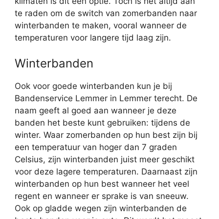
klimaten is dit een optie. Toch is het altijd aan
te raden om de switch van zomerbanden naar
winterbanden te maken, vooral wanneer de
temperaturen voor langere tijd laag zijn.
Winterbanden
Ook voor goede winterbanden kun je bij
Bandenservice Lemmer in Lemmer terecht. De
naam geeft al goed aan wanneer je deze
banden het beste kunt gebruiken: tijdens de
winter. Waar zomerbanden op hun best zijn bij
een temperatuur van hoger dan 7 graden
Celsius, zijn winterbanden juist meer geschikt
voor deze lagere temperaturen. Daarnaast zijn
winterbanden op hun best wanneer het veel
regent en wanneer er sprake is van sneeuw.
Ook op gladde wegen zijn winterbanden de