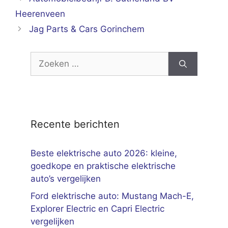
Heerenveen
Jag Parts & Cars Gorinchem
Zoek
naar:
Recente berichten
Beste elektrische auto 2026: kleine,
goedkope en praktische elektrische
auto’s vergelijken
Ford elektrische auto: Mustang Mach-E,
Explorer Electric en Capri Electric
vergelijken