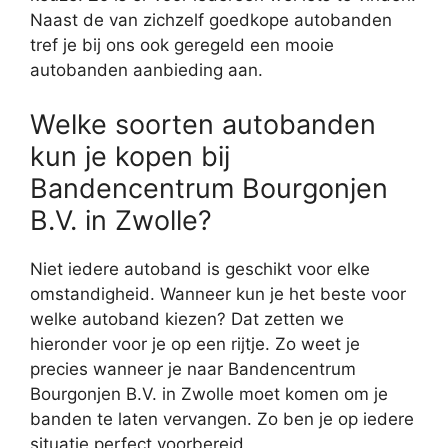
Naast de van zichzelf goedkope autobanden
tref je bij ons ook geregeld een mooie
autobanden aanbieding aan.
Welke soorten autobanden
kun je kopen bij
Bandencentrum Bourgonjen
B.V. in Zwolle?
Niet iedere autoband is geschikt voor elke
omstandigheid. Wanneer kun je het beste voor
welke autoband kiezen? Dat zetten we
hieronder voor je op een rijtje. Zo weet je
precies wanneer je naar Bandencentrum
Bourgonjen B.V. in Zwolle moet komen om je
banden te laten vervangen. Zo ben je op iedere
situatie perfect voorbereid.