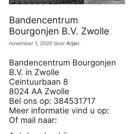
Bandencentrum
Bourgonjen B.V. Zwolle
november 1, 2020
door
Arjan
Bandencentrum Bourgonjen
B.V. in Zwolle
Ceintuurbaan 8
8024 AA Zwolle
Bel ons op: 384531717
Meer informatie vind u op:
Of mail naar: