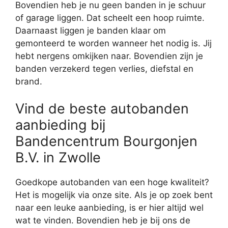
Bovendien heb je nu geen banden in je schuur
of garage liggen. Dat scheelt een hoop ruimte.
Daarnaast liggen je banden klaar om
gemonteerd te worden wanneer het nodig is. Jij
hebt nergens omkijken naar. Bovendien zijn je
banden verzekerd tegen verlies, diefstal en
brand.
Vind de beste autobanden
aanbieding bij
Bandencentrum Bourgonjen
B.V. in Zwolle
Goedkope autobanden van een hoge kwaliteit?
Het is mogelijk via onze site. Als je op zoek bent
naar een leuke aanbieding, is er hier altijd wel
wat te vinden. Bovendien heb je bij ons de