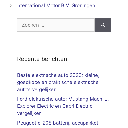
International Motor B.V. Groningen
Zoek
naar:
Recente berichten
Beste elektrische auto 2026: kleine,
goedkope en praktische elektrische
auto’s vergelijken
Ford elektrische auto: Mustang Mach-E,
Explorer Electric en Capri Electric
vergelijken
Peugeot e-208 batterij, accupakket,