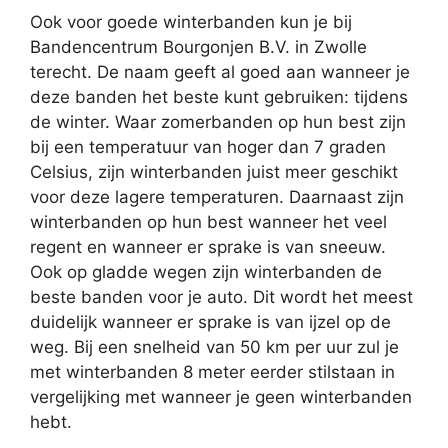
Ook voor goede winterbanden kun je bij
Bandencentrum Bourgonjen B.V. in Zwolle
terecht. De naam geeft al goed aan wanneer je
deze banden het beste kunt gebruiken: tijdens
de winter. Waar zomerbanden op hun best zijn
bij een temperatuur van hoger dan 7 graden
Celsius, zijn winterbanden juist meer geschikt
voor deze lagere temperaturen. Daarnaast zijn
winterbanden op hun best wanneer het veel
regent en wanneer er sprake is van sneeuw.
Ook op gladde wegen zijn winterbanden de
beste banden voor je auto. Dit wordt het meest
duidelijk wanneer er sprake is van ijzel op de
weg. Bij een snelheid van 50 km per uur zul je
met winterbanden 8 meter eerder stilstaan in
vergelijking met wanneer je geen winterbanden
hebt.