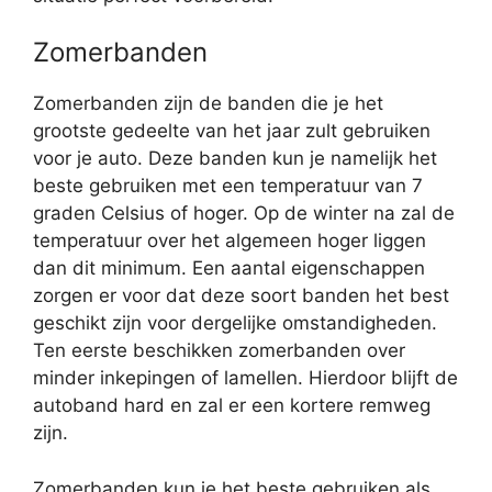
Zomerbanden
Zomerbanden zijn de banden die je het
grootste gedeelte van het jaar zult gebruiken
voor je auto. Deze banden kun je namelijk het
beste gebruiken met een temperatuur van 7
graden Celsius of hoger. Op de winter na zal de
temperatuur over het algemeen hoger liggen
dan dit minimum. Een aantal eigenschappen
zorgen er voor dat deze soort banden het best
geschikt zijn voor dergelijke omstandigheden.
Ten eerste beschikken zomerbanden over
minder inkepingen of lamellen. Hierdoor blijft de
autoband hard en zal er een kortere remweg
zijn.
Zomerbanden kun je het beste gebruiken als