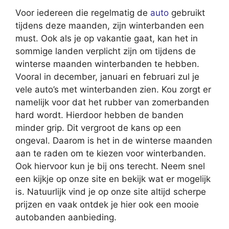
Voor iedereen die regelmatig de
auto
gebruikt
tijdens deze maanden, zijn winterbanden een
must. Ook als je op vakantie gaat, kan het in
sommige landen verplicht zijn om tijdens de
winterse maanden winterbanden te hebben.
Vooral in december, januari en februari zul je
vele auto’s met winterbanden zien. Kou zorgt er
namelijk voor dat het rubber van zomerbanden
hard wordt. Hierdoor hebben de banden
minder grip. Dit vergroot de kans op een
ongeval. Daarom is het in de winterse maanden
aan te raden om te kiezen voor winterbanden.
Ook hiervoor kun je bij ons terecht. Neem snel
een kijkje op onze site en bekijk wat er mogelijk
is. Natuurlijk vind je op onze site altijd scherpe
prijzen en vaak ontdek je hier ook een mooie
autobanden aanbieding.