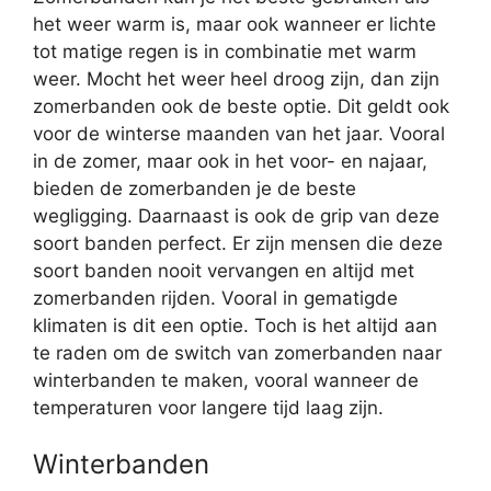
het weer warm is, maar ook wanneer er lichte
tot matige regen is in combinatie met warm
weer. Mocht het weer heel droog zijn, dan zijn
zomerbanden ook de beste optie. Dit geldt ook
voor de winterse maanden van het jaar. Vooral
in de zomer, maar ook in het voor- en najaar,
bieden de zomerbanden je de beste
wegligging. Daarnaast is ook de grip van deze
soort banden perfect. Er zijn mensen die deze
soort banden nooit vervangen en altijd met
zomerbanden rijden. Vooral in gematigde
klimaten is dit een optie. Toch is het altijd aan
te raden om de switch van zomerbanden naar
winterbanden te maken, vooral wanneer de
temperaturen voor langere tijd laag zijn.
Winterbanden