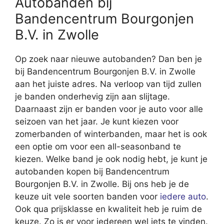
Autobanden bij
Bandencentrum Bourgonjen
B.V. in Zwolle
Op zoek naar nieuwe autobanden? Dan ben je
bij Bandencentrum Bourgonjen B.V. in Zwolle
aan het juiste adres. Na verloop van tijd zullen
je banden onderhevig zijn aan slijtage.
Daarnaast zijn er banden voor je auto voor alle
seizoen van het jaar. Je kunt kiezen voor
zomerbanden of winterbanden, maar het is ook
een optie om voor een all-seasonband te
kiezen. Welke band je ook nodig hebt, je kunt je
autobanden kopen bij Bandencentrum
Bourgonjen B.V. in Zwolle. Bij ons heb je de
keuze uit vele soorten banden voor
iedere auto
.
Ook qua prijsklasse en kwaliteit heb je ruim de
keuze. Zo is er voor iedereen wel iets te vinden.