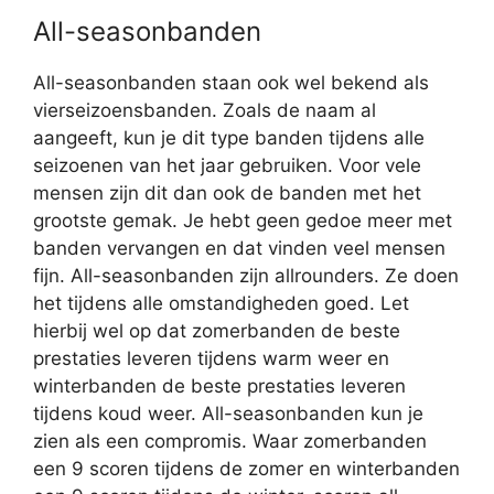
All-seasonbanden
All-seasonbanden staan ook wel bekend als
vierseizoensbanden. Zoals de naam al
aangeeft, kun je dit type banden tijdens alle
seizoenen van het jaar gebruiken. Voor vele
mensen zijn dit dan ook de banden met het
grootste gemak. Je hebt geen gedoe meer met
banden vervangen en dat vinden veel mensen
fijn. All-seasonbanden zijn allrounders. Ze doen
het tijdens alle omstandigheden goed. Let
hierbij wel op dat zomerbanden de beste
prestaties leveren tijdens warm weer en
winterbanden de beste prestaties leveren
tijdens koud weer. All-seasonbanden kun je
zien als een compromis. Waar zomerbanden
een 9 scoren tijdens de zomer en winterbanden