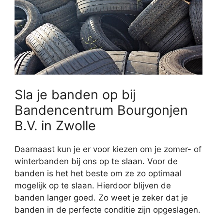
Sla je banden op bij
Bandencentrum Bourgonjen
B.V. in Zwolle
Daarnaast kun je er voor kiezen om je zomer- of
winterbanden bij ons op te slaan. Voor de
banden is het het beste om ze zo optimaal
mogelijk op te slaan. Hierdoor blijven de
banden langer goed. Zo weet je zeker dat je
banden in de perfecte conditie zijn opgeslagen.