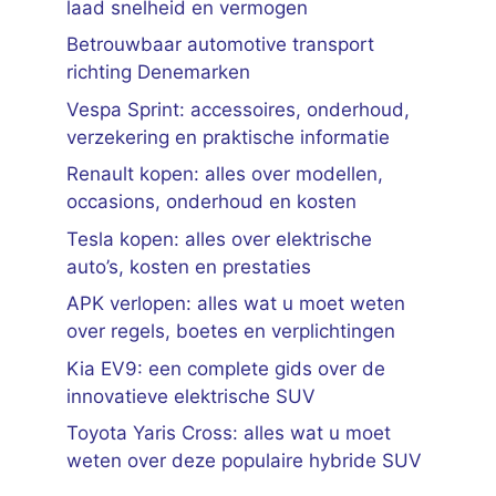
laad snelheid en vermogen
Betrouwbaar automotive transport
richting Denemarken
Vespa Sprint: accessoires, onderhoud,
verzekering en praktische informatie
Renault kopen: alles over modellen,
occasions, onderhoud en kosten
Tesla kopen: alles over elektrische
auto’s, kosten en prestaties
APK verlopen: alles wat u moet weten
over regels, boetes en verplichtingen
Kia EV9: een complete gids over de
innovatieve elektrische SUV
Toyota Yaris Cross: alles wat u moet
weten over deze populaire hybride SUV