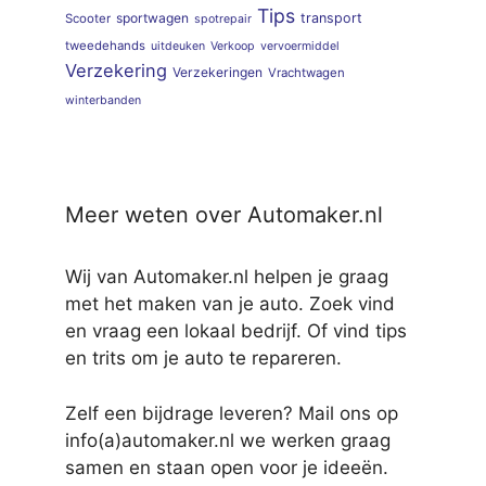
Tips
sportwagen
transport
Scooter
spotrepair
tweedehands
uitdeuken
Verkoop
vervoermiddel
Verzekering
Verzekeringen
Vrachtwagen
winterbanden
Meer weten over Automaker.nl
Wij van Automaker.nl helpen je graag
met het maken van je auto. Zoek vind
en vraag een lokaal bedrijf. Of vind tips
en trits om je auto te repareren.
Zelf een bijdrage leveren? Mail ons op
info(a)automaker.nl we werken graag
samen en staan open voor je ideeën.