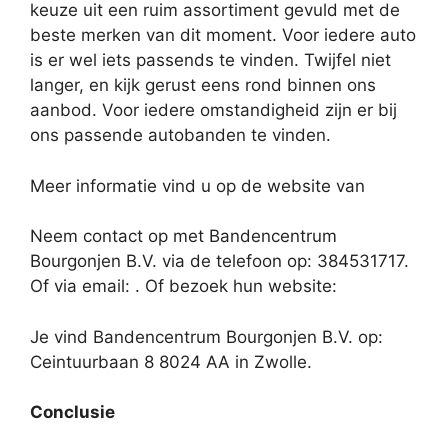
keuze uit een ruim assortiment gevuld met de
beste merken van dit moment. Voor iedere auto
is er wel iets passends te vinden. Twijfel niet
langer, en kijk gerust eens rond binnen ons
aanbod. Voor iedere omstandigheid zijn er bij
ons passende autobanden te vinden.
Meer informatie vind u op de website van
Neem contact op met Bandencentrum
Bourgonjen B.V. via de telefoon op: 384531717.
Of via email:
. Of bezoek hun website:
Je vind Bandencentrum Bourgonjen B.V. op:
Ceintuurbaan 8 8024 AA in Zwolle.
Conclusie