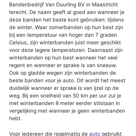
Bandenbedrijf Van Duurling BV in Maastricht
terecht. De naam geeft al goed aan wanneer je
deze banden het beste kunt gebruiken: tijdens
de winter. Waar zomerbanden op hun best zijn
bij een temperatuur van hoger dan 7 graden
Celsius, zijn winterbanden juist meer geschikt
voor deze lagere temperaturen. Daarnaast zijn
winterbanden op hun best wanneer het veel
regent en wanneer er sprake is van sneeuw.
Ook op gladde wegen zijn winterbanden de
beste banden voor je auto. Dit wordt het meest
duidelijk wanneer er sprake is van ijzel op de
weg. Bij een snelheid van 50 km per uur zul je
met winterbanden 8 meter eerder stilstaan in
vergelijking met wanneer je geen winterbanden
hebt.
Voor iedereen die regelmatig de
auto
gebruikt