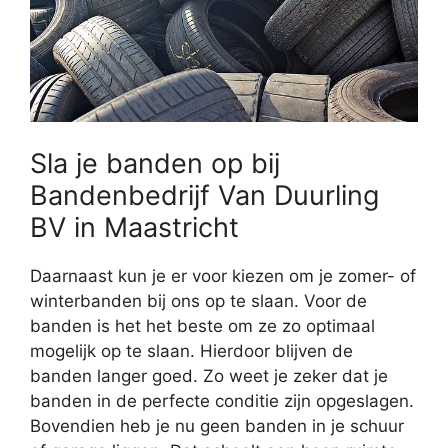
Sla je banden op bij
Bandenbedrijf Van Duurling
BV in Maastricht
Daarnaast kun je er voor kiezen om je zomer- of
winterbanden bij ons op te slaan. Voor de
banden is het het beste om ze zo optimaal
mogelijk op te slaan. Hierdoor blijven de
banden langer goed. Zo weet je zeker dat je
banden in de perfecte conditie zijn opgeslagen.
Bovendien heb je nu geen banden in je schuur