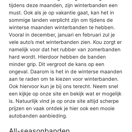
tijdens deze maanden, zijn winterbanden een
must. Ook als je op vakantie gaat, kan het in
sommige landen verplicht zijn om tijdens de
winterse maanden winterbanden te hebben.
Vooral in december, januari en februari zul je
vele auto’s met winterbanden zien. Kou zorgt er
namelijk voor dat het rubber van zomerbanden
hard wordt. Hierdoor hebben de banden
minder grip. Dit vergroot de kans op een
ongeval. Daarom is het in de winterse maanden
aan te raden om te kiezen voor winterbanden.
Ook hiervoor kun je bij ons terecht. Neem snel
een kijkje op onze site en bekijk wat er mogelijk
is. Natuurlijk vind je op onze site altijd scherpe
prijzen en vaak ontdek je hier ook een mooie
autobanden aanbieding.
All-seasonbanden