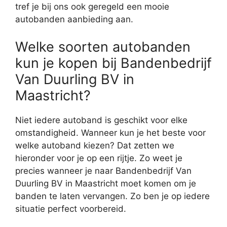
tref je bij ons ook geregeld een mooie
autobanden aanbieding aan.
Welke soorten autobanden
kun je kopen bij Bandenbedrijf
Van Duurling BV in
Maastricht?
Niet iedere autoband is geschikt voor elke
omstandigheid. Wanneer kun je het beste voor
welke autoband kiezen? Dat zetten we
hieronder voor je op een rijtje. Zo weet je
precies wanneer je naar Bandenbedrijf Van
Duurling BV in Maastricht moet komen om je
banden te laten vervangen. Zo ben je op iedere
situatie perfect voorbereid.