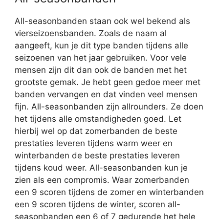
All-seasonbanden staan ook wel bekend als
vierseizoensbanden. Zoals de naam al
aangeeft, kun je dit type banden tijdens alle
seizoenen van het jaar gebruiken. Voor vele
mensen zijn dit dan ook de banden met het
grootste gemak. Je hebt geen gedoe meer met
banden vervangen en dat vinden veel mensen
fijn. All-seasonbanden zijn allrounders. Ze doen
het tijdens alle omstandigheden goed. Let
hierbij wel op dat zomerbanden de beste
prestaties leveren tijdens warm weer en
winterbanden de beste prestaties leveren
tijdens koud weer. All-seasonbanden kun je
zien als een compromis. Waar zomerbanden
een 9 scoren tijdens de zomer en winterbanden
een 9 scoren tijdens de winter, scoren all-
seasonbanden een 6 of 7 gedurende het hele