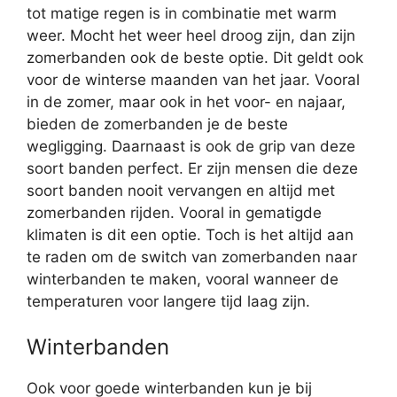
tot matige regen is in combinatie met warm
weer. Mocht het weer heel droog zijn, dan zijn
zomerbanden ook de beste optie. Dit geldt ook
voor de winterse maanden van het jaar. Vooral
in de zomer, maar ook in het voor- en najaar,
bieden de zomerbanden je de beste
wegligging. Daarnaast is ook de grip van deze
soort banden perfect. Er zijn mensen die deze
soort banden nooit vervangen en altijd met
zomerbanden rijden. Vooral in gematigde
klimaten is dit een optie. Toch is het altijd aan
te raden om de switch van zomerbanden naar
winterbanden te maken, vooral wanneer de
temperaturen voor langere tijd laag zijn.
Winterbanden
Ook voor goede winterbanden kun je bij