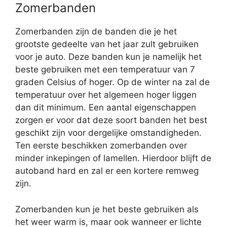
Zomerbanden
Zomerbanden zijn de banden die je het
grootste gedeelte van het jaar zult gebruiken
voor je auto. Deze banden kun je namelijk het
beste gebruiken met een temperatuur van 7
graden Celsius of hoger. Op de winter na zal de
temperatuur over het algemeen hoger liggen
dan dit minimum. Een aantal eigenschappen
zorgen er voor dat deze soort banden het best
geschikt zijn voor dergelijke omstandigheden.
Ten eerste beschikken zomerbanden over
minder inkepingen of lamellen. Hierdoor blijft de
autoband hard en zal er een kortere remweg
zijn.
Zomerbanden kun je het beste gebruiken als
het weer warm is, maar ook wanneer er lichte