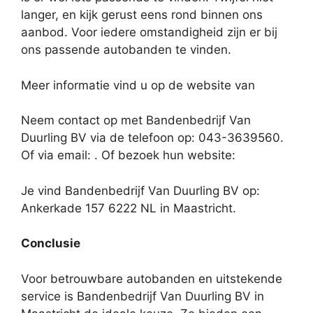
langer, en kijk gerust eens rond binnen ons
aanbod. Voor iedere omstandigheid zijn er bij
ons passende autobanden te vinden.
Meer informatie vind u op de website van
Neem contact op met Bandenbedrijf Van
Duurling BV via de telefoon op: 043-3639560.
Of via email:
. Of bezoek hun website:
Je vind Bandenbedrijf Van Duurling BV op:
Ankerkade 157 6222 NL in Maastricht.
Conclusie
Voor betrouwbare autobanden en uitstekende
service is Bandenbedrijf Van Duurling BV in