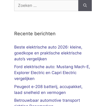
Zoek
naar:
Recente berichten
Beste elektrische auto 2026: kleine,
goedkope en praktische elektrische
auto’s vergelijken
Ford elektrische auto: Mustang Mach-E,
Explorer Electric en Capri Electric
vergelijken
Peugeot e-208 batterij, accupakket,
laad snelheid en vermogen
Betrouwbaar automotive transport