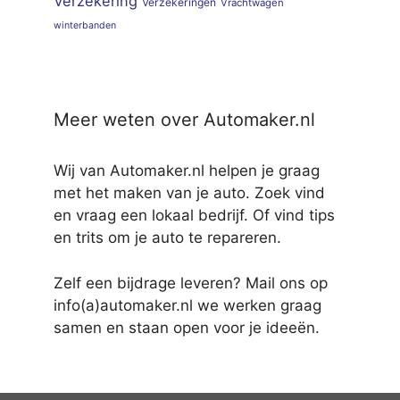
Verzekering
Verzekeringen
Vrachtwagen
winterbanden
Meer weten over Automaker.nl
Wij van Automaker.nl helpen je graag
met het maken van je auto. Zoek vind
en vraag een lokaal bedrijf. Of vind tips
en trits om je auto te repareren.
Zelf een bijdrage leveren? Mail ons op
info(a)automaker.nl we werken graag
samen en staan open voor je ideeën.