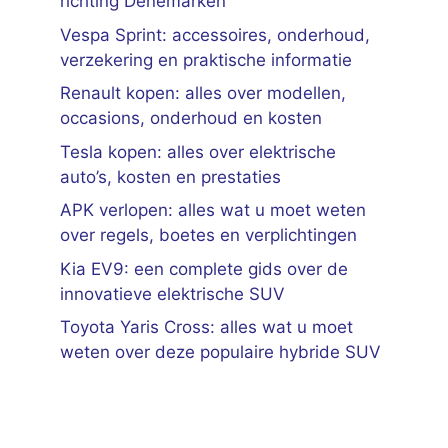
richting Denemarken
Vespa Sprint: accessoires, onderhoud,
verzekering en praktische informatie
Renault kopen: alles over modellen,
occasions, onderhoud en kosten
Tesla kopen: alles over elektrische
auto’s, kosten en prestaties
APK verlopen: alles wat u moet weten
over regels, boetes en verplichtingen
Kia EV9: een complete gids over de
innovatieve elektrische SUV
Toyota Yaris Cross: alles wat u moet
weten over deze populaire hybride SUV