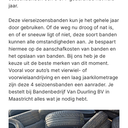
jaar.
Deze vierseizoensbanden kun je het gehele jaar
door gebruiken. Of de weg nu droog of nat is,
en of er sneeuw ligt of niet, deze soort banden
kunnen alle omstandigheden aan. Je bespaart
hiermee op de aanschafkosten van banden en
het opslaan van banden. Bij ons heb je de
keuze uit de beste merken van dit moment.
Vooral voor auto’s met vierwiel- of
voorwielaandrijving en een laag jaarkilometrage
zijn deze 4 seizoensbanden een aanrader. Je
bestelt bij Bandenbedrijf Van Duurling BV in
Maastricht alles wat je nodig hebt.