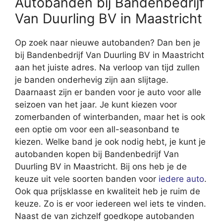
Autobanden bij Bandenbedrijf
Van Duurling BV in Maastricht
Op zoek naar nieuwe autobanden? Dan ben je
bij Bandenbedrijf Van Duurling BV in Maastricht
aan het juiste adres. Na verloop van tijd zullen
je banden onderhevig zijn aan slijtage.
Daarnaast zijn er banden voor je auto voor alle
seizoen van het jaar. Je kunt kiezen voor
zomerbanden of winterbanden, maar het is ook
een optie om voor een all-seasonband te
kiezen. Welke band je ook nodig hebt, je kunt je
autobanden kopen bij Bandenbedrijf Van
Duurling BV in Maastricht. Bij ons heb je de
keuze uit vele soorten banden voor
iedere auto
.
Ook qua prijsklasse en kwaliteit heb je ruim de
keuze. Zo is er voor iedereen wel iets te vinden.
Naast de van zichzelf goedkope autobanden