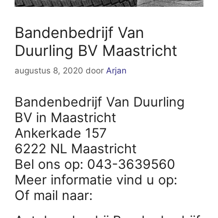
Bandenbedrijf Van
Duurling BV Maastricht
augustus 8, 2020
door
Arjan
Bandenbedrijf Van Duurling
BV in Maastricht
Ankerkade 157
6222 NL Maastricht
Bel ons op: 043-3639560
Meer informatie vind u op:
Of mail naar: