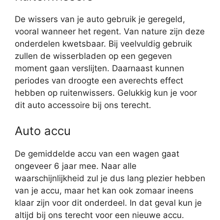
De wissers van je auto gebruik je geregeld,
vooral wanneer het regent. Van nature zijn deze
onderdelen kwetsbaar. Bij veelvuldig gebruik
zullen de wisserbladen op een gegeven
moment gaan verslijten. Daarnaast kunnen
periodes van droogte een averechts effect
hebben op ruitenwissers. Gelukkig kun je voor
dit auto accessoire bij ons terecht.
Auto accu
De gemiddelde accu van een wagen gaat
ongeveer 6 jaar mee. Naar alle
waarschijnlijkheid zul je dus lang plezier hebben
van je accu, maar het kan ook zomaar ineens
klaar zijn voor dit onderdeel. In dat geval kun je
altijd bij ons terecht voor een nieuwe accu.