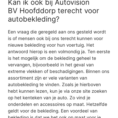
Kan ik ook bij Autovision
BV Hoofddorp terecht voor
autobekleding?
Een vraag die geregeld aan ons gesteld wordt
is of mensen ook bij ons terecht kunnen voor
nieuwe bekleding voor hun voertuig. Het
antwoord hierop is een volmondig ja. Ten eerste
is het mogelijk om de bekleding geheel te
vervangen, bijvoorbeeld in het geval van
extreme vlekken of beschadigingen. Binnen ons
assortiment zijn er vele varianten van
autobekleding te vinden. Zoals je hierboven
hebt kunnen lezen, kun je via onze site zoeken
op het kenteken van je auto. Zo vind je
onderdelen en accessoires op maat. Hetzelfde
geldt voor de bekleding. Een voordeel van
bekleding is dat we het ook op maat voor je