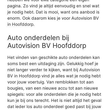
pagina. Zo vind je altijd eenvoudig en snel wat
je nodig hebt. Dat is mooi, want ons aanbod is
enorm. Ook daarom kies je voor Autovision BV
in Hoofddorp.
Auto onderdelen bij
Autovision BV Hoofddorp
Het vinden van geschikte auto onderdelen kan
soms best een uitdaging zijn. Gelukkig hoef je
niet langer verder te kijken, want bij Autovision
BV in Hoofddorp vind je alles wat je nodig hebt
voor jouw voertuig. Van remblokken tot aan
bougies, van een nieuwe accu tot aan nieuwe
spiegels: voor alle onderdelen die je nodig hebt
kun je bij ons terecht. Het is niet altijd het geval
dat ieder los auto onderdeel goed past bij jouw