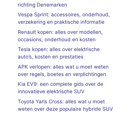
richting Denemarken
Vespa Sprint: accessoires, onderhoud,
verzekering en praktische informatie
Renault kopen: alles over modellen,
occasions, onderhoud en kosten
Tesla kopen: alles over elektrische
auto’s, kosten en prestaties
APK verlopen: alles wat u moet weten
over regels, boetes en verplichtingen
Kia EV9: een complete gids over de
innovatieve elektrische SUV
Toyota Yaris Cross: alles wat u moet
weten over deze populaire hybride SUV