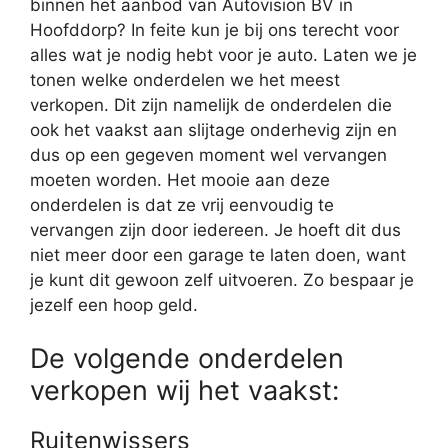
binnen het aanbod van Autovision BV in
Hoofddorp? In feite kun je bij ons terecht voor
alles wat je nodig hebt voor je auto. Laten we je
tonen welke onderdelen we het meest
verkopen. Dit zijn namelijk de onderdelen die
ook het vaakst aan slijtage onderhevig zijn en
dus op een gegeven moment wel vervangen
moeten worden. Het mooie aan deze
onderdelen is dat ze vrij eenvoudig te
vervangen zijn door iedereen. Je hoeft dit dus
niet meer door een garage te laten doen, want
je kunt dit gewoon zelf uitvoeren. Zo bespaar je
jezelf een hoop geld.
De volgende onderdelen
verkopen wij het vaakst:
Ruitenwissers