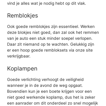
vind je alles wat je nodig hebt op dit vlak.
Remblokjes
Ook goede remblokjes zijn essentieel. Werken
deze blokjes niet goed, dan zal ook het remmen
van je auto een stuk minder soepel verlopen.
Daar zit niemand op te wachten. Gelukkig zijn
er een hoop goede rembloksets via onze site
verkrijgbaar.
Koplampen
Goede verlichting verhoogt de veiligheid
wanneer je in de avond de weg opgaat.
Bovendien kun je een boete krijgen voor een
niet goed werkende koplamp, dus het is zeker
een aanrader om dit onderdeel zo snel mogelijk