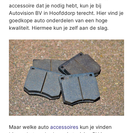
accessoire dat je nodig hebt, kun je bij
Autovision BV in Hoofddorp terecht. Hier vind je
goedkope auto onderdelen van een hoge
kwaliteit. Hiermee kun je zelf aan de slag.
Maar welke auto
accessoires
kun je vinden