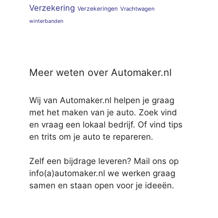
Verzekering
Verzekeringen
Vrachtwagen
winterbanden
Meer weten over Automaker.nl
Wij van Automaker.nl helpen je graag
met het maken van je auto. Zoek vind
en vraag een lokaal bedrijf. Of vind tips
en trits om je auto te repareren.
Zelf een bijdrage leveren? Mail ons op
info(a)automaker.nl we werken graag
samen en staan open voor je ideeën.