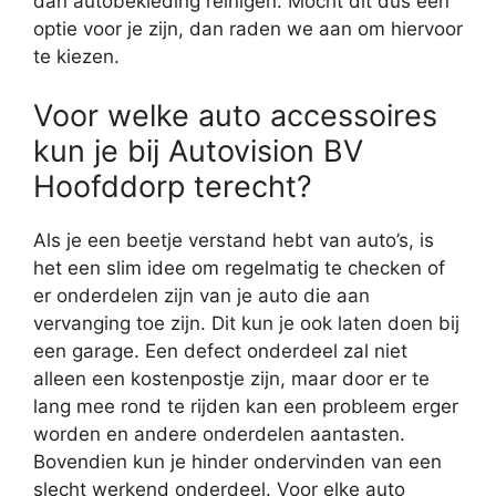
dan autobekleding reinigen. Mocht dit dus een
optie voor je zijn, dan raden we aan om hiervoor
te kiezen.
Voor welke auto accessoires
kun je bij Autovision BV
Hoofddorp terecht?
Als je een beetje verstand hebt van auto’s, is
het een slim idee om regelmatig te checken of
er onderdelen zijn van je auto die aan
vervanging toe zijn. Dit kun je ook laten doen bij
een garage. Een defect onderdeel zal niet
alleen een kostenpostje zijn, maar door er te
lang mee rond te rijden kan een probleem erger
worden en andere onderdelen aantasten.
Bovendien kun je hinder ondervinden van een
slecht werkend onderdeel. Voor elke auto