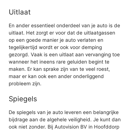
Uitlaat
En ander essentieel onderdeel van je auto is de
uitlaat. Het zorgt er voor dat de uitlaatgassen
op een goede manier je auto verlaten en
tegelijkertijd wordt er ook voor demping
gezorgd. Vaak is een uitlaat aan vervanging toe
wanneer het ineens rare geluiden begint te
maken. Er kan sprake zijn van te veel roest,
maar er kan ook een ander onderliggend
probleem zijn.
Spiegels
De spiegels van je auto leveren een belangrijke
bijdrage aan de algehele veiligheid. Je kunt dan
ook niet zonder. Bij Autovision BV in Hoofddorp