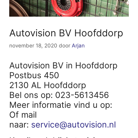
Autovision BV Hoofddorp
november 18, 2020
door
Arjan
Autovision BV in Hoofddorp
Postbus 450
2130 AL Hoofddorp
Bel ons op: 023-5613456
Meer informatie vind u op:
Of mail
naar:
service@autovision.nl