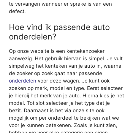
te vervangen wanneer er sprake is van een
defect.
Hoe vind ik passende auto
onderdelen?
Op onze website is een kentekenzoeker
aanwezig. Het gebruik hiervan is simpel. Je vult
simpelweg het kenteken van je auto in, waarna
de zoeker op zoek gaat naar passende
onderdelen
voor deze wagen. Je kunt ook
zoeken op merk, model en type. Eerst selecteer
je hierbij het merk van je auto. Hierna kies je het
model. Tot slot selecteer je het type dat je
bezit. Daarnaast is het via onze site ook
mogelijk om per onderdeel te bekijken wat we
voor je kunnen betekenen. Zoals je kunt zien,
hebben we voor elke categorie een eigen