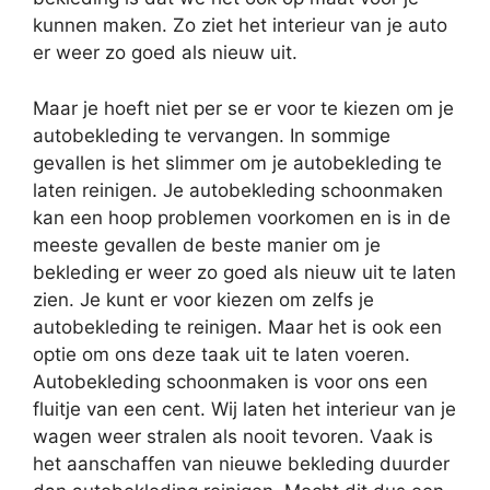
kunnen maken. Zo ziet het interieur van je auto
er weer zo goed als nieuw uit.
Maar je hoeft niet per se er voor te kiezen om je
autobekleding te vervangen. In sommige
gevallen is het slimmer om je autobekleding te
laten reinigen. Je autobekleding schoonmaken
kan een hoop problemen voorkomen en is in de
meeste gevallen de beste manier om je
bekleding er weer zo goed als nieuw uit te laten
zien. Je kunt er voor kiezen om zelfs je
autobekleding te reinigen. Maar het is ook een
optie om ons deze taak uit te laten voeren.
Autobekleding schoonmaken is voor ons een
fluitje van een cent. Wij laten het interieur van je
wagen weer stralen als nooit tevoren. Vaak is
het aanschaffen van nieuwe bekleding duurder