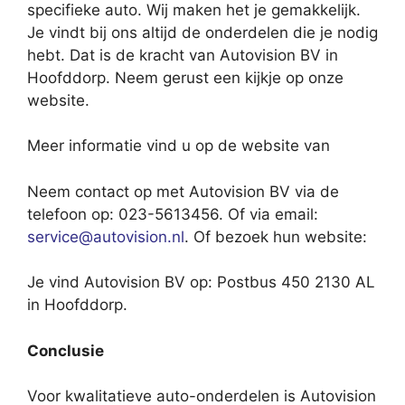
specifieke auto. Wij maken het je gemakkelijk.
Je vindt bij ons altijd de onderdelen die je nodig
hebt. Dat is de kracht van Autovision BV in
Hoofddorp. Neem gerust een kijkje op onze
website.
Meer informatie vind u op de website van
Neem contact op met Autovision BV via de
telefoon op: 023-5613456. Of via email:
service@autovision.nl
. Of bezoek hun website:
Je vind Autovision BV op: Postbus 450 2130 AL
in Hoofddorp.
Conclusie
Voor kwalitatieve auto-onderdelen is Autovision