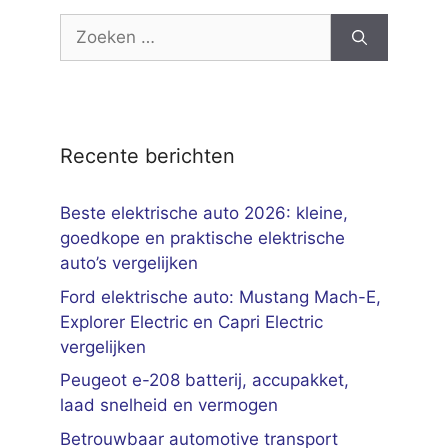
Zoek
naar:
Recente berichten
Beste elektrische auto 2026: kleine,
goedkope en praktische elektrische
auto’s vergelijken
Ford elektrische auto: Mustang Mach-E,
Explorer Electric en Capri Electric
vergelijken
Peugeot e-208 batterij, accupakket,
laad snelheid en vermogen
Betrouwbaar automotive transport