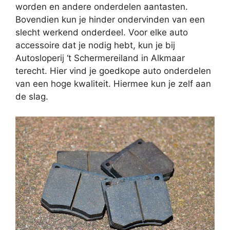
worden en andere onderdelen aantasten.
Bovendien kun je hinder ondervinden van een
slecht werkend onderdeel. Voor elke auto
accessoire dat je nodig hebt, kun je bij
Autosloperij ‘t Schermereiland in Alkmaar
terecht. Hier vind je goedkope auto onderdelen
van een hoge kwaliteit. Hiermee kun je zelf aan
de slag.