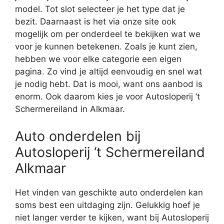
model. Tot slot selecteer je het type dat je
bezit. Daarnaast is het via onze site ook
mogelijk om per onderdeel te bekijken wat we
voor je kunnen betekenen. Zoals je kunt zien,
hebben we voor elke categorie een eigen
pagina. Zo vind je altijd eenvoudig en snel wat
je nodig hebt. Dat is mooi, want ons aanbod is
enorm. Ook daarom kies je voor Autosloperij ‘t
Schermereiland in Alkmaar.
Auto onderdelen bij
Autosloperij ‘t Schermereiland
Alkmaar
Het vinden van geschikte auto onderdelen kan
soms best een uitdaging zijn. Gelukkig hoef je
niet langer verder te kijken, want bij Autosloperij