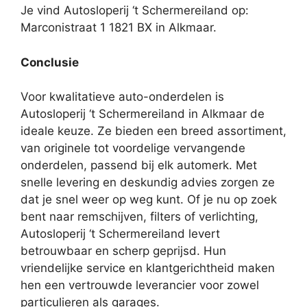
Je vind Autosloperij ‘t Schermereiland op:
Marconistraat 1 1821 BX in Alkmaar.
Conclusie
Voor kwalitatieve auto-onderdelen is
Autosloperij ‘t Schermereiland in Alkmaar de
ideale keuze. Ze bieden een breed assortiment,
van originele tot voordelige vervangende
onderdelen, passend bij elk automerk. Met
snelle levering en deskundig advies zorgen ze
dat je snel weer op weg kunt. Of je nu op zoek
bent naar remschijven, filters of verlichting,
Autosloperij ‘t Schermereiland levert
betrouwbaar en scherp geprijsd. Hun
vriendelijke service en klantgerichtheid maken
hen een vertrouwde leverancier voor zowel
particulieren als garages.