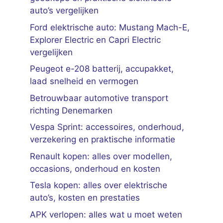
auto’s vergelijken
Ford elektrische auto: Mustang Mach-E,
Explorer Electric en Capri Electric
vergelijken
Peugeot e-208 batterij, accupakket,
laad snelheid en vermogen
Betrouwbaar automotive transport
richting Denemarken
Vespa Sprint: accessoires, onderhoud,
verzekering en praktische informatie
Renault kopen: alles over modellen,
occasions, onderhoud en kosten
Tesla kopen: alles over elektrische
auto’s, kosten en prestaties
APK verlopen: alles wat u moet weten