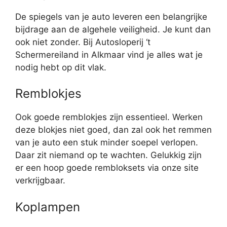
De spiegels van je auto leveren een belangrijke
bijdrage aan de algehele veiligheid. Je kunt dan
ook niet zonder. Bij Autosloperij ‘t
Schermereiland in Alkmaar vind je alles wat je
nodig hebt op dit vlak.
Remblokjes
Ook goede remblokjes zijn essentieel. Werken
deze blokjes niet goed, dan zal ook het remmen
van je auto een stuk minder soepel verlopen.
Daar zit niemand op te wachten. Gelukkig zijn
er een hoop goede rembloksets via onze site
verkrijgbaar.
Koplampen