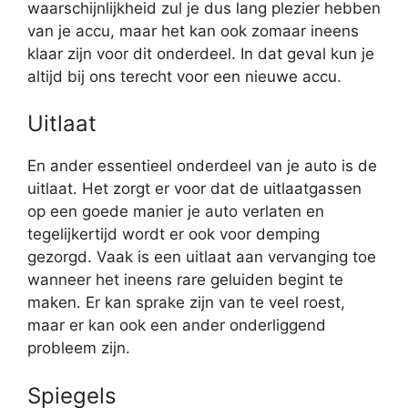
waarschijnlijkheid zul je dus lang plezier hebben
van je accu, maar het kan ook zomaar ineens
klaar zijn voor dit onderdeel. In dat geval kun je
altijd bij ons terecht voor een nieuwe accu.
Uitlaat
En ander essentieel onderdeel van je auto is de
uitlaat. Het zorgt er voor dat de uitlaatgassen
op een goede manier je auto verlaten en
tegelijkertijd wordt er ook voor demping
gezorgd. Vaak is een uitlaat aan vervanging toe
wanneer het ineens rare geluiden begint te
maken. Er kan sprake zijn van te veel roest,
maar er kan ook een ander onderliggend
probleem zijn.
Spiegels