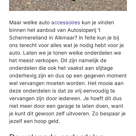
Maar welke auto
accessoires
kun je vinden
binnen het aanbod van Autosloperij ‘t
Schermereiland in Alkmaar? In feite kun je bij
ons terecht voor alles wat je nodig hebt voor je
auto. Laten we je tonen welke onderdelen we
het meest verkopen. Dit zijn namelijk de
onderdelen die ook het vaakst aan slijtage
onderhevig zijn en dus op een gegeven moment
wel vervangen moeten worden. Het mooie aan
deze onderdelen is dat ze vrij eenvoudig te
vervangen zijn door iedereen. Je hoeft dit dus
niet meer door een garage te laten doen, want
je kunt dit gewoon zelf uitvoeren. Zo bespaar je
jezelf een hoop geld.