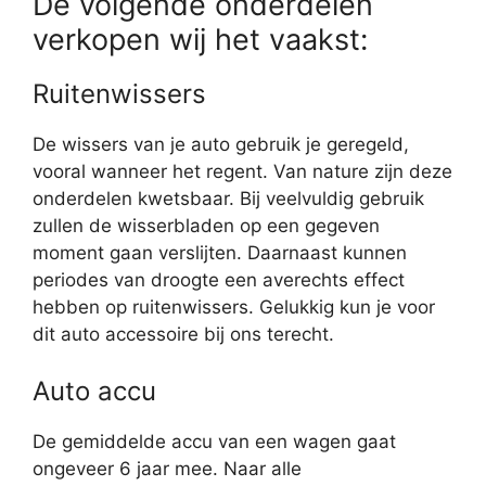
De volgende onderdelen
verkopen wij het vaakst:
Ruitenwissers
De wissers van je auto gebruik je geregeld,
vooral wanneer het regent. Van nature zijn deze
onderdelen kwetsbaar. Bij veelvuldig gebruik
zullen de wisserbladen op een gegeven
moment gaan verslijten. Daarnaast kunnen
periodes van droogte een averechts effect
hebben op ruitenwissers. Gelukkig kun je voor
dit auto accessoire bij ons terecht.
Auto accu
De gemiddelde accu van een wagen gaat
ongeveer 6 jaar mee. Naar alle