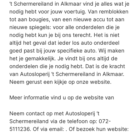
‘t Schermereiland in Alkmaar vind je alles wat je
nodig hebt voor jouw voertuig. Van remblokken
tot aan bougies, van een nieuwe accu tot aan
nieuwe spiegels: voor alle onderdelen die je
nodig hebt kun je bij ons terecht. Het is niet
altijd het geval dat ieder los auto onderdeel
goed past bij jouw specifieke auto. Wij maken
het je gemakkelijk. Je vindt bij ons altijd de
onderdelen die je nodig hebt. Dat is de kracht
van Autosloperij ‘t Schermereiland in Alkmaar.
Neem gerust een kijkje op onze website.
Meer informatie vind u op de website van
Neem contact op met Autosloperij ‘t
Schermereiland via de telefoon op: 072-
5111236. Of via email:
. Of bezoek hun website: