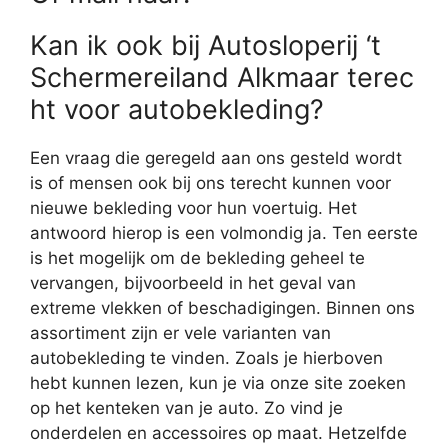
Kan ik ook bij Autosloperij ‘t
Schermereiland Alkmaar terec
ht voor autobekleding?
Een vraag die geregeld aan ons gesteld wordt
is of mensen ook bij ons terecht kunnen voor
nieuwe bekleding voor hun voertuig. Het
antwoord hierop is een volmondig ja. Ten eerste
is het mogelijk om de bekleding geheel te
vervangen, bijvoorbeeld in het geval van
extreme vlekken of beschadigingen. Binnen ons
assortiment zijn er vele varianten van
autobekleding te vinden. Zoals je hierboven
hebt kunnen lezen, kun je via onze site zoeken
op het kenteken van je auto. Zo vind je
onderdelen en accessoires op maat. Hetzelfde