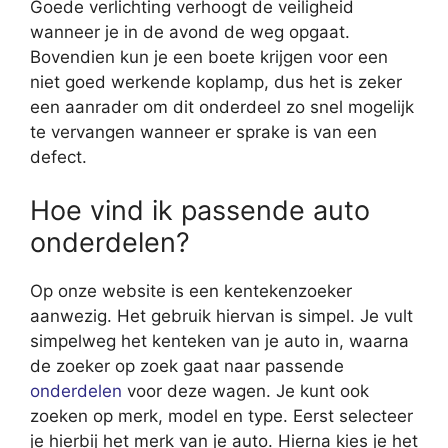
Goede verlichting verhoogt de veiligheid
wanneer je in de avond de weg opgaat.
Bovendien kun je een boete krijgen voor een
niet goed werkende koplamp, dus het is zeker
een aanrader om dit onderdeel zo snel mogelijk
te vervangen wanneer er sprake is van een
defect.
Hoe vind ik passende auto
onderdelen?
Op onze website is een kentekenzoeker
aanwezig. Het gebruik hiervan is simpel. Je vult
simpelweg het kenteken van je auto in, waarna
de zoeker op zoek gaat naar passende
onderdelen
voor deze wagen. Je kunt ook
zoeken op merk, model en type. Eerst selecteer
je hierbij het merk van je auto. Hierna kies je het