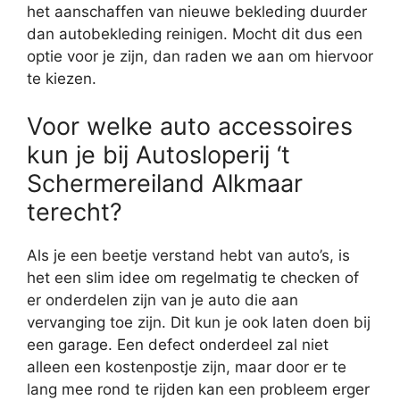
het aanschaffen van nieuwe bekleding duurder
dan autobekleding reinigen. Mocht dit dus een
optie voor je zijn, dan raden we aan om hiervoor
te kiezen.
Voor welke auto accessoires
kun je bij Autosloperij ‘t
Schermereiland Alkmaar
terecht?
Als je een beetje verstand hebt van auto’s, is
het een slim idee om regelmatig te checken of
er onderdelen zijn van je auto die aan
vervanging toe zijn. Dit kun je ook laten doen bij
een garage. Een defect onderdeel zal niet
alleen een kostenpostje zijn, maar door er te
lang mee rond te rijden kan een probleem erger