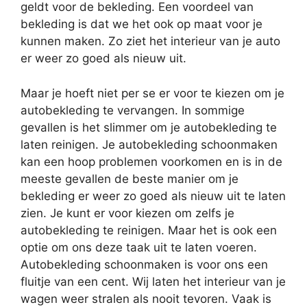
geldt voor de bekleding. Een voordeel van
bekleding is dat we het ook op maat voor je
kunnen maken. Zo ziet het interieur van je auto
er weer zo goed als nieuw uit.
Maar je hoeft niet per se er voor te kiezen om je
autobekleding te vervangen. In sommige
gevallen is het slimmer om je autobekleding te
laten reinigen. Je autobekleding schoonmaken
kan een hoop problemen voorkomen en is in de
meeste gevallen de beste manier om je
bekleding er weer zo goed als nieuw uit te laten
zien. Je kunt er voor kiezen om zelfs je
autobekleding te reinigen. Maar het is ook een
optie om ons deze taak uit te laten voeren.
Autobekleding schoonmaken is voor ons een
fluitje van een cent. Wij laten het interieur van je
wagen weer stralen als nooit tevoren. Vaak is