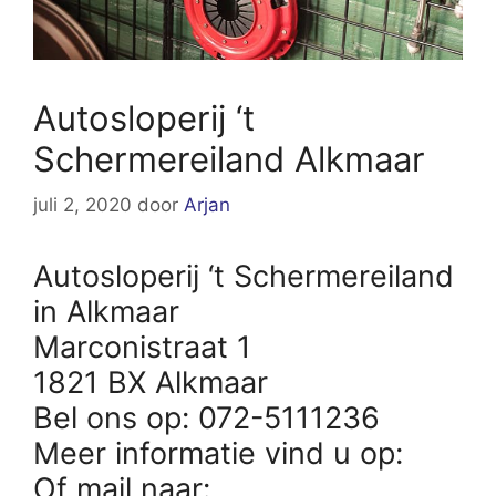
Autosloperij ‘t
Schermereiland Alkmaar
juli 2, 2020
door
Arjan
Autosloperij ‘t Schermereiland
in Alkmaar
Marconistraat 1
1821 BX Alkmaar
Bel ons op: 072-5111236
Meer informatie vind u op:
Of mail naar: