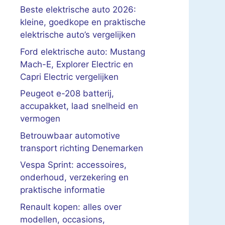
Beste elektrische auto 2026:
kleine, goedkope en praktische
elektrische auto’s vergelijken
Ford elektrische auto: Mustang
Mach-E, Explorer Electric en
Capri Electric vergelijken
Peugeot e-208 batterij,
accupakket, laad snelheid en
vermogen
Betrouwbaar automotive
transport richting Denemarken
Vespa Sprint: accessoires,
onderhoud, verzekering en
praktische informatie
Renault kopen: alles over
modellen, occasions,