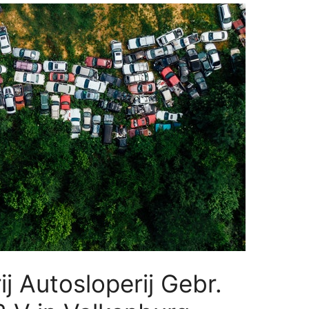
ij Autosloperij Gebr.