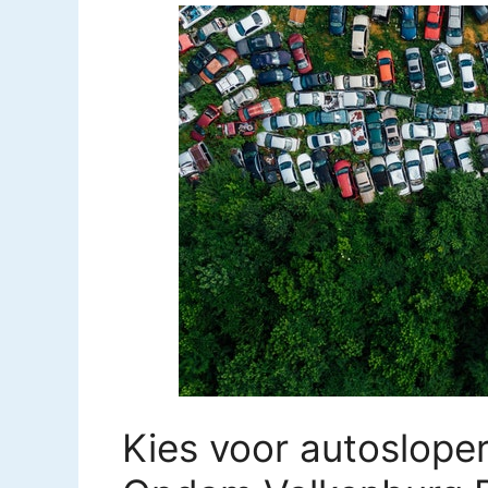
Kies voor autosloper