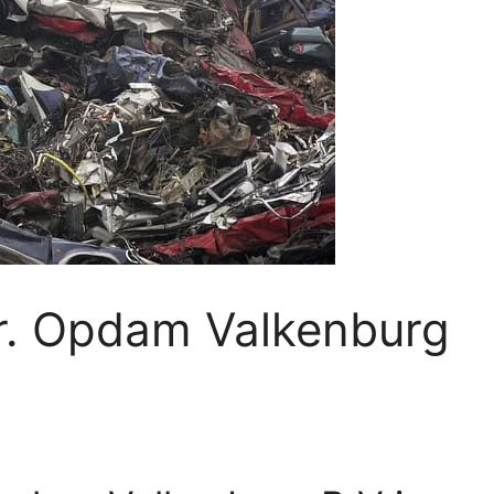
br. Opdam Valkenburg