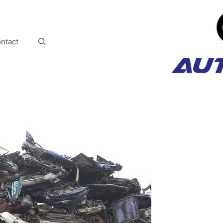
ntact