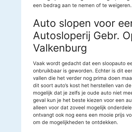
een bedrag aan te nemen of te weigeren.
Auto slopen voor een
Autosloperij Gebr. 
Valkenburg
Vaak wordt gedacht dat een sloopauto ee
onbruikbaar is geworden. Echter is dit e
vallen die het verder nog prima doen ma
dit soort auto’s kost het herstellen van
mogelijk dat je zelfs je oude auto niet mee
geval kun je het beste kiezen voor een au
alleen voor dat zoveel mogelijk onderdel
ontvangt ook nog eens een mooie prijs v
om de mogelijkheden te ontdekken.