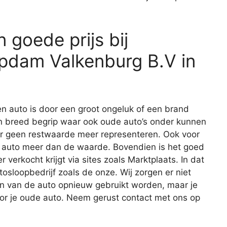
 goede prijs bij
Opdam Valkenburg B.V in
n auto is door een groot ongeluk of een brand
en breed begrip waar ook oude auto’s onder kunnen
ar geen restwaarde meer representeren. Ook voor
 de auto meer dan de waarde. Bovendien is het goed
r verkocht krijgt via sites zoals Marktplaats. In dat
tosloopbedrijf zoals de onze. Wij zorgen er niet
en van de auto opnieuw gebruikt worden, maar je
oor je oude auto. Neem gerust contact met ons op