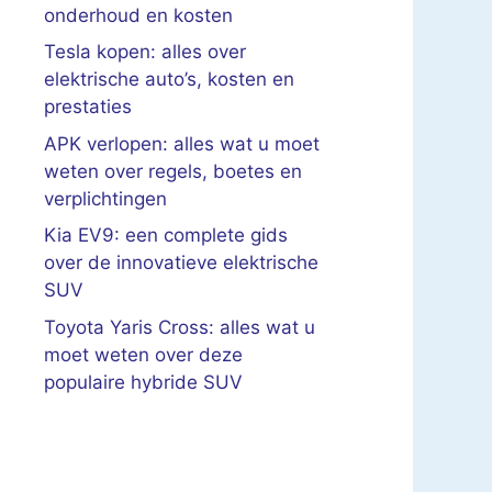
onderhoud en kosten
Tesla kopen: alles over
elektrische auto’s, kosten en
prestaties
APK verlopen: alles wat u moet
weten over regels, boetes en
verplichtingen
Kia EV9: een complete gids
over de innovatieve elektrische
SUV
Toyota Yaris Cross: alles wat u
moet weten over deze
populaire hybride SUV