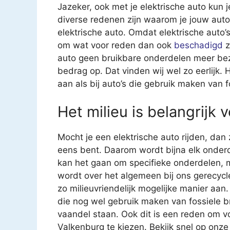
Jazeker, ook met je elektrische auto kun j
diverse redenen zijn waarom je jouw auto
elektrische auto. Omdat elektrische auto’s 
om wat voor reden dan ook
beschadigd
z
auto geen bruikbare onderdelen meer bezit
bedrag op. Dat vinden wij wel zo eerlijk.
aan als bij auto’s die gebruik maken van f
Het milieu is belangrijk 
Mocht je een elektrische auto rijden, dan
eens bent. Daarom wordt bijna elk onderd
kan het gaan om specifieke onderdelen, 
wordt over het algemeen bij ons gerecycl
zo milieuvriendelijk mogelijke manier aan.
die nog wel gebruik maken van fossiele b
vaandel staan. Ook dit is een reden om v
Valkenburg te kiezen. Bekijk snel op onze 