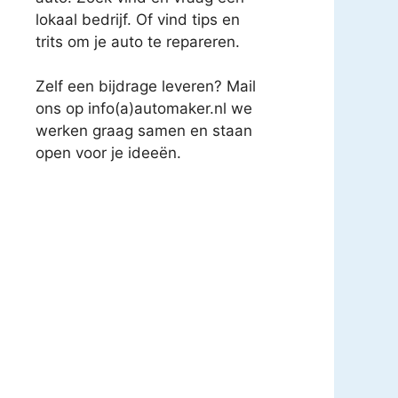
lokaal bedrijf. Of vind tips en
trits om je auto te repareren.
Zelf een bijdrage leveren? Mail
ons op info(a)automaker.nl we
werken graag samen en staan
open voor je ideeën.