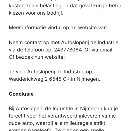
kosten zoals belasting. In dat geval kun je beter
kiezen voor ons bedrijf.
Meer informatie vind u op de website van
Neem contact op met Autosloperij de Industrie
via de telefoon op: 243778064. Of via email:
.
Of bezoek hun website:
Je vind Autosloperij de Industrie op:
Wauderickweg 2 6545 CK in Nijmegen.
Conclusie
Bij Autosloperij de Industrie in Nijmegen kun je
terecht voor het verantwoord inleveren van je
oude auto, waarbij alle milieuregels strikt
worden nageleefd. Ze bieden een snelle,