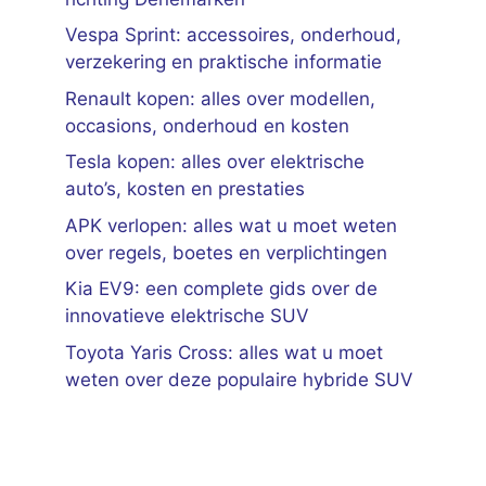
Vespa Sprint: accessoires, onderhoud,
verzekering en praktische informatie
Renault kopen: alles over modellen,
occasions, onderhoud en kosten
Tesla kopen: alles over elektrische
auto’s, kosten en prestaties
APK verlopen: alles wat u moet weten
over regels, boetes en verplichtingen
Kia EV9: een complete gids over de
innovatieve elektrische SUV
Toyota Yaris Cross: alles wat u moet
weten over deze populaire hybride SUV