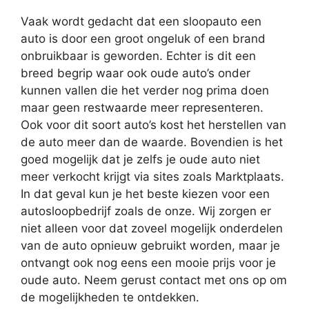
Vaak wordt gedacht dat een sloopauto een
auto is door een groot ongeluk of een brand
onbruikbaar is geworden. Echter is dit een
breed begrip waar ook oude auto’s onder
kunnen vallen die het verder nog prima doen
maar geen restwaarde meer representeren.
Ook voor dit soort auto’s kost het herstellen van
de auto meer dan de waarde. Bovendien is het
goed mogelijk dat je zelfs je oude auto niet
meer verkocht krijgt via sites zoals Marktplaats.
In dat geval kun je het beste kiezen voor een
autosloopbedrijf zoals de onze. Wij zorgen er
niet alleen voor dat zoveel mogelijk onderdelen
van de auto opnieuw gebruikt worden, maar je
ontvangt ook nog eens een mooie prijs voor je
oude auto. Neem gerust contact met ons op om
de mogelijkheden te ontdekken.