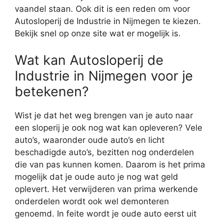
vaandel staan. Ook dit is een reden om voor
Autosloperij de Industrie in Nijmegen te kiezen.
Bekijk snel op onze site wat er mogelijk is.
Wat kan Autosloperij de
Industrie in Nijmegen voor je
betekenen?
Wist je dat het weg brengen van je auto naar
een sloperij je ook nog wat kan opleveren? Vele
auto’s, waaronder oude auto’s en licht
beschadigde auto’s, bezitten nog onderdelen
die van pas kunnen komen. Daarom is het prima
mogelijk dat je oude auto je nog wat geld
oplevert. Het verwijderen van prima werkende
onderdelen wordt ook wel demonteren
genoemd. In feite wordt je oude auto eerst uit