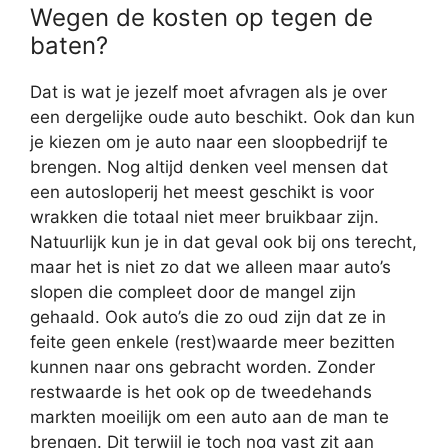
Wegen de kosten op tegen de
baten?
Dat is wat je jezelf moet afvragen als je over
een dergelijke oude auto beschikt. Ook dan kun
je kiezen om je auto naar een sloopbedrijf te
brengen. Nog altijd denken veel mensen dat
een autosloperij het meest geschikt is voor
wrakken die totaal niet meer bruikbaar zijn.
Natuurlijk kun je in dat geval ook bij ons terecht,
maar het is niet zo dat we alleen maar auto’s
slopen die compleet door de mangel zijn
gehaald. Ook auto’s die zo oud zijn dat ze in
feite geen enkele (rest)waarde meer bezitten
kunnen naar ons gebracht worden. Zonder
restwaarde is het ook op de tweedehands
markten moeilijk om een auto aan de man te
brengen. Dit terwijl je toch nog vast zit aan