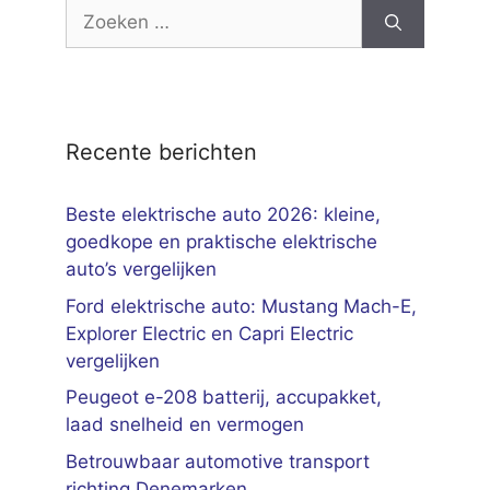
Zoek
naar:
Recente berichten
Beste elektrische auto 2026: kleine,
goedkope en praktische elektrische
auto’s vergelijken
Ford elektrische auto: Mustang Mach-E,
Explorer Electric en Capri Electric
vergelijken
Peugeot e-208 batterij, accupakket,
laad snelheid en vermogen
Betrouwbaar automotive transport
richting Denemarken