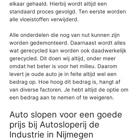
elkaar gehaald. Hierbij wordt altijd een
standaard proces gevolgd. Ten eerste worden
alle vloeistoffen verwijderd.
Alle onderdelen die nog van nut kunnen zijn
worden gedemonteerd. Daarnaast wordt alles
wat gerecycled kan worden ook daadwerkelijk
gerecycled. Dit doen wij altijd, onder meer
omdat het beter is voor het milieu. Daarom
levert je oude auto je in feite altijd wel een
bedrag op. Hoe hoog dit bedrag is, hangt af
van diverse factoren. Je hebt altijd de optie om
een bedrag aan te nemen of te weigeren.
Auto slopen voor een goede
prijs bij Autosloperij de
Industrie in Nijmegen