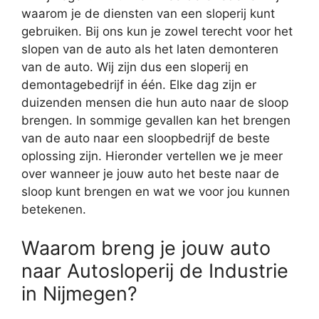
waarom je de diensten van een sloperij kunt
gebruiken. Bij ons kun je zowel terecht voor het
slopen van de auto als het laten demonteren
van de auto. Wij zijn dus een sloperij en
demontagebedrijf in één. Elke dag zijn er
duizenden mensen die hun auto naar de sloop
brengen. In sommige gevallen kan het brengen
van de auto naar een sloopbedrijf de beste
oplossing zijn. Hieronder vertellen we je meer
over wanneer je jouw auto het beste naar de
sloop kunt brengen en wat we voor jou kunnen
betekenen.
Waarom breng je jouw auto
naar Autosloperij de Industrie
in Nijmegen?