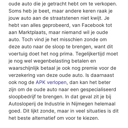
oude auto die je getracht hebt om te verkopen.
Soms heb je beet, maar andere keren raak je
jouw auto aan de straatstenen niet kwijt. Je
hebt van alles geprobeerd, van Facebook tot
aan Marktplaats, maar niemand wil je oude
auto. Toch vind je het misschien zonde om
deze auto naar de sloop te brengen, want dit
voertuig doet het nog prima. Tegelijkertijd moet
je nog wel wegenbelasting betalen en
waarschijnlijk betaal je ook nog premie voor de
verzekering van deze oude auto. Is daarnaast
ook nog de
APK verlopen
, dan kan het beter
zijn om de oude auto naar een gespecialiseerd
sloopbedrijf te brengen. In dat geval zit je bij
Autosloperij de Industrie in Nijmegen helemaal
goed. Dit lijkt zonde, maar in veel situaties is dit
het beste alternatief om voor te kiezen.