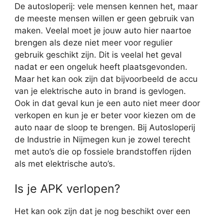
De autosloperij: vele mensen kennen het, maar
de meeste mensen willen er geen gebruik van
maken. Veelal moet je jouw auto hier naartoe
brengen als deze niet meer voor regulier
gebruik geschikt zijn. Dit is veelal het geval
nadat er een ongeluk heeft plaatsgevonden.
Maar het kan ook zijn dat bijvoorbeeld de accu
van je elektrische auto in brand is gevlogen.
Ook in dat geval kun je een auto niet meer door
verkopen en kun je er beter voor kiezen om de
auto naar de sloop te brengen. Bij Autosloperij
de Industrie in Nijmegen kun je zowel terecht
met auto’s die op fossiele brandstoffen rijden
als met elektrische auto’s.
Is je APK verlopen?
Het kan ook zijn dat je nog beschikt over een