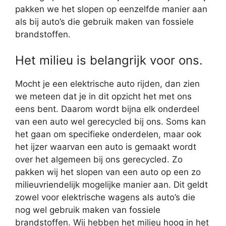
pakken we het slopen op eenzelfde manier aan
als bij auto’s die gebruik maken van fossiele
brandstoffen.
Het milieu is belangrijk voor ons.
Mocht je een elektrische auto rijden, dan zien
we meteen dat je in dit opzicht het met ons
eens bent. Daarom wordt bijna elk onderdeel
van een auto wel gerecycled bij ons. Soms kan
het gaan om specifieke onderdelen, maar ook
het ijzer waarvan een auto is gemaakt wordt
over het algemeen bij ons gerecycled. Zo
pakken wij het slopen van een auto op een zo
milieuvriendelijk mogelijke manier aan. Dit geldt
zowel voor elektrische wagens als auto’s die
nog wel gebruik maken van fossiele
brandstoffen. Wij hebben het milieu hoog in het