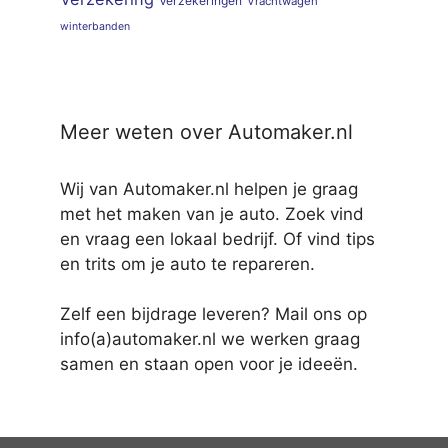
Verzekeringen
Vrachtwagen
winterbanden
Meer weten over Automaker.nl
Wij van Automaker.nl helpen je graag
met het maken van je auto. Zoek vind
en vraag een lokaal bedrijf. Of vind tips
en trits om je auto te repareren.
Zelf een bijdrage leveren? Mail ons op
info(a)automaker.nl we werken graag
samen en staan open voor je ideeën.