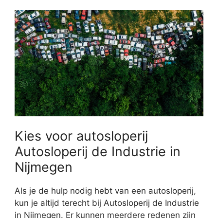
Kies voor autosloperij
Autosloperij de Industrie in
Nijmegen
Als je de hulp nodig hebt van een autosloperij,
kun je altijd terecht bij Autosloperij de Industrie
in Nijmegen. Er kunnen meerdere redenen zijn