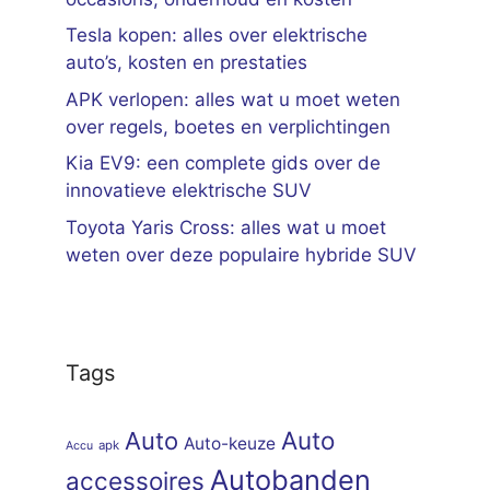
Tesla kopen: alles over elektrische
auto’s, kosten en prestaties
APK verlopen: alles wat u moet weten
over regels, boetes en verplichtingen
Kia EV9: een complete gids over de
innovatieve elektrische SUV
Toyota Yaris Cross: alles wat u moet
weten over deze populaire hybride SUV
Tags
Auto
Auto
Auto-keuze
apk
Accu
Autobanden
accessoires