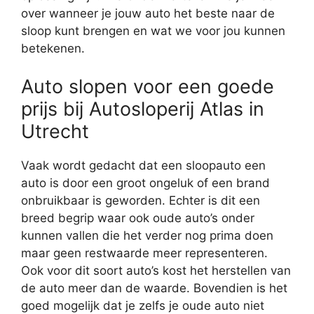
over wanneer je jouw auto het beste naar de
sloop kunt brengen en wat we voor jou kunnen
betekenen.
Auto slopen voor een goede
prijs bij Autosloperij Atlas in
Utrecht
Vaak wordt gedacht dat een sloopauto een
auto is door een groot ongeluk of een brand
onbruikbaar is geworden. Echter is dit een
breed begrip waar ook oude auto’s onder
kunnen vallen die het verder nog prima doen
maar geen restwaarde meer representeren.
Ook voor dit soort auto’s kost het herstellen van
de auto meer dan de waarde. Bovendien is het
goed mogelijk dat je zelfs je oude auto niet