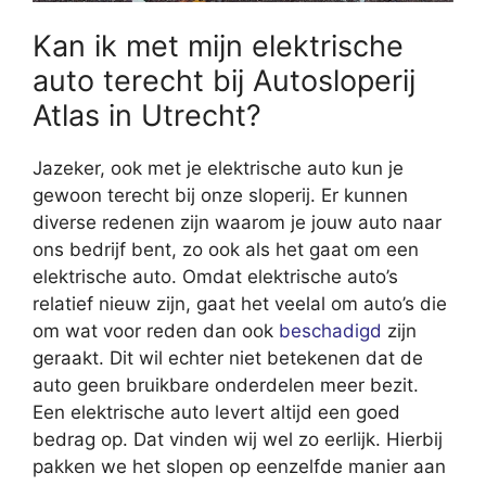
Kan ik met mijn elektrische
auto terecht bij Autosloperij
Atlas in Utrecht?
Jazeker, ook met je elektrische auto kun je
gewoon terecht bij onze sloperij. Er kunnen
diverse redenen zijn waarom je jouw auto naar
ons bedrijf bent, zo ook als het gaat om een
elektrische auto. Omdat elektrische auto’s
relatief nieuw zijn, gaat het veelal om auto’s die
om wat voor reden dan ook
beschadigd
zijn
geraakt. Dit wil echter niet betekenen dat de
auto geen bruikbare onderdelen meer bezit.
Een elektrische auto levert altijd een goed
bedrag op. Dat vinden wij wel zo eerlijk. Hierbij
pakken we het slopen op eenzelfde manier aan