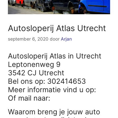
Autosloperij Atlas Utrecht
september 6, 2020
door
Arjan
Autosloperij Atlas in Utrecht
Leptonenweg 9
3542 CJ Utrecht
Bel ons op: 302414653
Meer informatie vind u op:
Of mail naar:
Waarom breng je jouw auto