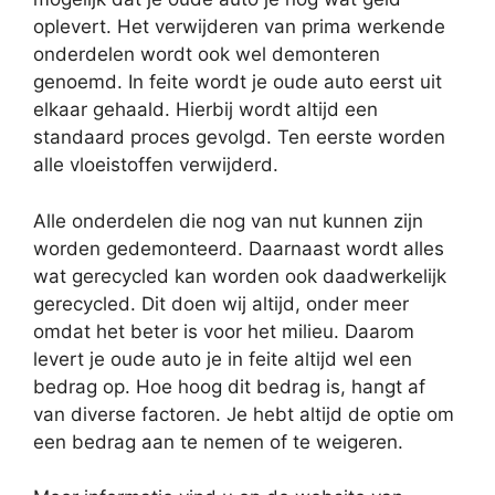
oplevert. Het verwijderen van prima werkende
onderdelen wordt ook wel demonteren
genoemd. In feite wordt je oude auto eerst uit
elkaar gehaald. Hierbij wordt altijd een
standaard proces gevolgd. Ten eerste worden
alle vloeistoffen verwijderd.
Alle onderdelen die nog van nut kunnen zijn
worden gedemonteerd. Daarnaast wordt alles
wat gerecycled kan worden ook daadwerkelijk
gerecycled. Dit doen wij altijd, onder meer
omdat het beter is voor het milieu. Daarom
levert je oude auto je in feite altijd wel een
bedrag op. Hoe hoog dit bedrag is, hangt af
van diverse factoren. Je hebt altijd de optie om
een bedrag aan te nemen of te weigeren.