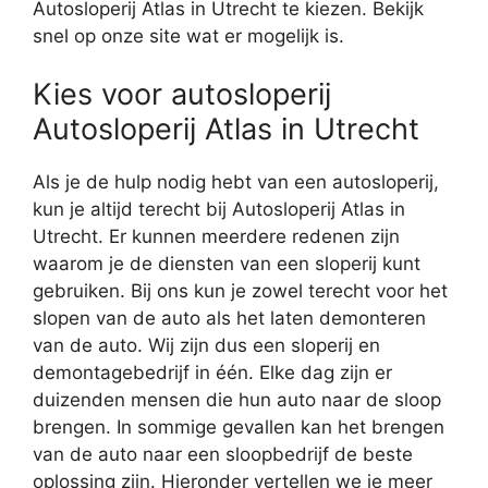
Autosloperij Atlas in Utrecht te kiezen. Bekijk
snel op onze site wat er mogelijk is.
Kies voor autosloperij
Autosloperij Atlas in Utrecht
Als je de hulp nodig hebt van een autosloperij,
kun je altijd terecht bij Autosloperij Atlas in
Utrecht. Er kunnen meerdere redenen zijn
waarom je de diensten van een sloperij kunt
gebruiken. Bij ons kun je zowel terecht voor het
slopen van de auto als het laten demonteren
van de auto. Wij zijn dus een sloperij en
demontagebedrijf in één. Elke dag zijn er
duizenden mensen die hun auto naar de sloop
brengen. In sommige gevallen kan het brengen
van de auto naar een sloopbedrijf de beste
oplossing zijn. Hieronder vertellen we je meer