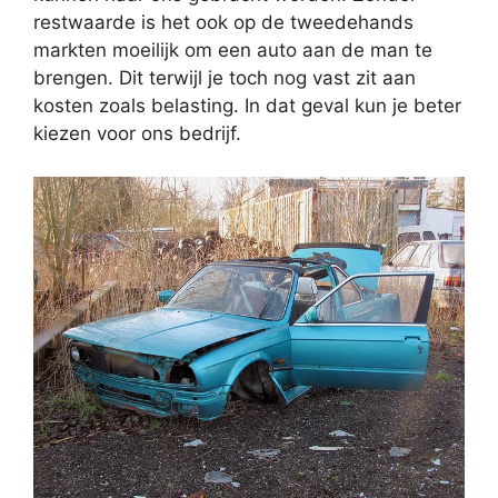
restwaarde is het ook op de tweedehands
markten moeilijk om een auto aan de man te
brengen. Dit terwijl je toch nog vast zit aan
kosten zoals belasting. In dat geval kun je beter
kiezen voor ons bedrijf.