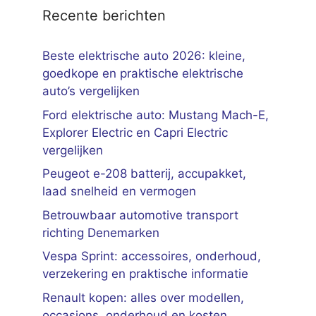
Recente berichten
Beste elektrische auto 2026: kleine,
goedkope en praktische elektrische
auto’s vergelijken
Ford elektrische auto: Mustang Mach-E,
Explorer Electric en Capri Electric
vergelijken
Peugeot e-208 batterij, accupakket,
laad snelheid en vermogen
Betrouwbaar automotive transport
richting Denemarken
Vespa Sprint: accessoires, onderhoud,
verzekering en praktische informatie
Renault kopen: alles over modellen,
occasions, onderhoud en kosten