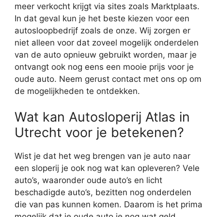
meer verkocht krijgt via sites zoals Marktplaats.
In dat geval kun je het beste kiezen voor een
autosloopbedrijf zoals de onze. Wij zorgen er
niet alleen voor dat zoveel mogelijk onderdelen
van de auto opnieuw gebruikt worden, maar je
ontvangt ook nog eens een mooie prijs voor je
oude auto. Neem gerust contact met ons op om
de mogelijkheden te ontdekken.
Wat kan Autosloperij Atlas in
Utrecht voor je betekenen?
Wist je dat het weg brengen van je auto naar
een sloperij je ook nog wat kan opleveren? Vele
auto’s, waaronder oude auto’s en licht
beschadigde auto’s, bezitten nog onderdelen
die van pas kunnen komen. Daarom is het prima
mogelijk dat je oude auto je nog wat geld