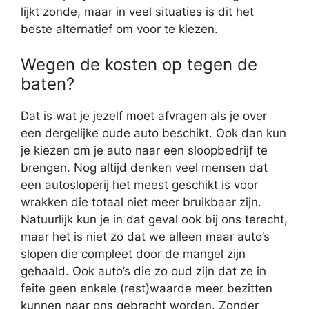
lijkt zonde, maar in veel situaties is dit het
beste alternatief om voor te kiezen.
Wegen de kosten op tegen de
baten?
Dat is wat je jezelf moet afvragen als je over
een dergelijke oude auto beschikt. Ook dan kun
je kiezen om je auto naar een sloopbedrijf te
brengen. Nog altijd denken veel mensen dat
een autosloperij het meest geschikt is voor
wrakken die totaal niet meer bruikbaar zijn.
Natuurlijk kun je in dat geval ook bij ons terecht,
maar het is niet zo dat we alleen maar auto’s
slopen die compleet door de mangel zijn
gehaald. Ook auto’s die zo oud zijn dat ze in
feite geen enkele (rest)waarde meer bezitten
kunnen naar ons gebracht worden. Zonder