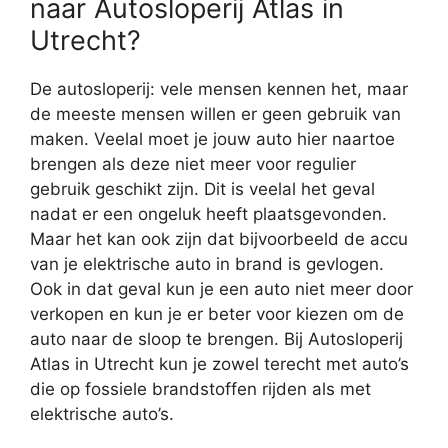
naar Autosloperij Atlas in
Utrecht?
De autosloperij: vele mensen kennen het, maar
de meeste mensen willen er geen gebruik van
maken. Veelal moet je jouw auto hier naartoe
brengen als deze niet meer voor regulier
gebruik geschikt zijn. Dit is veelal het geval
nadat er een ongeluk heeft plaatsgevonden.
Maar het kan ook zijn dat bijvoorbeeld de accu
van je elektrische auto in brand is gevlogen.
Ook in dat geval kun je een auto niet meer door
verkopen en kun je er beter voor kiezen om de
auto naar de sloop te brengen. Bij Autosloperij
Atlas in Utrecht kun je zowel terecht met auto’s
die op fossiele brandstoffen rijden als met
elektrische auto’s.