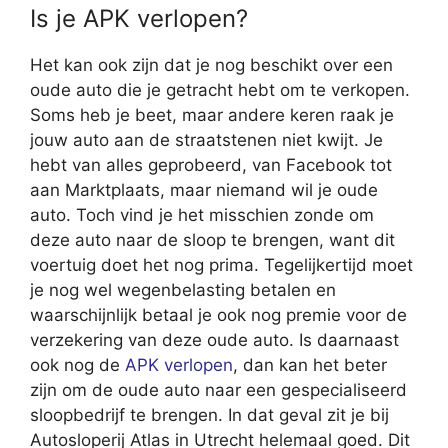
Is je APK verlopen?
Het kan ook zijn dat je nog beschikt over een
oude auto die je getracht hebt om te verkopen.
Soms heb je beet, maar andere keren raak je
jouw auto aan de straatstenen niet kwijt. Je
hebt van alles geprobeerd, van Facebook tot
aan Marktplaats, maar niemand wil je oude
auto. Toch vind je het misschien zonde om
deze auto naar de sloop te brengen, want dit
voertuig doet het nog prima. Tegelijkertijd moet
je nog wel wegenbelasting betalen en
waarschijnlijk betaal je ook nog premie voor de
verzekering van deze oude auto. Is daarnaast
ook nog de
APK verlopen
, dan kan het beter
zijn om de oude auto naar een gespecialiseerd
sloopbedrijf te brengen. In dat geval zit je bij
Autosloperij Atlas in Utrecht helemaal goed. Dit