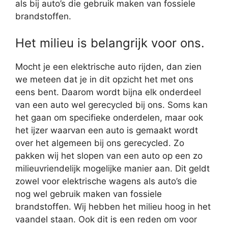
als bij auto’s die gebruik maken van fossiele
brandstoffen.
Het milieu is belangrijk voor ons.
Mocht je een elektrische auto rijden, dan zien
we meteen dat je in dit opzicht het met ons
eens bent. Daarom wordt bijna elk onderdeel
van een auto wel gerecycled bij ons. Soms kan
het gaan om specifieke onderdelen, maar ook
het ijzer waarvan een auto is gemaakt wordt
over het algemeen bij ons gerecycled. Zo
pakken wij het slopen van een auto op een zo
milieuvriendelijk mogelijke manier aan. Dit geldt
zowel voor elektrische wagens als auto’s die
nog wel gebruik maken van fossiele
brandstoffen. Wij hebben het milieu hoog in het
vaandel staan. Ook dit is een reden om voor