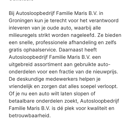
Bij Autosloopbedrijf Familie Maris B.V. in
Groningen kun je terecht voor het verantwoord
inleveren van je oude auto, waarbij alle
milieuregels strikt worden nageleefd. Ze bieden
een snelle, professionele afhandeling en zelfs
gratis ophaalservice. Daarnaast heeft
Autosloopbedrijf Familie Maris B.V. een
uitgebreid assortiment aan gebruikte auto-
onderdelen voor een fractie van de nieuwprijs.
De deskundige medewerkers helpen je
vriendelijk en zorgen dat alles soepel verloopt.
Of je nu een auto wilt laten slopen of
betaalbare onderdelen zoekt, Autosloopbedrijf
Familie Maris B.V. is dé plek voor kwaliteit en
betrouwbaarheid.