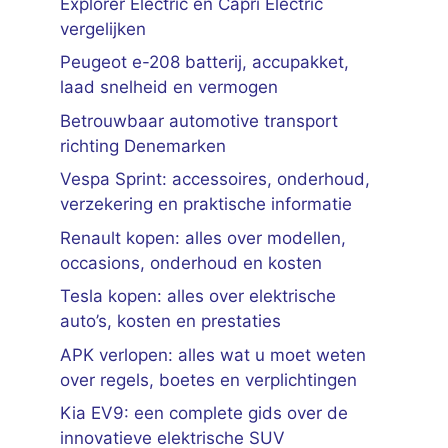
Explorer Electric en Capri Electric
vergelijken
Peugeot e-208 batterij, accupakket,
laad snelheid en vermogen
Betrouwbaar automotive transport
richting Denemarken
Vespa Sprint: accessoires, onderhoud,
verzekering en praktische informatie
Renault kopen: alles over modellen,
occasions, onderhoud en kosten
Tesla kopen: alles over elektrische
auto’s, kosten en prestaties
APK verlopen: alles wat u moet weten
over regels, boetes en verplichtingen
Kia EV9: een complete gids over de
innovatieve elektrische SUV