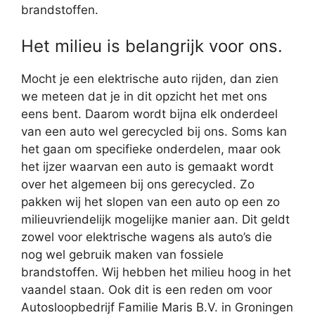
brandstoffen.
Het milieu is belangrijk voor ons.
Mocht je een elektrische auto rijden, dan zien
we meteen dat je in dit opzicht het met ons
eens bent. Daarom wordt bijna elk onderdeel
van een auto wel gerecycled bij ons. Soms kan
het gaan om specifieke onderdelen, maar ook
het ijzer waarvan een auto is gemaakt wordt
over het algemeen bij ons gerecycled. Zo
pakken wij het slopen van een auto op een zo
milieuvriendelijk mogelijke manier aan. Dit geldt
zowel voor elektrische wagens als auto’s die
nog wel gebruik maken van fossiele
brandstoffen. Wij hebben het milieu hoog in het
vaandel staan. Ook dit is een reden om voor
Autosloopbedrijf Familie Maris B.V. in Groningen