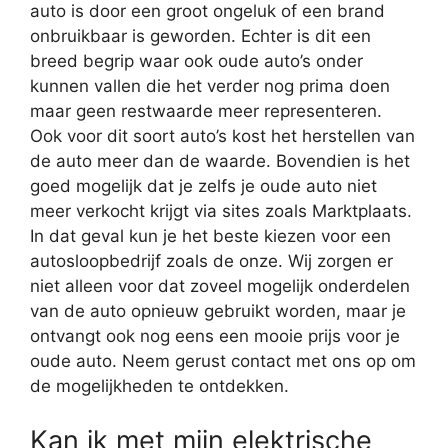
auto is door een groot ongeluk of een brand
onbruikbaar is geworden. Echter is dit een
breed begrip waar ook oude auto’s onder
kunnen vallen die het verder nog prima doen
maar geen restwaarde meer representeren.
Ook voor dit soort auto’s kost het herstellen van
de auto meer dan de waarde. Bovendien is het
goed mogelijk dat je zelfs je oude auto niet
meer verkocht krijgt via sites zoals Marktplaats.
In dat geval kun je het beste kiezen voor een
autosloopbedrijf zoals de onze. Wij zorgen er
niet alleen voor dat zoveel mogelijk onderdelen
van de auto opnieuw gebruikt worden, maar je
ontvangt ook nog eens een mooie prijs voor je
oude auto. Neem gerust contact met ons op om
de mogelijkheden te ontdekken.
Kan ik met mijn elektrische