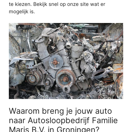
te kiezen. Bekijk snel op onze site wat er
mogelijk is.
Waarom breng je jouw auto
naar Autosloopbedrijf Familie
Maris B.V. in Groningen?