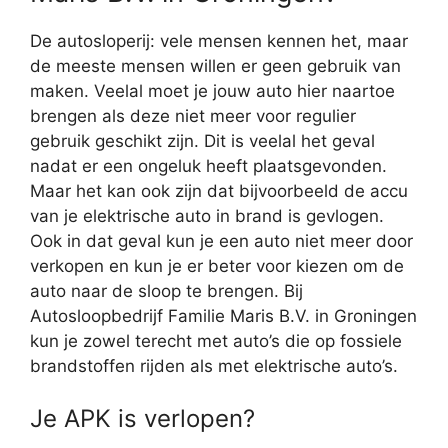
De autosloperij: vele mensen kennen het, maar
de meeste mensen willen er geen gebruik van
maken. Veelal moet je jouw auto hier naartoe
brengen als deze niet meer voor regulier
gebruik geschikt zijn. Dit is veelal het geval
nadat er een ongeluk heeft plaatsgevonden.
Maar het kan ook zijn dat bijvoorbeeld de accu
van je elektrische auto in brand is gevlogen.
Ook in dat geval kun je een auto niet meer door
verkopen en kun je er beter voor kiezen om de
auto naar de sloop te brengen. Bij
Autosloopbedrijf Familie Maris B.V. in Groningen
kun je zowel terecht met auto’s die op fossiele
brandstoffen rijden als met elektrische auto’s.
Je APK is verlopen?