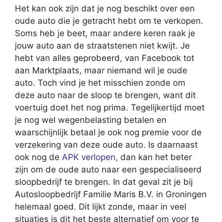
Het kan ook zijn dat je nog beschikt over een
oude auto die je getracht hebt om te verkopen.
Soms heb je beet, maar andere keren raak je
jouw auto aan de straatstenen niet kwijt. Je
hebt van alles geprobeerd, van Facebook tot
aan Marktplaats, maar niemand wil je oude
auto. Toch vind je het misschien zonde om
deze auto naar de sloop te brengen, want dit
voertuig doet het nog prima. Tegelijkertijd moet
je nog wel wegenbelasting betalen en
waarschijnlijk betaal je ook nog premie voor de
verzekering van deze oude auto. Is daarnaast
ook nog de
APK verlopen
, dan kan het beter
zijn om de oude auto naar een gespecialiseerd
sloopbedrijf te brengen. In dat geval zit je bij
Autosloopbedrijf Familie Maris B.V. in Groningen
helemaal goed. Dit lijkt zonde, maar in veel
situaties is dit het beste alternatief om voor te