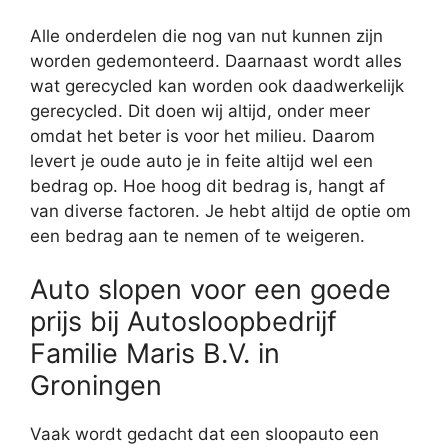
Alle onderdelen die nog van nut kunnen zijn
worden gedemonteerd. Daarnaast wordt alles
wat gerecycled kan worden ook daadwerkelijk
gerecycled. Dit doen wij altijd, onder meer
omdat het beter is voor het milieu. Daarom
levert je oude auto je in feite altijd wel een
bedrag op. Hoe hoog dit bedrag is, hangt af
van diverse factoren. Je hebt altijd de optie om
een bedrag aan te nemen of te weigeren.
Auto slopen voor een goede
prijs bij Autosloopbedrijf
Familie Maris B.V. in
Groningen
Vaak wordt gedacht dat een sloopauto een