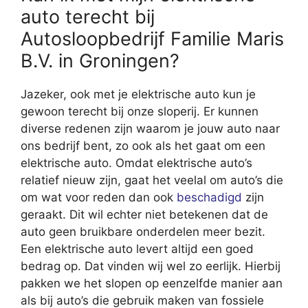
auto terecht bij
Autosloopbedrijf Familie Maris
B.V. in Groningen?
Jazeker, ook met je elektrische auto kun je
gewoon terecht bij onze sloperij. Er kunnen
diverse redenen zijn waarom je jouw auto naar
ons bedrijf bent, zo ook als het gaat om een
elektrische auto. Omdat elektrische auto’s
relatief nieuw zijn, gaat het veelal om auto’s die
om wat voor reden dan ook
beschadigd
zijn
geraakt. Dit wil echter niet betekenen dat de
auto geen bruikbare onderdelen meer bezit.
Een elektrische auto levert altijd een goed
bedrag op. Dat vinden wij wel zo eerlijk. Hierbij
pakken we het slopen op eenzelfde manier aan
als bij auto’s die gebruik maken van fossiele