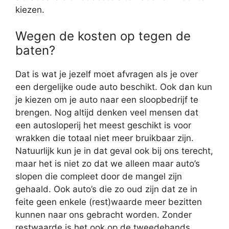
kiezen.
Wegen de kosten op tegen de
baten?
Dat is wat je jezelf moet afvragen als je over
een dergelijke oude auto beschikt. Ook dan kun
je kiezen om je auto naar een sloopbedrijf te
brengen. Nog altijd denken veel mensen dat
een autosloperij het meest geschikt is voor
wrakken die totaal niet meer bruikbaar zijn.
Natuurlijk kun je in dat geval ook bij ons terecht,
maar het is niet zo dat we alleen maar auto’s
slopen die compleet door de mangel zijn
gehaald. Ook auto’s die zo oud zijn dat ze in
feite geen enkele (rest)waarde meer bezitten
kunnen naar ons gebracht worden. Zonder
restwaarde is het ook op de tweedehands