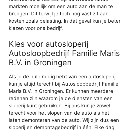
markten moeilijk om een auto aan de man te
brengen. Dit terwijl je toch nog vast zit aan
kosten zoals belasting. In dat geval kun je beter
kiezen voor ons bedrijf.
Kies voor autosloperij
Autosloopbedrijf Familie Maris
B.V. in Groningen
Als je de hulp nodig hebt van een autosloperij,
kun je altijd terecht bij Autosloopbedrijf Familie
Maris B.V. in Groningen. Er kunnen meerdere
redenen zijn waarom je de diensten van een
sloperij kunt gebruiken. Bij ons kun je zowel
terecht voor het slopen van de auto als het
laten demonteren van de auto. Wij zijn dus een
sloperij en demontagebedrijf in één. Elke dag