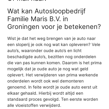
Wat kan Autosloopbedrijf
Familie Maris B.V. in
Groningen voor je betekenen?
Wist je dat het weg brengen van je auto naar
een sloperij je ook nog wat kan opleveren? Vele
auto’s, waaronder oude auto’s en licht
beschadigde auto’s, bezitten nog onderdelen
die van pas kunnen komen. Daarom is het prima
mogelijk dat je oude auto je nog wat geld
oplevert. Het verwijderen van prima werkende
onderdelen wordt ook wel demonteren
genoemd. In feite wordt je oude auto eerst uit
elkaar gehaald. Hierbij wordt altijd een
standaard proces gevolgd. Ten eerste worden
alle vloeistoffen verwijderd.