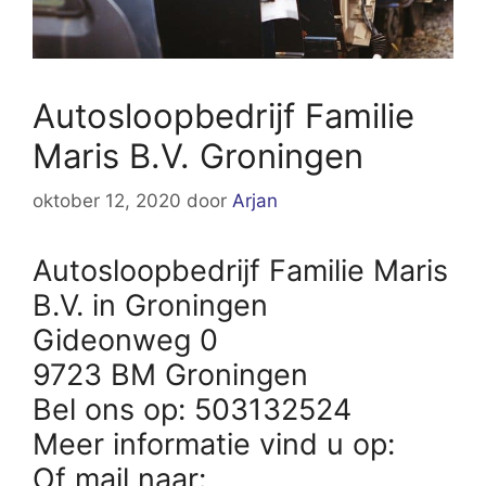
Autosloopbedrijf Familie
Maris B.V. Groningen
oktober 12, 2020
door
Arjan
Autosloopbedrijf Familie Maris
B.V. in Groningen
Gideonweg 0
9723 BM Groningen
Bel ons op: 503132524
Meer informatie vind u op:
Of mail naar: