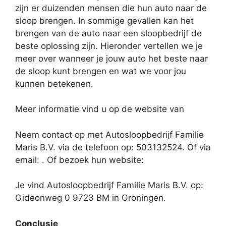
zijn er duizenden mensen die hun auto naar de
sloop brengen. In sommige gevallen kan het
brengen van de auto naar een sloopbedrijf de
beste oplossing zijn. Hieronder vertellen we je
meer over wanneer je jouw auto het beste naar
de sloop kunt brengen en wat we voor jou
kunnen betekenen.
Meer informatie vind u op de website van
Neem contact op met Autosloopbedrijf Familie
Maris B.V. via de telefoon op: 503132524. Of via
email:
. Of bezoek hun website:
Je vind Autosloopbedrijf Familie Maris B.V. op:
Gideonweg 0 9723 BM in Groningen.
Conclusie