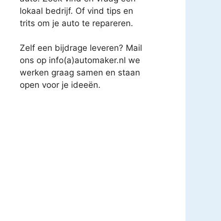
lokaal bedrijf. Of vind tips en
trits om je auto te repareren.
Zelf een bijdrage leveren? Mail
ons op info(a)automaker.nl we
werken graag samen en staan
open voor je ideeën.