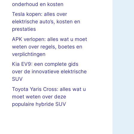
onderhoud en kosten
Tesla kopen: alles over
elektrische auto’s, kosten en
prestaties
APK verlopen: alles wat u moet
weten over regels, boetes en
verplichtingen
Kia EV9: een complete gids
over de innovatieve elektrische
SUV
Toyota Yaris Cross: alles wat u
moet weten over deze
populaire hybride SUV