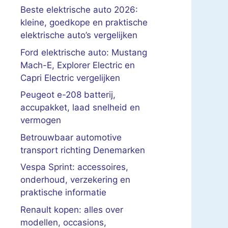
Beste elektrische auto 2026:
kleine, goedkope en praktische
elektrische auto’s vergelijken
Ford elektrische auto: Mustang
Mach-E, Explorer Electric en
Capri Electric vergelijken
Peugeot e-208 batterij,
accupakket, laad snelheid en
vermogen
Betrouwbaar automotive
transport richting Denemarken
Vespa Sprint: accessoires,
onderhoud, verzekering en
praktische informatie
Renault kopen: alles over
modellen, occasions,