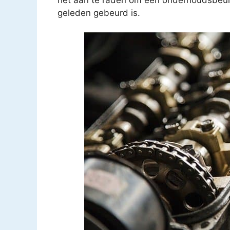
geleden gebeurd is.