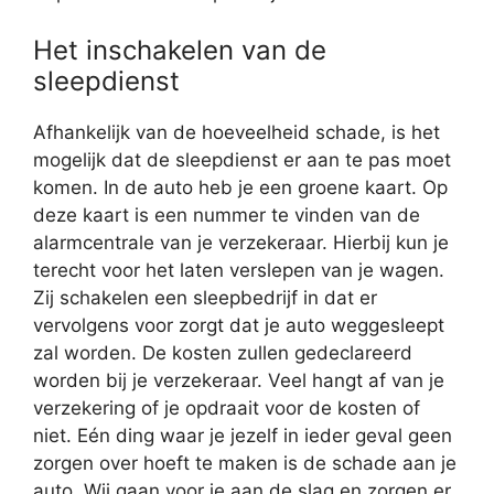
Het inschakelen van de
sleepdienst
Afhankelijk van de hoeveelheid schade, is het
mogelijk dat de sleepdienst er aan te pas moet
komen. In de auto heb je een groene kaart. Op
deze kaart is een nummer te vinden van de
alarmcentrale van je verzekeraar. Hierbij kun je
terecht voor het laten verslepen van je wagen.
Zij schakelen een sleepbedrijf in dat er
vervolgens voor zorgt dat je auto weggesleept
zal worden. De kosten zullen gedeclareerd
worden bij je verzekeraar. Veel hangt af van je
verzekering of je opdraait voor de kosten of
niet. Eén ding waar je jezelf in ieder geval geen
zorgen over hoeft te maken is de schade aan je
auto. Wij gaan voor je aan de slag en zorgen er