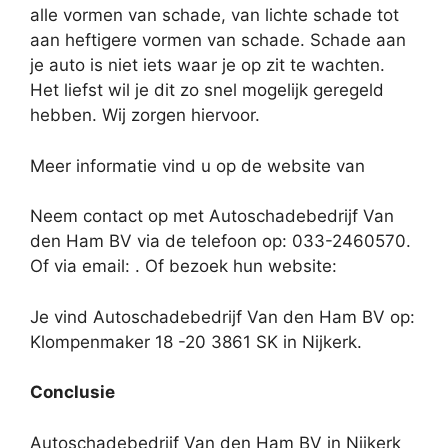
alle vormen van schade, van lichte schade tot
aan heftigere vormen van schade. Schade aan
je auto is niet iets waar je op zit te wachten.
Het liefst wil je dit zo snel mogelijk geregeld
hebben. Wij zorgen hiervoor.
Meer informatie vind u op de website van
Neem contact op met Autoschadebedrijf Van
den Ham BV via de telefoon op: 033-2460570.
Of via email:
. Of bezoek hun website:
Je vind Autoschadebedrijf Van den Ham BV op:
Klompenmaker 18 -20 3861 SK in Nijkerk.
Conclusie
Autoschadebedrijf Van den Ham BV in Nijkerk