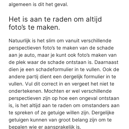
algemeen is dit het geval.
Het is aan te raden om altijd
foto’s te maken.
Natuurlijk is het slim om vanuit verschillende
perspectieven foto’s te maken van de schade
aan je auto, maar je kunt ook foto’s maken van
de plek waar de schade ontstaan is. Daarnaast
dien je een schadeformulier in te vullen. Ook de
andere partij dient een dergelijk formulier in te
vullen. Vul dit correct in en vergeet het niet te
ondertekenen. Mochten er wel verschillende
perspectieven zijn op hoe een ongeval ontstaan
is, is het altijd aan te raden om omstanders aan
te spreken of ze getuige willen zijn. Dergelijke
getuigen kunnen van groot belang zijn om te
bepalen wie er aansprakelijk is.