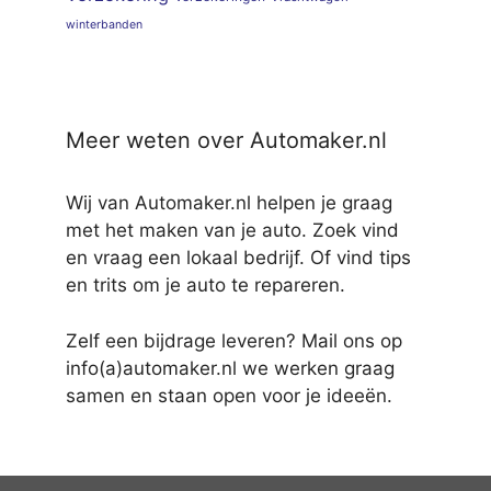
winterbanden
Meer weten over Automaker.nl
Wij van Automaker.nl helpen je graag
met het maken van je auto. Zoek vind
en vraag een lokaal bedrijf. Of vind tips
en trits om je auto te repareren.
Zelf een bijdrage leveren? Mail ons op
info(a)automaker.nl we werken graag
samen en staan open voor je ideeën.