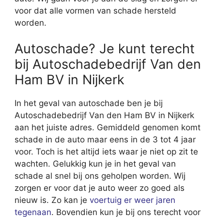
voor dat alle vormen van schade hersteld
worden.
Autoschade? Je kunt terecht
bij Autoschadebedrijf Van den
Ham BV in Nijkerk
In het geval van autoschade ben je bij
Autoschadebedrijf Van den Ham BV in Nijkerk
aan het juiste adres. Gemiddeld genomen komt
schade in de auto maar eens in de 3 tot 4 jaar
voor. Toch is het altijd iets waar je niet op zit te
wachten. Gelukkig kun je in het geval van
schade al snel bij ons geholpen worden. Wij
zorgen er voor dat je auto weer zo goed als
nieuw is. Zo kan je
voertuig er weer jaren
tegenaan
. Bovendien kun je bij ons terecht voor