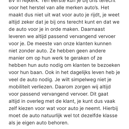
BV in Nijkerk. Ten eerste kun je bij ons terecht
voor het herstel van alle merken auto’s. Het
maakt dus niet uit wat voor auto je rijdt, je weet
altijd zeker dat je bij ons terecht kunt en dat we
de auto voor je in orde maken. Daarnaast
leveren we altijd passend vervangend vervoer
voor je. De meeste van onze klanten kunnen
niet zonder auto. Ze hebben geen andere
manier om op hun werk te geraken of ze
hebben hun auto nodig om klanten te bezoeken
voor hun baan. Ook in het dagelijks leven heb je
veel de auto nodig. Je wilt simpelweg niet je
mobiliteit verliezen. Daarom zorgen wij altijd
voor passend vervangend vervoer. Dit gaat
altijd in overleg met de klant, je kunt dus vaak
zelf kiezen voor wat voor auto je neemt. Hierbij
moet de auto natuurlijk wel tot dezelfde klasse
als je eigen auto behoren.