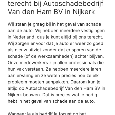
terecht bij Autoschadebedrijf
Van den Ham BV in Nijkerk
Wij staan je graag bij in het geval van schade
aan de auto. Wij hebben meerdere vestigingen
in Nederland, dus je kunt altijd bij ons terecht.
Wij zorgen er voor dat je auto er weer zo goed
als nieuw uitziet zonder dat er sporen van de
schade (of de werkzaamheden) achter blijven.
Onze medewerkers zijn allen professionals die
hun vak verstaan. Ze hebben meerdere jaren
aan ervaring en ze weten precies hoe ze elk
probleem moeten aanpakken. Daarom kun je
altijd op Autoschadebedrijf Van den Ham BV in
Nijkerk bouwen. Dat is precies wat je nodig
hebt in het geval van schade aan de auto.
Wanneer je als bedrijf je focust op het