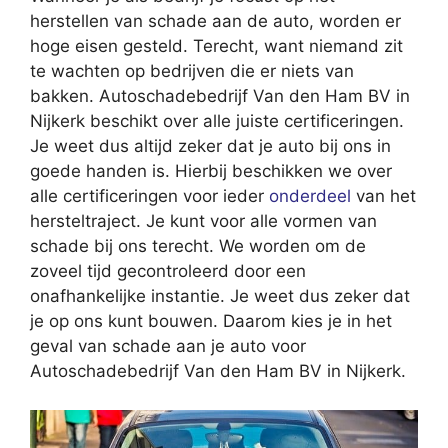
herstellen van schade aan de auto, worden er
hoge eisen gesteld. Terecht, want niemand zit
te wachten op bedrijven die er niets van
bakken. Autoschadebedrijf Van den Ham BV in
Nijkerk beschikt over alle juiste certificeringen.
Je weet dus altijd zeker dat je auto bij ons in
goede handen is. Hierbij beschikken we over
alle certificeringen voor ieder
onderdeel
van het
hersteltraject. Je kunt voor alle vormen van
schade bij ons terecht. We worden om de
zoveel tijd gecontroleerd door een
onafhankelijke instantie. Je weet dus zeker dat
je op ons kunt bouwen. Daarom kies je in het
geval van schade aan je auto voor
Autoschadebedrijf Van den Ham BV in Nijkerk.