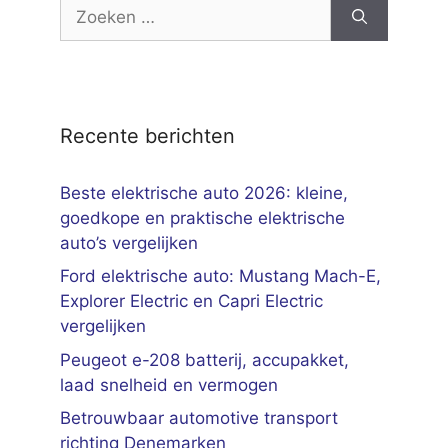
Zoek
naar:
Recente berichten
Beste elektrische auto 2026: kleine,
goedkope en praktische elektrische
auto’s vergelijken
Ford elektrische auto: Mustang Mach-E,
Explorer Electric en Capri Electric
vergelijken
Peugeot e-208 batterij, accupakket,
laad snelheid en vermogen
Betrouwbaar automotive transport
richting Denemarken