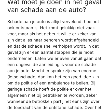
Wat moet je doen in het geval
van schade aan de auto?
Schade aan je auto is altijd vervelend, hoe het
ook ontstaan is. Het komt gelukkig niet vaak
voor, maar als het gebeurt wil je er zeker van
zijn dat alles naar behoren wordt afgehandeld
en dat de schade snel verholpen wordt. In dat
geval zijn er een aantal stappen die je moet
ondernemen. Laten we er even vanuit gaan dat
een ongeval de aanleiding is voor de schade
aan je auto. Mocht er sprake zijn van enorme
(letsel)schade, dan kan het een goed idee zijn
om de politie of een ambulance te bellen. Bij
geringe schade hoeft de politie er over het
algemeen niet bij betrokken te worden, zeker
wanneer de betrokken partij het eens zijn over
de toedracht van de ontstane schade. Over het