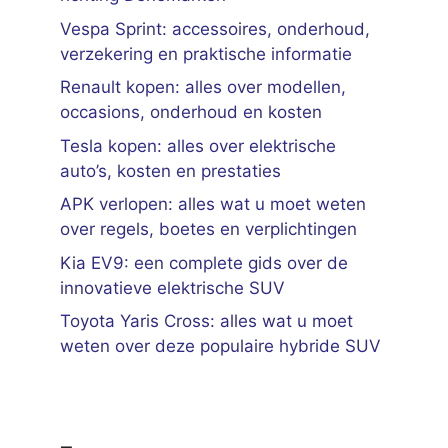
Vespa Sprint: accessoires, onderhoud,
verzekering en praktische informatie
Renault kopen: alles over modellen,
occasions, onderhoud en kosten
Tesla kopen: alles over elektrische
auto’s, kosten en prestaties
APK verlopen: alles wat u moet weten
over regels, boetes en verplichtingen
Kia EV9: een complete gids over de
innovatieve elektrische SUV
Toyota Yaris Cross: alles wat u moet
weten over deze populaire hybride SUV