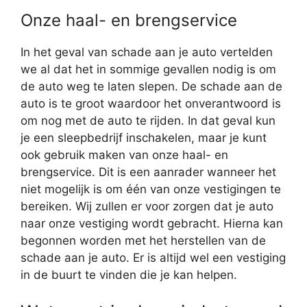
Onze haal- en brengservice
In het geval van schade aan je auto vertelden
we al dat het in sommige gevallen nodig is om
de auto weg te laten slepen. De schade aan de
auto is te groot waardoor het onverantwoord is
om nog met de auto te rijden. In dat geval kun
je een sleepbedrijf inschakelen, maar je kunt
ook gebruik maken van onze haal- en
brengservice. Dit is een aanrader wanneer het
niet mogelijk is om één van onze vestigingen te
bereiken. Wij zullen er voor zorgen dat je auto
naar onze vestiging wordt gebracht. Hierna kan
begonnen worden met het herstellen van de
schade aan je auto. Er is altijd wel een vestiging
in de buurt te vinden die je kan helpen.