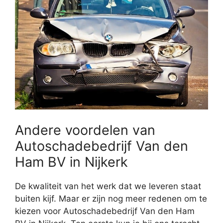
Andere voordelen van
Autoschadebedrijf Van den
Ham BV in Nijkerk
De kwaliteit van het werk dat we leveren staat
buiten kijf. Maar er zijn nog meer redenen om te
kiezen voor Autoschadebedrijf Van den Ham