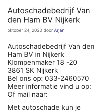
Autoschadebedrijf Van
den Ham BV Nijkerk
oktober 24, 2020
door
Arjan
Autoschadebedrijf Van den
Ham BV in Nijkerk
Klompenmaker 18 -20
3861 SK Nijkerk
Bel ons op: 033-2460570
Meer informatie vind u op:
Of mail naar:
Met autoschade kun je