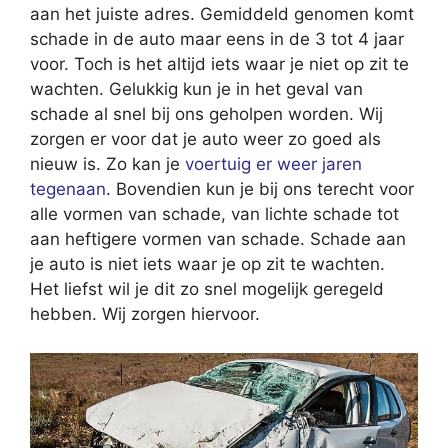
aan het juiste adres. Gemiddeld genomen komt
schade in de auto maar eens in de 3 tot 4 jaar
voor. Toch is het altijd iets waar je niet op zit te
wachten. Gelukkig kun je in het geval van
schade al snel bij ons geholpen worden. Wij
zorgen er voor dat je auto weer zo goed als
nieuw is. Zo kan je
voertuig er weer jaren
tegenaan
. Bovendien kun je bij ons terecht voor
alle vormen van schade, van lichte schade tot
aan heftigere vormen van schade. Schade aan
je auto is niet iets waar je op zit te wachten.
Het liefst wil je dit zo snel mogelijk geregeld
hebben. Wij zorgen hiervoor.