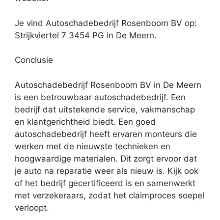
Je vind Autoschadebedrijf Rosenboom BV op:
Strijkviertel 7 3454 PG in De Meern.
Conclusie
Autoschadebedrijf Rosenboom BV in De Meern
is een betrouwbaar autoschadebedrijf. Een
bedrijf dat uitstekende service, vakmanschap
en klantgerichtheid biedt. Een goed
autoschadebedrijf heeft ervaren monteurs die
werken met de nieuwste technieken en
hoogwaardige materialen. Dit zorgt ervoor dat
je auto na reparatie weer als nieuw is. Kijk ook
of het bedrijf gecertificeerd is en samenwerkt
met verzekeraars, zodat het claimproces soepel
verloopt.