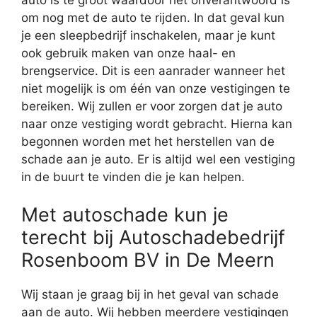
om nog met de auto te rijden. In dat geval kun
je een sleepbedrijf inschakelen, maar je kunt
ook gebruik maken van onze haal- en
brengservice. Dit is een aanrader wanneer het
niet mogelijk is om één van onze vestigingen te
bereiken. Wij zullen er voor zorgen dat je auto
naar onze vestiging wordt gebracht. Hierna kan
begonnen worden met het herstellen van de
schade aan je auto. Er is altijd wel een vestiging
in de buurt te vinden die je kan helpen.
Met autoschade kun je
terecht bij Autoschadebedrijf
Rosenboom BV in De Meern
Wij staan je graag bij in het geval van schade
aan de auto. Wij hebben meerdere vestigingen