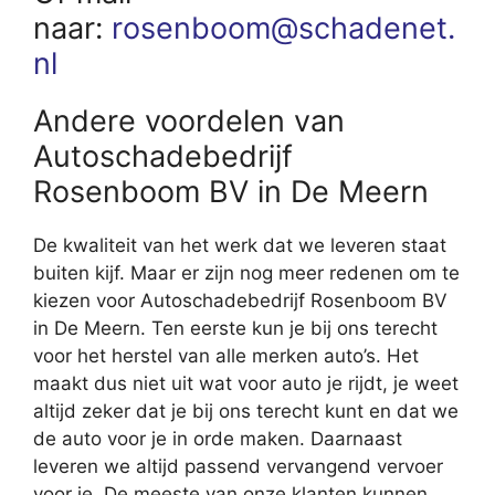
naar:
rosenboom@schadenet.
nl
Andere voordelen van
Autoschadebedrijf
Rosenboom BV in De Meern
De kwaliteit van het werk dat we leveren staat
buiten kijf. Maar er zijn nog meer redenen om te
kiezen voor Autoschadebedrijf Rosenboom BV
in De Meern. Ten eerste kun je bij ons terecht
voor het herstel van alle merken auto’s. Het
maakt dus niet uit wat voor auto je rijdt, je weet
altijd zeker dat je bij ons terecht kunt en dat we
de auto voor je in orde maken. Daarnaast
leveren we altijd passend vervangend vervoer
voor je. De meeste van onze klanten kunnen