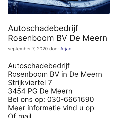
Autoschadebedrijf
Rosenboom BV De Meern
september 7, 2020
door
Arjan
Autoschadebedrijf
Rosenboom BV in De Meern
Strijkviertel 7
3454 PG De Meern
Bel ons op: 030-6661690
Meer informatie vind u op:
Of mail