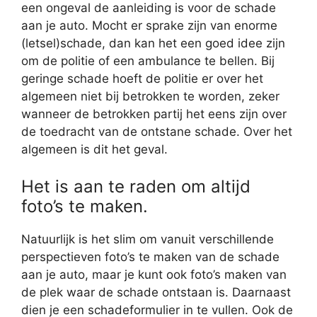
een ongeval de aanleiding is voor de schade
aan je auto. Mocht er sprake zijn van enorme
(letsel)schade, dan kan het een goed idee zijn
om de politie of een ambulance te bellen. Bij
geringe schade hoeft de politie er over het
algemeen niet bij betrokken te worden, zeker
wanneer de betrokken partij het eens zijn over
de toedracht van de ontstane schade. Over het
algemeen is dit het geval.
Het is aan te raden om altijd
foto’s te maken.
Natuurlijk is het slim om vanuit verschillende
perspectieven foto’s te maken van de schade
aan je auto, maar je kunt ook foto’s maken van
de plek waar de schade ontstaan is. Daarnaast
dien je een schadeformulier in te vullen. Ook de