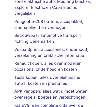
Ford elektrische auto: Mustang Mach-E,
Explorer Electric en Capri Electric
vergelijken
Peugeot e-208 batterij, accupakket,
laad snelheid en vermogen
Betrouwbaar automotive transport
richting Denemarken
Vespa Sprint: accessoires, onderhoud,
verzekering en praktische informatie
Renault kopen: alles over modellen,
occasions, onderhoud en kosten
Tesla kopen: alles over elektrische
auto’s, kosten en prestaties
APK verlopen: alles wat u moet weten
over regels, boetes en verplichtingen
Kia EV9: een complete gids over de