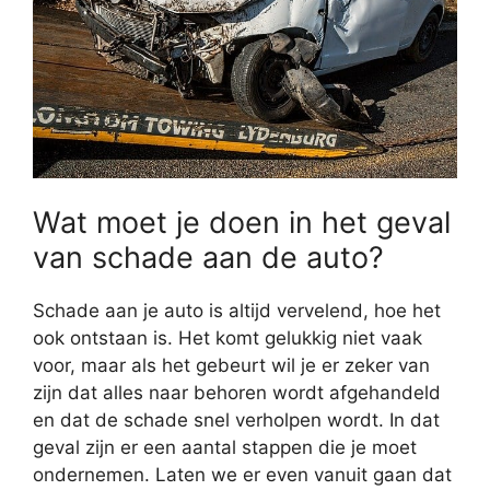
Wat moet je doen in het geval
van schade aan de auto?
Schade aan je auto is altijd vervelend, hoe het
ook ontstaan is. Het komt gelukkig niet vaak
voor, maar als het gebeurt wil je er zeker van
zijn dat alles naar behoren wordt afgehandeld
en dat de schade snel verholpen wordt. In dat
geval zijn er een aantal stappen die je moet
ondernemen. Laten we er even vanuit gaan dat