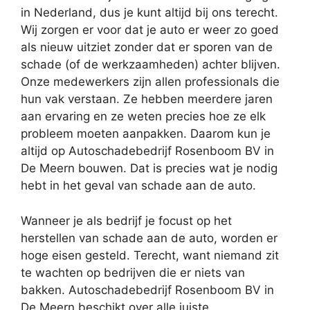
in Nederland, dus je kunt altijd bij ons terecht.
Wij zorgen er voor dat je auto er weer zo goed
als nieuw uitziet zonder dat er sporen van de
schade (of de werkzaamheden) achter blijven.
Onze medewerkers zijn allen professionals die
hun vak verstaan. Ze hebben meerdere jaren
aan ervaring en ze weten precies hoe ze elk
probleem moeten aanpakken. Daarom kun je
altijd op Autoschadebedrijf Rosenboom BV in
De Meern bouwen. Dat is precies wat je nodig
hebt in het geval van schade aan de auto.
Wanneer je als bedrijf je focust op het
herstellen van schade aan de auto, worden er
hoge eisen gesteld. Terecht, want niemand zit
te wachten op bedrijven die er niets van
bakken. Autoschadebedrijf Rosenboom BV in
De Meern beschikt over alle juiste