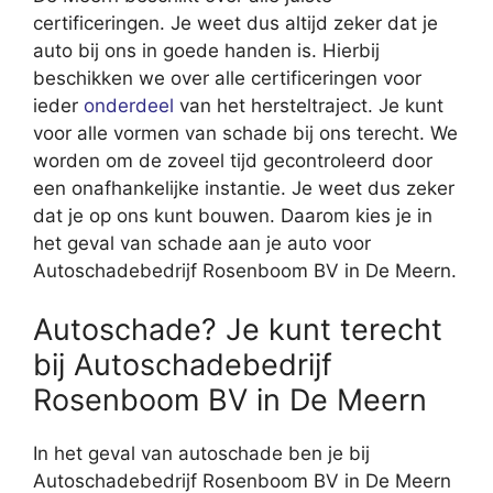
certificeringen. Je weet dus altijd zeker dat je
auto bij ons in goede handen is. Hierbij
beschikken we over alle certificeringen voor
ieder
onderdeel
van het hersteltraject. Je kunt
voor alle vormen van schade bij ons terecht. We
worden om de zoveel tijd gecontroleerd door
een onafhankelijke instantie. Je weet dus zeker
dat je op ons kunt bouwen. Daarom kies je in
het geval van schade aan je auto voor
Autoschadebedrijf Rosenboom BV in De Meern.
Autoschade? Je kunt terecht
bij Autoschadebedrijf
Rosenboom BV in De Meern
In het geval van autoschade ben je bij
Autoschadebedrijf Rosenboom BV in De Meern