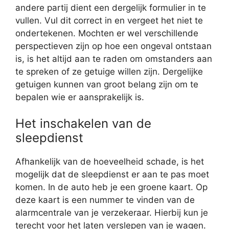
andere partij dient een dergelijk formulier in te
vullen. Vul dit correct in en vergeet het niet te
ondertekenen. Mochten er wel verschillende
perspectieven zijn op hoe een ongeval ontstaan
is, is het altijd aan te raden om omstanders aan
te spreken of ze getuige willen zijn. Dergelijke
getuigen kunnen van groot belang zijn om te
bepalen wie er aansprakelijk is.
Het inschakelen van de
sleepdienst
Afhankelijk van de hoeveelheid schade, is het
mogelijk dat de sleepdienst er aan te pas moet
komen. In de auto heb je een groene kaart. Op
deze kaart is een nummer te vinden van de
alarmcentrale van je verzekeraar. Hierbij kun je
terecht voor het laten verslepen van je wagen.