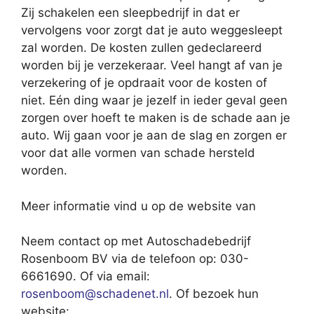
Zij schakelen een sleepbedrijf in dat er
vervolgens voor zorgt dat je auto weggesleept
zal worden. De kosten zullen gedeclareerd
worden bij je verzekeraar. Veel hangt af van je
verzekering of je opdraait voor de kosten of
niet. Eén ding waar je jezelf in ieder geval geen
zorgen over hoeft te maken is de schade aan je
auto. Wij gaan voor je aan de slag en zorgen er
voor dat alle vormen van schade hersteld
worden.
Meer informatie vind u op de website van
Neem contact op met Autoschadebedrijf
Rosenboom BV via de telefoon op: 030-
6661690. Of via email:
rosenboom@schadenet.nl
. Of bezoek hun
website: