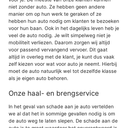
niet zonder auto. Ze hebben geen andere
manier om op hun werk te geraken of ze
hebben hun auto nodig om klanten te bezoeken
voor hun baan. Ook in het dagelijks leven heb je
veel de auto nodig. Je wilt simpelweg niet je
mobiliteit verliezen. Daarom zorgen wij altijd
voor passend vervangend vervoer. Dit gaat
altijd in overleg met de klant, je kunt dus vaak
zelf kiezen voor wat voor auto je neemt. Hierbij
moet de auto natuurlijk wel tot dezelfde klasse
als je eigen auto behoren.
Onze haal- en brengservice
In het geval van schade aan je auto vertelden
we al dat het in sommige gevallen nodig is om
de auto weg te laten slepen. De schade aan de
auto is te groot waardoor het onverantwoord is