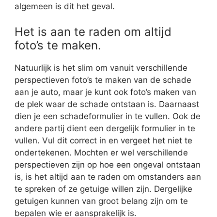
algemeen is dit het geval.
Het is aan te raden om altijd
foto’s te maken.
Natuurlijk is het slim om vanuit verschillende
perspectieven foto’s te maken van de schade
aan je auto, maar je kunt ook foto’s maken van
de plek waar de schade ontstaan is. Daarnaast
dien je een schadeformulier in te vullen. Ook de
andere partij dient een dergelijk formulier in te
vullen. Vul dit correct in en vergeet het niet te
ondertekenen. Mochten er wel verschillende
perspectieven zijn op hoe een ongeval ontstaan
is, is het altijd aan te raden om omstanders aan
te spreken of ze getuige willen zijn. Dergelijke
getuigen kunnen van groot belang zijn om te
bepalen wie er aansprakelijk is.