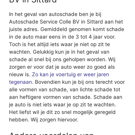
In het geval van autoschade ben je bij
Autoschade Service Colle BV in Sittard aan het
juiste adres. Gemiddeld genomen komt schade
in de auto maar eens in de 3 tot 4 jaar voor.
Toch is het altijd iets waar je niet op zit te
wachten. Gelukkig kun je in het geval van
schade al snel bij ons geholpen worden. Wij
zorgen er voor dat je auto weer zo goed als
nieuw is.
Zo kan je voertuig er weer jaren
tegenaan
. Bovendien kun je bij ons terecht voor
alle vormen van schade, van lichte schade tot
aan heftigere vormen van schade. Schade aan
je auto is niet iets waar je op zit te wachten.
Het liefst wil je dit zo snel mogelijk geregeld
hebben. Wij zorgen hiervoor.