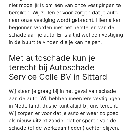
niet mogelijk is om één van onze vestigingen te
bereiken. Wij zullen er voor zorgen dat je auto
naar onze vestiging wordt gebracht. Hierna kan
begonnen worden met het herstellen van de
schade aan je auto. Er is altijd wel een vestiging
in de buurt te vinden die je kan helpen.
Met autoschade kun je
terecht bij Autoschade
Service Colle BV in Sittard
Wij staan je graag bij in het geval van schade
aan de auto. Wij hebben meerdere vestigingen
in Nederland, dus je kunt altijd bij ons terecht.
Wij zorgen er voor dat je auto er weer zo goed
als nieuw uitziet zonder dat er sporen van de
schade (of de werkzaamheden) achter blijven.