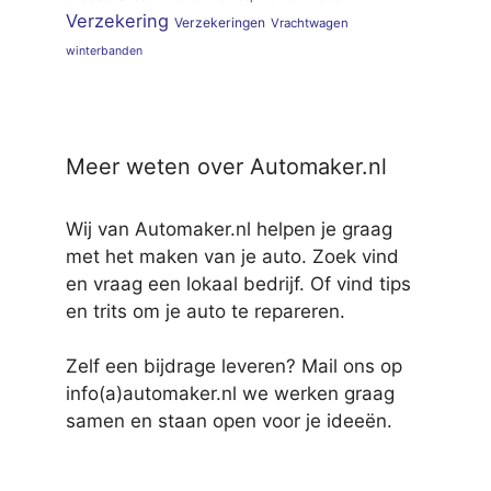
Verzekering
Verzekeringen
Vrachtwagen
winterbanden
Meer weten over Automaker.nl
Wij van Automaker.nl helpen je graag
met het maken van je auto. Zoek vind
en vraag een lokaal bedrijf. Of vind tips
en trits om je auto te repareren.
Zelf een bijdrage leveren? Mail ons op
info(a)automaker.nl we werken graag
samen en staan open voor je ideeën.