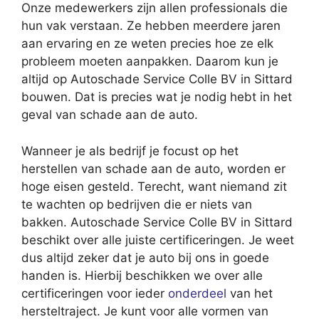
Onze medewerkers zijn allen professionals die
hun vak verstaan. Ze hebben meerdere jaren
aan ervaring en ze weten precies hoe ze elk
probleem moeten aanpakken. Daarom kun je
altijd op Autoschade Service Colle BV in Sittard
bouwen. Dat is precies wat je nodig hebt in het
geval van schade aan de auto.
Wanneer je als bedrijf je focust op het
herstellen van schade aan de auto, worden er
hoge eisen gesteld. Terecht, want niemand zit
te wachten op bedrijven die er niets van
bakken. Autoschade Service Colle BV in Sittard
beschikt over alle juiste certificeringen. Je weet
dus altijd zeker dat je auto bij ons in goede
handen is. Hierbij beschikken we over alle
certificeringen voor ieder
onderdeel
van het
hersteltraject. Je kunt voor alle vormen van