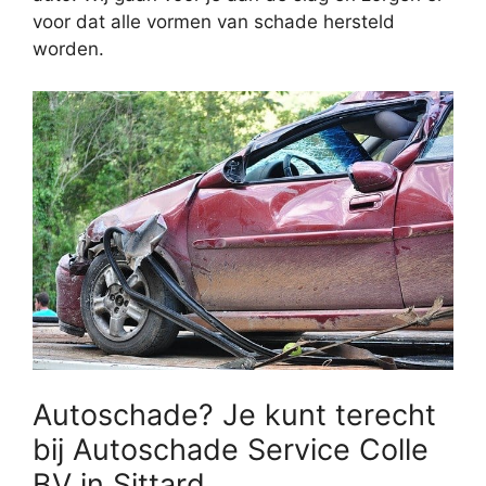
voor dat alle vormen van schade hersteld
worden.
Autoschade? Je kunt terecht
bij Autoschade Service Colle
BV in Sittard