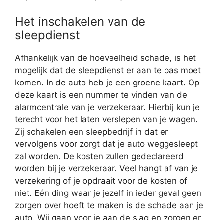
Het inschakelen van de
sleepdienst
Afhankelijk van de hoeveelheid schade, is het
mogelijk dat de sleepdienst er aan te pas moet
komen. In de auto heb je een groene kaart. Op
deze kaart is een nummer te vinden van de
alarmcentrale van je verzekeraar. Hierbij kun je
terecht voor het laten verslepen van je wagen.
Zij schakelen een sleepbedrijf in dat er
vervolgens voor zorgt dat je auto weggesleept
zal worden. De kosten zullen gedeclareerd
worden bij je verzekeraar. Veel hangt af van je
verzekering of je opdraait voor de kosten of
niet. Eén ding waar je jezelf in ieder geval geen
zorgen over hoeft te maken is de schade aan je
auto. Wij gaan voor je aan de slag en zorgen er