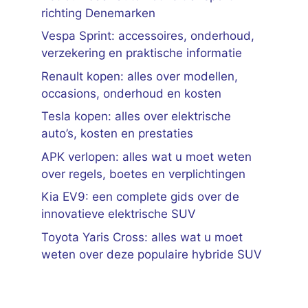
richting Denemarken
Vespa Sprint: accessoires, onderhoud,
verzekering en praktische informatie
Renault kopen: alles over modellen,
occasions, onderhoud en kosten
Tesla kopen: alles over elektrische
auto’s, kosten en prestaties
APK verlopen: alles wat u moet weten
over regels, boetes en verplichtingen
Kia EV9: een complete gids over de
innovatieve elektrische SUV
Toyota Yaris Cross: alles wat u moet
weten over deze populaire hybride SUV