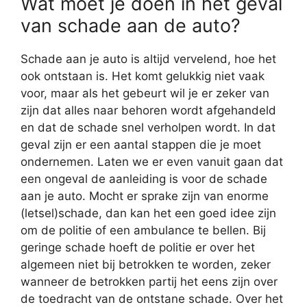
Wat moet je doen in het geval
van schade aan de auto?
Schade aan je auto is altijd vervelend, hoe het
ook ontstaan is. Het komt gelukkig niet vaak
voor, maar als het gebeurt wil je er zeker van
zijn dat alles naar behoren wordt afgehandeld
en dat de schade snel verholpen wordt. In dat
geval zijn er een aantal stappen die je moet
ondernemen. Laten we er even vanuit gaan dat
een ongeval de aanleiding is voor de schade
aan je auto. Mocht er sprake zijn van enorme
(letsel)schade, dan kan het een goed idee zijn
om de politie of een ambulance te bellen. Bij
geringe schade hoeft de politie er over het
algemeen niet bij betrokken te worden, zeker
wanneer de betrokken partij het eens zijn over
de toedracht van de ontstane schade. Over het