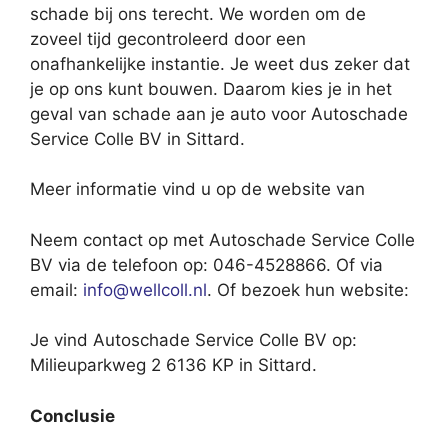
schade bij ons terecht. We worden om de
zoveel tijd gecontroleerd door een
onafhankelijke instantie. Je weet dus zeker dat
je op ons kunt bouwen. Daarom kies je in het
geval van schade aan je auto voor Autoschade
Service Colle BV in Sittard.
Meer informatie vind u op de website van
Neem contact op met Autoschade Service Colle
BV via de telefoon op: 046-4528866. Of via
email:
info@wellcoll.nl
. Of bezoek hun website:
Je vind Autoschade Service Colle BV op:
Milieuparkweg 2 6136 KP in Sittard.
Conclusie