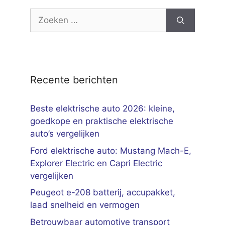
Zoek
naar:
Recente berichten
Beste elektrische auto 2026: kleine,
goedkope en praktische elektrische
auto’s vergelijken
Ford elektrische auto: Mustang Mach-E,
Explorer Electric en Capri Electric
vergelijken
Peugeot e-208 batterij, accupakket,
laad snelheid en vermogen
Betrouwbaar automotive transport