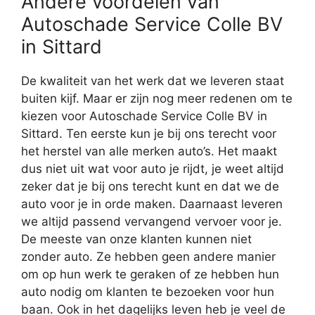
Andere voordelen van
Autoschade Service Colle BV
in Sittard
De kwaliteit van het werk dat we leveren staat
buiten kijf. Maar er zijn nog meer redenen om te
kiezen voor Autoschade Service Colle BV in
Sittard. Ten eerste kun je bij ons terecht voor
het herstel van alle merken auto’s. Het maakt
dus niet uit wat voor auto je rijdt, je weet altijd
zeker dat je bij ons terecht kunt en dat we de
auto voor je in orde maken. Daarnaast leveren
we altijd passend vervangend vervoer voor je.
De meeste van onze klanten kunnen niet
zonder auto. Ze hebben geen andere manier
om op hun werk te geraken of ze hebben hun
auto nodig om klanten te bezoeken voor hun
baan. Ook in het dagelijks leven heb je veel de