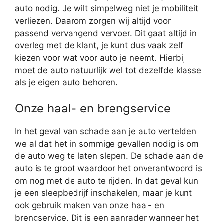
auto nodig. Je wilt simpelweg niet je mobiliteit
verliezen. Daarom zorgen wij altijd voor
passend vervangend vervoer. Dit gaat altijd in
overleg met de klant, je kunt dus vaak zelf
kiezen voor wat voor auto je neemt. Hierbij
moet de auto natuurlijk wel tot dezelfde klasse
als je eigen auto behoren.
Onze haal- en brengservice
In het geval van schade aan je auto vertelden
we al dat het in sommige gevallen nodig is om
de auto weg te laten slepen. De schade aan de
auto is te groot waardoor het onverantwoord is
om nog met de auto te rijden. In dat geval kun
je een sleepbedrijf inschakelen, maar je kunt
ook gebruik maken van onze haal- en
brengservice. Dit is een aanrader wanneer het