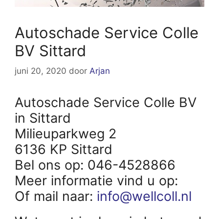
Autoschade Service Colle
BV Sittard
juni 20, 2020
door
Arjan
Autoschade Service Colle BV
in Sittard
Milieuparkweg 2
6136 KP Sittard
Bel ons op: 046-4528866
Meer informatie vind u op:
Of mail naar:
info@wellcoll.nl