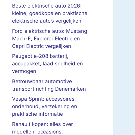
Beste elektrische auto 2026:
kleine, goedkope en praktische
elektrische auto’s vergelijken
Ford elektrische auto: Mustang
Mach-E, Explorer Electric en
Capri Electric vergelijken
Peugeot e-208 batterij,
accupakket, laad snelheid en
vermogen
Betrouwbaar automotive
transport richting Denemarken
Vespa Sprint: accessoires,
onderhoud, verzekering en
praktische informatie
Renault kopen: alles over
modellen, occasions,