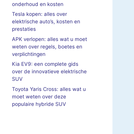
onderhoud en kosten
Tesla kopen: alles over
elektrische auto’s, kosten en
prestaties
APK verlopen: alles wat u moet
weten over regels, boetes en
verplichtingen
Kia EV9: een complete gids
over de innovatieve elektrische
SUV
Toyota Yaris Cross: alles wat u
moet weten over deze
populaire hybride SUV