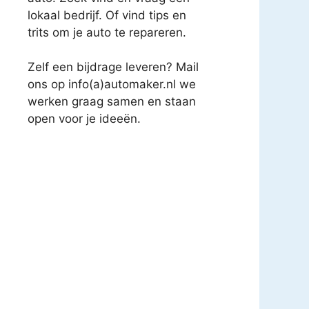
lokaal bedrijf. Of vind tips en
trits om je auto te repareren.
Zelf een bijdrage leveren? Mail
ons op info(a)automaker.nl we
werken graag samen en staan
open voor je ideeën.