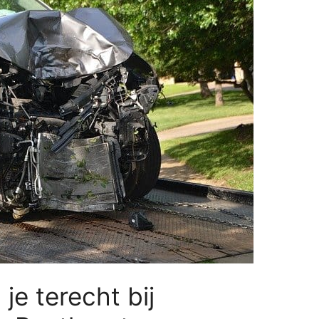
e terecht bij