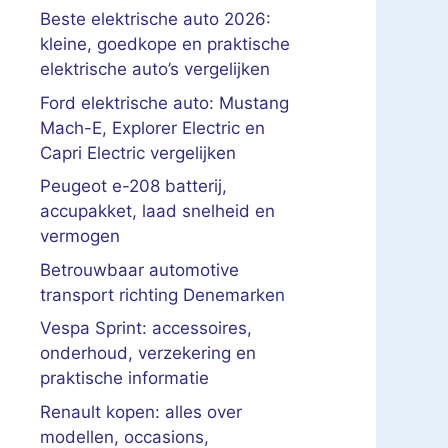
Beste elektrische auto 2026:
kleine, goedkope en praktische
elektrische auto’s vergelijken
Ford elektrische auto: Mustang
Mach-E, Explorer Electric en
Capri Electric vergelijken
Peugeot e-208 batterij,
accupakket, laad snelheid en
vermogen
Betrouwbaar automotive
transport richting Denemarken
Vespa Sprint: accessoires,
onderhoud, verzekering en
praktische informatie
Renault kopen: alles over
modellen, occasions,