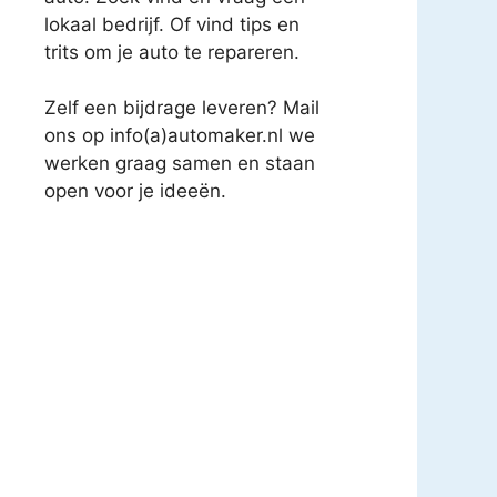
lokaal bedrijf. Of vind tips en
trits om je auto te repareren.
Zelf een bijdrage leveren? Mail
ons op info(a)automaker.nl we
werken graag samen en staan
open voor je ideeën.