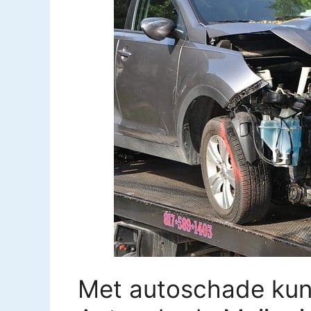
Met autoschade kun j