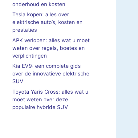
onderhoud en kosten
Tesla kopen: alles over
elektrische auto’s, kosten en
prestaties
APK verlopen: alles wat u moet
weten over regels, boetes en
verplichtingen
Kia EV9: een complete gids
over de innovatieve elektrische
SUV
Toyota Yaris Cross: alles wat u
moet weten over deze
populaire hybride SUV