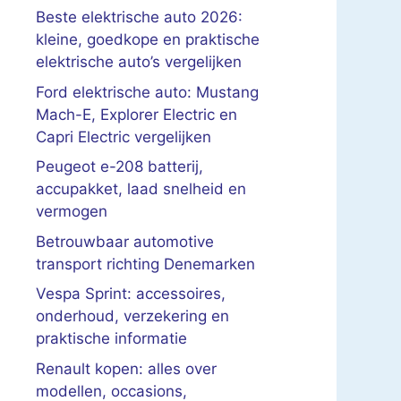
Beste elektrische auto 2026:
kleine, goedkope en praktische
elektrische auto’s vergelijken
Ford elektrische auto: Mustang
Mach-E, Explorer Electric en
Capri Electric vergelijken
Peugeot e-208 batterij,
accupakket, laad snelheid en
vermogen
Betrouwbaar automotive
transport richting Denemarken
Vespa Sprint: accessoires,
onderhoud, verzekering en
praktische informatie
Renault kopen: alles over
modellen, occasions,