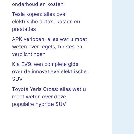
onderhoud en kosten
Tesla kopen: alles over
elektrische auto’s, kosten en
prestaties
APK verlopen: alles wat u moet
weten over regels, boetes en
verplichtingen
Kia EV9: een complete gids
over de innovatieve elektrische
SUV
Toyota Yaris Cross: alles wat u
moet weten over deze
populaire hybride SUV