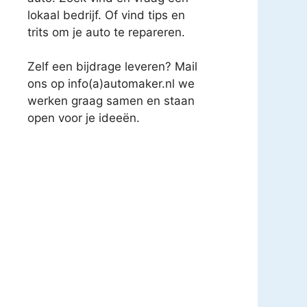
lokaal bedrijf. Of vind tips en
trits om je auto te repareren.
Zelf een bijdrage leveren? Mail
ons op info(a)automaker.nl we
werken graag samen en staan
open voor je ideeën.