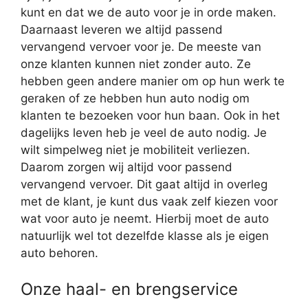
kunt en dat we de auto voor je in orde maken.
Daarnaast leveren we altijd passend
vervangend vervoer voor je. De meeste van
onze klanten kunnen niet zonder auto. Ze
hebben geen andere manier om op hun werk te
geraken of ze hebben hun auto nodig om
klanten te bezoeken voor hun baan. Ook in het
dagelijks leven heb je veel de auto nodig. Je
wilt simpelweg niet je mobiliteit verliezen.
Daarom zorgen wij altijd voor passend
vervangend vervoer. Dit gaat altijd in overleg
met de klant, je kunt dus vaak zelf kiezen voor
wat voor auto je neemt. Hierbij moet de auto
natuurlijk wel tot dezelfde klasse als je eigen
auto behoren.
Onze haal- en brengservice