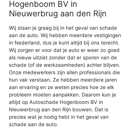
Hogenboom BV in
Nieuwerbrug aan den Rijn
Wij staan je graag bij in het geval van schade
aan de auto. Wij hebben meerdere vestigingen
in Nederland, dus je kunt altijd bij ons terecht.
Wij zorgen er voor dat je auto er weer zo goed
als nieuw uitziet zonder dat er sporen van de
schade (of de werkzaamheden) achter blijven.
Onze medewerkers zijn allen professionals die
hun vak verstaan. Ze hebben meerdere jaren
aan ervaring en ze weten precies hoe ze elk
probleem moeten aanpakken. Daarom kun je
altijd op Autoschade Hogenboom BV in
Nieuwerbrug aan den Rijn bouwen. Dat is
precies wat je nodig hebt in het geval van
schade aan de auto.