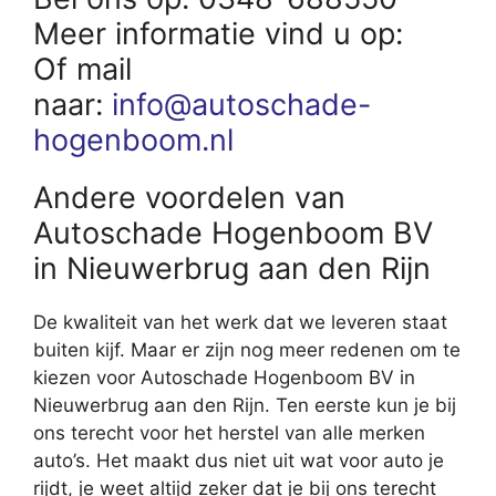
Meer informatie vind u op:
Of mail
naar:
info@autoschade-
hogenboom.nl
Andere voordelen van
Autoschade Hogenboom BV
in Nieuwerbrug aan den Rijn
De kwaliteit van het werk dat we leveren staat
buiten kijf. Maar er zijn nog meer redenen om te
kiezen voor Autoschade Hogenboom BV in
Nieuwerbrug aan den Rijn. Ten eerste kun je bij
ons terecht voor het herstel van alle merken
auto’s. Het maakt dus niet uit wat voor auto je
rijdt, je weet altijd zeker dat je bij ons terecht