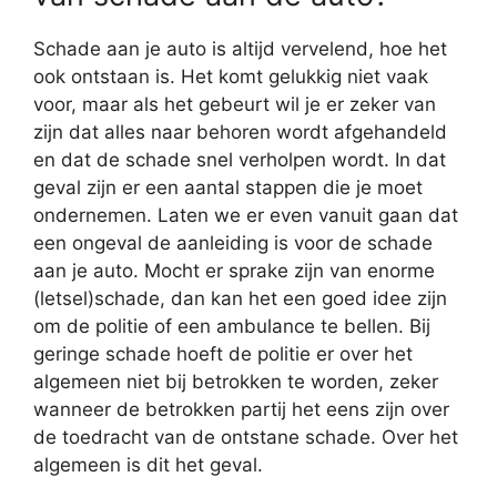
Schade aan je auto is altijd vervelend, hoe het
ook ontstaan is. Het komt gelukkig niet vaak
voor, maar als het gebeurt wil je er zeker van
zijn dat alles naar behoren wordt afgehandeld
en dat de schade snel verholpen wordt. In dat
geval zijn er een aantal stappen die je moet
ondernemen. Laten we er even vanuit gaan dat
een ongeval de aanleiding is voor de schade
aan je auto. Mocht er sprake zijn van enorme
(letsel)schade, dan kan het een goed idee zijn
om de politie of een ambulance te bellen. Bij
geringe schade hoeft de politie er over het
algemeen niet bij betrokken te worden, zeker
wanneer de betrokken partij het eens zijn over
de toedracht van de ontstane schade. Over het
algemeen is dit het geval.