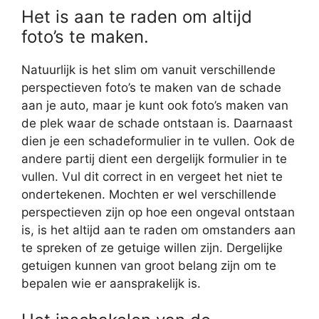
Het is aan te raden om altijd
foto’s te maken.
Natuurlijk is het slim om vanuit verschillende
perspectieven foto’s te maken van de schade
aan je auto, maar je kunt ook foto’s maken van
de plek waar de schade ontstaan is. Daarnaast
dien je een schadeformulier in te vullen. Ook de
andere partij dient een dergelijk formulier in te
vullen. Vul dit correct in en vergeet het niet te
ondertekenen. Mochten er wel verschillende
perspectieven zijn op hoe een ongeval ontstaan
is, is het altijd aan te raden om omstanders aan
te spreken of ze getuige willen zijn. Dergelijke
getuigen kunnen van groot belang zijn om te
bepalen wie er aansprakelijk is.