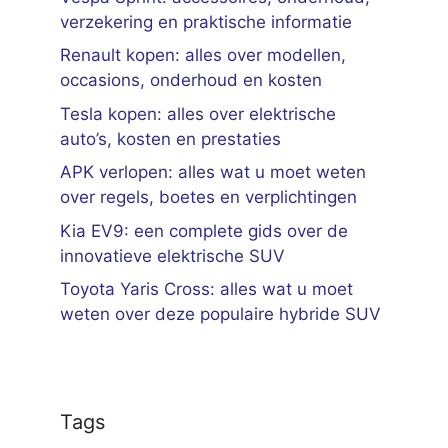
verzekering en praktische informatie
Renault kopen: alles over modellen,
occasions, onderhoud en kosten
Tesla kopen: alles over elektrische
auto’s, kosten en prestaties
APK verlopen: alles wat u moet weten
over regels, boetes en verplichtingen
Kia EV9: een complete gids over de
innovatieve elektrische SUV
Toyota Yaris Cross: alles wat u moet
weten over deze populaire hybride SUV
Tags