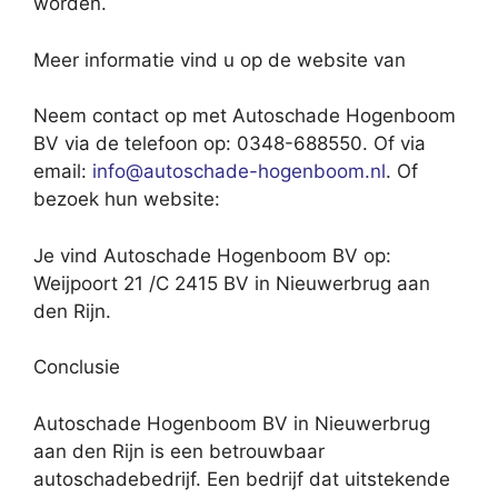
worden.
Meer informatie vind u op de website van
Neem contact op met Autoschade Hogenboom
BV via de telefoon op: 0348-688550. Of via
email:
info@autoschade-hogenboom.nl
. Of
bezoek hun website:
Je vind Autoschade Hogenboom BV op:
Weijpoort 21 /C 2415 BV in Nieuwerbrug aan
den Rijn.
Conclusie
Autoschade Hogenboom BV in Nieuwerbrug
aan den Rijn is een betrouwbaar
autoschadebedrijf. Een bedrijf dat uitstekende