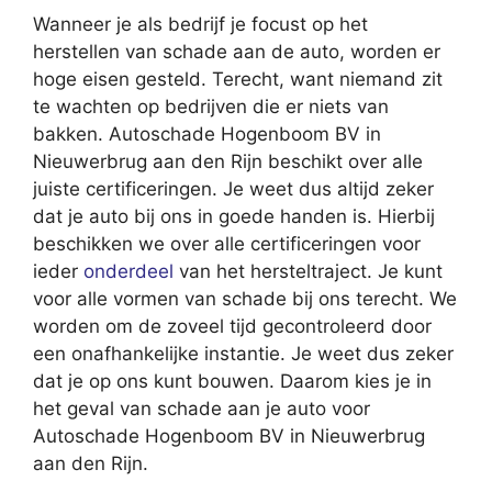
Wanneer je als bedrijf je focust op het
herstellen van schade aan de auto, worden er
hoge eisen gesteld. Terecht, want niemand zit
te wachten op bedrijven die er niets van
bakken. Autoschade Hogenboom BV in
Nieuwerbrug aan den Rijn beschikt over alle
juiste certificeringen. Je weet dus altijd zeker
dat je auto bij ons in goede handen is. Hierbij
beschikken we over alle certificeringen voor
ieder
onderdeel
van het hersteltraject. Je kunt
voor alle vormen van schade bij ons terecht. We
worden om de zoveel tijd gecontroleerd door
een onafhankelijke instantie. Je weet dus zeker
dat je op ons kunt bouwen. Daarom kies je in
het geval van schade aan je auto voor
Autoschade Hogenboom BV in Nieuwerbrug
aan den Rijn.