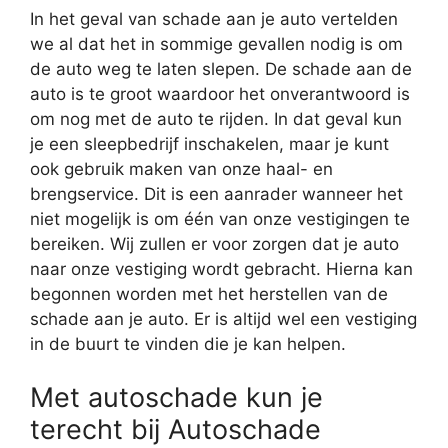
In het geval van schade aan je auto vertelden
we al dat het in sommige gevallen nodig is om
de auto weg te laten slepen. De schade aan de
auto is te groot waardoor het onverantwoord is
om nog met de auto te rijden. In dat geval kun
je een sleepbedrijf inschakelen, maar je kunt
ook gebruik maken van onze haal- en
brengservice. Dit is een aanrader wanneer het
niet mogelijk is om één van onze vestigingen te
bereiken. Wij zullen er voor zorgen dat je auto
naar onze vestiging wordt gebracht. Hierna kan
begonnen worden met het herstellen van de
schade aan je auto. Er is altijd wel een vestiging
in de buurt te vinden die je kan helpen.
Met autoschade kun je
terecht bij Autoschade