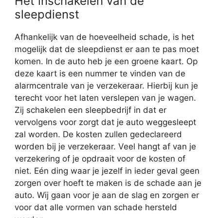
Het inschakelen van de
sleepdienst
Afhankelijk van de hoeveelheid schade, is het
mogelijk dat de sleepdienst er aan te pas moet
komen. In de auto heb je een groene kaart. Op
deze kaart is een nummer te vinden van de
alarmcentrale van je verzekeraar. Hierbij kun je
terecht voor het laten verslepen van je wagen.
Zij schakelen een sleepbedrijf in dat er
vervolgens voor zorgt dat je auto weggesleept
zal worden. De kosten zullen gedeclareerd
worden bij je verzekeraar. Veel hangt af van je
verzekering of je opdraait voor de kosten of
niet. Eén ding waar je jezelf in ieder geval geen
zorgen over hoeft te maken is de schade aan je
auto. Wij gaan voor je aan de slag en zorgen er
voor dat alle vormen van schade hersteld