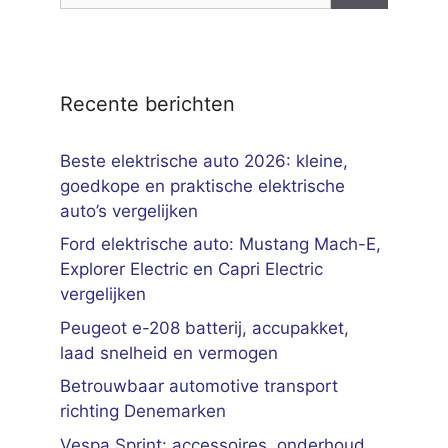
Recente berichten
Beste elektrische auto 2026: kleine,
goedkope en praktische elektrische
auto’s vergelijken
Ford elektrische auto: Mustang Mach-E,
Explorer Electric en Capri Electric
vergelijken
Peugeot e-208 batterij, accupakket,
laad snelheid en vermogen
Betrouwbaar automotive transport
richting Denemarken
Vespa Sprint: accessoires, onderhoud,