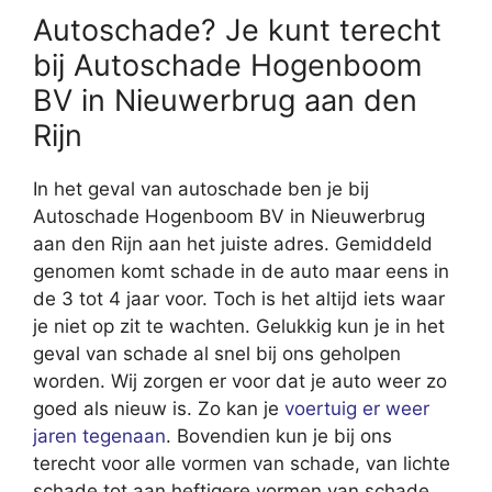
Autoschade? Je kunt terecht
bij Autoschade Hogenboom
BV in Nieuwerbrug aan den
Rijn
In het geval van autoschade ben je bij
Autoschade Hogenboom BV in Nieuwerbrug
aan den Rijn aan het juiste adres. Gemiddeld
genomen komt schade in de auto maar eens in
de 3 tot 4 jaar voor. Toch is het altijd iets waar
je niet op zit te wachten. Gelukkig kun je in het
geval van schade al snel bij ons geholpen
worden. Wij zorgen er voor dat je auto weer zo
goed als nieuw is. Zo kan je
voertuig er weer
jaren tegenaan
. Bovendien kun je bij ons
terecht voor alle vormen van schade, van lichte
schade tot aan heftigere vormen van schade.