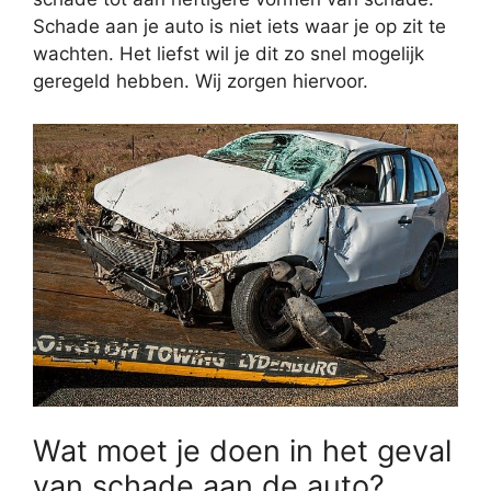
Schade aan je auto is niet iets waar je op zit te
wachten. Het liefst wil je dit zo snel mogelijk
geregeld hebben. Wij zorgen hiervoor.
Wat moet je doen in het geval
van schade aan de auto?