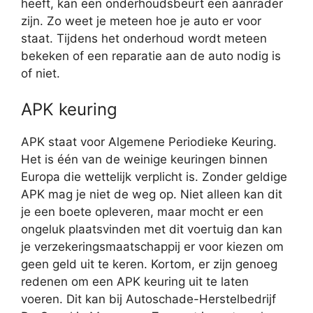
heeft, kan een onderhoudsbeurt een aanrader
zijn. Zo weet je meteen hoe je auto er voor
staat. Tijdens het onderhoud wordt meteen
bekeken of een reparatie aan de auto nodig is
of niet.
APK keuring
APK staat voor Algemene Periodieke Keuring.
Het is één van de weinige keuringen binnen
Europa die wettelijk verplicht is. Zonder geldige
APK mag je niet de weg op. Niet alleen kan dit
je een boete opleveren, maar mocht er een
ongeluk plaatsvinden met dit voertuig dan kan
je verzekeringsmaatschappij er voor kiezen om
geen geld uit te keren. Kortom, er zijn genoeg
redenen om een APK keuring uit te laten
voeren. Dit kan bij Autoschade-Herstelbedrijf