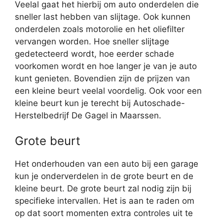
Veelal gaat het hierbij om auto onderdelen die
sneller last hebben van slijtage. Ook kunnen
onderdelen zoals motorolie en het oliefilter
vervangen worden. Hoe sneller slijtage
gedetecteerd wordt, hoe eerder schade
voorkomen wordt en hoe langer je van je auto
kunt genieten. Bovendien zijn de prijzen van
een kleine beurt veelal voordelig. Ook voor een
kleine beurt kun je terecht bij Autoschade-
Herstelbedrijf De Gagel in Maarssen.
Grote beurt
Het onderhouden van een auto bij een garage
kun je onderverdelen in de grote beurt en de
kleine beurt. De grote beurt zal nodig zijn bij
specifieke intervallen. Het is aan te raden om
op dat soort momenten extra controles uit te