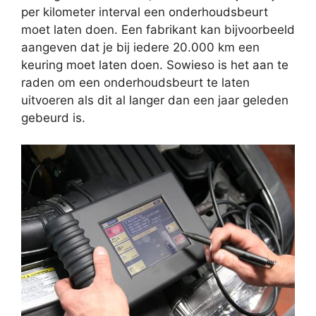
per kilometer interval een onderhoudsbeurt
moet laten doen. Een fabrikant kan bijvoorbeeld
aangeven dat je bij iedere 20.000 km een
keuring moet laten doen. Sowieso is het aan te
raden om een onderhoudsbeurt te laten
uitvoeren als dit al langer dan een jaar geleden
gebeurd is.