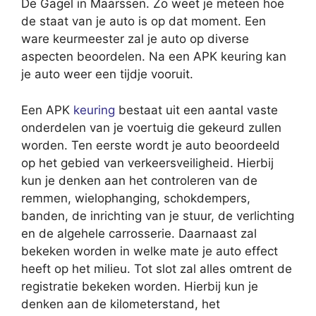
De Gagel in Maarssen. Zo weet je meteen hoe
de staat van je auto is op dat moment. Een
ware keurmeester zal je auto op diverse
aspecten beoordelen. Na een APK keuring kan
je auto weer een tijdje vooruit.
Een APK
keuring
bestaat uit een aantal vaste
onderdelen van je voertuig die gekeurd zullen
worden. Ten eerste wordt je auto beoordeeld
op het gebied van verkeersveiligheid. Hierbij
kun je denken aan het controleren van de
remmen, wielophanging, schokdempers,
banden, de inrichting van je stuur, de verlichting
en de algehele carrosserie. Daarnaast zal
bekeken worden in welke mate je auto effect
heeft op het milieu. Tot slot zal alles omtrent de
registratie bekeken worden. Hierbij kun je
denken aan de kilometerstand, het