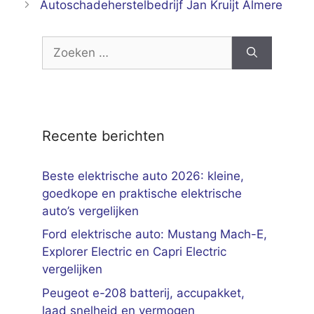
Autoschadeherstelbedrijf Jan Kruijt Almere
Zoek
naar:
Recente berichten
Beste elektrische auto 2026: kleine,
goedkope en praktische elektrische
auto’s vergelijken
Ford elektrische auto: Mustang Mach-E,
Explorer Electric en Capri Electric
vergelijken
Peugeot e-208 batterij, accupakket,
laad snelheid en vermogen