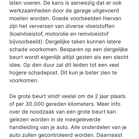
laten voeren. De kans is aanwezig dat er ook
werkzaamheden door de garage uitgevoerd
moeten worden. Goede voorbeelden hiervan
zijn het verversen van diverse vloeistoffen
(koelvloeistof, motorolie en remvloeistof
bijvoorbeeld). Dergelijke taken kunnen latere
schade voorkomen. Besparen op een dergelijke
beurt wordt eigenlijk altijd gezien als een slecht
idee. Op den duur zal dit leiden tot een veel
hogere schadepost. Dit kun je beter zien te
voorkomen.
De grote beurt vindt veelal om de 2 jaar plaats
of per 30.000 gereden kilometers. Meer info
over de noodzaak van een grote beurt kan
gelezen worden in de meegeleverde
handleiding van je auto. Alle onderdelen van je
auto zullen gecontroleerd worden. Daarnaast