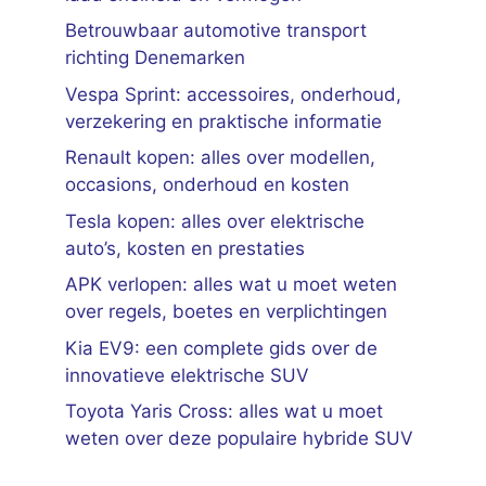
Betrouwbaar automotive transport
richting Denemarken
Vespa Sprint: accessoires, onderhoud,
verzekering en praktische informatie
Renault kopen: alles over modellen,
occasions, onderhoud en kosten
Tesla kopen: alles over elektrische
auto’s, kosten en prestaties
APK verlopen: alles wat u moet weten
over regels, boetes en verplichtingen
Kia EV9: een complete gids over de
innovatieve elektrische SUV
Toyota Yaris Cross: alles wat u moet
weten over deze populaire hybride SUV