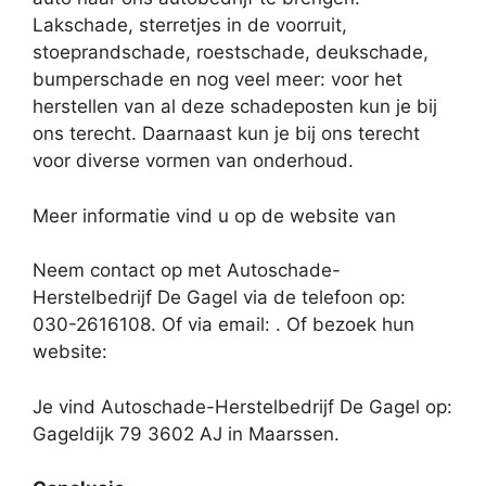
Lakschade, sterretjes in de voorruit,
stoeprandschade, roestschade, deukschade,
bumperschade en nog veel meer: voor het
herstellen van al deze schadeposten kun je bij
ons terecht. Daarnaast kun je bij ons terecht
voor diverse vormen van onderhoud.
Meer informatie vind u op de website van
Neem contact op met Autoschade-
Herstelbedrijf De Gagel via de telefoon op:
030-2616108. Of via email:
. Of bezoek hun
website:
Je vind Autoschade-Herstelbedrijf De Gagel op:
Gageldijk 79 3602 AJ in Maarssen.