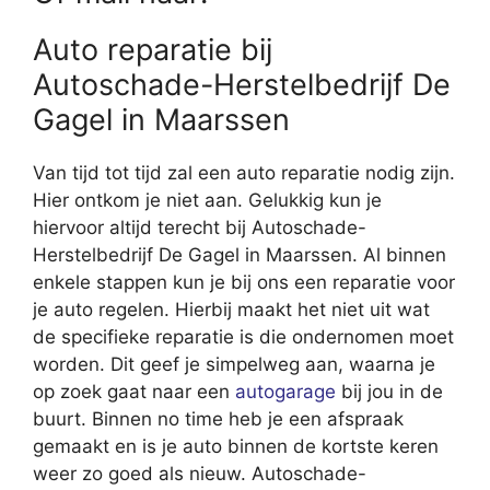
Auto reparatie bij
Autoschade-Herstelbedrijf De
Gagel in Maarssen
Van tijd tot tijd zal een auto reparatie nodig zijn.
Hier ontkom je niet aan. Gelukkig kun je
hiervoor altijd terecht bij Autoschade-
Herstelbedrijf De Gagel in Maarssen. Al binnen
enkele stappen kun je bij ons een reparatie voor
je auto regelen. Hierbij maakt het niet uit wat
de specifieke reparatie is die ondernomen moet
worden. Dit geef je simpelweg aan, waarna je
op zoek gaat naar een
autogarage
bij jou in de
buurt. Binnen no time heb je een afspraak
gemaakt en is je auto binnen de kortste keren
weer zo goed als nieuw. Autoschade-