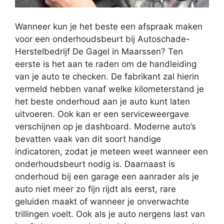
Wanneer kun je het beste een afspraak maken
voor een onderhoudsbeurt bij Autoschade-
Herstelbedrijf De Gagel in Maarssen? Ten
eerste is het aan te raden om de handleiding
van je auto te checken. De fabrikant zal hierin
vermeld hebben vanaf welke kilometerstand je
het beste onderhoud aan je auto kunt laten
uitvoeren. Ook kan er een serviceweergave
verschijnen op je dashboard. Moderne auto’s
bevatten vaak van dit soort handige
indicatoren, zodat je meteen weet wanneer een
onderhoudsbeurt nodig is. Daarnaast is
onderhoud bij een garage een aanrader als je
auto niet meer zo fijn rijdt als eerst, rare
geluiden maakt of wanneer je onverwachte
trillingen voelt. Ook als je auto nergens last van