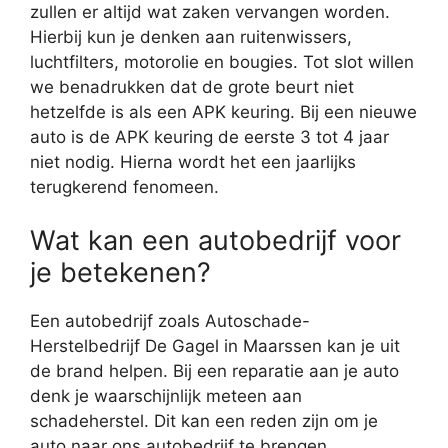
zullen er altijd wat zaken vervangen worden.
Hierbij kun je denken aan ruitenwissers,
luchtfilters, motorolie en bougies. Tot slot willen
we benadrukken dat de grote beurt niet
hetzelfde is als een APK keuring. Bij een nieuwe
auto is de APK keuring de eerste 3 tot 4 jaar
niet nodig. Hierna wordt het een jaarlijks
terugkerend fenomeen.
Wat kan een autobedrijf voor
je betekenen?
Een autobedrijf zoals Autoschade-
Herstelbedrijf De Gagel in Maarssen kan je uit
de brand helpen. Bij een reparatie aan je auto
denk je waarschijnlijk meteen aan
schadeherstel. Dit kan een reden zijn om je
auto naar ons autobedrijf te brengen.