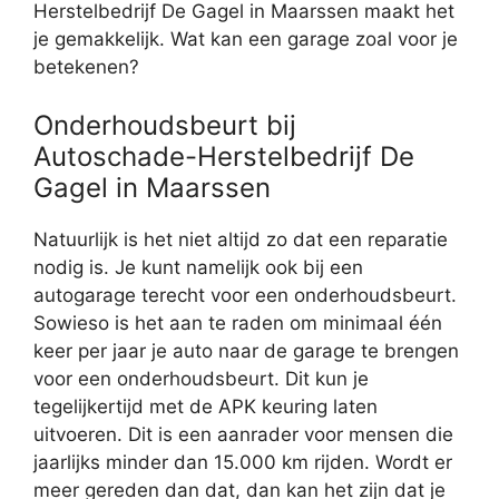
Herstelbedrijf De Gagel in Maarssen maakt het
je gemakkelijk. Wat kan een garage zoal voor je
betekenen?
Onderhoudsbeurt bij
Autoschade-Herstelbedrijf De
Gagel in Maarssen
Natuurlijk is het niet altijd zo dat een reparatie
nodig is. Je kunt namelijk ook bij een
autogarage terecht voor een onderhoudsbeurt.
Sowieso is het aan te raden om minimaal één
keer per jaar je auto naar de garage te brengen
voor een onderhoudsbeurt. Dit kun je
tegelijkertijd met de APK keuring laten
uitvoeren. Dit is een aanrader voor mensen die
jaarlijks minder dan 15.000 km rijden. Wordt er
meer gereden dan dat, dan kan het zijn dat je