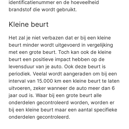
identificatienummer en de hoeveelheid
brandstof die wordt gebruikt.
Kleine beurt
Het zal je niet verbazen dat er bij een kleine
beurt minder wordt uitgevoerd in vergelijking
met een grote beurt. Toch kan ook de kleine
beurt een positieve impact hebben op de
levensduur van je auto. Ook deze beurt is
periodiek. Veelal wordt aangeraden om bij een
interval van 15.000 km een kleine beurt te laten
uitvoeren, zeker wanneer de auto meer dan 6
jaar oud is. Waar bij een grote beurt alle
onderdelen gecontroleerd worden, worden er
bij een kleine beurt maar een aantal specifieke
onderdelen gecontroleerd.