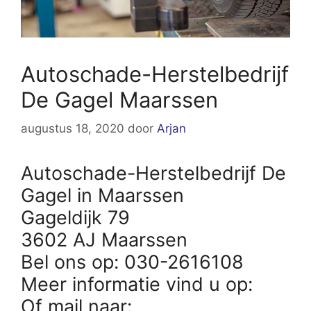
Autoschade-Herstelbedrijf
De Gagel Maarssen
augustus 18, 2020
door
Arjan
Autoschade-Herstelbedrijf De
Gagel in Maarssen
Gageldijk 79
3602 AJ Maarssen
Bel ons op: 030-2616108
Meer informatie vind u op:
Of mail naar: