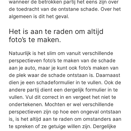
wanneer de betrokken partij het eens zijn over
de toedracht van de ontstane schade. Over het
algemeen is dit het geval.
Het is aan te raden om altijd
foto’s te maken.
Natuurlijk is het slim om vanuit verschillende
perspectieven foto’s te maken van de schade
aan je auto, maar je kunt ook foto’s maken van
de plek waar de schade ontstaan is. Daarnaast
dien je een schadeformulier in te vullen. Ook de
andere partij dient een dergelijk formulier in te
vullen. Vul dit correct in en vergeet het niet te
ondertekenen. Mochten er wel verschillende
perspectieven zijn op hoe een ongeval ontstaan
is, is het altijd aan te raden om omstanders aan
te spreken of ze getuige willen zijn. Dergelijke