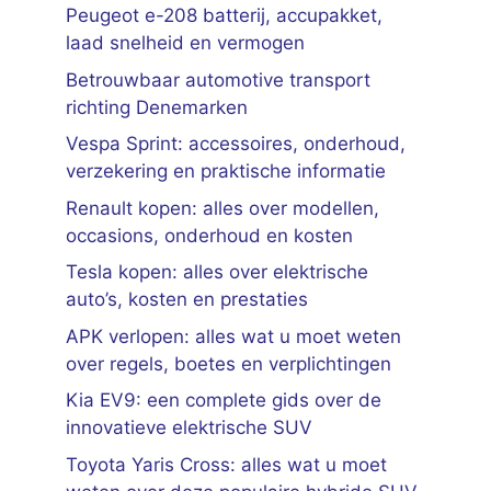
Peugeot e-208 batterij, accupakket,
laad snelheid en vermogen
Betrouwbaar automotive transport
richting Denemarken
Vespa Sprint: accessoires, onderhoud,
verzekering en praktische informatie
Renault kopen: alles over modellen,
occasions, onderhoud en kosten
Tesla kopen: alles over elektrische
auto’s, kosten en prestaties
APK verlopen: alles wat u moet weten
over regels, boetes en verplichtingen
Kia EV9: een complete gids over de
innovatieve elektrische SUV
Toyota Yaris Cross: alles wat u moet