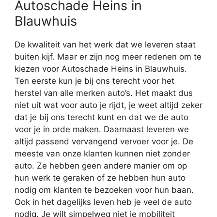
Autoschade Heins in
Blauwhuis
De kwaliteit van het werk dat we leveren staat
buiten kijf. Maar er zijn nog meer redenen om te
kiezen voor Autoschade Heins in Blauwhuis.
Ten eerste kun je bij ons terecht voor het
herstel van alle merken auto’s. Het maakt dus
niet uit wat voor auto je rijdt, je weet altijd zeker
dat je bij ons terecht kunt en dat we de auto
voor je in orde maken. Daarnaast leveren we
altijd passend vervangend vervoer voor je. De
meeste van onze klanten kunnen niet zonder
auto. Ze hebben geen andere manier om op
hun werk te geraken of ze hebben hun auto
nodig om klanten te bezoeken voor hun baan.
Ook in het dagelijks leven heb je veel de auto
nodig. Je wilt simpelweg niet je mobiliteit