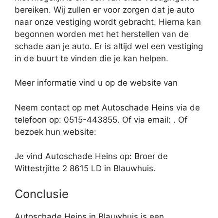
bereiken. Wij zullen er voor zorgen dat je auto
naar onze vestiging wordt gebracht. Hierna kan
begonnen worden met het herstellen van de
schade aan je auto. Er is altijd wel een vestiging
in de buurt te vinden die je kan helpen.
Meer informatie vind u op de website van
Neem contact op met Autoschade Heins via de
telefoon op: 0515-443855. Of via email:
. Of
bezoek hun website:
Je vind Autoschade Heins op: Broer de
Wittestrjitte 2 8615 LD in Blauwhuis.
Conclusie
Autoschade Heins in Blauwhuis is een