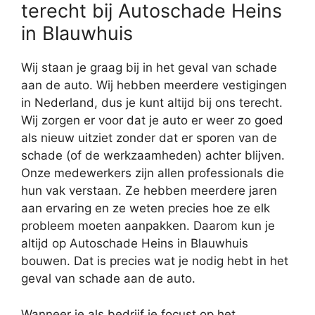
terecht bij Autoschade Heins
in Blauwhuis
Wij staan je graag bij in het geval van schade
aan de auto. Wij hebben meerdere vestigingen
in Nederland, dus je kunt altijd bij ons terecht.
Wij zorgen er voor dat je auto er weer zo goed
als nieuw uitziet zonder dat er sporen van de
schade (of de werkzaamheden) achter blijven.
Onze medewerkers zijn allen professionals die
hun vak verstaan. Ze hebben meerdere jaren
aan ervaring en ze weten precies hoe ze elk
probleem moeten aanpakken. Daarom kun je
altijd op Autoschade Heins in Blauwhuis
bouwen. Dat is precies wat je nodig hebt in het
geval van schade aan de auto.
Wanneer je als bedrijf je focust op het