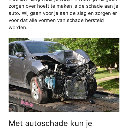
zorgen over hoeft te maken is de schade aan je
auto. Wij gaan voor je aan de slag en zorgen er
voor dat alle vormen van schade hersteld
worden.
Met autoschade kun je