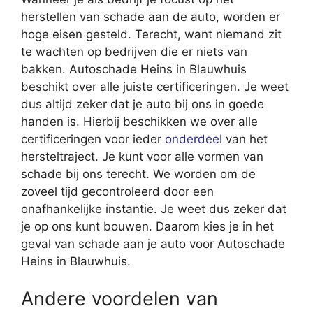
herstellen van schade aan de auto, worden er
hoge eisen gesteld. Terecht, want niemand zit
te wachten op bedrijven die er niets van
bakken. Autoschade Heins in Blauwhuis
beschikt over alle juiste certificeringen. Je weet
dus altijd zeker dat je auto bij ons in goede
handen is. Hierbij beschikken we over alle
certificeringen voor ieder
onderdeel
van het
hersteltraject. Je kunt voor alle vormen van
schade bij ons terecht. We worden om de
zoveel tijd gecontroleerd door een
onafhankelijke instantie. Je weet dus zeker dat
je op ons kunt bouwen. Daarom kies je in het
geval van schade aan je auto voor Autoschade
Heins in Blauwhuis.
Andere voordelen van