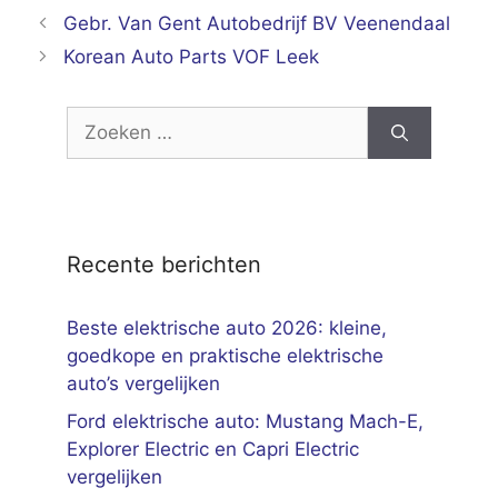
Gebr. Van Gent Autobedrijf BV Veenendaal
Korean Auto Parts VOF Leek
Zoek
naar:
Recente berichten
Beste elektrische auto 2026: kleine,
goedkope en praktische elektrische
auto’s vergelijken
Ford elektrische auto: Mustang Mach-E,
Explorer Electric en Capri Electric
vergelijken