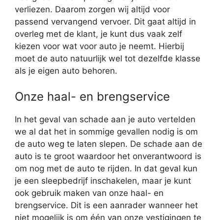
verliezen. Daarom zorgen wij altijd voor
passend vervangend vervoer. Dit gaat altijd in
overleg met de klant, je kunt dus vaak zelf
kiezen voor wat voor auto je neemt. Hierbij
moet de auto natuurlijk wel tot dezelfde klasse
als je eigen auto behoren.
Onze haal- en brengservice
In het geval van schade aan je auto vertelden
we al dat het in sommige gevallen nodig is om
de auto weg te laten slepen. De schade aan de
auto is te groot waardoor het onverantwoord is
om nog met de auto te rijden. In dat geval kun
je een sleepbedrijf inschakelen, maar je kunt
ook gebruik maken van onze haal- en
brengservice. Dit is een aanrader wanneer het
niet mogelijk is om één van onze vestigingen te