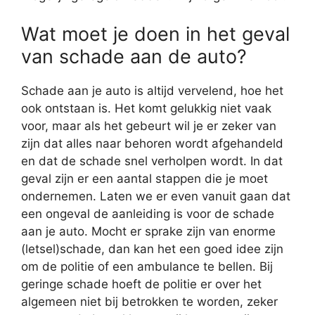
Wat moet je doen in het geval
van schade aan de auto?
Schade aan je auto is altijd vervelend, hoe het
ook ontstaan is. Het komt gelukkig niet vaak
voor, maar als het gebeurt wil je er zeker van
zijn dat alles naar behoren wordt afgehandeld
en dat de schade snel verholpen wordt. In dat
geval zijn er een aantal stappen die je moet
ondernemen. Laten we er even vanuit gaan dat
een ongeval de aanleiding is voor de schade
aan je auto. Mocht er sprake zijn van enorme
(letsel)schade, dan kan het een goed idee zijn
om de politie of een ambulance te bellen. Bij
geringe schade hoeft de politie er over het
algemeen niet bij betrokken te worden, zeker