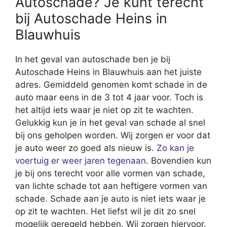
Autoschade? Je kunt terecht
bij Autoschade Heins in
Blauwhuis
In het geval van autoschade ben je bij
Autoschade Heins in Blauwhuis aan het juiste
adres. Gemiddeld genomen komt schade in de
auto maar eens in de 3 tot 4 jaar voor. Toch is
het altijd iets waar je niet op zit te wachten.
Gelukkig kun je in het geval van schade al snel
bij ons geholpen worden. Wij zorgen er voor dat
je auto weer zo goed als nieuw is.
Zo kan je
voertuig er weer jaren tegenaan
. Bovendien kun
je bij ons terecht voor alle vormen van schade,
van lichte schade tot aan heftigere vormen van
schade. Schade aan je auto is niet iets waar je
op zit te wachten. Het liefst wil je dit zo snel
mogelijk geregeld hebben. Wij zorgen hiervoor.