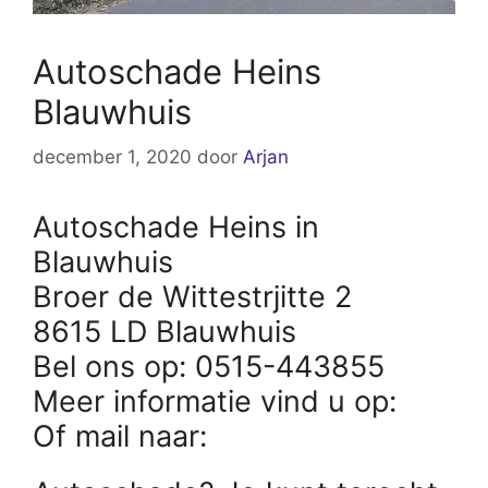
Autoschade Heins
Blauwhuis
december 1, 2020
door
Arjan
Autoschade Heins in
Blauwhuis
Broer de Wittestrjitte 2
8615 LD Blauwhuis
Bel ons op: 0515-443855
Meer informatie vind u op:
Of mail naar: