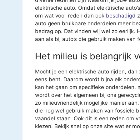
elektrische auto. Omdat elektrische auto’s 
om wat voor reden dan ook
beschadigd
z
auto geen bruikbare onderdelen meer bezit
bedrag op. Dat vinden wij wel zo eerlijk.
aan als bij auto’s die gebruik maken van f
Het milieu is belangrijk 
Mocht je een elektrische auto rijden, dan
eens bent. Daarom wordt bijna elk onderd
kan het gaan om specifieke onderdelen, 
wordt over het algemeen bij ons gerecycl
zo milieuvriendelijk mogelijke manier aan.
die nog wel gebruik maken van fossiele b
vaandel staan. Ook dit is een reden om v
kiezen. Bekijk snel op onze site wat er mog