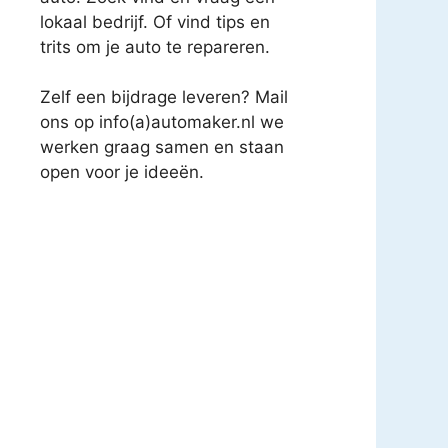
lokaal bedrijf. Of vind tips en
trits om je auto te repareren.
Zelf een bijdrage leveren? Mail
ons op info(a)automaker.nl we
werken graag samen en staan
open voor je ideeën.