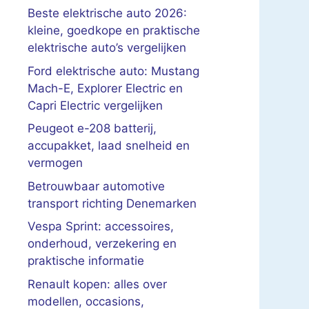
Beste elektrische auto 2026:
kleine, goedkope en praktische
elektrische auto’s vergelijken
Ford elektrische auto: Mustang
Mach-E, Explorer Electric en
Capri Electric vergelijken
Peugeot e-208 batterij,
accupakket, laad snelheid en
vermogen
Betrouwbaar automotive
transport richting Denemarken
Vespa Sprint: accessoires,
onderhoud, verzekering en
praktische informatie
Renault kopen: alles over
modellen, occasions,