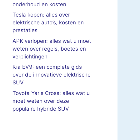
onderhoud en kosten
Tesla kopen: alles over
elektrische auto’s, kosten en
prestaties
APK verlopen: alles wat u moet
weten over regels, boetes en
verplichtingen
Kia EV9: een complete gids
over de innovatieve elektrische
SUV
Toyota Yaris Cross: alles wat u
moet weten over deze
populaire hybride SUV