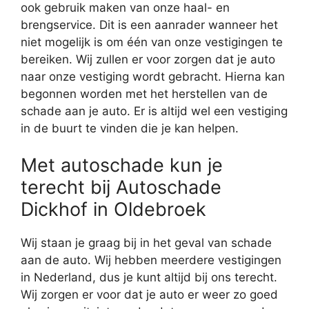
ook gebruik maken van onze haal- en
brengservice. Dit is een aanrader wanneer het
niet mogelijk is om één van onze vestigingen te
bereiken. Wij zullen er voor zorgen dat je auto
naar onze vestiging wordt gebracht. Hierna kan
begonnen worden met het herstellen van de
schade aan je auto. Er is altijd wel een vestiging
in de buurt te vinden die je kan helpen.
Met autoschade kun je
terecht bij Autoschade
Dickhof in Oldebroek
Wij staan je graag bij in het geval van schade
aan de auto. Wij hebben meerdere vestigingen
in Nederland, dus je kunt altijd bij ons terecht.
Wij zorgen er voor dat je auto er weer zo goed