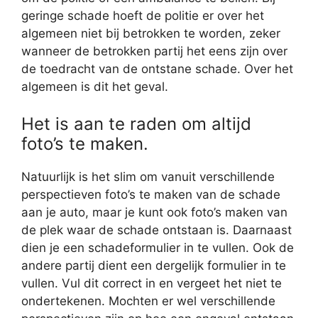
geringe schade hoeft de politie er over het
algemeen niet bij betrokken te worden, zeker
wanneer de betrokken partij het eens zijn over
de toedracht van de ontstane schade. Over het
algemeen is dit het geval.
Het is aan te raden om altijd
foto’s te maken.
Natuurlijk is het slim om vanuit verschillende
perspectieven foto’s te maken van de schade
aan je auto, maar je kunt ook foto’s maken van
de plek waar de schade ontstaan is. Daarnaast
dien je een schadeformulier in te vullen. Ook de
andere partij dient een dergelijk formulier in te
vullen. Vul dit correct in en vergeet het niet te
ondertekenen. Mochten er wel verschillende