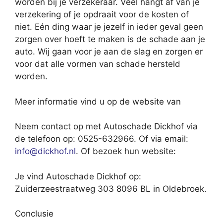
worden bij je verzekeraar. Veel hangt af van je
verzekering of je opdraait voor de kosten of
niet. Eén ding waar je jezelf in ieder geval geen
zorgen over hoeft te maken is de schade aan je
auto. Wij gaan voor je aan de slag en zorgen er
voor dat alle vormen van schade hersteld
worden.
Meer informatie vind u op de website van
Neem contact op met Autoschade Dickhof via
de telefoon op: 0525-632966. Of via email:
info@dickhof.nl
. Of bezoek hun website:
Je vind Autoschade Dickhof op:
Zuiderzeestraatweg 303 8096 BL in Oldebroek.
Conclusie