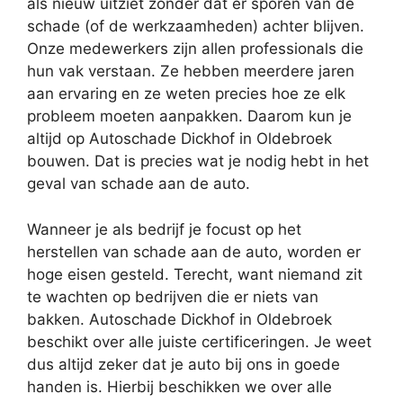
als nieuw uitziet zonder dat er sporen van de
schade (of de werkzaamheden) achter blijven.
Onze medewerkers zijn allen professionals die
hun vak verstaan. Ze hebben meerdere jaren
aan ervaring en ze weten precies hoe ze elk
probleem moeten aanpakken. Daarom kun je
altijd op Autoschade Dickhof in Oldebroek
bouwen. Dat is precies wat je nodig hebt in het
geval van schade aan de auto.
Wanneer je als bedrijf je focust op het
herstellen van schade aan de auto, worden er
hoge eisen gesteld. Terecht, want niemand zit
te wachten op bedrijven die er niets van
bakken. Autoschade Dickhof in Oldebroek
beschikt over alle juiste certificeringen. Je weet
dus altijd zeker dat je auto bij ons in goede
handen is. Hierbij beschikken we over alle