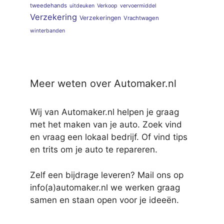
tweedehands
uitdeuken
Verkoop
vervoermiddel
Verzekering
Verzekeringen
Vrachtwagen
winterbanden
Meer weten over Automaker.nl
Wij van Automaker.nl helpen je graag
met het maken van je auto. Zoek vind
en vraag een lokaal bedrijf. Of vind tips
en trits om je auto te repareren.
Zelf een bijdrage leveren? Mail ons op
info(a)automaker.nl we werken graag
samen en staan open voor je ideeën.