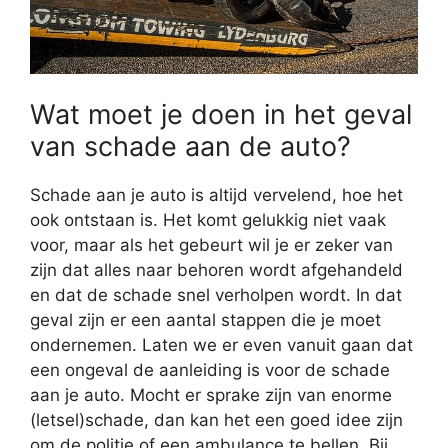
Wat moet je doen in het geval
van schade aan de auto?
Schade aan je auto is altijd vervelend, hoe het
ook ontstaan is. Het komt gelukkig niet vaak
voor, maar als het gebeurt wil je er zeker van
zijn dat alles naar behoren wordt afgehandeld
en dat de schade snel verholpen wordt. In dat
geval zijn er een aantal stappen die je moet
ondernemen. Laten we er even vanuit gaan dat
een ongeval de aanleiding is voor de schade
aan je auto. Mocht er sprake zijn van enorme
(letsel)schade, dan kan het een goed idee zijn
om de politie of een ambulance te bellen. Bij