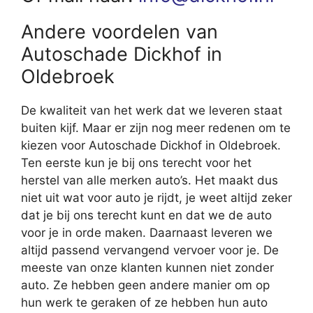
Andere voordelen van
Autoschade Dickhof in
Oldebroek
De kwaliteit van het werk dat we leveren staat
buiten kijf. Maar er zijn nog meer redenen om te
kiezen voor Autoschade Dickhof in Oldebroek.
Ten eerste kun je bij ons terecht voor het
herstel van alle merken auto’s. Het maakt dus
niet uit wat voor auto je rijdt, je weet altijd zeker
dat je bij ons terecht kunt en dat we de auto
voor je in orde maken. Daarnaast leveren we
altijd passend vervangend vervoer voor je. De
meeste van onze klanten kunnen niet zonder
auto. Ze hebben geen andere manier om op
hun werk te geraken of ze hebben hun auto