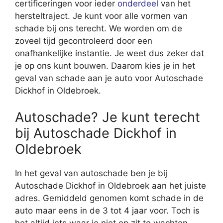
certificeringen voor ieder
onderdeel
van het
hersteltraject. Je kunt voor alle vormen van
schade bij ons terecht. We worden om de
zoveel tijd gecontroleerd door een
onafhankelijke instantie. Je weet dus zeker dat
je op ons kunt bouwen. Daarom kies je in het
geval van schade aan je auto voor Autoschade
Dickhof in Oldebroek.
Autoschade? Je kunt terecht
bij Autoschade Dickhof in
Oldebroek
In het geval van autoschade ben je bij
Autoschade Dickhof in Oldebroek aan het juiste
adres. Gemiddeld genomen komt schade in de
auto maar eens in de 3 tot 4 jaar voor. Toch is