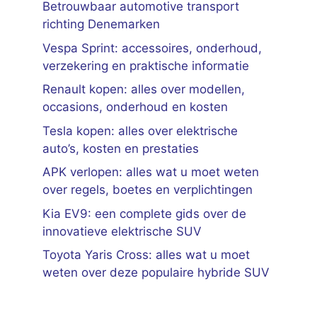
Betrouwbaar automotive transport
richting Denemarken
Vespa Sprint: accessoires, onderhoud,
verzekering en praktische informatie
Renault kopen: alles over modellen,
occasions, onderhoud en kosten
Tesla kopen: alles over elektrische
auto’s, kosten en prestaties
APK verlopen: alles wat u moet weten
over regels, boetes en verplichtingen
Kia EV9: een complete gids over de
innovatieve elektrische SUV
Toyota Yaris Cross: alles wat u moet
weten over deze populaire hybride SUV