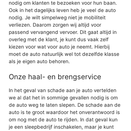
nodig om klanten te bezoeken voor hun baan.
Ook in het dagelijks leven heb je veel de auto
nodig. Je wilt simpelweg niet je mobiliteit
verliezen. Daarom zorgen wij altijd voor
passend vervangend vervoer. Dit gaat altijd in
overleg met de klant, je kunt dus vaak zelf
kiezen voor wat voor auto je neemt. Hierbij
moet de auto natuurlijk wel tot dezelfde klasse
als je eigen auto behoren.
Onze haal- en brengservice
In het geval van schade aan je auto vertelden
we al dat het in sommige gevallen nodig is om
de auto weg te laten slepen. De schade aan de
auto is te groot waardoor het onverantwoord is
om nog met de auto te rijden. In dat geval kun
je een sleepbedrijf inschakelen, maar je kunt