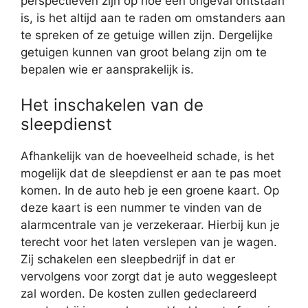
perspectieven zijn op hoe een ongeval ontstaan
is, is het altijd aan te raden om omstanders aan
te spreken of ze getuige willen zijn. Dergelijke
getuigen kunnen van groot belang zijn om te
bepalen wie er aansprakelijk is.
Het inschakelen van de
sleepdienst
Afhankelijk van de hoeveelheid schade, is het
mogelijk dat de sleepdienst er aan te pas moet
komen. In de auto heb je een groene kaart. Op
deze kaart is een nummer te vinden van de
alarmcentrale van je verzekeraar. Hierbij kun je
terecht voor het laten verslepen van je wagen.
Zij schakelen een sleepbedrijf in dat er
vervolgens voor zorgt dat je auto weggesleept
zal worden. De kosten zullen gedeclareerd