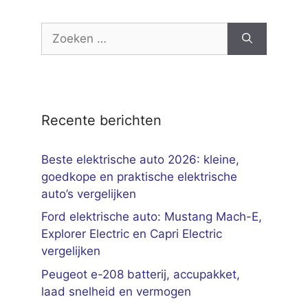
Zoek
naar:
Recente berichten
Beste elektrische auto 2026: kleine,
goedkope en praktische elektrische
auto’s vergelijken
Ford elektrische auto: Mustang Mach-E,
Explorer Electric en Capri Electric
vergelijken
Peugeot e-208 batterij, accupakket,
laad snelheid en vermogen