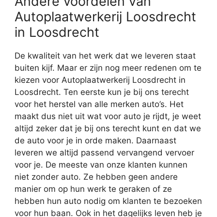
Andere voordelen van
Autoplaatwerkerij Loosdrecht
in Loosdrecht
De kwaliteit van het werk dat we leveren staat
buiten kijf. Maar er zijn nog meer redenen om te
kiezen voor Autoplaatwerkerij Loosdrecht in
Loosdrecht. Ten eerste kun je bij ons terecht
voor het herstel van alle merken auto’s. Het
maakt dus niet uit wat voor auto je rijdt, je weet
altijd zeker dat je bij ons terecht kunt en dat we
de auto voor je in orde maken. Daarnaast
leveren we altijd passend vervangend vervoer
voor je. De meeste van onze klanten kunnen
niet zonder auto. Ze hebben geen andere
manier om op hun werk te geraken of ze
hebben hun auto nodig om klanten te bezoeken
voor hun baan. Ook in het dagelijks leven heb je