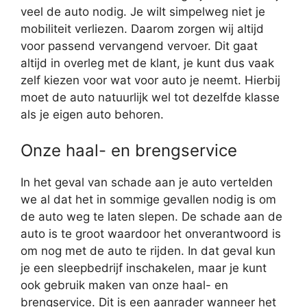
veel de auto nodig. Je wilt simpelweg niet je
mobiliteit verliezen. Daarom zorgen wij altijd
voor passend vervangend vervoer. Dit gaat
altijd in overleg met de klant, je kunt dus vaak
zelf kiezen voor wat voor auto je neemt. Hierbij
moet de auto natuurlijk wel tot dezelfde klasse
als je eigen auto behoren.
Onze haal- en brengservice
In het geval van schade aan je auto vertelden
we al dat het in sommige gevallen nodig is om
de auto weg te laten slepen. De schade aan de
auto is te groot waardoor het onverantwoord is
om nog met de auto te rijden. In dat geval kun
je een sleepbedrijf inschakelen, maar je kunt
ook gebruik maken van onze haal- en
brengservice. Dit is een aanrader wanneer het