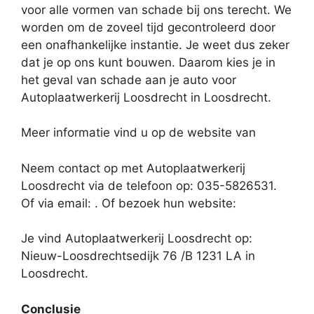
voor alle vormen van schade bij ons terecht. We
worden om de zoveel tijd gecontroleerd door
een onafhankelijke instantie. Je weet dus zeker
dat je op ons kunt bouwen. Daarom kies je in
het geval van schade aan je auto voor
Autoplaatwerkerij Loosdrecht in Loosdrecht.
Meer informatie vind u op de website van
Neem contact op met Autoplaatwerkerij
Loosdrecht via de telefoon op: 035-5826531.
Of via email:
. Of bezoek hun website:
Je vind Autoplaatwerkerij Loosdrecht op:
Nieuw-Loosdrechtsedijk 76 /B 1231 LA in
Loosdrecht.
Conclusie