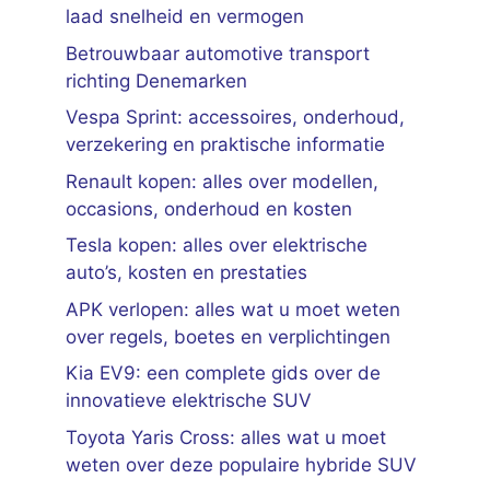
laad snelheid en vermogen
Betrouwbaar automotive transport
richting Denemarken
Vespa Sprint: accessoires, onderhoud,
verzekering en praktische informatie
Renault kopen: alles over modellen,
occasions, onderhoud en kosten
Tesla kopen: alles over elektrische
auto’s, kosten en prestaties
APK verlopen: alles wat u moet weten
over regels, boetes en verplichtingen
Kia EV9: een complete gids over de
innovatieve elektrische SUV
Toyota Yaris Cross: alles wat u moet
weten over deze populaire hybride SUV