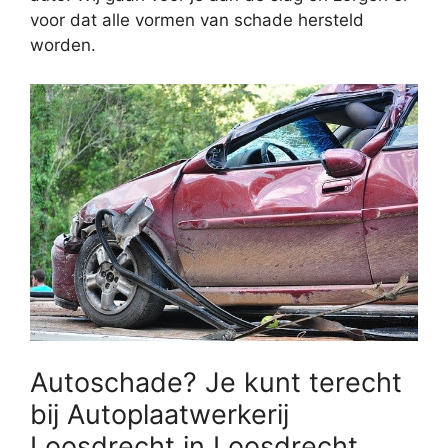
voor dat alle vormen van schade hersteld
worden.
Autoschade? Je kunt terecht
bij Autoplaatwerkerij
Loosdrecht in Loosdrecht