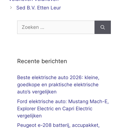
Sed B.V. Etten Leur
Zoek
naar:
Recente berichten
Beste elektrische auto 2026: kleine,
goedkope en praktische elektrische
auto’s vergelijken
Ford elektrische auto: Mustang Mach-E,
Explorer Electric en Capri Electric
vergelijken
Peugeot e-208 batterij, accupakket,