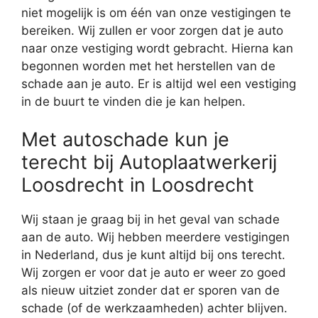
niet mogelijk is om één van onze vestigingen te
bereiken. Wij zullen er voor zorgen dat je auto
naar onze vestiging wordt gebracht. Hierna kan
begonnen worden met het herstellen van de
schade aan je auto. Er is altijd wel een vestiging
in de buurt te vinden die je kan helpen.
Met autoschade kun je
terecht bij Autoplaatwerkerij
Loosdrecht in Loosdrecht
Wij staan je graag bij in het geval van schade
aan de auto. Wij hebben meerdere vestigingen
in Nederland, dus je kunt altijd bij ons terecht.
Wij zorgen er voor dat je auto er weer zo goed
als nieuw uitziet zonder dat er sporen van de
schade (of de werkzaamheden) achter blijven.