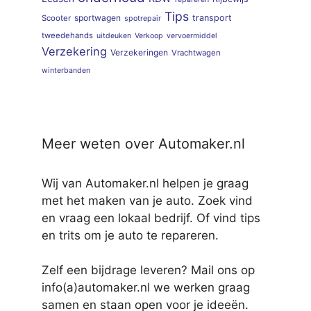
Tips
sportwagen
transport
Scooter
spotrepair
tweedehands
uitdeuken
Verkoop
vervoermiddel
Verzekering
Verzekeringen
Vrachtwagen
winterbanden
Meer weten over Automaker.nl
Wij van Automaker.nl helpen je graag
met het maken van je auto. Zoek vind
en vraag een lokaal bedrijf. Of vind tips
en trits om je auto te repareren.
Zelf een bijdrage leveren? Mail ons op
info(a)automaker.nl we werken graag
samen en staan open voor je ideeën.