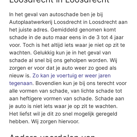
In het geval van autoschade ben je bij
Autoplaatwerkerij Loosdrecht in Loosdrecht aan
het juiste adres. Gemiddeld genomen komt
schade in de auto maar eens in de 3 tot 4 jaar
voor. Toch is het altijd iets waar je niet op zit te
wachten. Gelukkig kun je in het geval van
schade al snel bij ons geholpen worden. Wij
zorgen er voor dat je auto weer zo goed als
nieuw is.
Zo kan je voertuig er weer jaren
tegenaan
. Bovendien kun je bij ons terecht voor
alle vormen van schade, van lichte schade tot
aan heftigere vormen van schade. Schade aan
je auto is niet iets waar je op zit te wachten.
Het liefst wil je dit zo snel mogelijk geregeld
hebben. Wij zorgen hiervoor.