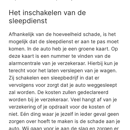
Het inschakelen van de
sleepdienst
Afhankelijk van de hoeveelheid schade, is het
mogelijk dat de sleepdienst er aan te pas moet
komen. In de auto heb je een groene kaart. Op
deze kaart is een nummer te vinden van de
alarmcentrale van je verzekeraar. Hierbij kun je
terecht voor het laten verslepen van je wagen.
Zij schakelen een sleepbedrijf in dat er
vervolgens voor zorgt dat je auto weggesleept
zal worden. De kosten zullen gedeclareerd
worden bij je verzekeraar. Veel hangt af van je
verzekering of je opdraait voor de kosten of
niet. Eén ding waar je jezelf in ieder geval geen
zorgen over hoeft te maken is de schade aan je
auto. Wij gaan voor je aan de slag en zorgen er