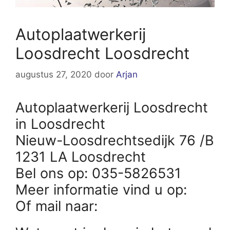
Autoplaatwerkerij
Loosdrecht Loosdrecht
augustus 27, 2020
door
Arjan
Autoplaatwerkerij Loosdrecht
in Loosdrecht
Nieuw-Loosdrechtsedijk 76 /B
1231 LA Loosdrecht
Bel ons op: 035-5826531
Meer informatie vind u op:
Of mail naar: