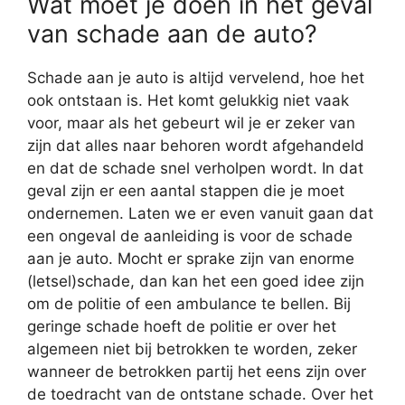
Wat moet je doen in het geval
van schade aan de auto?
Schade aan je auto is altijd vervelend, hoe het
ook ontstaan is. Het komt gelukkig niet vaak
voor, maar als het gebeurt wil je er zeker van
zijn dat alles naar behoren wordt afgehandeld
en dat de schade snel verholpen wordt. In dat
geval zijn er een aantal stappen die je moet
ondernemen. Laten we er even vanuit gaan dat
een ongeval de aanleiding is voor de schade
aan je auto. Mocht er sprake zijn van enorme
(letsel)schade, dan kan het een goed idee zijn
om de politie of een ambulance te bellen. Bij
geringe schade hoeft de politie er over het
algemeen niet bij betrokken te worden, zeker
wanneer de betrokken partij het eens zijn over
de toedracht van de ontstane schade. Over het