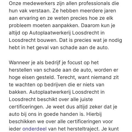
Onze medewerkers zijn allen professionals die
hun vak verstaan. Ze hebben meerdere jaren
aan ervaring en ze weten precies hoe ze elk
probleem moeten aanpakken. Daarom kun je
altijd op Autoplaatwerkerij Loosdrecht in
Loosdrecht bouwen. Dat is precies wat je nodig
hebt in het geval van schade aan de auto.
Wanneer je als bedrijf je focust op het
herstellen van schade aan de auto, worden er
hoge eisen gesteld. Terecht, want niemand zit
te wachten op bedrijven die er niets van
bakken. Autoplaatwerkerij Loosdrecht in
Loosdrecht beschikt over alle juiste
certificeringen. Je weet dus altijd zeker dat je
auto bij ons in goede handen is. Hierbij
beschikken we over alle certificeringen voor
ieder
onderdeel
van het hersteltraject. Je kunt