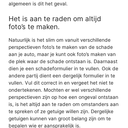
algemeen is dit het geval.
Het is aan te raden om altijd
foto’s te maken.
Natuurlijk is het slim om vanuit verschillende
perspectieven foto’s te maken van de schade
aan je auto, maar je kunt ook foto’s maken van
de plek waar de schade ontstaan is. Daarnaast
dien je een schadeformulier in te vullen. Ook de
andere partij dient een dergelijk formulier in te
vullen. Vul dit correct in en vergeet het niet te
ondertekenen. Mochten er wel verschillende
perspectieven zijn op hoe een ongeval ontstaan
is, is het altijd aan te raden om omstanders aan
te spreken of ze getuige willen zijn. Dergelijke
getuigen kunnen van groot belang zijn om te
bepalen wie er aansprakelijk is.