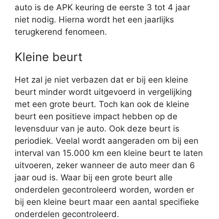
auto is de APK keuring de eerste 3 tot 4 jaar
niet nodig. Hierna wordt het een jaarlijks
terugkerend fenomeen.
Kleine beurt
Het zal je niet verbazen dat er bij een kleine
beurt minder wordt uitgevoerd in vergelijking
met een grote beurt. Toch kan ook de kleine
beurt een positieve impact hebben op de
levensduur van je auto. Ook deze beurt is
periodiek. Veelal wordt aangeraden om bij een
interval van 15.000 km een kleine beurt te laten
uitvoeren, zeker wanneer de auto meer dan 6
jaar oud is. Waar bij een grote beurt alle
onderdelen gecontroleerd worden, worden er
bij een kleine beurt maar een aantal specifieke
onderdelen gecontroleerd.