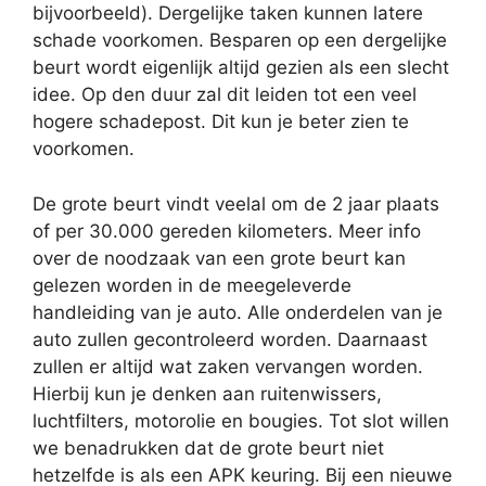
bijvoorbeeld). Dergelijke taken kunnen latere
schade voorkomen. Besparen op een dergelijke
beurt wordt eigenlijk altijd gezien als een slecht
idee. Op den duur zal dit leiden tot een veel
hogere schadepost. Dit kun je beter zien te
voorkomen.
De grote beurt vindt veelal om de 2 jaar plaats
of per 30.000 gereden kilometers. Meer info
over de noodzaak van een grote beurt kan
gelezen worden in de meegeleverde
handleiding van je auto. Alle onderdelen van je
auto zullen gecontroleerd worden. Daarnaast
zullen er altijd wat zaken vervangen worden.
Hierbij kun je denken aan ruitenwissers,
luchtfilters, motorolie en bougies. Tot slot willen
we benadrukken dat de grote beurt niet
hetzelfde is als een APK keuring. Bij een nieuwe