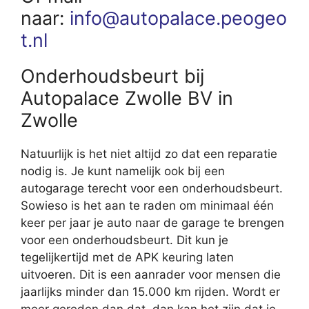
naar:
info@autopalace.peogeo
t.nl
Onderhoudsbeurt bij
Autopalace Zwolle BV in
Zwolle
Natuurlijk is het niet altijd zo dat een reparatie
nodig is. Je kunt namelijk ook bij een
autogarage terecht voor een onderhoudsbeurt.
Sowieso is het aan te raden om minimaal één
keer per jaar je auto naar de garage te brengen
voor een onderhoudsbeurt. Dit kun je
tegelijkertijd met de APK keuring laten
uitvoeren. Dit is een aanrader voor mensen die
jaarlijks minder dan 15.000 km rijden. Wordt er