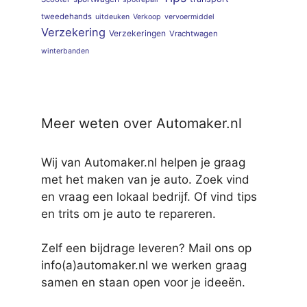
tweedehands
uitdeuken
Verkoop
vervoermiddel
Verzekering
Verzekeringen
Vrachtwagen
winterbanden
Meer weten over Automaker.nl
Wij van Automaker.nl helpen je graag
met het maken van je auto. Zoek vind
en vraag een lokaal bedrijf. Of vind tips
en trits om je auto te repareren.
Zelf een bijdrage leveren? Mail ons op
info(a)automaker.nl we werken graag
samen en staan open voor je ideeën.