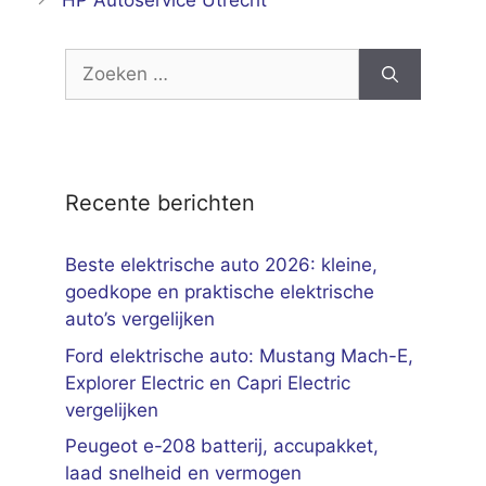
HP Autoservice Utrecht
Zoek
naar:
Recente berichten
Beste elektrische auto 2026: kleine,
goedkope en praktische elektrische
auto’s vergelijken
Ford elektrische auto: Mustang Mach-E,
Explorer Electric en Capri Electric
vergelijken
Peugeot e-208 batterij, accupakket,
laad snelheid en vermogen