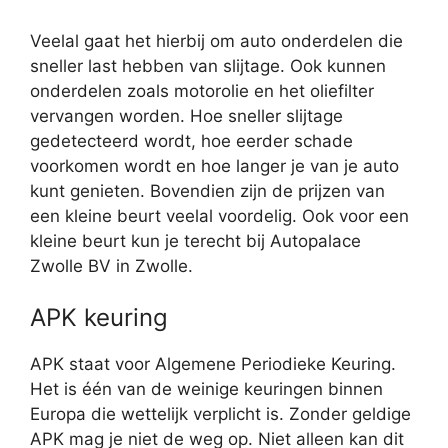
Veelal gaat het hierbij om auto onderdelen die
sneller last hebben van slijtage. Ook kunnen
onderdelen zoals motorolie en het oliefilter
vervangen worden. Hoe sneller slijtage
gedetecteerd wordt, hoe eerder schade
voorkomen wordt en hoe langer je van je auto
kunt genieten. Bovendien zijn de prijzen van
een kleine beurt veelal voordelig. Ook voor een
kleine beurt kun je terecht bij Autopalace
Zwolle BV in Zwolle.
APK keuring
APK staat voor Algemene Periodieke Keuring.
Het is één van de weinige keuringen binnen
Europa die wettelijk verplicht is. Zonder geldige
APK mag je niet de weg op. Niet alleen kan dit