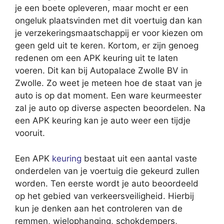
je een boete opleveren, maar mocht er een
ongeluk plaatsvinden met dit voertuig dan kan
je verzekeringsmaatschappij er voor kiezen om
geen geld uit te keren. Kortom, er zijn genoeg
redenen om een APK keuring uit te laten
voeren. Dit kan bij Autopalace Zwolle BV in
Zwolle. Zo weet je meteen hoe de staat van je
auto is op dat moment. Een ware keurmeester
zal je auto op diverse aspecten beoordelen. Na
een APK keuring kan je auto weer een tijdje
vooruit.
Een APK
keuring
bestaat uit een aantal vaste
onderdelen van je voertuig die gekeurd zullen
worden. Ten eerste wordt je auto beoordeeld
op het gebied van verkeersveiligheid. Hierbij
kun je denken aan het controleren van de
remmen, wielophanging, schokdempers,