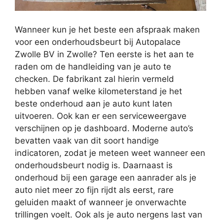
Wanneer kun je het beste een afspraak maken
voor een onderhoudsbeurt bij Autopalace
Zwolle BV in Zwolle? Ten eerste is het aan te
raden om de handleiding van je auto te
checken. De fabrikant zal hierin vermeld
hebben vanaf welke kilometerstand je het
beste onderhoud aan je auto kunt laten
uitvoeren. Ook kan er een serviceweergave
verschijnen op je dashboard. Moderne auto’s
bevatten vaak van dit soort handige
indicatoren, zodat je meteen weet wanneer een
onderhoudsbeurt nodig is. Daarnaast is
onderhoud bij een garage een aanrader als je
auto niet meer zo fijn rijdt als eerst, rare
geluiden maakt of wanneer je onverwachte
trillingen voelt. Ook als je auto nergens last van