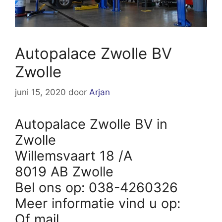
Autopalace Zwolle BV
Zwolle
juni 15, 2020
door
Arjan
Autopalace Zwolle BV in
Zwolle
Willemsvaart 18 /A
8019 AB Zwolle
Bel ons op: 038-4260326
Meer informatie vind u op:
Of mail