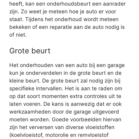
heeft, kan een onderhoudsbeurt een aanrader
zijn. Zo weet je meteen hoe je auto er voor
staat. Tijdens het onderhoud wordt meteen
bekeken of een reparatie aan de auto nodig is
of niet.
Grote beurt
Het onderhouden van een auto bij een garage
kun je onderverdelen in de grote beurt en de
kleine beurt. De grote beurt zal nodig zijn bij
specifieke intervallen. Het is aan te raden om
op dat soort momenten extra controles uit te
laten voeren. De kans is aanwezig dat er ook
werkzaamheden door de garage uitgevoerd
moeten worden. Goede voorbeelden hiervan
zijn het verversen van diverse vloeistoffen
(koelvloeistof, motorolie en remvloeistof