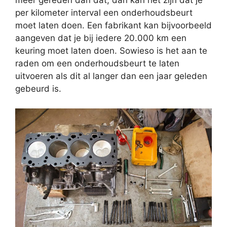
meer gereden dan dat, dan kan het zijn dat je
per kilometer interval een onderhoudsbeurt
moet laten doen. Een fabrikant kan bijvoorbeeld
aangeven dat je bij iedere 20.000 km een
keuring moet laten doen. Sowieso is het aan te
raden om een onderhoudsbeurt te laten
uitvoeren als dit al langer dan een jaar geleden
gebeurd is.