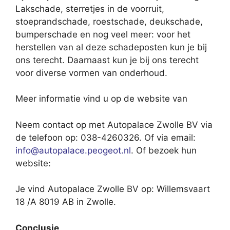
Lakschade, sterretjes in de voorruit,
stoeprandschade, roestschade, deukschade,
bumperschade en nog veel meer: voor het
herstellen van al deze schadeposten kun je bij
ons terecht. Daarnaast kun je bij ons terecht
voor diverse vormen van onderhoud.
Meer informatie vind u op de website van
Neem contact op met Autopalace Zwolle BV via
de telefoon op: 038-4260326. Of via email:
info@autopalace.peogeot.nl
. Of bezoek hun
website:
Je vind Autopalace Zwolle BV op: Willemsvaart
18 /A 8019 AB in Zwolle.
Conclusie