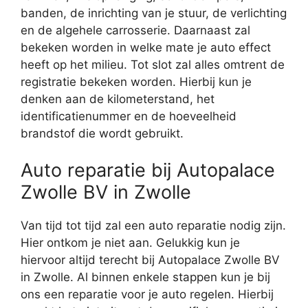
banden, de inrichting van je stuur, de verlichting
en de algehele carrosserie. Daarnaast zal
bekeken worden in welke mate je auto effect
heeft op het milieu. Tot slot zal alles omtrent de
registratie bekeken worden. Hierbij kun je
denken aan de kilometerstand, het
identificatienummer en de hoeveelheid
brandstof die wordt gebruikt.
Auto reparatie bij Autopalace
Zwolle BV in Zwolle
Van tijd tot tijd zal een auto reparatie nodig zijn.
Hier ontkom je niet aan. Gelukkig kun je
hiervoor altijd terecht bij Autopalace Zwolle BV
in Zwolle. Al binnen enkele stappen kun je bij
ons een reparatie voor je auto regelen. Hierbij