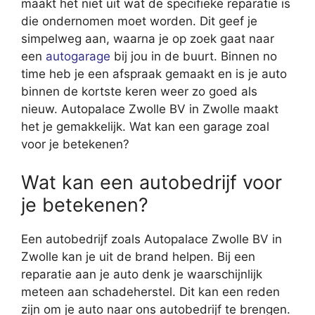
maakt het niet uit wat de specifieke reparatie is
die ondernomen moet worden. Dit geef je
simpelweg aan, waarna je op zoek gaat naar
een
autogarage
bij jou in de buurt. Binnen no
time heb je een afspraak gemaakt en is je auto
binnen de kortste keren weer zo goed als
nieuw. Autopalace Zwolle BV in Zwolle maakt
het je gemakkelijk. Wat kan een garage zoal
voor je betekenen?
Wat kan een autobedrijf voor
je betekenen?
Een autobedrijf zoals Autopalace Zwolle BV in
Zwolle kan je uit de brand helpen. Bij een
reparatie aan je auto denk je waarschijnlijk
meteen aan schadeherstel. Dit kan een reden
zijn om je auto naar ons autobedrijf te brengen.