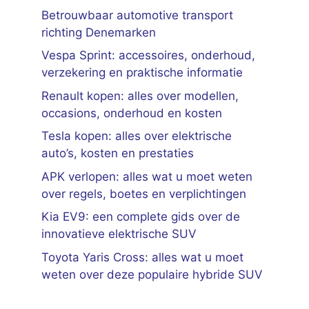
Betrouwbaar automotive transport
richting Denemarken
Vespa Sprint: accessoires, onderhoud,
verzekering en praktische informatie
Renault kopen: alles over modellen,
occasions, onderhoud en kosten
Tesla kopen: alles over elektrische
auto’s, kosten en prestaties
APK verlopen: alles wat u moet weten
over regels, boetes en verplichtingen
Kia EV9: een complete gids over de
innovatieve elektrische SUV
Toyota Yaris Cross: alles wat u moet
weten over deze populaire hybride SUV