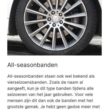
All-seasonbanden
All-seasonbanden staan ook wel bekend als
vierseizoensbanden. Zoals de naam al
aangeeft, kun je dit type banden tijdens alle
seizoenen van het jaar gebruiken. Voor vele
mensen zijn dit dan ook de banden met het
grootste gemak. Je hebt geen gedoe meer met