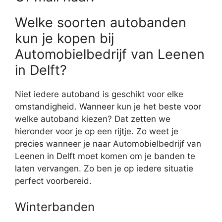
Welke soorten autobanden
kun je kopen bij
Automobielbedrijf van Leenen
in Delft?
Niet iedere autoband is geschikt voor elke
omstandigheid. Wanneer kun je het beste voor
welke autoband kiezen? Dat zetten we
hieronder voor je op een rijtje. Zo weet je
precies wanneer je naar Automobielbedrijf van
Leenen in Delft moet komen om je banden te
laten vervangen. Zo ben je op iedere situatie
perfect voorbereid.
Winterbanden