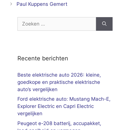
Paul Kuppens Gemert
Zoek
naar:
Recente berichten
Beste elektrische auto 2026: kleine,
goedkope en praktische elektrische
auto’s vergelijken
Ford elektrische auto: Mustang Mach-E,
Explorer Electric en Capri Electric
vergelijken
Peugeot e-208 batterij, accupakket,