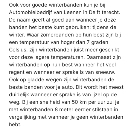
Ook voor goede winterbanden kun je bij
Automobielbedrijf van Leenen in Delft terecht.
De naam geeft al goed aan wanneer je deze
banden het beste kunt gebruiken: tijdens de
winter. Waar zomerbanden op hun best zijn bij
een temperatuur van hoger dan 7 graden
Celsius, zijn winterbanden juist meer geschikt
voor deze lagere temperaturen. Daarnaast zijn
winterbanden op hun best wanneer het veel
regent en wanneer er sprake is van sneeuw.
Ook op gladde wegen zijn winterbanden de
beste banden voor je auto. Dit wordt het meest
duidelijk wanneer er sprake is van ijzel op de
weg. Bij een snelheid van 50 km per uur zul je
met winterbanden 8 meter eerder stilstaan in
vergelijking met wanneer je geen winterbanden
hebt.