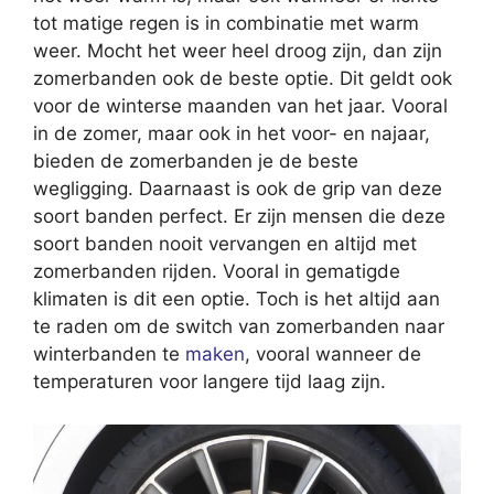
tot matige regen is in combinatie met warm
weer. Mocht het weer heel droog zijn, dan zijn
zomerbanden ook de beste optie. Dit geldt ook
voor de winterse maanden van het jaar. Vooral
in de zomer, maar ook in het voor- en najaar,
bieden de zomerbanden je de beste
wegligging. Daarnaast is ook de grip van deze
soort banden perfect. Er zijn mensen die deze
soort banden nooit vervangen en altijd met
zomerbanden rijden. Vooral in gematigde
klimaten is dit een optie. Toch is het altijd aan
te raden om de switch van zomerbanden naar
winterbanden te
maken
, vooral wanneer de
temperaturen voor langere tijd laag zijn.