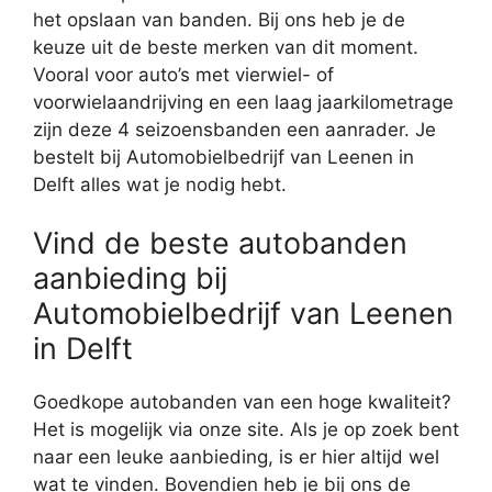
het opslaan van banden. Bij ons heb je de
keuze uit de beste merken van dit moment.
Vooral voor auto’s met vierwiel- of
voorwielaandrijving en een laag jaarkilometrage
zijn deze 4 seizoensbanden een aanrader. Je
bestelt bij Automobielbedrijf van Leenen in
Delft alles wat je nodig hebt.
Vind de beste autobanden
aanbieding bij
Automobielbedrijf van Leenen
in Delft
Goedkope autobanden van een hoge kwaliteit?
Het is mogelijk via onze site. Als je op zoek bent
naar een leuke aanbieding, is er hier altijd wel
wat te vinden. Bovendien heb je bij ons de