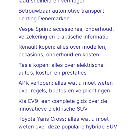
laad snelheid en vermogen
Betrouwbaar automotive transport
richting Denemarken
Vespa Sprint: accessoires, onderhoud,
verzekering en praktische informatie
Renault kopen: alles over modellen,
occasions, onderhoud en kosten
Tesla kopen: alles over elektrische
auto’s, kosten en prestaties
APK verlopen: alles wat u moet weten
over regels, boetes en verplichtingen
Kia EV9: een complete gids over de
innovatieve elektrische SUV
Toyota Yaris Cross: alles wat u moet
weten over deze populaire hybride SUV