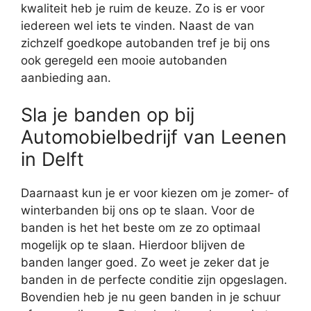
kwaliteit heb je ruim de keuze. Zo is er voor
iedereen wel iets te vinden. Naast de van
zichzelf goedkope autobanden tref je bij ons
ook geregeld een mooie autobanden
aanbieding aan.
Sla je banden op bij
Automobielbedrijf van Leenen
in Delft
Daarnaast kun je er voor kiezen om je zomer- of
winterbanden bij ons op te slaan. Voor de
banden is het het beste om ze zo optimaal
mogelijk op te slaan. Hierdoor blijven de
banden langer goed. Zo weet je zeker dat je
banden in de perfecte conditie zijn opgeslagen.
Bovendien heb je nu geen banden in je schuur