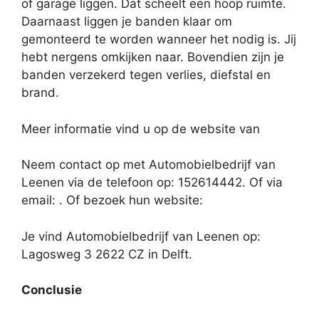
of garage liggen. Dat scheelt een hoop ruimte.
Daarnaast liggen je banden klaar om
gemonteerd te worden wanneer het nodig is. Jij
hebt nergens omkijken naar. Bovendien zijn je
banden verzekerd tegen verlies, diefstal en
brand.
Meer informatie vind u op de website van
Neem contact op met Automobielbedrijf van
Leenen via de telefoon op: 152614442. Of via
email:
. Of bezoek hun website:
Je vind Automobielbedrijf van Leenen op:
Lagosweg 3 2622 CZ in Delft.
Conclusie