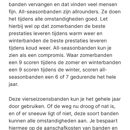
banden vervangen en dat vinden veel mensen
fijn. All-seasonbanden zijn allrounders. Ze doen
het tijdens alle omstandigheden goed. Let
hierbij wel op dat zomerbanden de beste
prestaties leveren tijdens warm weer en
winterbanden de beste prestaties leveren
tijdens koud weer. All-seasonbanden kun je
zien als een compromis. Waar zomerbanden
een 9 scoren tijdens de zomer en winterbanden
een 9 scoren tijdens de winter, scoren all-
seasonbanden een 6 of 7 gedurende het hele
jaar.
Deze vierseizoensbanden kun je het gehele jaar
door gebruiken. Of de weg nu droog of nat is,
en of er sneeuw ligt of niet, deze soort banden
kunnen alle omstandigheden aan. Je bespaart
hiermee op de aanschafkosten van banden en