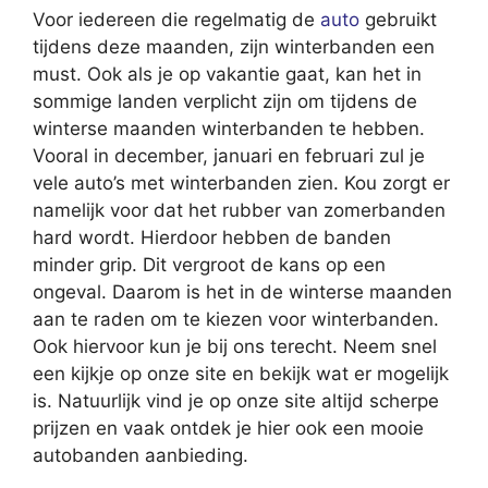
Voor iedereen die regelmatig de
auto
gebruikt
tijdens deze maanden, zijn winterbanden een
must. Ook als je op vakantie gaat, kan het in
sommige landen verplicht zijn om tijdens de
winterse maanden winterbanden te hebben.
Vooral in december, januari en februari zul je
vele auto’s met winterbanden zien. Kou zorgt er
namelijk voor dat het rubber van zomerbanden
hard wordt. Hierdoor hebben de banden
minder grip. Dit vergroot de kans op een
ongeval. Daarom is het in de winterse maanden
aan te raden om te kiezen voor winterbanden.
Ook hiervoor kun je bij ons terecht. Neem snel
een kijkje op onze site en bekijk wat er mogelijk
is. Natuurlijk vind je op onze site altijd scherpe
prijzen en vaak ontdek je hier ook een mooie
autobanden aanbieding.