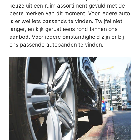
keuze uit een ruim assortiment gevuld met de
beste merken van dit moment. Voor iedere auto
is er wel iets passends te vinden. Twijfel niet
langer, en kijk gerust eens rond binnen ons
aanbod. Voor iedere omstandigheid zijn er bij
ons passende autobanden te vinden.