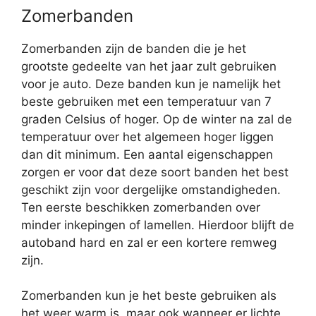
Zomerbanden
Zomerbanden zijn de banden die je het
grootste gedeelte van het jaar zult gebruiken
voor je auto. Deze banden kun je namelijk het
beste gebruiken met een temperatuur van 7
graden Celsius of hoger. Op de winter na zal de
temperatuur over het algemeen hoger liggen
dan dit minimum. Een aantal eigenschappen
zorgen er voor dat deze soort banden het best
geschikt zijn voor dergelijke omstandigheden.
Ten eerste beschikken zomerbanden over
minder inkepingen of lamellen. Hierdoor blijft de
autoband hard en zal er een kortere remweg
zijn.
Zomerbanden kun je het beste gebruiken als
het weer warm is, maar ook wanneer er lichte