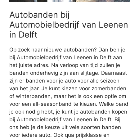
Autobanden bij
Automobielbedrijf van Leenen
in Delft
Op zoek naar nieuwe autobanden? Dan ben je
bij Automobielbedrijf van Leenen in Delft aan
het juiste adres. Na verloop van tijd zullen je
banden onderhevig zijn aan slijtage. Daarnaast
zijn er banden voor je auto voor alle seizoen
van het jaar. Je kunt kiezen voor zomerbanden
of winterbanden, maar het is ook een optie om
voor een all-seasonband te kiezen. Welke band
je ook nodig hebt, je kunt je autobanden kopen
bij Automobielbedrijf van Leenen in Delft. Bij
ons heb je de keuze uit vele soorten banden
voor iedere auto. Ook qua prijsklasse en