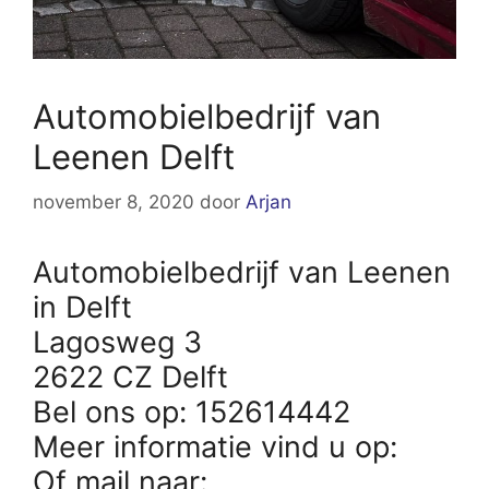
Automobielbedrijf van
Leenen Delft
november 8, 2020
door
Arjan
Automobielbedrijf van Leenen
in Delft
Lagosweg 3
2622 CZ Delft
Bel ons op: 152614442
Meer informatie vind u op:
Of mail naar: