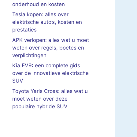
onderhoud en kosten
Tesla kopen: alles over
elektrische auto’s, kosten en
prestaties
APK verlopen: alles wat u moet
weten over regels, boetes en
verplichtingen
Kia EV9: een complete gids
over de innovatieve elektrische
SUV
Toyota Yaris Cross: alles wat u
moet weten over deze
populaire hybride SUV