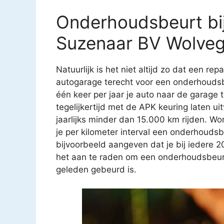
Onderhoudsbeurt bij
Suzenaar BV Wolve
Natuurlijk is het niet altijd zo dat een rep
autogarage terecht voor een onderhoudsb
één keer per jaar je auto naar de garage
tegelijkertijd met de APK keuring laten u
jaarlijks minder dan 15.000 km rijden. Wo
je per kilometer interval een onderhouds
bijvoorbeeld aangeven dat je bij iedere 
het aan te raden om een onderhoudsbeurt t
geleden gebeurd is.