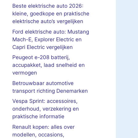
Beste elektrische auto 2026:
kleine, goedkope en praktische
elektrische auto’s vergelijken
Ford elektrische auto: Mustang
Mach-E, Explorer Electric en
Capri Electric vergelijken
Peugeot e-208 batterij,
accupakket, laad snelheid en
vermogen
Betrouwbaar automotive
transport richting Denemarken
Vespa Sprint: accessoires,
onderhoud, verzekering en
praktische informatie
Renault kopen: alles over
modellen, occasions,