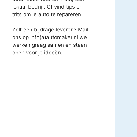
lokaal bedrijf. Of vind tips en
trits om je auto te repareren.
Zelf een bijdrage leveren? Mail
ons op info(a)automaker.nl we
werken graag samen en staan
open voor je ideeën.