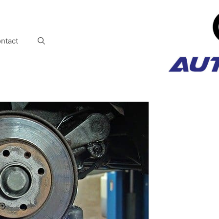
ntact