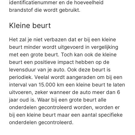
identificatienummer en de hoeveelheid
brandstof die wordt gebruikt.
Kleine beurt
Het zal je niet verbazen dat er bij een kleine
beurt minder wordt uitgevoerd in vergelijking
met een grote beurt. Toch kan ook de kleine
beurt een positieve impact hebben op de
levensduur van je auto. Ook deze beurt is
periodiek. Veelal wordt aangeraden om bij een
interval van 15.000 km een kleine beurt te laten
uitvoeren, zeker wanneer de auto meer dan 6
jaar oud is. Waar bij een grote beurt alle
onderdelen gecontroleerd worden, worden er
bij een kleine beurt maar een aantal specifieke
onderdelen gecontroleerd.