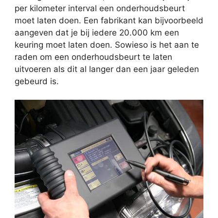
per kilometer interval een onderhoudsbeurt
moet laten doen. Een fabrikant kan bijvoorbeeld
aangeven dat je bij iedere 20.000 km een
keuring moet laten doen. Sowieso is het aan te
raden om een onderhoudsbeurt te laten
uitvoeren als dit al langer dan een jaar geleden
gebeurd is.