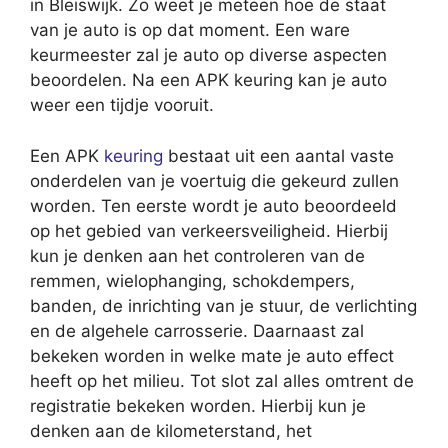
in Bleiswijk. Zo weet je meteen hoe de staat
van je auto is op dat moment. Een ware
keurmeester zal je auto op diverse aspecten
beoordelen. Na een APK keuring kan je auto
weer een tijdje vooruit.
Een APK
keuring
bestaat uit een aantal vaste
onderdelen van je voertuig die gekeurd zullen
worden. Ten eerste wordt je auto beoordeeld
op het gebied van verkeersveiligheid. Hierbij
kun je denken aan het controleren van de
remmen, wielophanging, schokdempers,
banden, de inrichting van je stuur, de verlichting
en de algehele carrosserie. Daarnaast zal
bekeken worden in welke mate je auto effect
heeft op het milieu. Tot slot zal alles omtrent de
registratie bekeken worden. Hierbij kun je
denken aan de kilometerstand, het