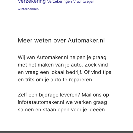
Verzekering
Verzekeringen
Vrachtwagen
winterbanden
Meer weten over Automaker.nl
Wij van Automaker.nl helpen je graag
met het maken van je auto. Zoek vind
en vraag een lokaal bedrijf. Of vind tips
en trits om je auto te repareren.
Zelf een bijdrage leveren? Mail ons op
info(a)automaker.nl we werken graag
samen en staan open voor je ideeën.