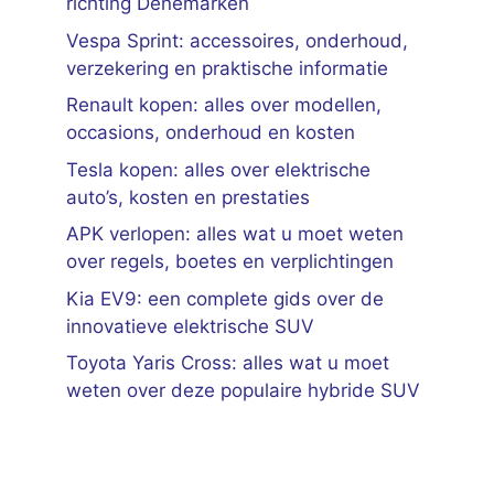
richting Denemarken
Vespa Sprint: accessoires, onderhoud,
verzekering en praktische informatie
Renault kopen: alles over modellen,
occasions, onderhoud en kosten
Tesla kopen: alles over elektrische
auto’s, kosten en prestaties
APK verlopen: alles wat u moet weten
over regels, boetes en verplichtingen
Kia EV9: een complete gids over de
innovatieve elektrische SUV
Toyota Yaris Cross: alles wat u moet
weten over deze populaire hybride SUV