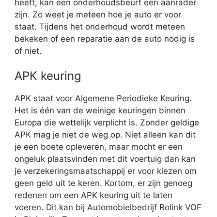
heeft, kan een onderhoudsbeurt een aanrader
zijn. Zo weet je meteen hoe je auto er voor
staat. Tijdens het onderhoud wordt meteen
bekeken of een reparatie aan de auto nodig is
of niet.
APK keuring
APK staat voor Algemene Periodieke Keuring.
Het is één van de weinige keuringen binnen
Europa die wettelijk verplicht is. Zonder geldige
APK mag je niet de weg op. Niet alleen kan dit
je een boete opleveren, maar mocht er een
ongeluk plaatsvinden met dit voertuig dan kan
je verzekeringsmaatschappij er voor kiezen om
geen geld uit te keren. Kortom, er zijn genoeg
redenen om een APK keuring uit te laten
voeren. Dit kan bij Automobielbedrijf Rolink VOF