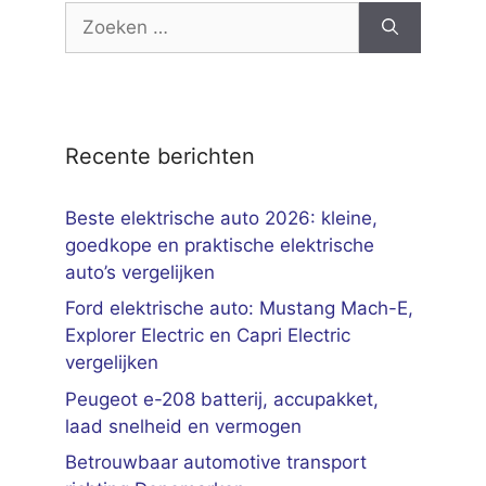
Zoek
naar:
Recente berichten
Beste elektrische auto 2026: kleine,
goedkope en praktische elektrische
auto’s vergelijken
Ford elektrische auto: Mustang Mach-E,
Explorer Electric en Capri Electric
vergelijken
Peugeot e-208 batterij, accupakket,
laad snelheid en vermogen
Betrouwbaar automotive transport