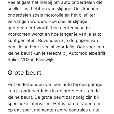
Veelal gaat het hierbij om auto onderdelen die
sneller last hebben van slijtage. Ook kunnen
onderdelen zoals motorolie en het oliefilter
vervangen worden. Hoe sneller slijtage
gedetecteerd wordt, hoe eerder schade
voorkomen wordt en hoe langer je van je auto
kunt genieten. Bovendien zijn de prijzen van
een kleine beurt veelal voordelig. Ook voor een
kleine beurt kun je terecht bij Automobielbedrijf
Rolink VOF in Bleiswijk.
Grote beurt
Het onderhouden van een auto bij een garage
kun je onderverdelen in de grote beurt en de
kleine beurt. De grote beurt zal nodig zijn bij
specifieke intervallen. Het is aan te raden om
op dat soort momenten extra controles uit te