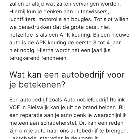
zullen er altijd wat zaken vervangen worden.
Hierbij kun je denken aan ruitenwissers,
luchtfilters, motorolie en bougies. Tot slot willen
we benadrukken dat de grote beurt niet
hetzelfde is als een APK keuring. Bij een nieuwe
auto is de APK keuring de eerste 3 tot 4 jaar
niet nodig. Hierna wordt het een jaarlijks
terugkerend fenomeen.
Wat kan een autobedrijf voor
je betekenen?
Een autobedrijf zoals Automobielbedrijf Rolink
VOF in Bleiswijk kan je uit de brand helpen. Bij
een reparatie aan je auto denk je waarschijnlijk
meteen aan schadeherstel. Dit kan een reden
zijn om je auto naar ons autobedrijf te brengen.
Lakschade, sterretjes in de voorruit,