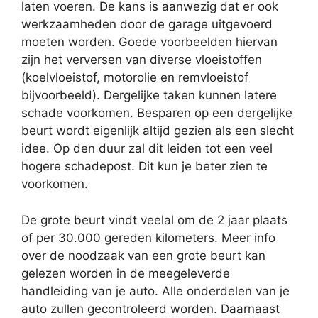
laten voeren. De kans is aanwezig dat er ook
werkzaamheden door de garage uitgevoerd
moeten worden. Goede voorbeelden hiervan
zijn het verversen van diverse vloeistoffen
(koelvloeistof, motorolie en remvloeistof
bijvoorbeeld). Dergelijke taken kunnen latere
schade voorkomen. Besparen op een dergelijke
beurt wordt eigenlijk altijd gezien als een slecht
idee. Op den duur zal dit leiden tot een veel
hogere schadepost. Dit kun je beter zien te
voorkomen.
De grote beurt vindt veelal om de 2 jaar plaats
of per 30.000 gereden kilometers. Meer info
over de noodzaak van een grote beurt kan
gelezen worden in de meegeleverde
handleiding van je auto. Alle onderdelen van je
auto zullen gecontroleerd worden. Daarnaast