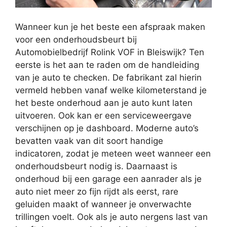
Wanneer kun je het beste een afspraak maken
voor een onderhoudsbeurt bij
Automobielbedrijf Rolink VOF in Bleiswijk? Ten
eerste is het aan te raden om de handleiding
van je auto te checken. De fabrikant zal hierin
vermeld hebben vanaf welke kilometerstand je
het beste onderhoud aan je auto kunt laten
uitvoeren. Ook kan er een serviceweergave
verschijnen op je dashboard. Moderne auto’s
bevatten vaak van dit soort handige
indicatoren, zodat je meteen weet wanneer een
onderhoudsbeurt nodig is. Daarnaast is
onderhoud bij een garage een aanrader als je
auto niet meer zo fijn rijdt als eerst, rare
geluiden maakt of wanneer je onverwachte
trillingen voelt. Ook als je auto nergens last van