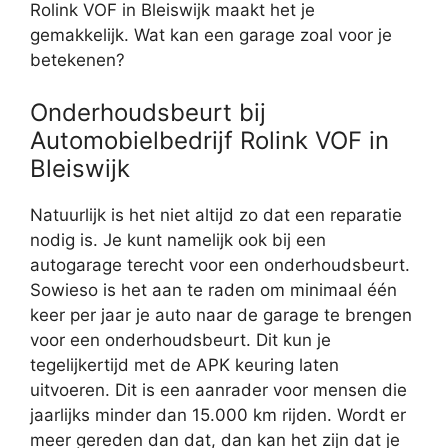
Rolink VOF in Bleiswijk maakt het je
gemakkelijk. Wat kan een garage zoal voor je
betekenen?
Onderhoudsbeurt bij
Automobielbedrijf Rolink VOF in
Bleiswijk
Natuurlijk is het niet altijd zo dat een reparatie
nodig is. Je kunt namelijk ook bij een
autogarage terecht voor een onderhoudsbeurt.
Sowieso is het aan te raden om minimaal één
keer per jaar je auto naar de garage te brengen
voor een onderhoudsbeurt. Dit kun je
tegelijkertijd met de APK keuring laten
uitvoeren. Dit is een aanrader voor mensen die
jaarlijks minder dan 15.000 km rijden. Wordt er
meer gereden dan dat, dan kan het zijn dat je