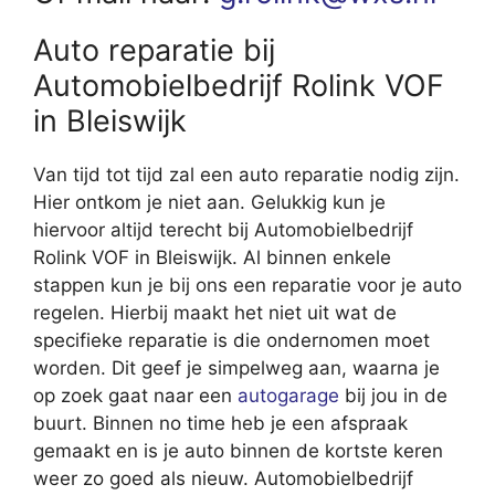
Auto reparatie bij
Automobielbedrijf Rolink VOF
in Bleiswijk
Van tijd tot tijd zal een auto reparatie nodig zijn.
Hier ontkom je niet aan. Gelukkig kun je
hiervoor altijd terecht bij Automobielbedrijf
Rolink VOF in Bleiswijk. Al binnen enkele
stappen kun je bij ons een reparatie voor je auto
regelen. Hierbij maakt het niet uit wat de
specifieke reparatie is die ondernomen moet
worden. Dit geef je simpelweg aan, waarna je
op zoek gaat naar een
autogarage
bij jou in de
buurt. Binnen no time heb je een afspraak
gemaakt en is je auto binnen de kortste keren
weer zo goed als nieuw. Automobielbedrijf