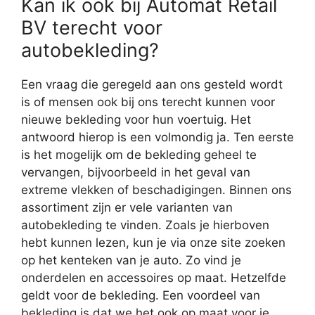
Kan ik ook bij Automat Retail
BV terecht voor
autobekleding?
Een vraag die geregeld aan ons gesteld wordt
is of mensen ook bij ons terecht kunnen voor
nieuwe bekleding voor hun voertuig. Het
antwoord hierop is een volmondig ja. Ten eerste
is het mogelijk om de bekleding geheel te
vervangen, bijvoorbeeld in het geval van
extreme vlekken of beschadigingen. Binnen ons
assortiment zijn er vele varianten van
autobekleding te vinden. Zoals je hierboven
hebt kunnen lezen, kun je via onze site zoeken
op het kenteken van je auto. Zo vind je
onderdelen en accessoires op maat. Hetzelfde
geldt voor de bekleding. Een voordeel van
bekleding is dat we het ook op maat voor je