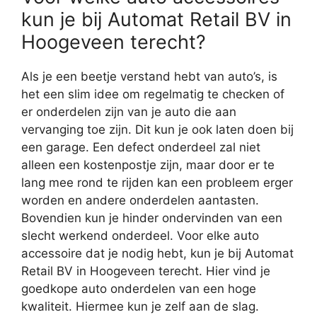
kun je bij Automat Retail BV in
Hoogeveen terecht?
Als je een beetje verstand hebt van auto’s, is
het een slim idee om regelmatig te checken of
er onderdelen zijn van je auto die aan
vervanging toe zijn. Dit kun je ook laten doen bij
een garage. Een defect onderdeel zal niet
alleen een kostenpostje zijn, maar door er te
lang mee rond te rijden kan een probleem erger
worden en andere onderdelen aantasten.
Bovendien kun je hinder ondervinden van een
slecht werkend onderdeel. Voor elke auto
accessoire dat je nodig hebt, kun je bij Automat
Retail BV in Hoogeveen terecht. Hier vind je
goedkope auto onderdelen van een hoge
kwaliteit. Hiermee kun je zelf aan de slag.