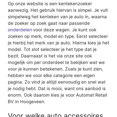
Op onze website is een kentekenzoeker
aanwezig. Het gebruik hiervan is simpel. Je vult
simpelweg het kenteken van je auto in, waarna
de zoeker op zoek gaat naar passende
onderdelen
voor deze wagen. Je kunt ook
zoeken op merk, model en type. Eerst selecteer
je hierbij het merk van je auto. Hierna kies je het
model. Tot slot selecteer je het type dat je
bezit. Daarnaast is het via onze site ook
mogelijk om per onderdeel te bekijken wat we
voor je kunnen betekenen. Zoals je kunt zien,
hebben we voor elke categorie een eigen
pagina. Zo vind je altijd eenvoudig en snel wat
je nodig hebt. Dat is mooi, want ons aanbod is
enorm. Ook daarom kies je voor Automat Retail
BV in Hoogeveen.
Voor welke auto accessoires