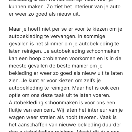
kunnen maken. Zo ziet het interieur van je auto
er weer zo goed als nieuw uit.
Maar je hoeft niet per se er voor te kiezen om je
autobekleding te vervangen. In sommige
gevallen is het slimmer om je autobekleding te
laten reinigen. Je autobekleding schoonmaken
kan een hoop problemen voorkomen en is in de
meeste gevallen de beste manier om je
bekleding er weer zo goed als nieuw uit te laten
zien. Je kunt er voor kiezen om zelfs je
autobekleding te reinigen. Maar het is ook een
optie om ons deze taak uit te laten voeren.
Autobekleding schoonmaken is voor ons een
fluitje van een cent. Wij laten het interieur van je
wagen weer stralen als nooit tevoren. Vaak is
het aanschaffen van nieuwe bekleding duurder
dan autobekleding reinigen. Mocht dit dus een