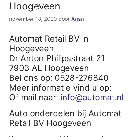
Hoogeveen
november 18, 2020
door
Arjan
Automat Retail BV in
Hoogeveen
Dr Anton Philipsstraat 21
7903 AL Hoogeveen
Bel ons op: 0528-276840
Meer informatie vind u op:
Of mail naar:
info@automat.nl
Auto onderdelen bij Automat
Retail BV Hoogeveen