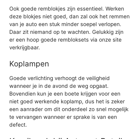
Ook goede remblokjes zijn essentieel. Werken
deze blokjes niet goed, dan zal ook het remmen
van je auto een stuk minder soepel verlopen.
Daar zit niemand op te wachten. Gelukkig zijn
er een hoop goede rembloksets via onze site
verkrijgbaar.
Koplampen
Goede verlichting verhoogt de veiligheid
wanneer je in de avond de weg opgaat.
Bovendien kun je een boete krijgen voor een
niet goed werkende koplamp, dus het is zeker
een aanrader om dit onderdeel zo snel mogelijk
te vervangen wanneer er sprake is van een
defect.