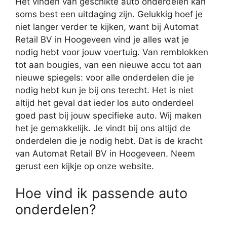
Het vinden van geschikte auto onderdelen kan
soms best een uitdaging zijn. Gelukkig hoef je
niet langer verder te kijken, want bij Automat
Retail BV in Hoogeveen vind je alles wat je
nodig hebt voor jouw voertuig. Van remblokken
tot aan bougies, van een nieuwe accu tot aan
nieuwe spiegels: voor alle onderdelen die je
nodig hebt kun je bij ons terecht. Het is niet
altijd het geval dat ieder los auto onderdeel
goed past bij jouw specifieke auto. Wij maken
het je gemakkelijk. Je vindt bij ons altijd de
onderdelen die je nodig hebt. Dat is de kracht
van Automat Retail BV in Hoogeveen. Neem
gerust een kijkje op onze website.
Hoe vind ik passende auto
onderdelen?