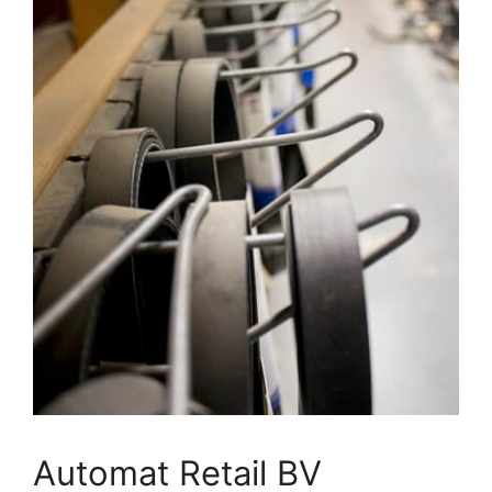
Automat Retail BV