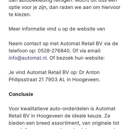
optie voor je zijn, dan raden we aan om hiervoor
te kiezen.
Meer informatie vind u op de website van
Neem contact op met Automat Retail BV via de
telefoon op: 0528-276840. Of via email:
info@automat.nl
. Of bezoek hun website:
Je vind Automat Retail BV op: Dr Anton
Philipsstraat 21 7903 AL in Hoogeveen.
Conclusie
Voor kwalitatieve auto-onderdelen is Automat
Retail BV in Hoogeveen de ideale keuze. Ze
bieden een breed assortiment, van originele tot