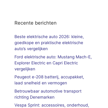
Recente berichten
Beste elektrische auto 2026: kleine,
goedkope en praktische elektrische
auto’s vergelijken
Ford elektrische auto: Mustang Mach-E,
Explorer Electric en Capri Electric
vergelijken
Peugeot e-208 batterij, accupakket,
laad snelheid en vermogen
Betrouwbaar automotive transport
richting Denemarken
Vespa Sprint: accessoires, onderhoud,