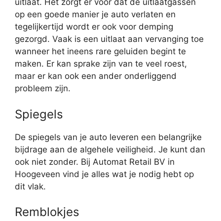
uitlaat. Het zorgt er voor dat de uitlaatgassen
op een goede manier je auto verlaten en
tegelijkertijd wordt er ook voor demping
gezorgd. Vaak is een uitlaat aan vervanging toe
wanneer het ineens rare geluiden begint te
maken. Er kan sprake zijn van te veel roest,
maar er kan ook een ander onderliggend
probleem zijn.
Spiegels
De spiegels van je auto leveren een belangrijke
bijdrage aan de algehele veiligheid. Je kunt dan
ook niet zonder. Bij Automat Retail BV in
Hoogeveen vind je alles wat je nodig hebt op
dit vlak.
Remblokjes