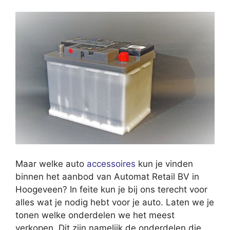
Maar welke auto
accessoires
kun je vinden
binnen het aanbod van Automat Retail BV in
Hoogeveen? In feite kun je bij ons terecht voor
alles wat je nodig hebt voor je auto. Laten we je
tonen welke onderdelen we het meest
verkopen. Dit zijn namelijk de onderdelen die