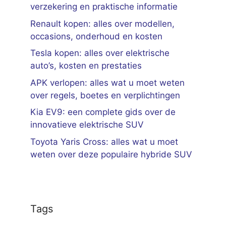
verzekering en praktische informatie
Renault kopen: alles over modellen,
occasions, onderhoud en kosten
Tesla kopen: alles over elektrische
auto’s, kosten en prestaties
APK verlopen: alles wat u moet weten
over regels, boetes en verplichtingen
Kia EV9: een complete gids over de
innovatieve elektrische SUV
Toyota Yaris Cross: alles wat u moet
weten over deze populaire hybride SUV
Tags