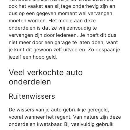
ook het vaakst aan slijtage onderhevig zijn en
dus op een gegeven moment wel vervangen
moeten worden. Het mooie aan deze
onderdelen is dat ze vrij eenvoudig te
vervangen zijn door iedereen. Je hoeft dit dus
niet meer door een garage te laten doen, want
je kunt dit gewoon zelf uitvoeren. Zo bespaar je
jezelf een hoop geld.
Veel verkochte auto
onderdelen
Ruitenwissers
De wissers van je auto gebruik je geregeld,
vooral wanneer het regent. Van nature zijn deze
onderdelen kwetsbaar. Bij veelvuldig gebruik