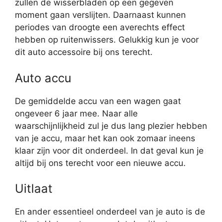
zullen de wisserbladen op een gegeven
moment gaan verslijten. Daarnaast kunnen
periodes van droogte een averechts effect
hebben op ruitenwissers. Gelukkig kun je voor
dit auto accessoire bij ons terecht.
Auto accu
De gemiddelde accu van een wagen gaat
ongeveer 6 jaar mee. Naar alle
waarschijnlijkheid zul je dus lang plezier hebben
van je accu, maar het kan ook zomaar ineens
klaar zijn voor dit onderdeel. In dat geval kun je
altijd bij ons terecht voor een nieuwe accu.
Uitlaat
En ander essentieel onderdeel van je auto is de