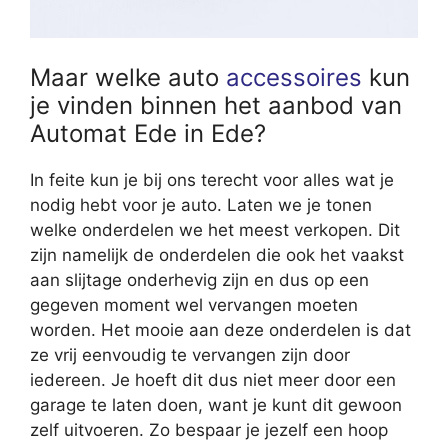
Maar welke auto
accessoires
kun
je vinden binnen het aanbod van
Automat Ede in Ede?
In feite kun je bij ons terecht voor alles wat je
nodig hebt voor je auto. Laten we je tonen
welke onderdelen we het meest verkopen. Dit
zijn namelijk de onderdelen die ook het vaakst
aan slijtage onderhevig zijn en dus op een
gegeven moment wel vervangen moeten
worden. Het mooie aan deze onderdelen is dat
ze vrij eenvoudig te vervangen zijn door
iedereen. Je hoeft dit dus niet meer door een
garage te laten doen, want je kunt dit gewoon
zelf uitvoeren. Zo bespaar je jezelf een hoop