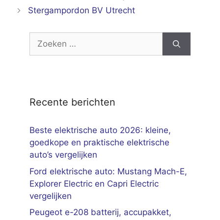
Stergampordon BV Utrecht
Zoek
naar:
Recente berichten
Beste elektrische auto 2026: kleine,
goedkope en praktische elektrische
auto’s vergelijken
Ford elektrische auto: Mustang Mach-E,
Explorer Electric en Capri Electric
vergelijken
Peugeot e-208 batterij, accupakket,