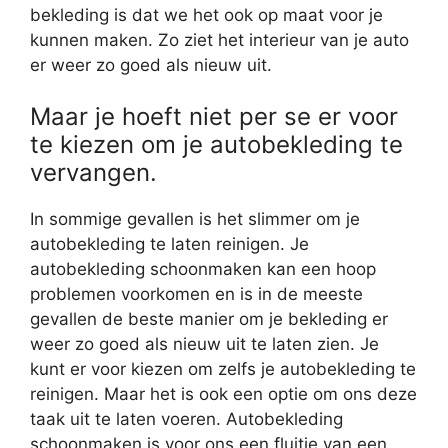
bekleding is dat we het ook op maat voor je
kunnen maken. Zo ziet het interieur van je auto
er weer zo goed als nieuw uit.
Maar je hoeft niet per se er voor
te kiezen om je autobekleding te
vervangen.
In sommige gevallen is het slimmer om je
autobekleding te laten reinigen. Je
autobekleding schoonmaken kan een hoop
problemen voorkomen en is in de meeste
gevallen de beste manier om je bekleding er
weer zo goed als nieuw uit te laten zien. Je
kunt er voor kiezen om zelfs je autobekleding te
reinigen. Maar het is ook een optie om ons deze
taak uit te laten voeren. Autobekleding
schoonmaken is voor ons een fluitje van een