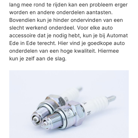
lang mee rond te rijden kan een probleem erger
worden en andere onderdelen aantasten.
Bovendien kun je hinder ondervinden van een
slecht werkend onderdeel. Voor elke auto
accessoire dat je nodig hebt, kun je bij Automat
Ede in Ede terecht. Hier vind je goedkope auto
onderdelen van een hoge kwaliteit. Hiermee
kun je zelf aan de slag.