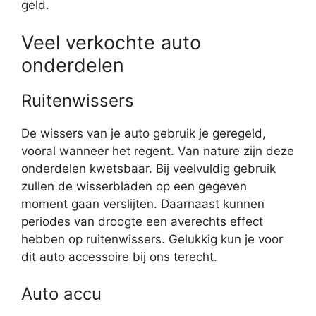
geld.
Veel verkochte auto
onderdelen
Ruitenwissers
De wissers van je auto gebruik je geregeld,
vooral wanneer het regent. Van nature zijn deze
onderdelen kwetsbaar. Bij veelvuldig gebruik
zullen de wisserbladen op een gegeven
moment gaan verslijten. Daarnaast kunnen
periodes van droogte een averechts effect
hebben op ruitenwissers. Gelukkig kun je voor
dit auto accessoire bij ons terecht.
Auto accu