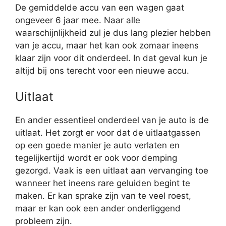
De gemiddelde accu van een wagen gaat
ongeveer 6 jaar mee. Naar alle
waarschijnlijkheid zul je dus lang plezier hebben
van je accu, maar het kan ook zomaar ineens
klaar zijn voor dit onderdeel. In dat geval kun je
altijd bij ons terecht voor een nieuwe accu.
Uitlaat
En ander essentieel onderdeel van je auto is de
uitlaat. Het zorgt er voor dat de uitlaatgassen
op een goede manier je auto verlaten en
tegelijkertijd wordt er ook voor demping
gezorgd. Vaak is een uitlaat aan vervanging toe
wanneer het ineens rare geluiden begint te
maken. Er kan sprake zijn van te veel roest,
maar er kan ook een ander onderliggend
probleem zijn.