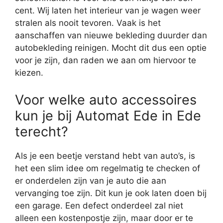
cent. Wij laten het interieur van je wagen weer
stralen als nooit tevoren. Vaak is het
aanschaffen van nieuwe bekleding duurder dan
autobekleding reinigen. Mocht dit dus een optie
voor je zijn, dan raden we aan om hiervoor te
kiezen.
Voor welke auto accessoires
kun je bij Automat Ede in Ede
terecht?
Als je een beetje verstand hebt van auto’s, is
het een slim idee om regelmatig te checken of
er onderdelen zijn van je auto die aan
vervanging toe zijn. Dit kun je ook laten doen bij
een garage. Een defect onderdeel zal niet
alleen een kostenpostje zijn, maar door er te