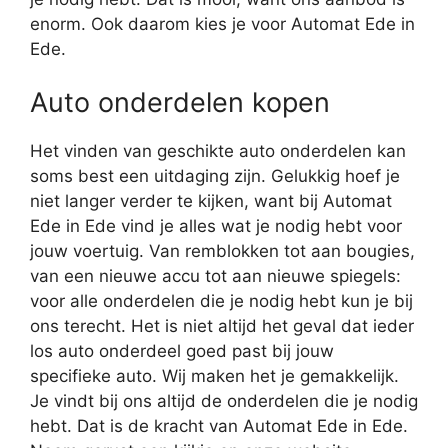
enorm. Ook daarom kies je voor Automat Ede in
Ede.
Auto onderdelen kopen
Het vinden van geschikte auto onderdelen kan
soms best een uitdaging zijn. Gelukkig hoef je
niet langer verder te kijken, want bij Automat
Ede in Ede vind je alles wat je nodig hebt voor
jouw voertuig. Van remblokken tot aan bougies,
van een nieuwe accu tot aan nieuwe spiegels:
voor alle onderdelen die je nodig hebt kun je bij
ons terecht. Het is niet altijd het geval dat ieder
los auto onderdeel goed past bij jouw
specifieke auto. Wij maken het je gemakkelijk.
Je vindt bij ons altijd de onderdelen die je nodig
hebt. Dat is de kracht van Automat Ede in Ede.