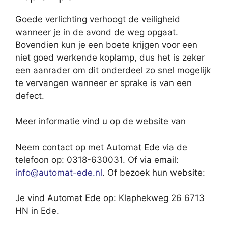
Goede verlichting verhoogt de veiligheid
wanneer je in de avond de weg opgaat.
Bovendien kun je een boete krijgen voor een
niet goed werkende koplamp, dus het is zeker
een aanrader om dit onderdeel zo snel mogelijk
te vervangen wanneer er sprake is van een
defect.
Meer informatie vind u op de website van
Neem contact op met Automat Ede via de
telefoon op: 0318-630031. Of via email:
info@automat-ede.nl
. Of bezoek hun website:
Je vind Automat Ede op: Klaphekweg 26 6713
HN in Ede.