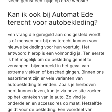
Neem gerust een kijkje op onze website.
Kan ik ook bij Automat Ede
terecht voor autobekleding?
Een vraag die geregeld aan ons gesteld wordt
is of mensen ook bij ons terecht kunnen voor
nieuwe bekleding voor hun voertuig. Het
antwoord hierop is een volmondig ja. Ten eerste
is het mogelijk om de bekleding geheel te
vervangen, bijvoorbeeld in het geval van
extreme vlekken of beschadigingen. Binnen ons
assortiment zijn er vele varianten van
autobekleding te vinden. Zoals je hierboven
hebt kunnen lezen, kun je via onze site zoeken
op het kenteken van je auto. Zo vind je
onderdelen en accessoires op maat. Hetzelfde
geldt voor de bekleding. Een voordeel van