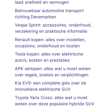
laad snelheid en vermogen
Betrouwbaar automotive transport
richting Denemarken
Vespa Sprint: accessoires, onderhoud,
verzekering en praktische informatie
Renault kopen: alles over modellen,
occasions, onderhoud en kosten
Tesla kopen: alles over elektrische
auto’s, kosten en prestaties
APK verlopen: alles wat u moet weten
over regels, boetes en verplichtingen
Kia EV9: een complete gids over de
innovatieve elektrische SUV
Toyota Yaris Cross: alles wat u moet
weten over deze populaire hybride SUV