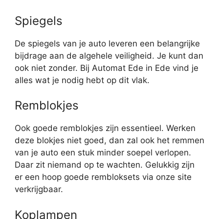
Spiegels
De spiegels van je auto leveren een belangrijke
bijdrage aan de algehele veiligheid. Je kunt dan
ook niet zonder. Bij Automat Ede in Ede vind je
alles wat je nodig hebt op dit vlak.
Remblokjes
Ook goede remblokjes zijn essentieel. Werken
deze blokjes niet goed, dan zal ook het remmen
van je auto een stuk minder soepel verlopen.
Daar zit niemand op te wachten. Gelukkig zijn
er een hoop goede rembloksets via onze site
verkrijgbaar.
Koplampen