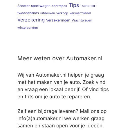
Tips
sportwagen
transport
Scooter
spotrepair
tweedehands
uitdeuken
Verkoop
vervoermiddel
Verzekering
Verzekeringen
Vrachtwagen
winterbanden
Meer weten over Automaker.nl
Wij van Automaker.nl helpen je graag
met het maken van je auto. Zoek vind
en vraag een lokaal bedrijf. Of vind tips
en trits om je auto te repareren.
Zelf een bijdrage leveren? Mail ons op
info(a)automaker.nl we werken graag
samen en staan open voor je ideeën.