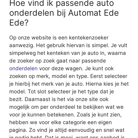
Hoe vind ik passende auto
onderdelen bij Automat Ede
Ede?
Op onze website is een kentekenzoeker
aanwezig. Het gebruik hiervan is simpel. Je vult
simpelweg het kenteken van je auto in, waarna
de zoeker op zoek gaat naar passende
onderdelen
voor deze wagen. Je kunt ook
zoeken op merk, model en type. Eerst selecteer
je hierbij het merk van je auto. Hierna kies je het
model. Tot slot selecteer je het type dat je
bezit. Daarnaast is het via onze site ook
mogelijk om per onderdeel te bekijken wat we
voor je kunnen betekenen. Zoals je kunt zien,
hebben we voor elke categorie een eigen
pagina. Zo vind je altijd eenvoudig en snel wat
je nodig hebt. Dat is mooi, want ons aanbod is