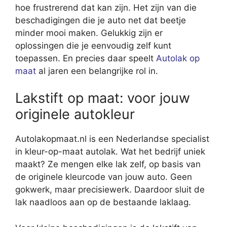
hoe frustrerend dat kan zijn. Het zijn van die
beschadigingen die je auto net dat beetje
minder mooi maken. Gelukkig zijn er
oplossingen die je eenvoudig zelf kunt
toepassen. En precies daar speelt
Autolak op
maat
al jaren een belangrijke rol in.
Lakstift op maat: voor jouw
originele autokleur
Autolakopmaat.nl is een Nederlandse specialist
in kleur-op-maat autolak. Wat het bedrijf uniek
maakt? Ze mengen elke lak zelf, op basis van
de originele kleurcode van jouw auto. Geen
gokwerk, maar precisiewerk. Daardoor sluit de
lak naadloos aan op de bestaande laklaag.