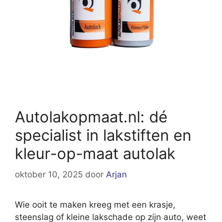
Autolakopmaat.nl: dé
specialist in lakstiften en
kleur-op-maat autolak
oktober 10, 2025
door
Arjan
Wie ooit te maken kreeg met een krasje,
steenslag of kleine lakschade op zijn auto, weet