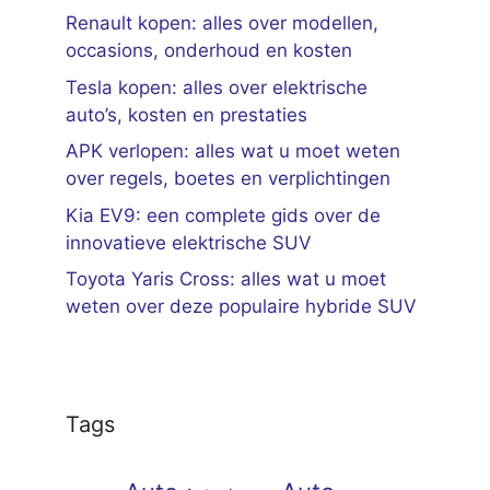
Renault kopen: alles over modellen,
occasions, onderhoud en kosten
Tesla kopen: alles over elektrische
auto’s, kosten en prestaties
APK verlopen: alles wat u moet weten
over regels, boetes en verplichtingen
Kia EV9: een complete gids over de
innovatieve elektrische SUV
Toyota Yaris Cross: alles wat u moet
weten over deze populaire hybride SUV
Tags