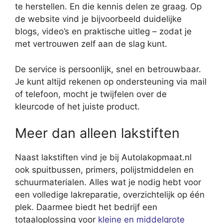
te herstellen. En die kennis delen ze graag. Op
de website vind je bijvoorbeeld duidelijke
blogs, video’s en praktische uitleg – zodat je
met vertrouwen zelf aan de slag kunt.
De service is persoonlijk, snel en betrouwbaar.
Je kunt altijd rekenen op ondersteuning via mail
of telefoon, mocht je twijfelen over de
kleurcode of het juiste product.
Meer dan alleen lakstiften
Naast lakstiften vind je bij Autolakopmaat.nl
ook spuitbussen, primers, polijstmiddelen en
schuurmaterialen. Alles wat je nodig hebt voor
een volledige lakreparatie, overzichtelijk op één
plek. Daarmee biedt het bedrijf een
totaaloplossing voor
kleine en middelgrote