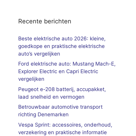
Recente berichten
Beste elektrische auto 2026: kleine,
goedkope en praktische elektrische
auto’s vergelijken
Ford elektrische auto: Mustang Mach-E,
Explorer Electric en Capri Electric
vergelijken
Peugeot e-208 batterij, accupakket,
laad snelheid en vermogen
Betrouwbaar automotive transport
richting Denemarken
Vespa Sprint: accessoires, onderhoud,
verzekering en praktische informatie