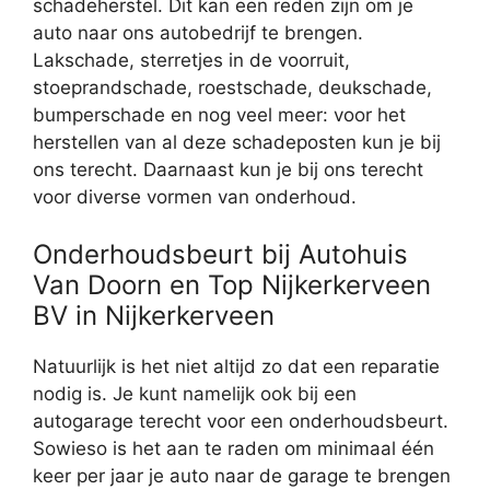
schadeherstel. Dit kan een reden zijn om je
auto naar ons autobedrijf te brengen.
Lakschade, sterretjes in de voorruit,
stoeprandschade, roestschade, deukschade,
bumperschade en nog veel meer: voor het
herstellen van al deze schadeposten kun je bij
ons terecht. Daarnaast kun je bij ons terecht
voor diverse vormen van onderhoud.
Onderhoudsbeurt bij Autohuis
Van Doorn en Top Nijkerkerveen
BV in Nijkerkerveen
Natuurlijk is het niet altijd zo dat een reparatie
nodig is. Je kunt namelijk ook bij een
autogarage terecht voor een onderhoudsbeurt.
Sowieso is het aan te raden om minimaal één
keer per jaar je auto naar de garage te brengen