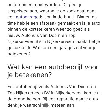
ondernomen moet worden. Dit geef je
simpelweg aan, waarna je op zoek gaat naar
een
autogarage
bij jou in de buurt. Binnen no
time heb je een afspraak gemaakt en is je auto
binnen de kortste keren weer zo goed als
nieuw. Autohuis Van Doorn en Top
Nijkerkerveen BV in Nijkerkerveen maakt het je
gemakkelijk. Wat kan een garage zoal voor je
betekenen?
Wat kan een autobedrijf voor
je betekenen?
Een autobedrijf zoals Autohuis Van Doorn en
Top Nijkerkerveen BV in Nijkerkerveen kan je uit
de brand helpen. Bij een reparatie aan je auto
denk je waarschijnlijk meteen aan