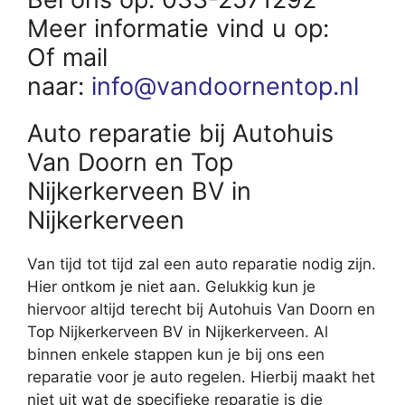
Meer informatie vind u op:
Of mail
naar:
info@vandoornentop.nl
Auto reparatie bij Autohuis
Van Doorn en Top
Nijkerkerveen BV in
Nijkerkerveen
Van tijd tot tijd zal een auto reparatie nodig zijn.
Hier ontkom je niet aan. Gelukkig kun je
hiervoor altijd terecht bij Autohuis Van Doorn en
Top Nijkerkerveen BV in Nijkerkerveen. Al
binnen enkele stappen kun je bij ons een
reparatie voor je auto regelen. Hierbij maakt het
niet uit wat de specifieke reparatie is die