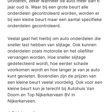
uitvoeren, zeker wanneer de auto meer dan 6
jaar oud is. Waar bij een grote beurt alle
onderdelen gecontroleerd worden, worden er
bij een kleine beurt maar een aantal specifieke
onderdelen gecontroleerd.
Veelal gaat het hierbij om auto onderdelen die
sneller last hebben van slijtage. Ook kunnen
onderdelen zoals motorolie en het oliefilter
vervangen worden. Hoe sneller slijtage
gedetecteerd wordt, hoe eerder schade
voorkomen wordt en hoe langer je van je auto
kunt genieten. Bovendien zijn de prijzen van
een kleine beurt veelal voordelig. Ook voor een
kleine beurt kun je terecht bij Autohuis Van
Doorn en Top Nijkerkerveen BV in
Nijkerkerveen.