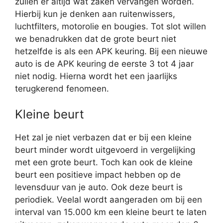
zullen er altijd wat zaken vervangen worden.
Hierbij kun je denken aan ruitenwissers,
luchtfilters, motorolie en bougies. Tot slot willen
we benadrukken dat de grote beurt niet
hetzelfde is als een APK keuring. Bij een nieuwe
auto is de APK keuring de eerste 3 tot 4 jaar
niet nodig. Hierna wordt het een jaarlijks
terugkerend fenomeen.
Kleine beurt
Het zal je niet verbazen dat er bij een kleine
beurt minder wordt uitgevoerd in vergelijking
met een grote beurt. Toch kan ook de kleine
beurt een positieve impact hebben op de
levensduur van je auto. Ook deze beurt is
periodiek. Veelal wordt aangeraden om bij een
interval van 15.000 km een kleine beurt te laten