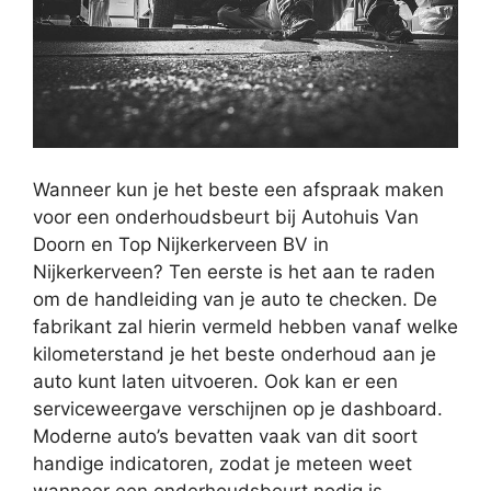
Wanneer kun je het beste een afspraak maken
voor een onderhoudsbeurt bij Autohuis Van
Doorn en Top Nijkerkerveen BV in
Nijkerkerveen? Ten eerste is het aan te raden
om de handleiding van je auto te checken. De
fabrikant zal hierin vermeld hebben vanaf welke
kilometerstand je het beste onderhoud aan je
auto kunt laten uitvoeren. Ook kan er een
serviceweergave verschijnen op je dashboard.
Moderne auto’s bevatten vaak van dit soort
handige indicatoren, zodat je meteen weet
wanneer een onderhoudsbeurt nodig is.