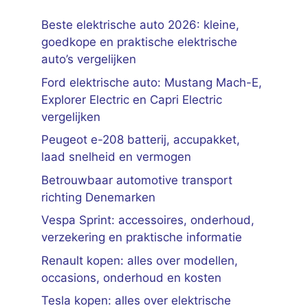
Beste elektrische auto 2026: kleine,
goedkope en praktische elektrische
auto’s vergelijken
Ford elektrische auto: Mustang Mach-E,
Explorer Electric en Capri Electric
vergelijken
Peugeot e-208 batterij, accupakket,
laad snelheid en vermogen
Betrouwbaar automotive transport
richting Denemarken
Vespa Sprint: accessoires, onderhoud,
verzekering en praktische informatie
Renault kopen: alles over modellen,
occasions, onderhoud en kosten
Tesla kopen: alles over elektrische