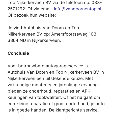
Top Nijkerkerveen BV via de telefoon op: 033-
2571292. Of via email:
info@vandoornentop.nl
.
Of bezoek hun website:
Je vind Autohuis Van Doorn en Top
Nijkerkerveen BV op: Amersfoortseweg 103
3864 ND in Nijkerkerveen.
Conclusie
Voor betrouwbare autogarageservice is
Autohuis Van Doorn en Top Nijkerkerveen BV in
Nijkerkerveen een uitstekende keuze. Met
vakkundige monteurs en jarenlange ervaring
bieden ze onderhoud, reparaties en APK-
keuringen van topkwaliteit. Of het nu gaat om
een kleine reparatie of groot onderhoud, je auto
is in goede handen. De klantgerichte service,