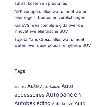
auto’s, kosten en prestaties
APK verlopen: alles wat u moet weten
over regels, boetes en verplichtingen
Kia EV9: een complete gids over de
innovatieve elektrische SUV
Toyota Yaris Cross: alles wat u moet
weten over deze populaire hybride SUV
Tags
Auto
Auto
Auto-keuze
apk
Accu
Autobanden
accessoires
Autobekleding
Auto
Auto keuze