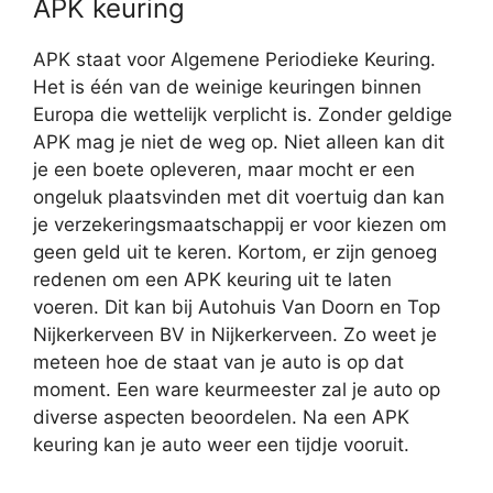
APK keuring
APK staat voor Algemene Periodieke Keuring.
Het is één van de weinige keuringen binnen
Europa die wettelijk verplicht is. Zonder geldige
APK mag je niet de weg op. Niet alleen kan dit
je een boete opleveren, maar mocht er een
ongeluk plaatsvinden met dit voertuig dan kan
je verzekeringsmaatschappij er voor kiezen om
geen geld uit te keren. Kortom, er zijn genoeg
redenen om een APK keuring uit te laten
voeren. Dit kan bij Autohuis Van Doorn en Top
Nijkerkerveen BV in Nijkerkerveen. Zo weet je
meteen hoe de staat van je auto is op dat
moment. Een ware keurmeester zal je auto op
diverse aspecten beoordelen. Na een APK
keuring kan je auto weer een tijdje vooruit.