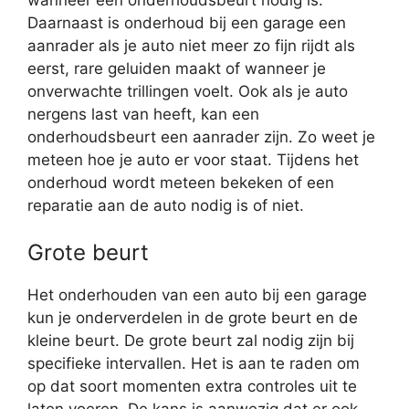
Daarnaast is onderhoud bij een garage een
aanrader als je auto niet meer zo fijn rijdt als
eerst, rare geluiden maakt of wanneer je
onverwachte trillingen voelt. Ook als je auto
nergens last van heeft, kan een
onderhoudsbeurt een aanrader zijn. Zo weet je
meteen hoe je auto er voor staat. Tijdens het
onderhoud wordt meteen bekeken of een
reparatie aan de auto nodig is of niet.
Grote beurt
Het onderhouden van een auto bij een garage
kun je onderverdelen in de grote beurt en de
kleine beurt. De grote beurt zal nodig zijn bij
specifieke intervallen. Het is aan te raden om
op dat soort momenten extra controles uit te