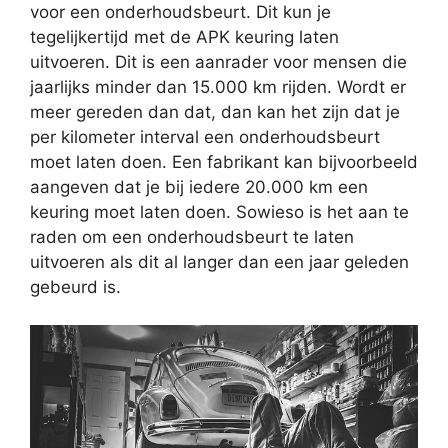
voor een onderhoudsbeurt. Dit kun je
tegelijkertijd met de APK keuring laten
uitvoeren. Dit is een aanrader voor mensen die
jaarlijks minder dan 15.000 km rijden. Wordt er
meer gereden dan dat, dan kan het zijn dat je
per kilometer interval een onderhoudsbeurt
moet laten doen. Een fabrikant kan bijvoorbeeld
aangeven dat je bij iedere 20.000 km een
keuring moet laten doen. Sowieso is het aan te
raden om een onderhoudsbeurt te laten
uitvoeren als dit al langer dan een jaar geleden
gebeurd is.