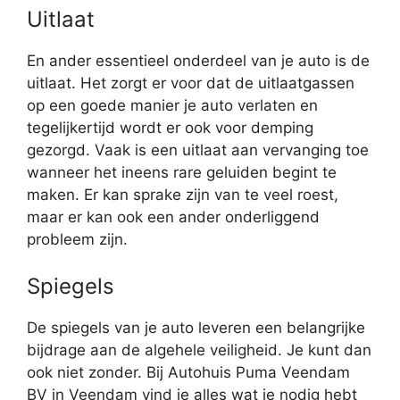
Uitlaat
En ander essentieel onderdeel van je auto is de
uitlaat. Het zorgt er voor dat de uitlaatgassen
op een goede manier je auto verlaten en
tegelijkertijd wordt er ook voor demping
gezorgd. Vaak is een uitlaat aan vervanging toe
wanneer het ineens rare geluiden begint te
maken. Er kan sprake zijn van te veel roest,
maar er kan ook een ander onderliggend
probleem zijn.
Spiegels
De spiegels van je auto leveren een belangrijke
bijdrage aan de algehele veiligheid. Je kunt dan
ook niet zonder. Bij Autohuis Puma Veendam
BV in Veendam vind je alles wat je nodig hebt