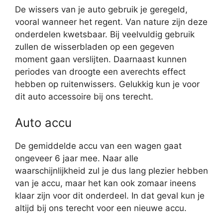
De wissers van je auto gebruik je geregeld,
vooral wanneer het regent. Van nature zijn deze
onderdelen kwetsbaar. Bij veelvuldig gebruik
zullen de wisserbladen op een gegeven
moment gaan verslijten. Daarnaast kunnen
periodes van droogte een averechts effect
hebben op ruitenwissers. Gelukkig kun je voor
dit auto accessoire bij ons terecht.
Auto accu
De gemiddelde accu van een wagen gaat
ongeveer 6 jaar mee. Naar alle
waarschijnlijkheid zul je dus lang plezier hebben
van je accu, maar het kan ook zomaar ineens
klaar zijn voor dit onderdeel. In dat geval kun je
altijd bij ons terecht voor een nieuwe accu.