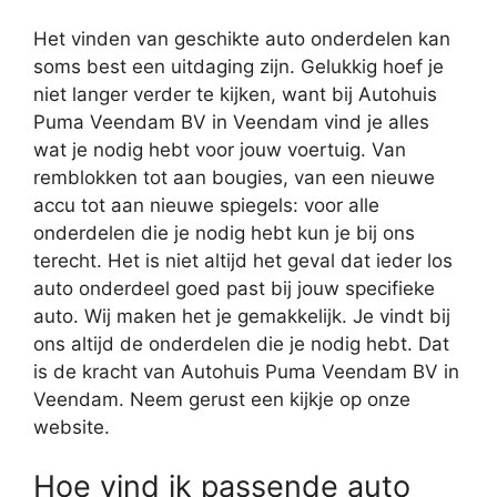
Het vinden van geschikte auto onderdelen kan
soms best een uitdaging zijn. Gelukkig hoef je
niet langer verder te kijken, want bij Autohuis
Puma Veendam BV in Veendam vind je alles
wat je nodig hebt voor jouw voertuig. Van
remblokken tot aan bougies, van een nieuwe
accu tot aan nieuwe spiegels: voor alle
onderdelen die je nodig hebt kun je bij ons
terecht. Het is niet altijd het geval dat ieder los
auto onderdeel goed past bij jouw specifieke
auto. Wij maken het je gemakkelijk. Je vindt bij
ons altijd de onderdelen die je nodig hebt. Dat
is de kracht van Autohuis Puma Veendam BV in
Veendam. Neem gerust een kijkje op onze
website.
Hoe vind ik passende auto