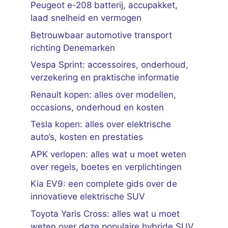
Peugeot e-208 batterij, accupakket,
laad snelheid en vermogen
Betrouwbaar automotive transport
richting Denemarken
Vespa Sprint: accessoires, onderhoud,
verzekering en praktische informatie
Renault kopen: alles over modellen,
occasions, onderhoud en kosten
Tesla kopen: alles over elektrische
auto’s, kosten en prestaties
APK verlopen: alles wat u moet weten
over regels, boetes en verplichtingen
Kia EV9: een complete gids over de
innovatieve elektrische SUV
Toyota Yaris Cross: alles wat u moet
weten over deze populaire hybride SUV