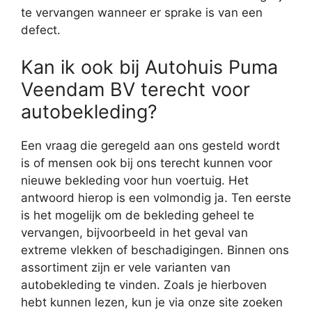
te vervangen wanneer er sprake is van een
defect.
Kan ik ook bij Autohuis Puma
Veendam BV terecht voor
autobekleding?
Een vraag die geregeld aan ons gesteld wordt
is of mensen ook bij ons terecht kunnen voor
nieuwe bekleding voor hun voertuig. Het
antwoord hierop is een volmondig ja. Ten eerste
is het mogelijk om de bekleding geheel te
vervangen, bijvoorbeeld in het geval van
extreme vlekken of beschadigingen. Binnen ons
assortiment zijn er vele varianten van
autobekleding te vinden. Zoals je hierboven
hebt kunnen lezen, kun je via onze site zoeken