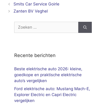
Smits Car Service Goirle
Zanten BV Veghel
Zoek
naar:
Recente berichten
Beste elektrische auto 2026: kleine,
goedkope en praktische elektrische
auto’s vergelijken
Ford elektrische auto: Mustang Mach-E,
Explorer Electric en Capri Electric
vergelijken