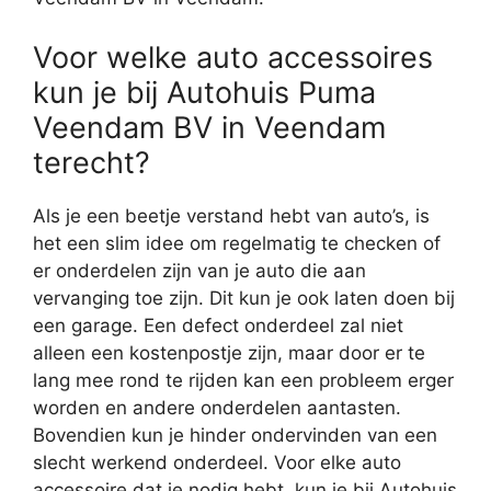
Voor welke auto accessoires
kun je bij Autohuis Puma
Veendam BV in Veendam
terecht?
Als je een beetje verstand hebt van auto’s, is
het een slim idee om regelmatig te checken of
er onderdelen zijn van je auto die aan
vervanging toe zijn. Dit kun je ook laten doen bij
een garage. Een defect onderdeel zal niet
alleen een kostenpostje zijn, maar door er te
lang mee rond te rijden kan een probleem erger
worden en andere onderdelen aantasten.
Bovendien kun je hinder ondervinden van een
slecht werkend onderdeel. Voor elke auto
accessoire dat je nodig hebt, kun je bij Autohuis