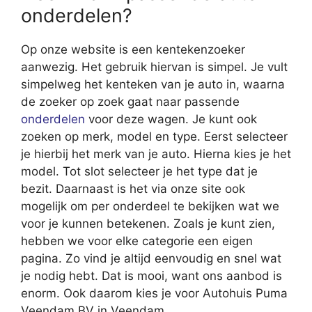
onderdelen?
Op onze website is een kentekenzoeker
aanwezig. Het gebruik hiervan is simpel. Je vult
simpelweg het kenteken van je auto in, waarna
de zoeker op zoek gaat naar passende
onderdelen
voor deze wagen. Je kunt ook
zoeken op merk, model en type. Eerst selecteer
je hierbij het merk van je auto. Hierna kies je het
model. Tot slot selecteer je het type dat je
bezit. Daarnaast is het via onze site ook
mogelijk om per onderdeel te bekijken wat we
voor je kunnen betekenen. Zoals je kunt zien,
hebben we voor elke categorie een eigen
pagina. Zo vind je altijd eenvoudig en snel wat
je nodig hebt. Dat is mooi, want ons aanbod is
enorm. Ook daarom kies je voor Autohuis Puma
Veendam BV in Veendam.