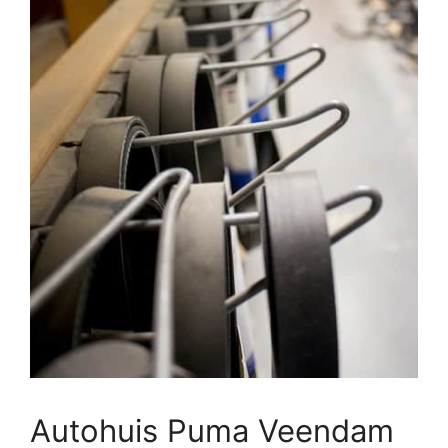
Autohuis Puma Veendam