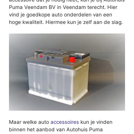
Puma Veendam BV in Veendam terecht. Hier
vind je goedkope auto onderdelen van een
hoge kwaliteit. Hiermee kun je zelf aan de slag.
Maar welke auto
accessoires
kun je vinden
binnen het aanbod van Autohuis Puma