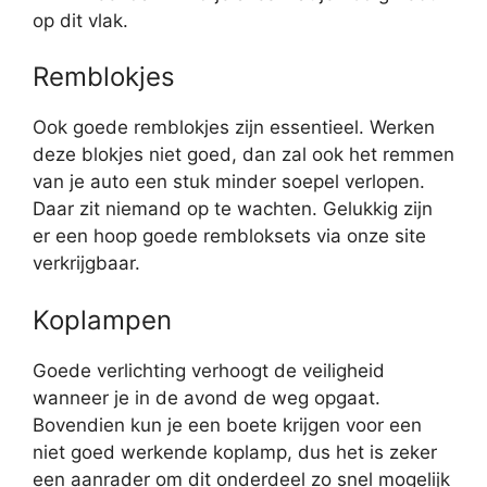
op dit vlak.
Remblokjes
Ook goede remblokjes zijn essentieel. Werken
deze blokjes niet goed, dan zal ook het remmen
van je auto een stuk minder soepel verlopen.
Daar zit niemand op te wachten. Gelukkig zijn
er een hoop goede rembloksets via onze site
verkrijgbaar.
Koplampen
Goede verlichting verhoogt de veiligheid
wanneer je in de avond de weg opgaat.
Bovendien kun je een boete krijgen voor een
niet goed werkende koplamp, dus het is zeker
een aanrader om dit onderdeel zo snel mogelijk