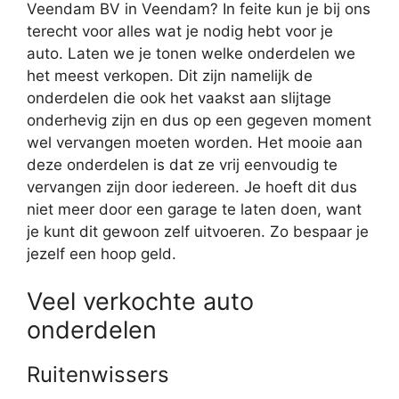
Veendam BV in Veendam? In feite kun je bij ons
terecht voor alles wat je nodig hebt voor je
auto. Laten we je tonen welke onderdelen we
het meest verkopen. Dit zijn namelijk de
onderdelen die ook het vaakst aan slijtage
onderhevig zijn en dus op een gegeven moment
wel vervangen moeten worden. Het mooie aan
deze onderdelen is dat ze vrij eenvoudig te
vervangen zijn door iedereen. Je hoeft dit dus
niet meer door een garage te laten doen, want
je kunt dit gewoon zelf uitvoeren. Zo bespaar je
jezelf een hoop geld.
Veel verkochte auto
onderdelen
Ruitenwissers