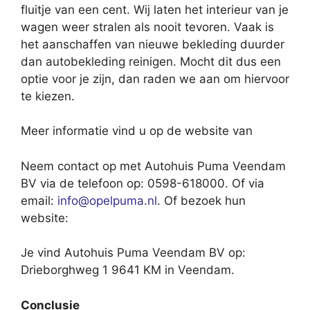
fluitje van een cent. Wij laten het interieur van je
wagen weer stralen als nooit tevoren. Vaak is
het aanschaffen van nieuwe bekleding duurder
dan autobekleding reinigen. Mocht dit dus een
optie voor je zijn, dan raden we aan om hiervoor
te kiezen.
Meer informatie vind u op de website van
Neem contact op met Autohuis Puma Veendam
BV via de telefoon op: 0598-618000. Of via
email:
info@opelpuma.nl
. Of bezoek hun
website:
Je vind Autohuis Puma Veendam BV op:
Drieborghweg 1 9641 KM in Veendam.
Conclusie