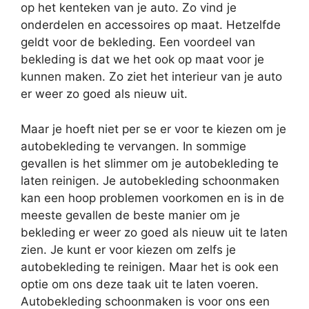
op het kenteken van je auto. Zo vind je
onderdelen en accessoires op maat. Hetzelfde
geldt voor de bekleding. Een voordeel van
bekleding is dat we het ook op maat voor je
kunnen maken. Zo ziet het interieur van je auto
er weer zo goed als nieuw uit.
Maar je hoeft niet per se er voor te kiezen om je
autobekleding te vervangen. In sommige
gevallen is het slimmer om je autobekleding te
laten reinigen. Je autobekleding schoonmaken
kan een hoop problemen voorkomen en is in de
meeste gevallen de beste manier om je
bekleding er weer zo goed als nieuw uit te laten
zien. Je kunt er voor kiezen om zelfs je
autobekleding te reinigen. Maar het is ook een
optie om ons deze taak uit te laten voeren.
Autobekleding schoonmaken is voor ons een