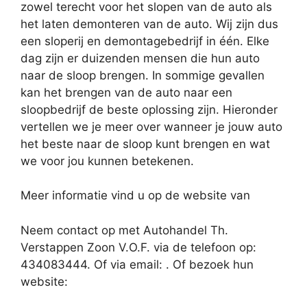
zowel terecht voor het slopen van de auto als
het laten demonteren van de auto. Wij zijn dus
een sloperij en demontagebedrijf in één. Elke
dag zijn er duizenden mensen die hun auto
naar de sloop brengen. In sommige gevallen
kan het brengen van de auto naar een
sloopbedrijf de beste oplossing zijn. Hieronder
vertellen we je meer over wanneer je jouw auto
het beste naar de sloop kunt brengen en wat
we voor jou kunnen betekenen.
Meer informatie vind u op de website van
Neem contact op met Autohandel Th.
Verstappen Zoon V.O.F. via de telefoon op:
434083444. Of via email:
. Of bezoek hun
website: