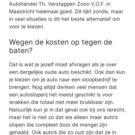
Autohandel Th. Verstappen Zoon V.O.F. in
Maastricht helemaal goed. Dit lijkt zonde, maar
in veel situaties is dit het beste alternatief om
voor te kiezen.
Wegen de kosten op tegen de
baten?
Dat is wat je jezelf moet afvragen als je over
een dergelijke oude auto beschikt. Ook dan kun
je kiezen om je auto naar een sloopbedrijf te
brengen. Nog altijd denken veel mensen dat
een autosloperij het meest geschikt is voor
wrakken die totaal niet meer bruikbaar zijn.
Natuurlijk kun je in dat geval ook bij ons terecht,
maar het is niet zo dat we alleen maar auto’s
slopen die compleet door de mangel zijn
gehaald. Ook auto’s die zo oud zijn dat ze in