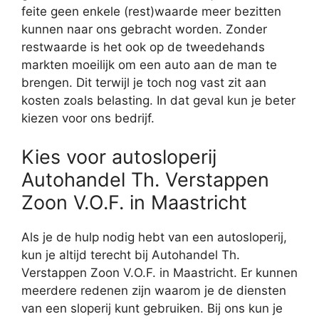
feite geen enkele (rest)waarde meer bezitten
kunnen naar ons gebracht worden. Zonder
restwaarde is het ook op de tweedehands
markten moeilijk om een auto aan de man te
brengen. Dit terwijl je toch nog vast zit aan
kosten zoals belasting. In dat geval kun je beter
kiezen voor ons bedrijf.
Kies voor autosloperij
Autohandel Th. Verstappen
Zoon V.O.F. in Maastricht
Als je de hulp nodig hebt van een autosloperij,
kun je altijd terecht bij Autohandel Th.
Verstappen Zoon V.O.F. in Maastricht. Er kunnen
meerdere redenen zijn waarom je de diensten
van een sloperij kunt gebruiken. Bij ons kun je