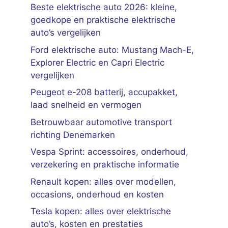
Beste elektrische auto 2026: kleine,
goedkope en praktische elektrische
auto’s vergelijken
Ford elektrische auto: Mustang Mach-E,
Explorer Electric en Capri Electric
vergelijken
Peugeot e-208 batterij, accupakket,
laad snelheid en vermogen
Betrouwbaar automotive transport
richting Denemarken
Vespa Sprint: accessoires, onderhoud,
verzekering en praktische informatie
Renault kopen: alles over modellen,
occasions, onderhoud en kosten
Tesla kopen: alles over elektrische
auto’s, kosten en prestaties