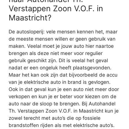
Verstappen Zoon V.O.F. in
Maastricht?
De autosloperij: vele mensen kennen het, maar
de meeste mensen willen er geen gebruik van
maken. Veelal moet je jouw auto hier naartoe
brengen als deze niet meer voor regulier
gebruik geschikt zijn. Dit is veelal het geval
nadat er een ongeluk heeft plaatsgevonden.
Maar het kan ook zijn dat bijvoorbeeld de accu
van je elektrische auto in brand is gevlogen.
Ook in dat geval kun je een auto niet meer door
verkopen en kun je er beter voor kiezen om de
auto naar de sloop te brengen. Bij Autohandel
Th. Verstappen Zoon V.O.F. in Maastricht kun je
zowel terecht met auto’s die op fossiele
brandstoffen rijden als met elektrische auto’s.