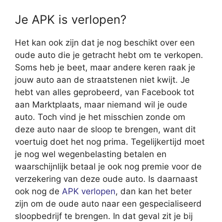
Je APK is verlopen?
Het kan ook zijn dat je nog beschikt over een
oude auto die je getracht hebt om te verkopen.
Soms heb je beet, maar andere keren raak je
jouw auto aan de straatstenen niet kwijt. Je
hebt van alles geprobeerd, van Facebook tot
aan Marktplaats, maar niemand wil je oude
auto. Toch vind je het misschien zonde om
deze auto naar de sloop te brengen, want dit
voertuig doet het nog prima. Tegelijkertijd moet
je nog wel wegenbelasting betalen en
waarschijnlijk betaal je ook nog premie voor de
verzekering van deze oude auto. Is daarnaast
ook nog de
APK verlopen
, dan kan het beter
zijn om de oude auto naar een gespecialiseerd
sloopbedrijf te brengen. In dat geval zit je bij