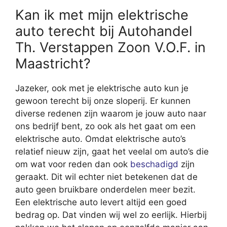
Kan ik met mijn elektrische
auto terecht bij Autohandel
Th. Verstappen Zoon V.O.F. in
Maastricht?
Jazeker, ook met je elektrische auto kun je
gewoon terecht bij onze sloperij. Er kunnen
diverse redenen zijn waarom je jouw auto naar
ons bedrijf bent, zo ook als het gaat om een
elektrische auto. Omdat elektrische auto’s
relatief nieuw zijn, gaat het veelal om auto’s die
om wat voor reden dan ook
beschadigd
zijn
geraakt. Dit wil echter niet betekenen dat de
auto geen bruikbare onderdelen meer bezit.
Een elektrische auto levert altijd een goed
bedrag op. Dat vinden wij wel zo eerlijk. Hierbij