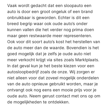
Vaak wordt gedacht dat een sloopauto een
auto is door een groot ongeluk of een brand
onbruikbaar is geworden. Echter is dit een
breed begrip waar ook oude auto’s onder
kunnen vallen die het verder nog prima doen
maar geen restwaarde meer representeren.
Ook voor dit soort auto’s kost het herstellen van
de auto meer dan de waarde. Bovendien is het
goed mogelijk dat je zelfs je oude auto niet
meer verkocht krijgt via sites zoals Marktplaats.
In dat geval kun je het beste kiezen voor een
autosloopbedrijf zoals de onze. Wij zorgen er
niet alleen voor dat zoveel mogelijk onderdelen
van de auto opnieuw gebruikt worden, maar je
ontvangt ook nog eens een mooie prijs voor je
oude auto. Neem gerust contact met ons op om
de mogelijkheden te ontdekken.