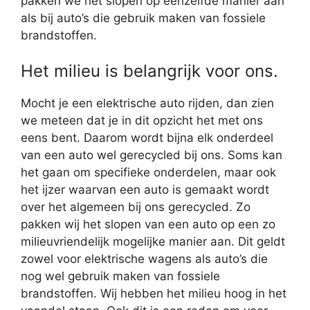
pakken we het slopen op eenzelfde manier aan
als bij auto’s die gebruik maken van fossiele
brandstoffen.
Het milieu is belangrijk voor ons.
Mocht je een elektrische auto rijden, dan zien
we meteen dat je in dit opzicht het met ons
eens bent. Daarom wordt bijna elk onderdeel
van een auto wel gerecycled bij ons. Soms kan
het gaan om specifieke onderdelen, maar ook
het ijzer waarvan een auto is gemaakt wordt
over het algemeen bij ons gerecycled. Zo
pakken wij het slopen van een auto op een zo
milieuvriendelijk mogelijke manier aan. Dit geldt
zowel voor elektrische wagens als auto’s die
nog wel gebruik maken van fossiele
brandstoffen. Wij hebben het milieu hoog in het