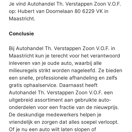
Je vind Autohandel Th. Verstappen Zoon V.O.F.
op: Hubert van Doornelaan 80 6229 VK in
Maastricht.
Conclusie
Bij Autohandel Th. Verstappen Zoon V.O.F. in
Maastricht kun je terecht voor het verantwoord
inleveren van je oude auto, waarbij alle
milieuregels strikt worden nageleefd. Ze bieden
een snelle, professionele afhandeling en zelfs
gratis ophaalservice. Daarnaast heeft
Autohandel Th. Verstappen Zoon V.O.F. een
uitgebreid assortiment aan gebruikte auto-
onderdelen voor een fractie van de nieuwprijs.
De deskundige medewerkers helpen je
vriendelijk en zorgen dat alles soepel verloopt.
Of je nu een auto wilt laten slopen of