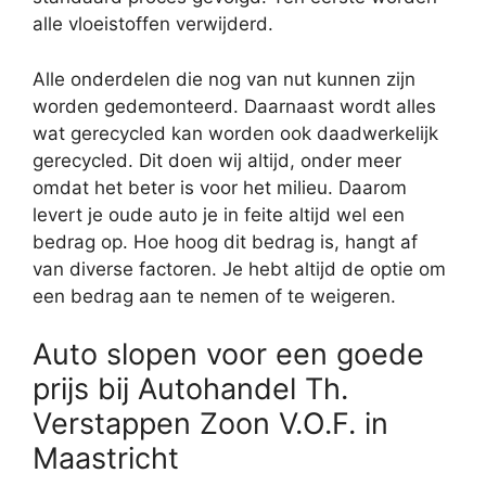
alle vloeistoffen verwijderd.
Alle onderdelen die nog van nut kunnen zijn
worden gedemonteerd. Daarnaast wordt alles
wat gerecycled kan worden ook daadwerkelijk
gerecycled. Dit doen wij altijd, onder meer
omdat het beter is voor het milieu. Daarom
levert je oude auto je in feite altijd wel een
bedrag op. Hoe hoog dit bedrag is, hangt af
van diverse factoren. Je hebt altijd de optie om
een bedrag aan te nemen of te weigeren.
Auto slopen voor een goede
prijs bij Autohandel Th.
Verstappen Zoon V.O.F. in
Maastricht