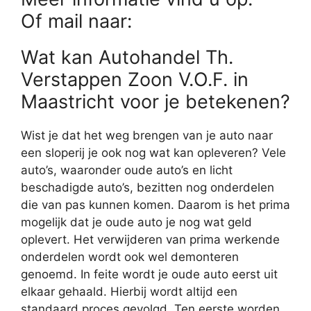
Of mail naar:
Wat kan Autohandel Th.
Verstappen Zoon V.O.F. in
Maastricht voor je betekenen?
Wist je dat het weg brengen van je auto naar
een sloperij je ook nog wat kan opleveren? Vele
auto’s, waaronder oude auto’s en licht
beschadigde auto’s, bezitten nog onderdelen
die van pas kunnen komen. Daarom is het prima
mogelijk dat je oude auto je nog wat geld
oplevert. Het verwijderen van prima werkende
onderdelen wordt ook wel demonteren
genoemd. In feite wordt je oude auto eerst uit
elkaar gehaald. Hierbij wordt altijd een
standaard proces gevolgd. Ten eerste worden