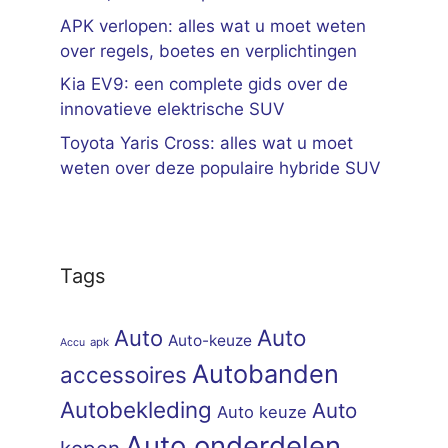
APK verlopen: alles wat u moet weten
over regels, boetes en verplichtingen
Kia EV9: een complete gids over de
innovatieve elektrische SUV
Toyota Yaris Cross: alles wat u moet
weten over deze populaire hybride SUV
Tags
Auto
Auto
Auto-keuze
apk
Accu
Autobanden
accessoires
Autobekleding
Auto
Auto keuze
Auto onderdelen