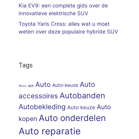
Kia EV9: een complete gids over de
innovatieve elektrische SUV
Toyota Yaris Cross: alles wat u moet
weten over deze populaire hybride SUV
Tags
Auto
Auto
Auto-keuze
apk
Accu
Autobanden
accessoires
Autobekleding
Auto
Auto keuze
Auto onderdelen
kopen
Auto reparatie