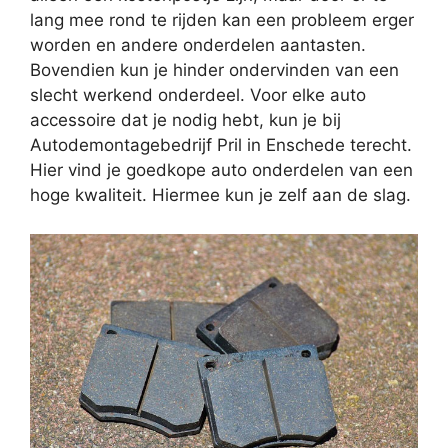
lang mee rond te rijden kan een probleem erger
worden en andere onderdelen aantasten.
Bovendien kun je hinder ondervinden van een
slecht werkend onderdeel. Voor elke auto
accessoire dat je nodig hebt, kun je bij
Autodemontagebedrijf Pril in Enschede terecht.
Hier vind je goedkope auto onderdelen van een
hoge kwaliteit. Hiermee kun je zelf aan de slag.