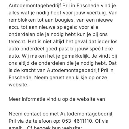
Autodemontagebedrijf Pril in Enschede vind je
alles wat je nodig hebt voor jouw voertuig. Van
remblokken tot aan bougies, van een nieuwe
accu tot aan nieuwe spiegels: voor alle
onderdelen die je nodig hebt kun je bij ons
terecht. Het is niet altijd het geval dat ieder los
auto onderdeel goed past bij jouw specifieke
auto. Wij maken het je gemakkelijk. Je vindt bij
ons altijd de onderdelen die je nodig hebt. Dat
is de kracht van Autodemontagebedrijf Pril in
Enschede. Neem gerust een kijkje op onze
website.
Meer informatie vind u op de website van
Neem contact op met Autodemontagebedrijf
Pril via de telefoon op: 053-4611110. Of via
email:
. Of bezoek hun website: