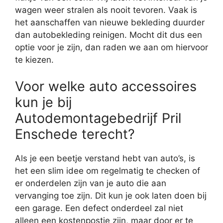
wagen weer stralen als nooit tevoren. Vaak is
het aanschaffen van nieuwe bekleding duurder
dan autobekleding reinigen. Mocht dit dus een
optie voor je zijn, dan raden we aan om hiervoor
te kiezen.
Voor welke auto accessoires
kun je bij
Autodemontagebedrijf Pril
Enschede terecht?
Als je een beetje verstand hebt van auto’s, is
het een slim idee om regelmatig te checken of
er onderdelen zijn van je auto die aan
vervanging toe zijn. Dit kun je ook laten doen bij
een garage. Een defect onderdeel zal niet
alleen een kostenpostje zijn, maar door er te