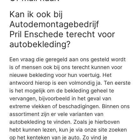
Kan ik ook bij
Autodemontagebedrijf
Pril Enschede terecht voor
autobekleding?
Een vraag die geregeld aan ons gesteld wordt
is of mensen ook bij ons terecht kunnen voor
nieuwe bekleding voor hun voertuig. Het
antwoord hierop is een volmondig ja. Ten eerste
is het mogelijk om de bekleding geheel te
vervangen, bijvoorbeeld in het geval van
extreme vlekken of beschadigingen. Binnen ons
assortiment zijn er vele varianten van
autobekleding te vinden. Zoals je hierboven
hebt kunnen lezen, kun je via onze site zoeken
op het kenteken van je auto. Zo vind je