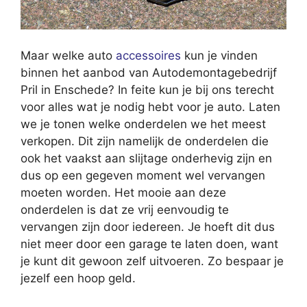
Maar welke auto
accessoires
kun je vinden
binnen het aanbod van Autodemontagebedrijf
Pril in Enschede? In feite kun je bij ons terecht
voor alles wat je nodig hebt voor je auto. Laten
we je tonen welke onderdelen we het meest
verkopen. Dit zijn namelijk de onderdelen die
ook het vaakst aan slijtage onderhevig zijn en
dus op een gegeven moment wel vervangen
moeten worden. Het mooie aan deze
onderdelen is dat ze vrij eenvoudig te
vervangen zijn door iedereen. Je hoeft dit dus
niet meer door een garage te laten doen, want
je kunt dit gewoon zelf uitvoeren. Zo bespaar je
jezelf een hoop geld.