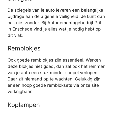
De spiegels van je auto leveren een belangrijke
bijdrage aan de algehele veiligheid. Je kunt dan
ook niet zonder. Bij Autodemontagebedrijf Pril
in Enschede vind je alles wat je nodig hebt op
dit vlak.
Remblokjes
Ook goede remblokjes zijn essentieel. Werken
deze blokjes niet goed, dan zal ook het remmen
van je auto een stuk minder soepel verlopen.
Daar zit niemand op te wachten. Gelukkig zijn
er een hoop goede rembloksets via onze site
verkrijgbaar.
Koplampen