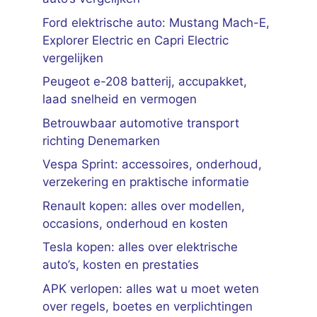
Ford elektrische auto: Mustang Mach-E,
Explorer Electric en Capri Electric
vergelijken
Peugeot e-208 batterij, accupakket,
laad snelheid en vermogen
Betrouwbaar automotive transport
richting Denemarken
Vespa Sprint: accessoires, onderhoud,
verzekering en praktische informatie
Renault kopen: alles over modellen,
occasions, onderhoud en kosten
Tesla kopen: alles over elektrische
auto’s, kosten en prestaties
APK verlopen: alles wat u moet weten
over regels, boetes en verplichtingen