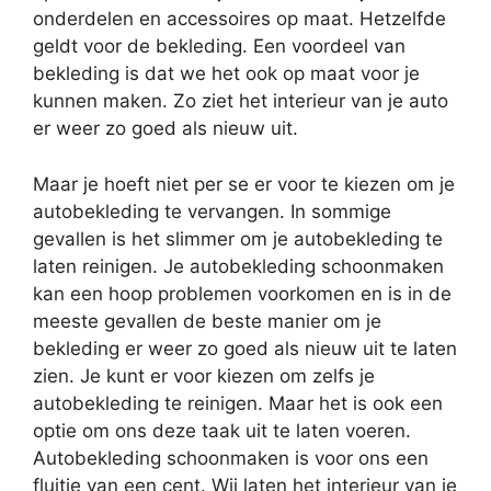
onderdelen en accessoires op maat. Hetzelfde
geldt voor de bekleding. Een voordeel van
bekleding is dat we het ook op maat voor je
kunnen maken. Zo ziet het interieur van je auto
er weer zo goed als nieuw uit.
Maar je hoeft niet per se er voor te kiezen om je
autobekleding te vervangen. In sommige
gevallen is het slimmer om je autobekleding te
laten reinigen. Je autobekleding schoonmaken
kan een hoop problemen voorkomen en is in de
meeste gevallen de beste manier om je
bekleding er weer zo goed als nieuw uit te laten
zien. Je kunt er voor kiezen om zelfs je
autobekleding te reinigen. Maar het is ook een
optie om ons deze taak uit te laten voeren.
Autobekleding schoonmaken is voor ons een
fluitje van een cent. Wij laten het interieur van je