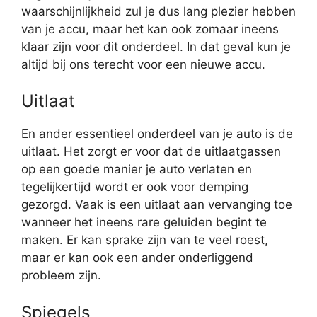
waarschijnlijkheid zul je dus lang plezier hebben
van je accu, maar het kan ook zomaar ineens
klaar zijn voor dit onderdeel. In dat geval kun je
altijd bij ons terecht voor een nieuwe accu.
Uitlaat
En ander essentieel onderdeel van je auto is de
uitlaat. Het zorgt er voor dat de uitlaatgassen
op een goede manier je auto verlaten en
tegelijkertijd wordt er ook voor demping
gezorgd. Vaak is een uitlaat aan vervanging toe
wanneer het ineens rare geluiden begint te
maken. Er kan sprake zijn van te veel roest,
maar er kan ook een ander onderliggend
probleem zijn.
Spiegels