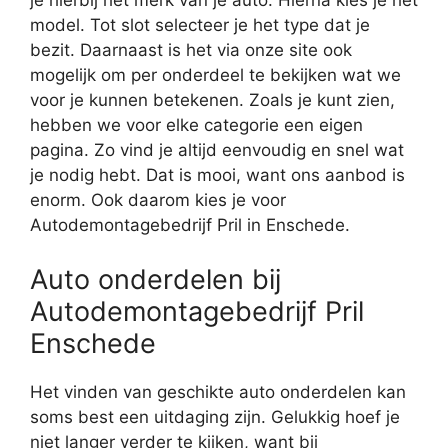
je hierbij het merk van je auto. Hierna kies je het
model. Tot slot selecteer je het type dat je
bezit. Daarnaast is het via onze site ook
mogelijk om per onderdeel te bekijken wat we
voor je kunnen betekenen. Zoals je kunt zien,
hebben we voor elke categorie een eigen
pagina. Zo vind je altijd eenvoudig en snel wat
je nodig hebt. Dat is mooi, want ons aanbod is
enorm. Ook daarom kies je voor
Autodemontagebedrijf Pril in Enschede.
Auto onderdelen bij
Autodemontagebedrijf Pril
Enschede
Het vinden van geschikte auto onderdelen kan
soms best een uitdaging zijn. Gelukkig hoef je
niet langer verder te kijken, want bij