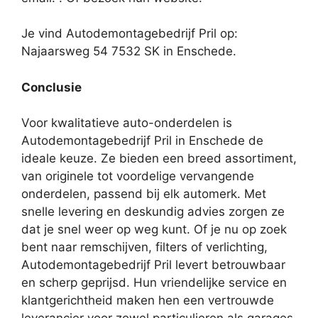
Je vind Autodemontagebedrijf Pril op:
Najaarsweg 54 7532 SK in Enschede.
Conclusie
Voor kwalitatieve auto-onderdelen is
Autodemontagebedrijf Pril in Enschede de
ideale keuze. Ze bieden een breed assortiment,
van originele tot voordelige vervangende
onderdelen, passend bij elk automerk. Met
snelle levering en deskundig advies zorgen ze
dat je snel weer op weg kunt. Of je nu op zoek
bent naar remschijven, filters of verlichting,
Autodemontagebedrijf Pril levert betrouwbaar
en scherp geprijsd. Hun vriendelijke service en
klantgerichtheid maken hen een vertrouwde