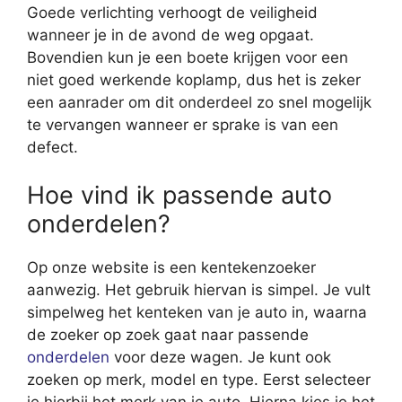
Goede verlichting verhoogt de veiligheid
wanneer je in de avond de weg opgaat.
Bovendien kun je een boete krijgen voor een
niet goed werkende koplamp, dus het is zeker
een aanrader om dit onderdeel zo snel mogelijk
te vervangen wanneer er sprake is van een
defect.
Hoe vind ik passende auto
onderdelen?
Op onze website is een kentekenzoeker
aanwezig. Het gebruik hiervan is simpel. Je vult
simpelweg het kenteken van je auto in, waarna
de zoeker op zoek gaat naar passende
onderdelen
voor deze wagen. Je kunt ook
zoeken op merk, model en type. Eerst selecteer