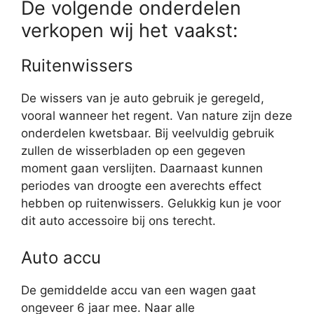
De volgende onderdelen
verkopen wij het vaakst:
Ruitenwissers
De wissers van je auto gebruik je geregeld,
vooral wanneer het regent. Van nature zijn deze
onderdelen kwetsbaar. Bij veelvuldig gebruik
zullen de wisserbladen op een gegeven
moment gaan verslijten. Daarnaast kunnen
periodes van droogte een averechts effect
hebben op ruitenwissers. Gelukkig kun je voor
dit auto accessoire bij ons terecht.
Auto accu
De gemiddelde accu van een wagen gaat
ongeveer 6 jaar mee. Naar alle