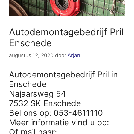
Autodemontagebedrijf Pril
Enschede
augustus 12, 2020
door
Arjan
Autodemontagebedrijf Pril in
Enschede
Najaarsweg 54
7532 SK Enschede
Bel ons op: 053-4611110
Meer informatie vind u op:
Of mail naar: