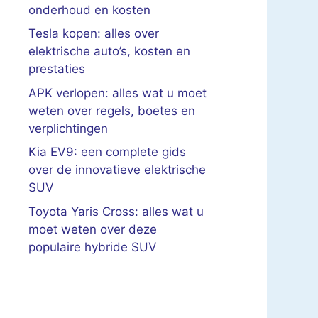
onderhoud en kosten
Tesla kopen: alles over
elektrische auto’s, kosten en
prestaties
APK verlopen: alles wat u moet
weten over regels, boetes en
verplichtingen
Kia EV9: een complete gids
over de innovatieve elektrische
SUV
Toyota Yaris Cross: alles wat u
moet weten over deze
populaire hybride SUV