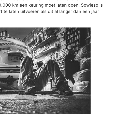
20.000 km een keuring moet laten doen. Sowieso is
e laten uitvoeren als dit al langer dan een jaar