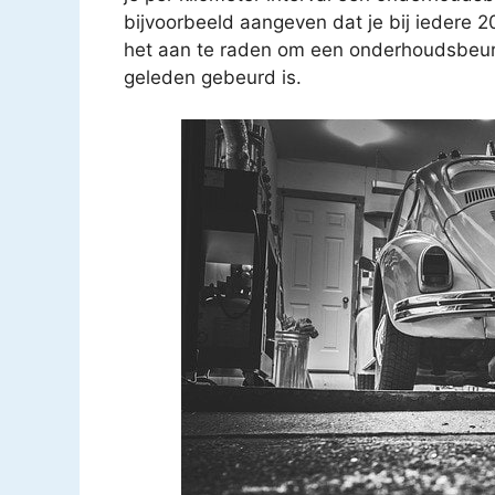
bijvoorbeeld aangeven dat je bij iedere 
het aan te raden om een onderhoudsbeurt t
geleden gebeurd is.