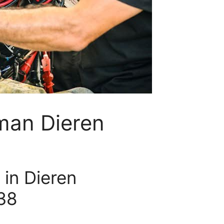
man Dieren
in Dieren
38