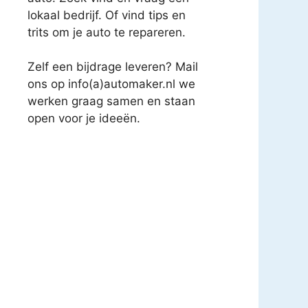
lokaal bedrijf. Of vind tips en
trits om je auto te repareren.
Zelf een bijdrage leveren? Mail
ons op info(a)automaker.nl we
werken graag samen en staan
open voor je ideeën.