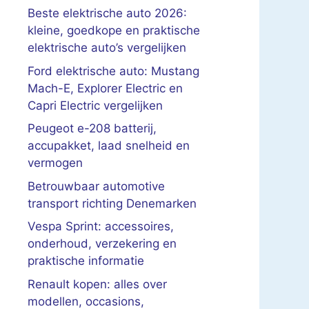
Beste elektrische auto 2026:
kleine, goedkope en praktische
elektrische auto’s vergelijken
Ford elektrische auto: Mustang
Mach-E, Explorer Electric en
Capri Electric vergelijken
Peugeot e-208 batterij,
accupakket, laad snelheid en
vermogen
Betrouwbaar automotive
transport richting Denemarken
Vespa Sprint: accessoires,
onderhoud, verzekering en
praktische informatie
Renault kopen: alles over
modellen, occasions,