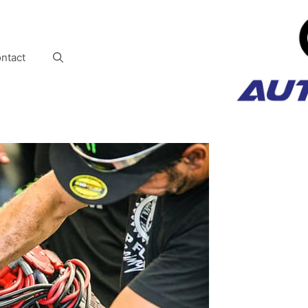
ntact