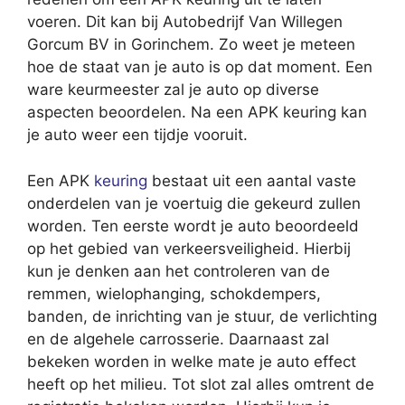
voeren. Dit kan bij Autobedrijf Van Willegen
Gorcum BV in Gorinchem. Zo weet je meteen
hoe de staat van je auto is op dat moment. Een
ware keurmeester zal je auto op diverse
aspecten beoordelen. Na een APK keuring kan
je auto weer een tijdje vooruit.
Een APK
keuring
bestaat uit een aantal vaste
onderdelen van je voertuig die gekeurd zullen
worden. Ten eerste wordt je auto beoordeeld
op het gebied van verkeersveiligheid. Hierbij
kun je denken aan het controleren van de
remmen, wielophanging, schokdempers,
banden, de inrichting van je stuur, de verlichting
en de algehele carrosserie. Daarnaast zal
bekeken worden in welke mate je auto effect
heeft op het milieu. Tot slot zal alles omtrent de