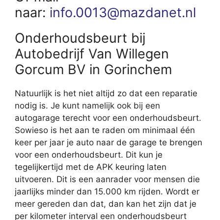
naar:
info.0013@mazdanet.nl
Onderhoudsbeurt bij
Autobedrijf Van Willegen
Gorcum BV in Gorinchem
Natuurlijk is het niet altijd zo dat een reparatie
nodig is. Je kunt namelijk ook bij een
autogarage terecht voor een onderhoudsbeurt.
Sowieso is het aan te raden om minimaal één
keer per jaar je auto naar de garage te brengen
voor een onderhoudsbeurt. Dit kun je
tegelijkertijd met de APK keuring laten
uitvoeren. Dit is een aanrader voor mensen die
jaarlijks minder dan 15.000 km rijden. Wordt er
meer gereden dan dat, dan kan het zijn dat je
per kilometer interval een onderhoudsbeurt