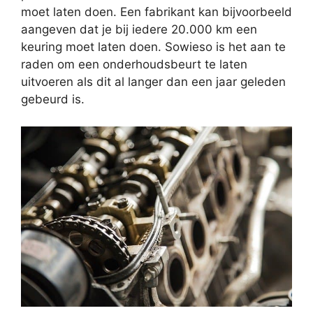
moet laten doen. Een fabrikant kan bijvoorbeeld
aangeven dat je bij iedere 20.000 km een
keuring moet laten doen. Sowieso is het aan te
raden om een onderhoudsbeurt te laten
uitvoeren als dit al langer dan een jaar geleden
gebeurd is.