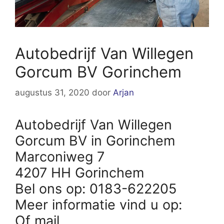
Autobedrijf Van Willegen
Gorcum BV Gorinchem
augustus 31, 2020
door
Arjan
Autobedrijf Van Willegen
Gorcum BV in Gorinchem
Marconiweg 7
4207 HH Gorinchem
Bel ons op: 0183-622205
Meer informatie vind u op:
Of mail