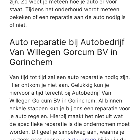
zijn. Zo weet je meteen hoe je auto er voor
staat. Tijdens het onderhoud wordt meteen
bekeken of een reparatie aan de auto nodig is
of niet.
Auto reparatie bij Autobedrijf
Van Willegen Gorcum BV in
Gorinchem
Van tijd tot tijd zal een auto reparatie nodig zijn.
Hier ontkom je niet aan. Gelukkig kun je
hiervoor altijd terecht bij Autobedrijf Van
Willegen Gorcum BV in Gorinchem. Al binnen
enkele stappen kun je bij ons een reparatie voor
je auto regelen. Hierbij maakt het niet uit wat
de specifieke reparatie is die ondernomen moet
worden. Dit geef je simpelweg aan, waarna je
op zoek gaat naar een
autogarage
bij jou in de