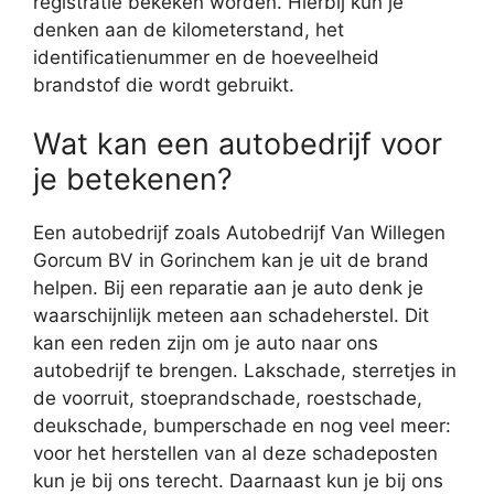
registratie bekeken worden. Hierbij kun je
denken aan de kilometerstand, het
identificatienummer en de hoeveelheid
brandstof die wordt gebruikt.
Wat kan een autobedrijf voor
je betekenen?
Een autobedrijf zoals Autobedrijf Van Willegen
Gorcum BV in Gorinchem kan je uit de brand
helpen. Bij een reparatie aan je auto denk je
waarschijnlijk meteen aan schadeherstel. Dit
kan een reden zijn om je auto naar ons
autobedrijf te brengen. Lakschade, sterretjes in
de voorruit, stoeprandschade, roestschade,
deukschade, bumperschade en nog veel meer:
voor het herstellen van al deze schadeposten
kun je bij ons terecht. Daarnaast kun je bij ons