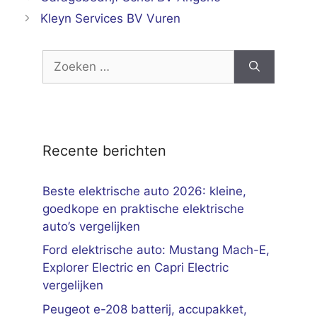
Kleyn Services BV Vuren
Zoek
naar:
Recente berichten
Beste elektrische auto 2026: kleine,
goedkope en praktische elektrische
auto’s vergelijken
Ford elektrische auto: Mustang Mach-E,
Explorer Electric en Capri Electric
vergelijken
Peugeot e-208 batterij, accupakket,