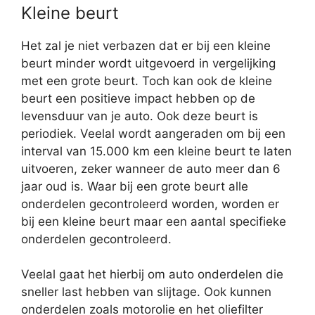
Kleine beurt
Het zal je niet verbazen dat er bij een kleine
beurt minder wordt uitgevoerd in vergelijking
met een grote beurt. Toch kan ook de kleine
beurt een positieve impact hebben op de
levensduur van je auto. Ook deze beurt is
periodiek. Veelal wordt aangeraden om bij een
interval van 15.000 km een kleine beurt te laten
uitvoeren, zeker wanneer de auto meer dan 6
jaar oud is. Waar bij een grote beurt alle
onderdelen gecontroleerd worden, worden er
bij een kleine beurt maar een aantal specifieke
onderdelen gecontroleerd.
Veelal gaat het hierbij om auto onderdelen die
sneller last hebben van slijtage. Ook kunnen
onderdelen zoals motorolie en het oliefilter