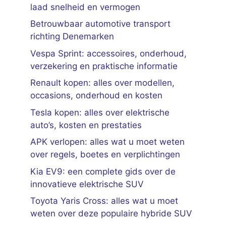
laad snelheid en vermogen
Betrouwbaar automotive transport
richting Denemarken
Vespa Sprint: accessoires, onderhoud,
verzekering en praktische informatie
Renault kopen: alles over modellen,
occasions, onderhoud en kosten
Tesla kopen: alles over elektrische
auto’s, kosten en prestaties
APK verlopen: alles wat u moet weten
over regels, boetes en verplichtingen
Kia EV9: een complete gids over de
innovatieve elektrische SUV
Toyota Yaris Cross: alles wat u moet
weten over deze populaire hybride SUV