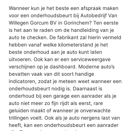
Wanneer kun je het beste een afspraak maken
voor een onderhoudsbeurt bij Autobedrijf Van
Willegen Gorcum BV in Gorinchem? Ten eerste
is het aan te raden om de handleiding van je
auto te checken. De fabrikant zal hierin vermeld
hebben vanaf welke kilometerstand je het
beste onderhoud aan je auto kunt laten
uitvoeren. Ook kan er een serviceweergave
verschijnen op je dashboard. Moderne auto’s
bevatten vaak van dit soort handige
indicatoren, zodat je meteen weet wanneer een
onderhoudsbeurt nodig is. Daarnaast is
onderhoud bij een garage een aanrader als je
auto niet meer zo fijn rijdt als eerst, rare
geluiden maakt of wanneer je onverwachte
trillingen voelt. Ook als je auto nergens last van
heeft, kan een onderhoudsbeurt een aanrader