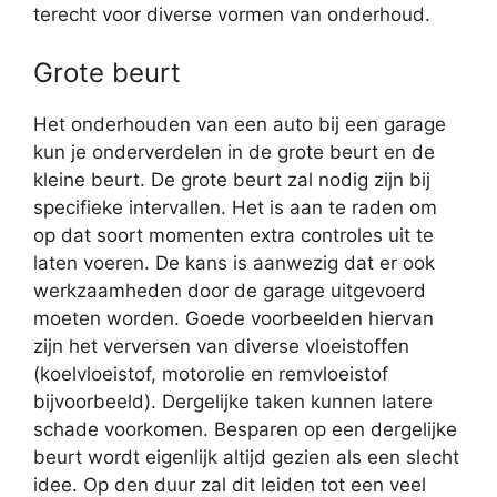
terecht voor diverse vormen van onderhoud.
Grote beurt
Het onderhouden van een auto bij een garage
kun je onderverdelen in de grote beurt en de
kleine beurt. De grote beurt zal nodig zijn bij
specifieke intervallen. Het is aan te raden om
op dat soort momenten extra controles uit te
laten voeren. De kans is aanwezig dat er ook
werkzaamheden door de garage uitgevoerd
moeten worden. Goede voorbeelden hiervan
zijn het verversen van diverse vloeistoffen
(koelvloeistof, motorolie en remvloeistof
bijvoorbeeld). Dergelijke taken kunnen latere
schade voorkomen. Besparen op een dergelijke
beurt wordt eigenlijk altijd gezien als een slecht
idee. Op den duur zal dit leiden tot een veel