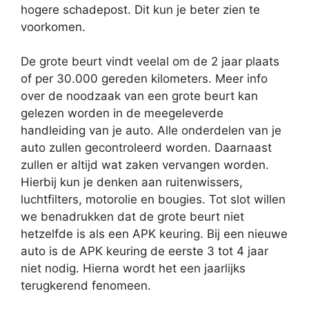
hogere schadepost. Dit kun je beter zien te
voorkomen.
De grote beurt vindt veelal om de 2 jaar plaats
of per 30.000 gereden kilometers. Meer info
over de noodzaak van een grote beurt kan
gelezen worden in de meegeleverde
handleiding van je auto. Alle onderdelen van je
auto zullen gecontroleerd worden. Daarnaast
zullen er altijd wat zaken vervangen worden.
Hierbij kun je denken aan ruitenwissers,
luchtfilters, motorolie en bougies. Tot slot willen
we benadrukken dat de grote beurt niet
hetzelfde is als een APK keuring. Bij een nieuwe
auto is de APK keuring de eerste 3 tot 4 jaar
niet nodig. Hierna wordt het een jaarlijks
terugkerend fenomeen.