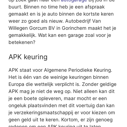
buurt. Binnen no time heb je een afspraak
gemaakt en is je auto binnen de kortste keren
weer zo goed als nieuw. Autobedrijf Van
Willegen Gorcum BV in Gorinchem maakt het je
gemakkelijk. Wat kan een garage zoal voor je
betekenen?
APK keuring
APK staat voor Algemene Periodieke Keuring.
Het is één van de weinige keuringen binnen
Europa die wettelijk verplicht is. Zonder geldige
APK mag je niet de weg op. Niet alleen kan dit
je een boete opleveren, maar mocht er een
ongeluk plaatsvinden met dit voertuig dan kan
je verzekeringsmaatschappij er voor kiezen om
geen geld uit te keren. Kortom, er zijn genoeg
redenen om een APK keuring uit te laten