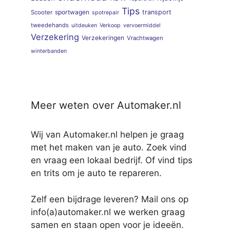
Tips
sportwagen
transport
Scooter
spotrepair
tweedehands
uitdeuken
Verkoop
vervoermiddel
Verzekering
Verzekeringen
Vrachtwagen
winterbanden
Meer weten over Automaker.nl
Wij van Automaker.nl helpen je graag
met het maken van je auto. Zoek vind
en vraag een lokaal bedrijf. Of vind tips
en trits om je auto te repareren.
Zelf een bijdrage leveren? Mail ons op
info(a)automaker.nl we werken graag
samen en staan open voor je ideeën.