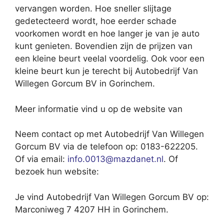
vervangen worden. Hoe sneller slijtage
gedetecteerd wordt, hoe eerder schade
voorkomen wordt en hoe langer je van je auto
kunt genieten. Bovendien zijn de prijzen van
een kleine beurt veelal voordelig. Ook voor een
kleine beurt kun je terecht bij Autobedrijf Van
Willegen Gorcum BV in Gorinchem.
Meer informatie vind u op de website van
Neem contact op met Autobedrijf Van Willegen
Gorcum BV via de telefoon op: 0183-622205.
Of via email:
info.0013@mazdanet.nl
. Of
bezoek hun website:
Je vind Autobedrijf Van Willegen Gorcum BV op:
Marconiweg 7 4207 HH in Gorinchem.