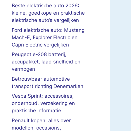
Beste elektrische auto 2026:
kleine, goedkope en praktische
elektrische auto’s vergelijken
Ford elektrische auto: Mustang
Mach-E, Explorer Electric en
Capri Electric vergelijken
Peugeot e-208 batterij,
accupakket, laad snelheid en
vermogen
Betrouwbaar automotive
transport richting Denemarken
Vespa Sprint: accessoires,
onderhoud, verzekering en
praktische informatie
Renault kopen: alles over
modellen, occasions,