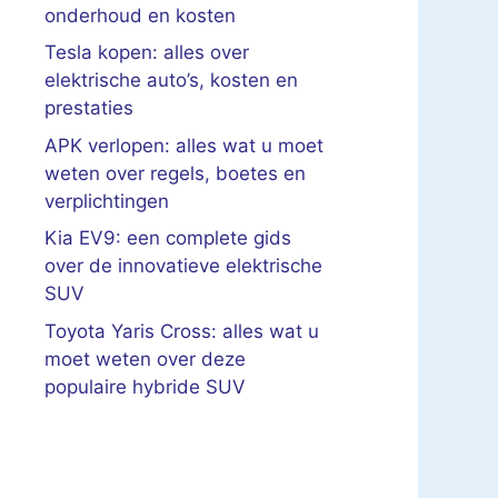
onderhoud en kosten
Tesla kopen: alles over
elektrische auto’s, kosten en
prestaties
APK verlopen: alles wat u moet
weten over regels, boetes en
verplichtingen
Kia EV9: een complete gids
over de innovatieve elektrische
SUV
Toyota Yaris Cross: alles wat u
moet weten over deze
populaire hybride SUV