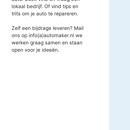
lokaal bedrijf. Of vind tips en
trits om je auto te repareren.
Zelf een bijdrage leveren? Mail
ons op info(a)automaker.nl we
werken graag samen en staan
open voor je ideeën.