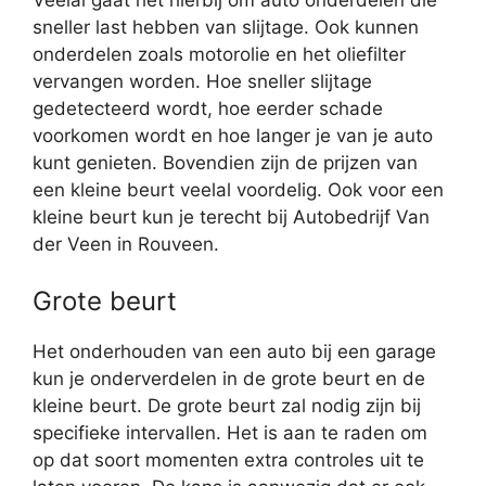
Veelal gaat het hierbij om auto onderdelen die
sneller last hebben van slijtage. Ook kunnen
onderdelen zoals motorolie en het oliefilter
vervangen worden. Hoe sneller slijtage
gedetecteerd wordt, hoe eerder schade
voorkomen wordt en hoe langer je van je auto
kunt genieten. Bovendien zijn de prijzen van
een kleine beurt veelal voordelig. Ook voor een
kleine beurt kun je terecht bij Autobedrijf Van
der Veen in Rouveen.
Grote beurt
Het onderhouden van een auto bij een garage
kun je onderverdelen in de grote beurt en de
kleine beurt. De grote beurt zal nodig zijn bij
specifieke intervallen. Het is aan te raden om
op dat soort momenten extra controles uit te