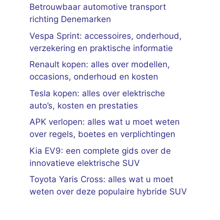
Betrouwbaar automotive transport
richting Denemarken
Vespa Sprint: accessoires, onderhoud,
verzekering en praktische informatie
Renault kopen: alles over modellen,
occasions, onderhoud en kosten
Tesla kopen: alles over elektrische
auto’s, kosten en prestaties
APK verlopen: alles wat u moet weten
over regels, boetes en verplichtingen
Kia EV9: een complete gids over de
innovatieve elektrische SUV
Toyota Yaris Cross: alles wat u moet
weten over deze populaire hybride SUV