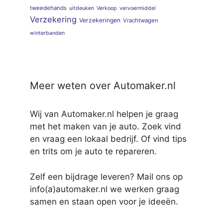
tweedehands
uitdeuken
Verkoop
vervoermiddel
Verzekering
Verzekeringen
Vrachtwagen
winterbanden
Meer weten over Automaker.nl
Wij van Automaker.nl helpen je graag
met het maken van je auto. Zoek vind
en vraag een lokaal bedrijf. Of vind tips
en trits om je auto te repareren.
Zelf een bijdrage leveren? Mail ons op
info(a)automaker.nl we werken graag
samen en staan open voor je ideeën.