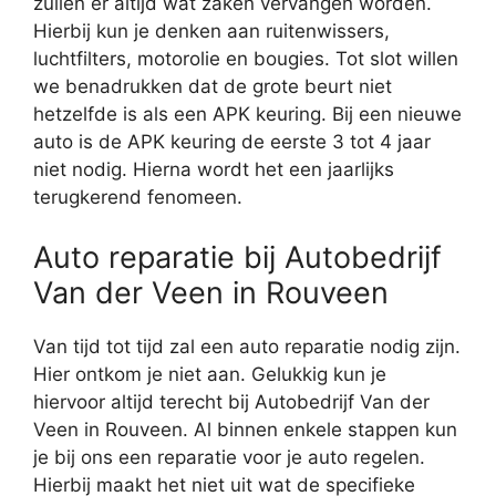
zullen er altijd wat zaken vervangen worden.
Hierbij kun je denken aan ruitenwissers,
luchtfilters, motorolie en bougies. Tot slot willen
we benadrukken dat de grote beurt niet
hetzelfde is als een APK keuring. Bij een nieuwe
auto is de APK keuring de eerste 3 tot 4 jaar
niet nodig. Hierna wordt het een jaarlijks
terugkerend fenomeen.
Auto reparatie bij Autobedrijf
Van der Veen in Rouveen
Van tijd tot tijd zal een auto reparatie nodig zijn.
Hier ontkom je niet aan. Gelukkig kun je
hiervoor altijd terecht bij Autobedrijf Van der
Veen in Rouveen. Al binnen enkele stappen kun
je bij ons een reparatie voor je auto regelen.
Hierbij maakt het niet uit wat de specifieke