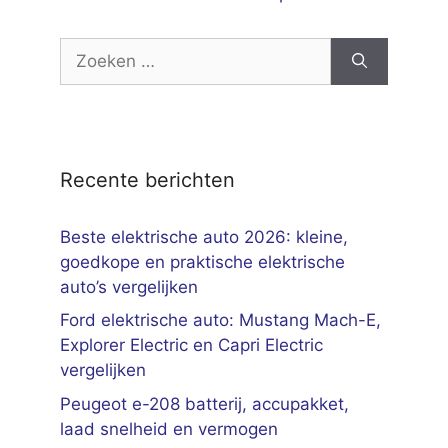
Zoek
naar:
Recente berichten
Beste elektrische auto 2026: kleine,
goedkope en praktische elektrische
auto’s vergelijken
Ford elektrische auto: Mustang Mach-E,
Explorer Electric en Capri Electric
vergelijken
Peugeot e-208 batterij, accupakket,
laad snelheid en vermogen