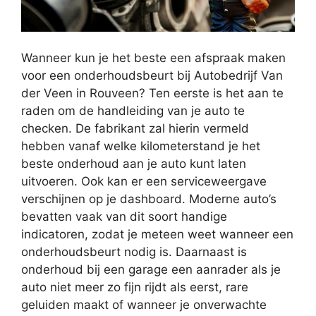
Wanneer kun je het beste een afspraak maken
voor een onderhoudsbeurt bij Autobedrijf Van
der Veen in Rouveen? Ten eerste is het aan te
raden om de handleiding van je auto te
checken. De fabrikant zal hierin vermeld
hebben vanaf welke kilometerstand je het
beste onderhoud aan je auto kunt laten
uitvoeren. Ook kan er een serviceweergave
verschijnen op je dashboard. Moderne auto’s
bevatten vaak van dit soort handige
indicatoren, zodat je meteen weet wanneer een
onderhoudsbeurt nodig is. Daarnaast is
onderhoud bij een garage een aanrader als je
auto niet meer zo fijn rijdt als eerst, rare
geluiden maakt of wanneer je onverwachte