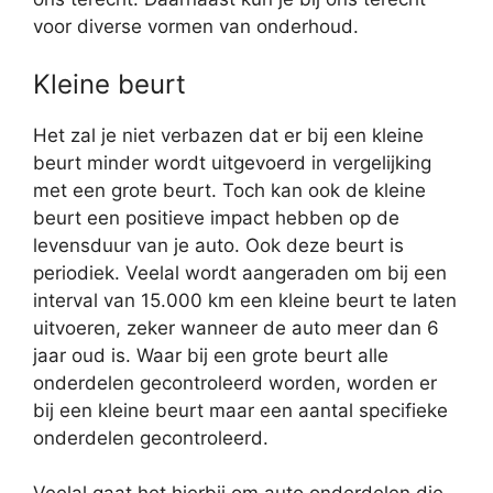
voor diverse vormen van onderhoud.
Kleine beurt
Het zal je niet verbazen dat er bij een kleine
beurt minder wordt uitgevoerd in vergelijking
met een grote beurt. Toch kan ook de kleine
beurt een positieve impact hebben op de
levensduur van je auto. Ook deze beurt is
periodiek. Veelal wordt aangeraden om bij een
interval van 15.000 km een kleine beurt te laten
uitvoeren, zeker wanneer de auto meer dan 6
jaar oud is. Waar bij een grote beurt alle
onderdelen gecontroleerd worden, worden er
bij een kleine beurt maar een aantal specifieke
onderdelen gecontroleerd.