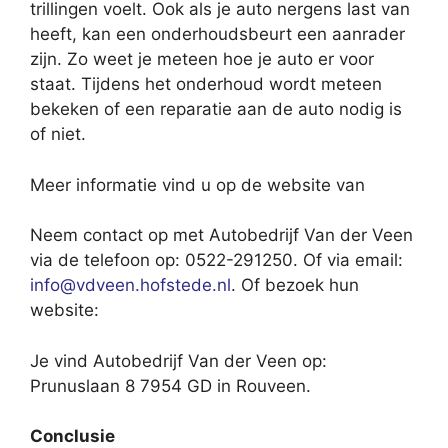
trillingen voelt. Ook als je auto nergens last van
heeft, kan een onderhoudsbeurt een aanrader
zijn. Zo weet je meteen hoe je auto er voor
staat. Tijdens het onderhoud wordt meteen
bekeken of een reparatie aan de auto nodig is
of niet.
Meer informatie vind u op de website van
Neem contact op met Autobedrijf Van der Veen
via de telefoon op: 0522-291250. Of via email:
info@vdveen.hofstede.nl
. Of bezoek hun
website:
Je vind Autobedrijf Van der Veen op:
Prunuslaan 8 7954 GD in Rouveen.
Conclusie