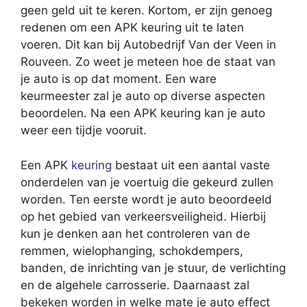
geen geld uit te keren. Kortom, er zijn genoeg
redenen om een APK keuring uit te laten
voeren. Dit kan bij Autobedrijf Van der Veen in
Rouveen. Zo weet je meteen hoe de staat van
je auto is op dat moment. Een ware
keurmeester zal je auto op diverse aspecten
beoordelen. Na een APK keuring kan je auto
weer een tijdje vooruit.
Een APK
keuring
bestaat uit een aantal vaste
onderdelen van je voertuig die gekeurd zullen
worden. Ten eerste wordt je auto beoordeeld
op het gebied van verkeersveiligheid. Hierbij
kun je denken aan het controleren van de
remmen, wielophanging, schokdempers,
banden, de inrichting van je stuur, de verlichting
en de algehele carrosserie. Daarnaast zal
bekeken worden in welke mate je auto effect