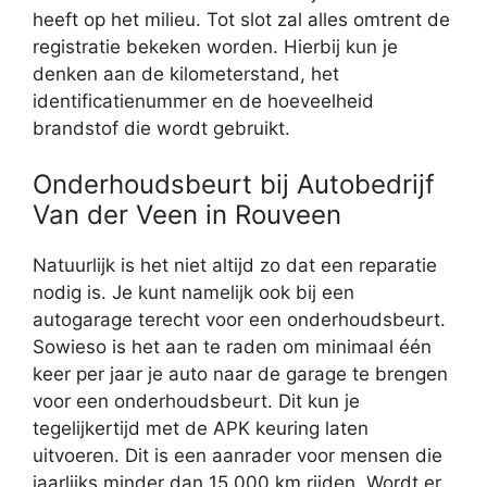
heeft op het milieu. Tot slot zal alles omtrent de
registratie bekeken worden. Hierbij kun je
denken aan de kilometerstand, het
identificatienummer en de hoeveelheid
brandstof die wordt gebruikt.
Onderhoudsbeurt bij Autobedrijf
Van der Veen in Rouveen
Natuurlijk is het niet altijd zo dat een reparatie
nodig is. Je kunt namelijk ook bij een
autogarage terecht voor een onderhoudsbeurt.
Sowieso is het aan te raden om minimaal één
keer per jaar je auto naar de garage te brengen
voor een onderhoudsbeurt. Dit kun je
tegelijkertijd met de APK keuring laten
uitvoeren. Dit is een aanrader voor mensen die
jaarlijks minder dan 15.000 km rijden. Wordt er