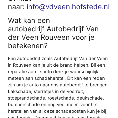
naar:
info@vdveen.hofstede.nl
Wat kan een
autobedrijf Autobedrijf Van
der Veen Rouveen voor je
betekenen?
Een autobedrijf zoals Autobedrijf Van der Veen
in Rouveen kan je uit de brand helpen. Bij een
reparatie aan je auto denk je waarschijnlijk
meteen aan schadeherstel. Dit kan een reden
zijn om je auto naar ons autobedrijf te brengen.
Lakschade, sterretjes in de voorruit,
stoeprandschade, roestschade, deukschade,
bumperschade en nog veel meer: voor het
herstellen van al deze schadeposten kun je bij
ons terecht. Daarnaast kun je bij ons terecht