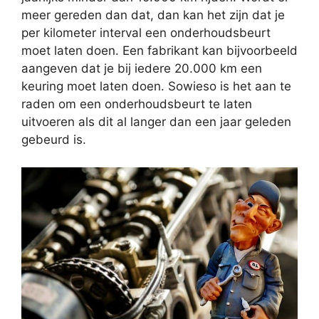
meer gereden dan dat, dan kan het zijn dat je
per kilometer interval een onderhoudsbeurt
moet laten doen. Een fabrikant kan bijvoorbeeld
aangeven dat je bij iedere 20.000 km een
keuring moet laten doen. Sowieso is het aan te
raden om een onderhoudsbeurt te laten
uitvoeren als dit al langer dan een jaar geleden
gebeurd is.