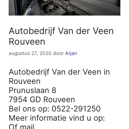
Autobedrijf Van der Veen
Rouveen
augustus 27, 2020
door
Arjan
Autobedrijf Van der Veen in
Rouveen
Prunuslaan 8
7954 GD Rouveen
Bel ons op: 0522-291250
Meer informatie vind u op:
Of mail