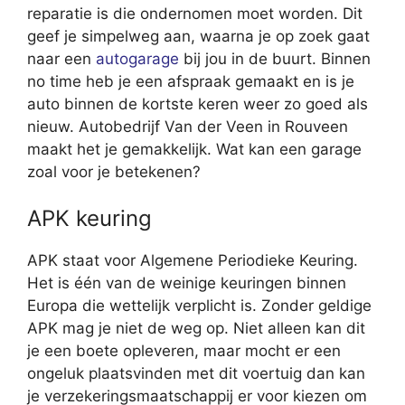
reparatie is die ondernomen moet worden. Dit
geef je simpelweg aan, waarna je op zoek gaat
naar een
autogarage
bij jou in de buurt. Binnen
no time heb je een afspraak gemaakt en is je
auto binnen de kortste keren weer zo goed als
nieuw. Autobedrijf Van der Veen in Rouveen
maakt het je gemakkelijk. Wat kan een garage
zoal voor je betekenen?
APK keuring
APK staat voor Algemene Periodieke Keuring.
Het is één van de weinige keuringen binnen
Europa die wettelijk verplicht is. Zonder geldige
APK mag je niet de weg op. Niet alleen kan dit
je een boete opleveren, maar mocht er een
ongeluk plaatsvinden met dit voertuig dan kan
je verzekeringsmaatschappij er voor kiezen om