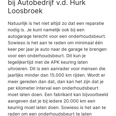
bij Autobedrijf v.d. Hurk
Loosbroek
Natuurlijk is het niet altijd zo dat een reparatie
nodig is. Je kunt namelijk ook bij een
autogarage terecht voor een onderhoudsbeurt.
Sowieso is het aan te raden om minimaal één
keer per jaar je auto naar de garage te brengen
voor een onderhoudsbeurt. Dit kun je
tegelijkertijd met de APK keuring laten
uitvoeren. Dit is een aanrader voor mensen die
jaarlijks minder dan 15.000 km rijden. Wordt er
meer gereden dan dat, dan kan het zijn dat je
per kilometer interval een onderhoudsbeurt
moet laten doen. Een fabrikant kan bijvoorbeeld
aangeven dat je bij iedere 20.000 km een
keuring moet laten doen. Sowieso is het aan te
raden om een onderhoudsbeurt te laten