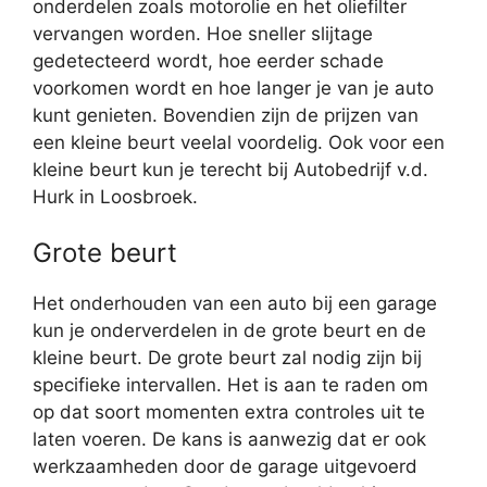
onderdelen zoals motorolie en het oliefilter
vervangen worden. Hoe sneller slijtage
gedetecteerd wordt, hoe eerder schade
voorkomen wordt en hoe langer je van je auto
kunt genieten. Bovendien zijn de prijzen van
een kleine beurt veelal voordelig. Ook voor een
kleine beurt kun je terecht bij Autobedrijf v.d.
Hurk in Loosbroek.
Grote beurt
Het onderhouden van een auto bij een garage
kun je onderverdelen in de grote beurt en de
kleine beurt. De grote beurt zal nodig zijn bij
specifieke intervallen. Het is aan te raden om
op dat soort momenten extra controles uit te
laten voeren. De kans is aanwezig dat er ook
werkzaamheden door de garage uitgevoerd