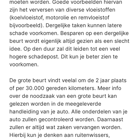
moeten worden. Goede voorbeelden hiervan
zijn het verversen van diverse vloeistoffen
(koelvloeistof, motorolie en remvloeistof
bijvoorbeeld). Dergelijke taken kunnen latere
schade voorkomen. Besparen op een dergelijke
beurt wordt eigenlijk altijd gezien als een slecht
idee. Op den duur zal dit leiden tot een veel
hogere schadepost. Dit kun je beter zien te
voorkomen.
De grote beurt vindt veelal om de 2 jaar plaats
of per 30.000 gereden kilometers. Meer info
over de noodzaak van een grote beurt kan
gelezen worden in de meegeleverde
handleiding van je auto. Alle onderdelen van je
auto zullen gecontroleerd worden. Daarnaast
zullen er altijd wat zaken vervangen worden.
Hierbij kun je denken aan ruitenwissers,