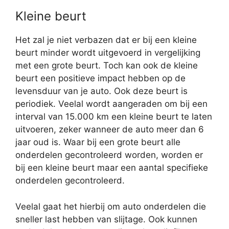
Kleine beurt
Het zal je niet verbazen dat er bij een kleine
beurt minder wordt uitgevoerd in vergelijking
met een grote beurt. Toch kan ook de kleine
beurt een positieve impact hebben op de
levensduur van je auto. Ook deze beurt is
periodiek. Veelal wordt aangeraden om bij een
interval van 15.000 km een kleine beurt te laten
uitvoeren, zeker wanneer de auto meer dan 6
jaar oud is. Waar bij een grote beurt alle
onderdelen gecontroleerd worden, worden er
bij een kleine beurt maar een aantal specifieke
onderdelen gecontroleerd.
Veelal gaat het hierbij om auto onderdelen die
sneller last hebben van slijtage. Ook kunnen