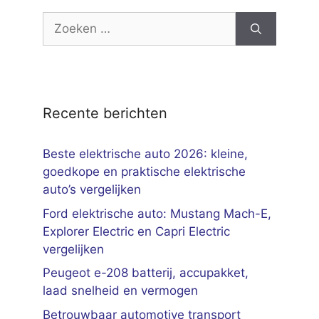
Zoek
naar:
Recente berichten
Beste elektrische auto 2026: kleine,
goedkope en praktische elektrische
auto’s vergelijken
Ford elektrische auto: Mustang Mach-E,
Explorer Electric en Capri Electric
vergelijken
Peugeot e-208 batterij, accupakket,
laad snelheid en vermogen
Betrouwbaar automotive transport