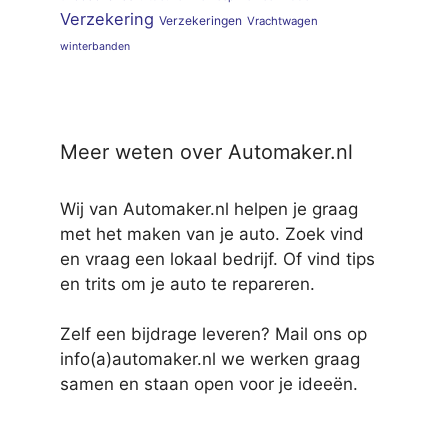
Verzekering
Verzekeringen
Vrachtwagen
winterbanden
Meer weten over Automaker.nl
Wij van Automaker.nl helpen je graag
met het maken van je auto. Zoek vind
en vraag een lokaal bedrijf. Of vind tips
en trits om je auto te repareren.
Zelf een bijdrage leveren? Mail ons op
info(a)automaker.nl we werken graag
samen en staan open voor je ideeën.