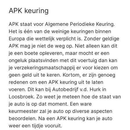
APK keuring
APK staat voor Algemene Periodieke Keuring.
Het is één van de weinige keuringen binnen
Europa die wettelijk verplicht is. Zonder geldige
APK mag je niet de weg op. Niet alleen kan dit
je een boete opleveren, maar mocht er een
ongeluk plaatsvinden met dit voertuig dan kan
je verzekeringsmaatschappij er voor kiezen om
geen geld uit te keren. Kortom, er zijn genoeg
redenen om een APK keuring uit te laten
voeren. Dit kan bij Autobedrijf v.d. Hurk in
Loosbroek. Zo weet je meteen hoe de staat van
je auto is op dat moment. Een ware
keurmeester zal je auto op diverse aspecten
beoordelen. Na een APK keuring kan je auto
weer een tijdje vooruit.