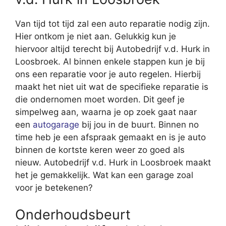
Van tijd tot tijd zal een auto reparatie nodig zijn.
Hier ontkom je niet aan. Gelukkig kun je
hiervoor altijd terecht bij Autobedrijf v.d. Hurk in
Loosbroek. Al binnen enkele stappen kun je bij
ons een reparatie voor je auto regelen. Hierbij
maakt het niet uit wat de specifieke reparatie is
die ondernomen moet worden. Dit geef je
simpelweg aan, waarna je op zoek gaat naar
een
autogarage
bij jou in de buurt. Binnen no
time heb je een afspraak gemaakt en is je auto
binnen de kortste keren weer zo goed als
nieuw. Autobedrijf v.d. Hurk in Loosbroek maakt
het je gemakkelijk. Wat kan een garage zoal
voor je betekenen?
Onderhoudsbeurt