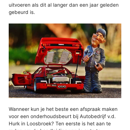
uitvoeren als dit al langer dan een jaar geleden
gebeurd is.
Wanneer kun je het beste een afspraak maken
voor een onderhoudsbeurt bij Autobedrijf v.d.
Hurk in Loosbroek? Ten eerste is het aan te