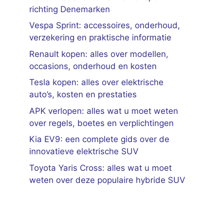
richting Denemarken
Vespa Sprint: accessoires, onderhoud,
verzekering en praktische informatie
Renault kopen: alles over modellen,
occasions, onderhoud en kosten
Tesla kopen: alles over elektrische
auto’s, kosten en prestaties
APK verlopen: alles wat u moet weten
over regels, boetes en verplichtingen
Kia EV9: een complete gids over de
innovatieve elektrische SUV
Toyota Yaris Cross: alles wat u moet
weten over deze populaire hybride SUV