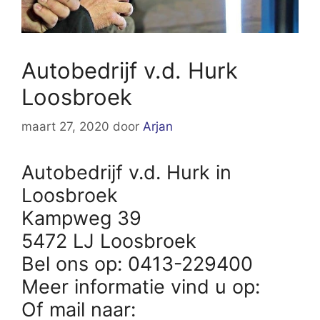
Autobedrijf v.d. Hurk
Loosbroek
maart 27, 2020
door
Arjan
Autobedrijf v.d. Hurk in
Loosbroek
Kampweg 39
5472 LJ Loosbroek
Bel ons op: 0413-229400
Meer informatie vind u op:
Of mail naar: