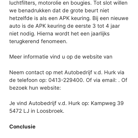
luchtfilters, motorolie en bougies. Tot slot willen
we benadrukken dat de grote beurt niet
hetzelfde is als een APK keuring. Bij een nieuwe
auto is de APK keuring de eerste 3 tot 4 jaar
niet nodig. Hierna wordt het een jaarlijks
terugkerend fenomeen.
Meer informatie vind u op de website van
Neem contact op met Autobedrijf v.d. Hurk via
de telefoon op: 0413-229400. Of via email:
. Of
bezoek hun website:
Je vind Autobedrijf v.d. Hurk op: Kampweg 39
5472 LJ in Loosbroek.
Conclusie