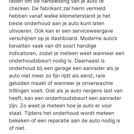
raden om de handleiding van je auto te
checken. De fabrikant zal hierin vermeld
hebben vanaf welke kilometerstand je het
beste onderhoud aan je auto kunt laten
uitvoeren. Ook kan er een serviceweergave
verschijnen op je dashboard. Moderne auto’s
bevatten vaak van dit soort handige
indicatoren, zodat je meteen weet wanneer een
onderhoudsbeurt nodig is. Daarnaast is
onderhoud bij een garage een aanrader als je
auto niet meer zo fijn rijdt als eerst, rare
geluiden maakt of wanneer je onverwachte
trillingen voelt. Ook als je auto nergens last van
heeft, kan een onderhoudsbeurt een aanrader
zijn. Zo weet je meteen hoe je auto er voor
staat. Tijdens het onderhoud wordt meteen
bekeken of een reparatie aan de auto nodig is
of niet.