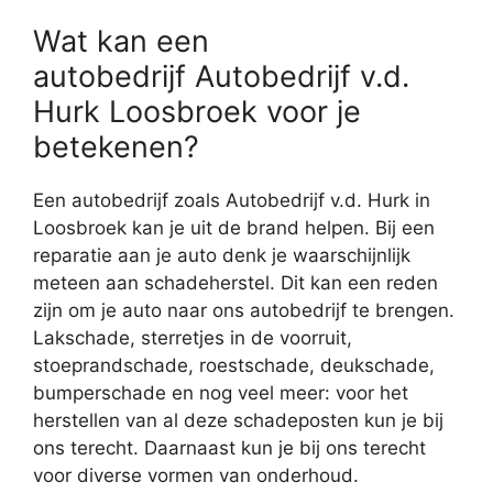
Wat kan een
autobedrijf Autobedrijf v.d.
Hurk Loosbroek voor je
betekenen?
Een autobedrijf zoals Autobedrijf v.d. Hurk in
Loosbroek kan je uit de brand helpen. Bij een
reparatie aan je auto denk je waarschijnlijk
meteen aan schadeherstel. Dit kan een reden
zijn om je auto naar ons autobedrijf te brengen.
Lakschade, sterretjes in de voorruit,
stoeprandschade, roestschade, deukschade,
bumperschade en nog veel meer: voor het
herstellen van al deze schadeposten kun je bij
ons terecht. Daarnaast kun je bij ons terecht
voor diverse vormen van onderhoud.