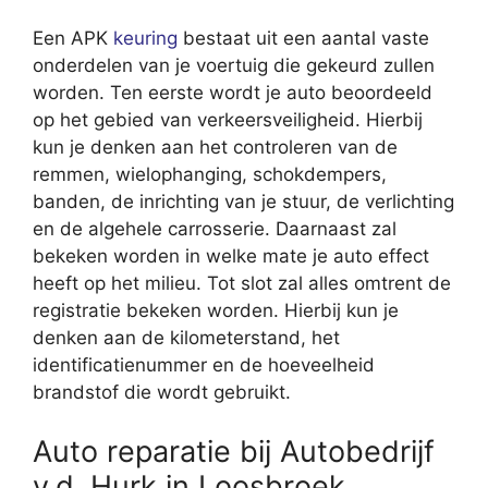
Een APK
keuring
bestaat uit een aantal vaste
onderdelen van je voertuig die gekeurd zullen
worden. Ten eerste wordt je auto beoordeeld
op het gebied van verkeersveiligheid. Hierbij
kun je denken aan het controleren van de
remmen, wielophanging, schokdempers,
banden, de inrichting van je stuur, de verlichting
en de algehele carrosserie. Daarnaast zal
bekeken worden in welke mate je auto effect
heeft op het milieu. Tot slot zal alles omtrent de
registratie bekeken worden. Hierbij kun je
denken aan de kilometerstand, het
identificatienummer en de hoeveelheid
brandstof die wordt gebruikt.
Auto reparatie bij Autobedrijf
v.d. Hurk in Loosbroek