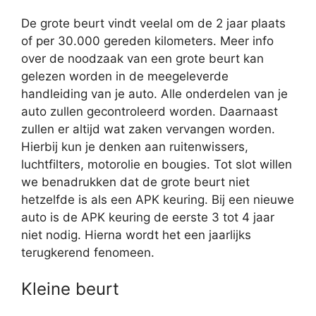
De grote beurt vindt veelal om de 2 jaar plaats
of per 30.000 gereden kilometers. Meer info
over de noodzaak van een grote beurt kan
gelezen worden in de meegeleverde
handleiding van je auto. Alle onderdelen van je
auto zullen gecontroleerd worden. Daarnaast
zullen er altijd wat zaken vervangen worden.
Hierbij kun je denken aan ruitenwissers,
luchtfilters, motorolie en bougies. Tot slot willen
we benadrukken dat de grote beurt niet
hetzelfde is als een APK keuring. Bij een nieuwe
auto is de APK keuring de eerste 3 tot 4 jaar
niet nodig. Hierna wordt het een jaarlijks
terugkerend fenomeen.
Kleine beurt