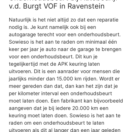
v.d. Burgt VOF in Ravenstein
Natuurlijk is het niet altijd zo dat een reparatie
nodig is. Je kunt namelijk ook bij een
autogarage terecht voor een onderhoudsbeurt.
Sowieso is het aan te raden om minimaal één
keer per jaar je auto naar de garage te brengen
voor een onderhoudsbeurt. Dit kun je
tegelijkertijd met de APK keuring laten
uitvoeren. Dit is een aanrader voor mensen die
jaarlijks minder dan 15.000 km rijden. Wordt er
meer gereden dan dat, dan kan het zijn dat je
per kilometer interval een onderhoudsbeurt
moet laten doen. Een fabrikant kan bijvoorbeeld
aangeven dat je bij iedere 20.000 km een
keuring moet laten doen. Sowieso is het aan te
raden om een onderhoudsbeurt te laten
uitvoeren als dit al langer dan een jaar geleden