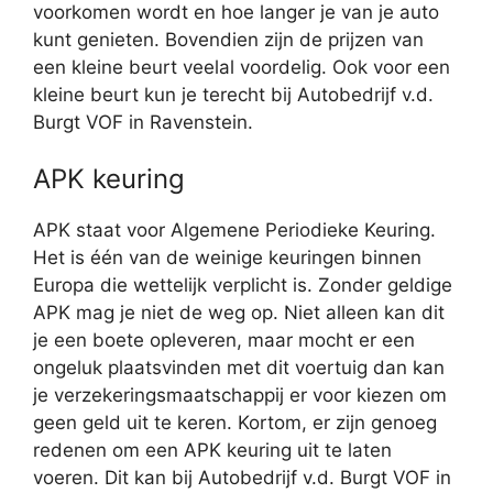
voorkomen wordt en hoe langer je van je auto
kunt genieten. Bovendien zijn de prijzen van
een kleine beurt veelal voordelig. Ook voor een
kleine beurt kun je terecht bij Autobedrijf v.d.
Burgt VOF in Ravenstein.
APK keuring
APK staat voor Algemene Periodieke Keuring.
Het is één van de weinige keuringen binnen
Europa die wettelijk verplicht is. Zonder geldige
APK mag je niet de weg op. Niet alleen kan dit
je een boete opleveren, maar mocht er een
ongeluk plaatsvinden met dit voertuig dan kan
je verzekeringsmaatschappij er voor kiezen om
geen geld uit te keren. Kortom, er zijn genoeg
redenen om een APK keuring uit te laten
voeren. Dit kan bij Autobedrijf v.d. Burgt VOF in