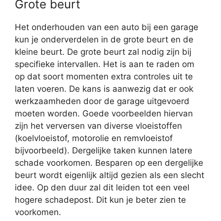
Grote beurt
Het onderhouden van een auto bij een garage
kun je onderverdelen in de grote beurt en de
kleine beurt. De grote beurt zal nodig zijn bij
specifieke intervallen. Het is aan te raden om
op dat soort momenten extra controles uit te
laten voeren. De kans is aanwezig dat er ook
werkzaamheden door de garage uitgevoerd
moeten worden. Goede voorbeelden hiervan
zijn het verversen van diverse vloeistoffen
(koelvloeistof, motorolie en remvloeistof
bijvoorbeeld). Dergelijke taken kunnen latere
schade voorkomen. Besparen op een dergelijke
beurt wordt eigenlijk altijd gezien als een slecht
idee. Op den duur zal dit leiden tot een veel
hogere schadepost. Dit kun je beter zien te
voorkomen.