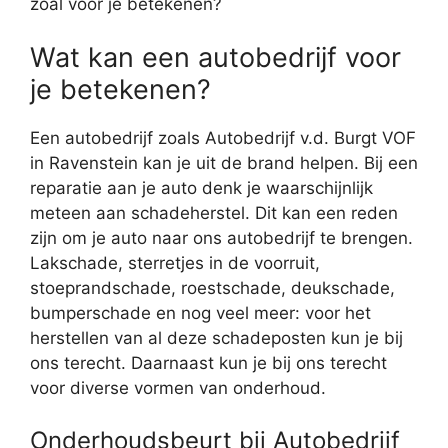
zoal voor je betekenen?
Wat kan een autobedrijf voor
je betekenen?
Een autobedrijf zoals Autobedrijf v.d. Burgt VOF
in Ravenstein kan je uit de brand helpen. Bij een
reparatie aan je auto denk je waarschijnlijk
meteen aan schadeherstel. Dit kan een reden
zijn om je auto naar ons autobedrijf te brengen.
Lakschade, sterretjes in de voorruit,
stoeprandschade, roestschade, deukschade,
bumperschade en nog veel meer: voor het
herstellen van al deze schadeposten kun je bij
ons terecht. Daarnaast kun je bij ons terecht
voor diverse vormen van onderhoud.
Onderhoudsbeurt bij Autobedrijf