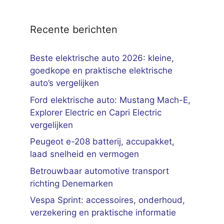
Recente berichten
Beste elektrische auto 2026: kleine,
goedkope en praktische elektrische
auto’s vergelijken
Ford elektrische auto: Mustang Mach-E,
Explorer Electric en Capri Electric
vergelijken
Peugeot e-208 batterij, accupakket,
laad snelheid en vermogen
Betrouwbaar automotive transport
richting Denemarken
Vespa Sprint: accessoires, onderhoud,
verzekering en praktische informatie