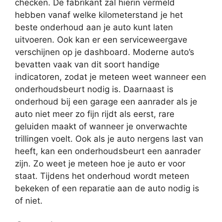
checken. De fabrikant zal hierin vermeld
hebben vanaf welke kilometerstand je het
beste onderhoud aan je auto kunt laten
uitvoeren. Ook kan er een serviceweergave
verschijnen op je dashboard. Moderne auto’s
bevatten vaak van dit soort handige
indicatoren, zodat je meteen weet wanneer een
onderhoudsbeurt nodig is. Daarnaast is
onderhoud bij een garage een aanrader als je
auto niet meer zo fijn rijdt als eerst, rare
geluiden maakt of wanneer je onverwachte
trillingen voelt. Ook als je auto nergens last van
heeft, kan een onderhoudsbeurt een aanrader
zijn. Zo weet je meteen hoe je auto er voor
staat. Tijdens het onderhoud wordt meteen
bekeken of een reparatie aan de auto nodig is
of niet.