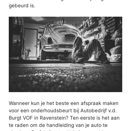
gebeurd is.
Wanneer kun je het beste een afspraak maken
voor een onderhoudsbeurt bij Autobedrijf v.d.
Burgt VOF in Ravenstein? Ten eerste is het aan
te raden om de handleiding van je auto te