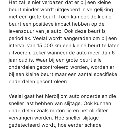
Het zal je niet verbazen dat er bij een kleine
beurt minder wordt uitgevoerd in vergelijking
met een grote beurt. Toch kan ook de kleine
beurt een positieve impact hebben op de
levensduur van je auto. Ook deze beurt is
periodiek. Veelal wordt aangeraden om bij een
interval van 15.000 km een kleine beurt te laten
uitvoeren, zeker wanneer de auto meer dan 6
jaar oud is. Waar bij een grote beurt alle
onderdelen gecontroleerd worden, worden er
bij een kleine beurt maar een aantal specifieke
onderdelen gecontroleerd.
Veelal gaat het hierbij om auto onderdelen die
sneller last hebben van slijtage. Ook kunnen
onderdelen zoals motorolie en het oliefilter
vervangen worden. Hoe sneller slijtage
gedetecteerd wordt, hoe eerder schade