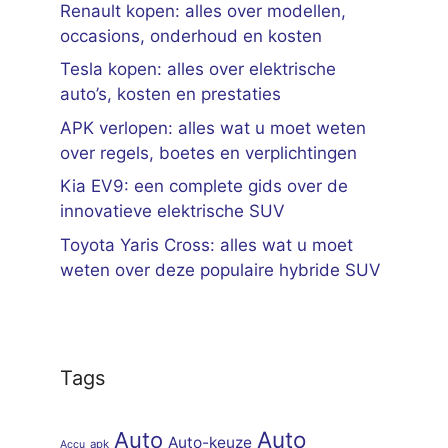
Renault kopen: alles over modellen,
occasions, onderhoud en kosten
Tesla kopen: alles over elektrische
auto’s, kosten en prestaties
APK verlopen: alles wat u moet weten
over regels, boetes en verplichtingen
Kia EV9: een complete gids over de
innovatieve elektrische SUV
Toyota Yaris Cross: alles wat u moet
weten over deze populaire hybride SUV
Tags
Auto
Auto
Auto-keuze
apk
Accu