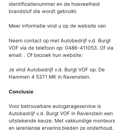
identificatienummer en de hoeveelheid
brandstof die wordt gebruikt.
Meer informatie vind u op de website van
Neem contact op met Autobedrijf v.d. Burgt
VOF via de telefoon op: 0486-411053. Of via
email:
. Of bezoek hun website:
Je vind Autobedrijf v.d. Burgt VOF op: De
Hammen 4 5371 MK in Ravenstein.
Conclusie
Voor betrouwbare autogarageservice is
Autobedrijf v.d. Burgt VOF in Ravenstein een
uitstekende keuze. Met vakkundige monteurs
en jarenlange ervaring bieden ze onderhoud,