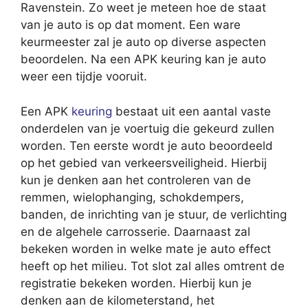
Ravenstein. Zo weet je meteen hoe de staat
van je auto is op dat moment. Een ware
keurmeester zal je auto op diverse aspecten
beoordelen. Na een APK keuring kan je auto
weer een tijdje vooruit.
Een APK
keuring
bestaat uit een aantal vaste
onderdelen van je voertuig die gekeurd zullen
worden. Ten eerste wordt je auto beoordeeld
op het gebied van verkeersveiligheid. Hierbij
kun je denken aan het controleren van de
remmen, wielophanging, schokdempers,
banden, de inrichting van je stuur, de verlichting
en de algehele carrosserie. Daarnaast zal
bekeken worden in welke mate je auto effect
heeft op het milieu. Tot slot zal alles omtrent de
registratie bekeken worden. Hierbij kun je
denken aan de kilometerstand, het