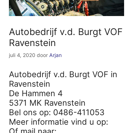
Autobedrijf v.d. Burgt VOF
Ravenstein
juli 4, 2020
door
Arjan
Autobedrijf v.d. Burgt VOF in
Ravenstein
De Hammen 4
5371 MK Ravenstein
Bel ons op: 0486-411053
Meer informatie vind u op:
Of mail naar: