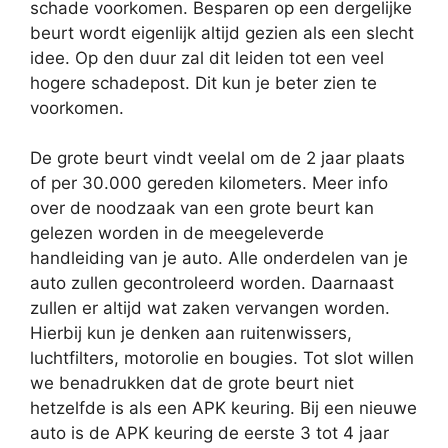
schade voorkomen. Besparen op een dergelijke
beurt wordt eigenlijk altijd gezien als een slecht
idee. Op den duur zal dit leiden tot een veel
hogere schadepost. Dit kun je beter zien te
voorkomen.
De grote beurt vindt veelal om de 2 jaar plaats
of per 30.000 gereden kilometers. Meer info
over de noodzaak van een grote beurt kan
gelezen worden in de meegeleverde
handleiding van je auto. Alle onderdelen van je
auto zullen gecontroleerd worden. Daarnaast
zullen er altijd wat zaken vervangen worden.
Hierbij kun je denken aan ruitenwissers,
luchtfilters, motorolie en bougies. Tot slot willen
we benadrukken dat de grote beurt niet
hetzelfde is als een APK keuring. Bij een nieuwe
auto is de APK keuring de eerste 3 tot 4 jaar