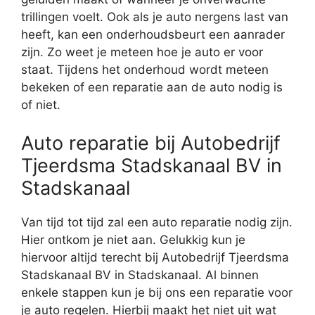
trillingen voelt. Ook als je auto nergens last van
heeft, kan een onderhoudsbeurt een aanrader
zijn. Zo weet je meteen hoe je auto er voor
staat. Tijdens het onderhoud wordt meteen
bekeken of een reparatie aan de auto nodig is
of niet.
Auto reparatie bij Autobedrijf
Tjeerdsma Stadskanaal BV in
Stadskanaal
Van tijd tot tijd zal een auto reparatie nodig zijn.
Hier ontkom je niet aan. Gelukkig kun je
hiervoor altijd terecht bij Autobedrijf Tjeerdsma
Stadskanaal BV in Stadskanaal. Al binnen
enkele stappen kun je bij ons een reparatie voor
je auto regelen. Hierbij maakt het niet uit wat