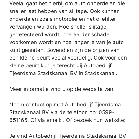
Veelal gaat het hierbij om auto onderdelen die
sneller last hebben van slijtage. Ook kunnen
onderdelen zoals motorolie en het oliefilter
vervangen worden. Hoe sneller slijtage
gedetecteerd wordt, hoe eerder schade
voorkomen wordt en hoe langer je van je auto
kunt genieten. Bovendien zijn de prijzen van
een kleine beurt veelal voordelig. Ook voor een
kleine beurt kun je terecht bij Autobedrijf
Tjeerdsma Stadskanaal BV in Stadskanaal.
Meer informatie vind u op de website van
Neem contact op met Autobedrijf Tjeerdsma
Stadskanaal BV via de telefoon op: 0599-
651165. Of via email:
. Of bezoek hun website:
Je vind Autobedrijf Tjeerdsma Stadskanaal BV