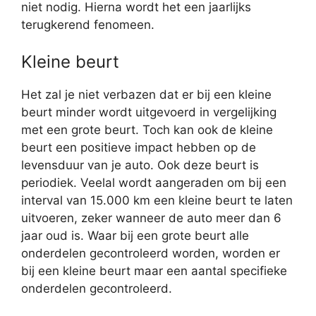
niet nodig. Hierna wordt het een jaarlijks
terugkerend fenomeen.
Kleine beurt
Het zal je niet verbazen dat er bij een kleine
beurt minder wordt uitgevoerd in vergelijking
met een grote beurt. Toch kan ook de kleine
beurt een positieve impact hebben op de
levensduur van je auto. Ook deze beurt is
periodiek. Veelal wordt aangeraden om bij een
interval van 15.000 km een kleine beurt te laten
uitvoeren, zeker wanneer de auto meer dan 6
jaar oud is. Waar bij een grote beurt alle
onderdelen gecontroleerd worden, worden er
bij een kleine beurt maar een aantal specifieke
onderdelen gecontroleerd.