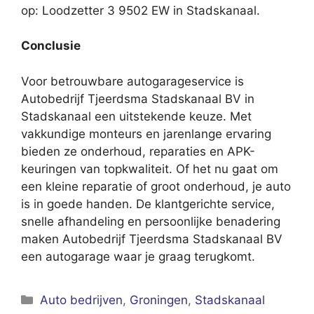
op: Loodzetter 3 9502 EW in Stadskanaal.
Conclusie
Voor betrouwbare autogarageservice is
Autobedrijf Tjeerdsma Stadskanaal BV in
Stadskanaal een uitstekende keuze. Met
vakkundige monteurs en jarenlange ervaring
bieden ze onderhoud, reparaties en APK-
keuringen van topkwaliteit. Of het nu gaat om
een kleine reparatie of groot onderhoud, je auto
is in goede handen. De klantgerichte service,
snelle afhandeling en persoonlijke benadering
maken Autobedrijf Tjeerdsma Stadskanaal BV
een autogarage waar je graag terugkomt.
Categorieën
Auto bedrijven
,
Groningen
,
Stadskanaal