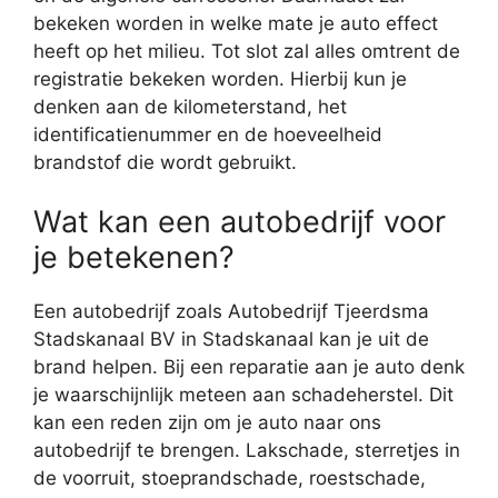
bekeken worden in welke mate je auto effect
heeft op het milieu. Tot slot zal alles omtrent de
registratie bekeken worden. Hierbij kun je
denken aan de kilometerstand, het
identificatienummer en de hoeveelheid
brandstof die wordt gebruikt.
Wat kan een autobedrijf voor
je betekenen?
Een autobedrijf zoals Autobedrijf Tjeerdsma
Stadskanaal BV in Stadskanaal kan je uit de
brand helpen. Bij een reparatie aan je auto denk
je waarschijnlijk meteen aan schadeherstel. Dit
kan een reden zijn om je auto naar ons
autobedrijf te brengen. Lakschade, sterretjes in
de voorruit, stoeprandschade, roestschade,