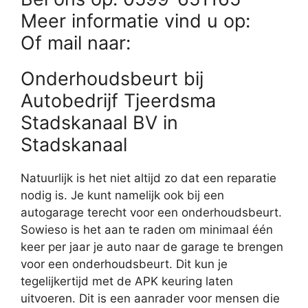
Meer informatie vind u op:
Of mail naar:
Onderhoudsbeurt bij
Autobedrijf Tjeerdsma
Stadskanaal BV in
Stadskanaal
Natuurlijk is het niet altijd zo dat een reparatie
nodig is. Je kunt namelijk ook bij een
autogarage terecht voor een onderhoudsbeurt.
Sowieso is het aan te raden om minimaal één
keer per jaar je auto naar de garage te brengen
voor een onderhoudsbeurt. Dit kun je
tegelijkertijd met de APK keuring laten
uitvoeren. Dit is een aanrader voor mensen die