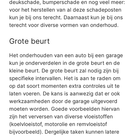
deukschade, bumperschade en nog veel meer:
voor het herstellen van al deze schadeposten
kun je bij ons terecht. Daarnaast kun je bij ons
terecht voor diverse vormen van onderhoud.
Grote beurt
Het onderhouden van een auto bij een garage
kun je onderverdelen in de grote beurt en de
kleine beurt. De grote beurt zal nodig zijn bij
specifieke intervallen. Het is aan te raden om
op dat soort momenten extra controles uit te
laten voeren. De kans is aanwezig dat er ook
werkzaamheden door de garage uitgevoerd
moeten worden. Goede voorbeelden hiervan
zijn het verversen van diverse vloeistoffen
(koelvloeistof, motorolie en remvloeistof
bijvoorbeeld). Dergelijke taken kunnen latere