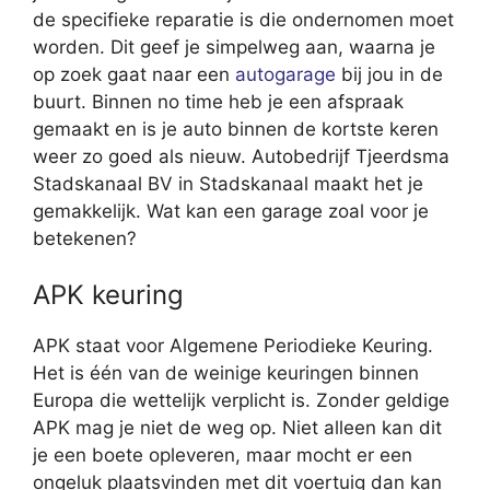
de specifieke reparatie is die ondernomen moet
worden. Dit geef je simpelweg aan, waarna je
op zoek gaat naar een
autogarage
bij jou in de
buurt. Binnen no time heb je een afspraak
gemaakt en is je auto binnen de kortste keren
weer zo goed als nieuw. Autobedrijf Tjeerdsma
Stadskanaal BV in Stadskanaal maakt het je
gemakkelijk. Wat kan een garage zoal voor je
betekenen?
APK keuring
APK staat voor Algemene Periodieke Keuring.
Het is één van de weinige keuringen binnen
Europa die wettelijk verplicht is. Zonder geldige
APK mag je niet de weg op. Niet alleen kan dit
je een boete opleveren, maar mocht er een
ongeluk plaatsvinden met dit voertuig dan kan