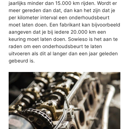
jaarlijks minder dan 15.000 km rijden. Wordt er
meer gereden dan dat, dan kan het zijn dat je
per kilometer interval een onderhoudsbeurt
moet laten doen. Een fabrikant kan bijvoorbeeld
aangeven dat je bij iedere 20.000 km een
keuring moet laten doen. Sowieso is het aan te
raden om een onderhoudsbeurt te laten
uitvoeren als dit al langer dan een jaar geleden
gebeurd is.