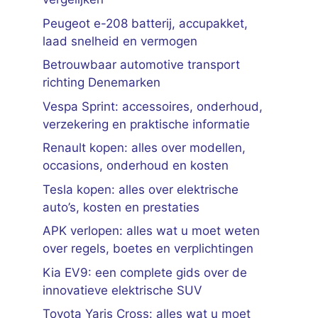
Peugeot e-208 batterij, accupakket,
laad snelheid en vermogen
Betrouwbaar automotive transport
richting Denemarken
Vespa Sprint: accessoires, onderhoud,
verzekering en praktische informatie
Renault kopen: alles over modellen,
occasions, onderhoud en kosten
Tesla kopen: alles over elektrische
auto’s, kosten en prestaties
APK verlopen: alles wat u moet weten
over regels, boetes en verplichtingen
Kia EV9: een complete gids over de
innovatieve elektrische SUV
Toyota Yaris Cross: alles wat u moet