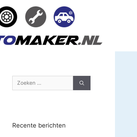
Zoek
naar:
Recente berichten