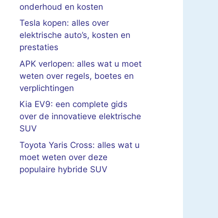
onderhoud en kosten
Tesla kopen: alles over
elektrische auto’s, kosten en
prestaties
APK verlopen: alles wat u moet
weten over regels, boetes en
verplichtingen
Kia EV9: een complete gids
over de innovatieve elektrische
SUV
Toyota Yaris Cross: alles wat u
moet weten over deze
populaire hybride SUV