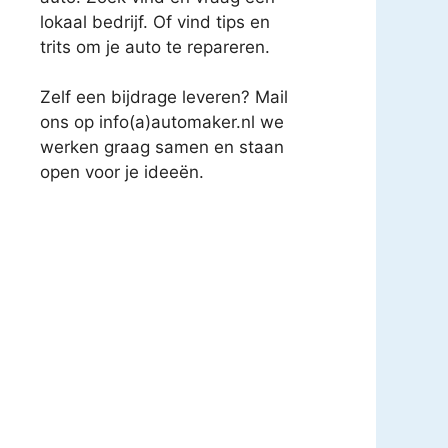
lokaal bedrijf. Of vind tips en
trits om je auto te repareren.
Zelf een bijdrage leveren? Mail
ons op info(a)automaker.nl we
werken graag samen en staan
open voor je ideeën.