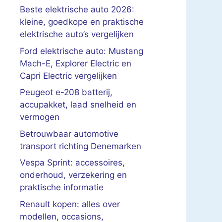
Beste elektrische auto 2026:
kleine, goedkope en praktische
elektrische auto’s vergelijken
Ford elektrische auto: Mustang
Mach-E, Explorer Electric en
Capri Electric vergelijken
Peugeot e-208 batterij,
accupakket, laad snelheid en
vermogen
Betrouwbaar automotive
transport richting Denemarken
Vespa Sprint: accessoires,
onderhoud, verzekering en
praktische informatie
Renault kopen: alles over
modellen, occasions,