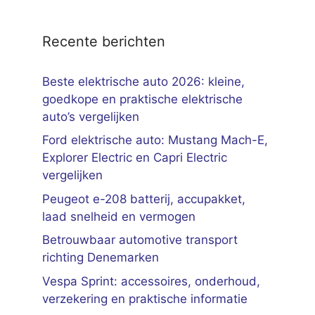
Recente berichten
Beste elektrische auto 2026: kleine,
goedkope en praktische elektrische
auto’s vergelijken
Ford elektrische auto: Mustang Mach-E,
Explorer Electric en Capri Electric
vergelijken
Peugeot e-208 batterij, accupakket,
laad snelheid en vermogen
Betrouwbaar automotive transport
richting Denemarken
Vespa Sprint: accessoires, onderhoud,
verzekering en praktische informatie