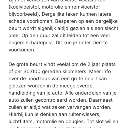
(koelvloeistof, motorolie en remvloeistof
bijvoorbeeld). Dergelijke taken kunnen latere
schade voorkomen. Besparen op een dergelijke
beurt wordt eigenlijk altijd gezien als een slecht
idee. Op den duur zal dit leiden tot een veel
hogere schadepost. Dit kun je beter zien te
voorkomen.
De grote beurt vindt veelal om de 2 jaar plaats
of per 30.000 gereden kilometers. Meer info
over de noodzaak van een grote beurt kan
gelezen worden in de meegeleverde
handleiding van je auto. Alle onderdelen van je
auto zullen gecontroleerd worden. Daarnaast
zullen er altijd wat zaken vervangen worden.
Hierbij kun je denken aan ruitenwissers,
luchtfilters, motorolie en bougies. Tot slot willen