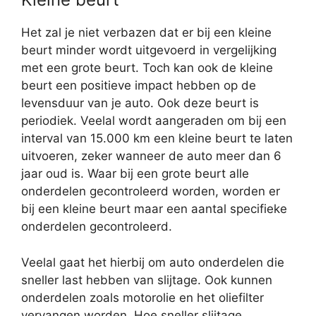
Het zal je niet verbazen dat er bij een kleine
beurt minder wordt uitgevoerd in vergelijking
met een grote beurt. Toch kan ook de kleine
beurt een positieve impact hebben op de
levensduur van je auto. Ook deze beurt is
periodiek. Veelal wordt aangeraden om bij een
interval van 15.000 km een kleine beurt te laten
uitvoeren, zeker wanneer de auto meer dan 6
jaar oud is. Waar bij een grote beurt alle
onderdelen gecontroleerd worden, worden er
bij een kleine beurt maar een aantal specifieke
onderdelen gecontroleerd.
Veelal gaat het hierbij om auto onderdelen die
sneller last hebben van slijtage. Ook kunnen
onderdelen zoals motorolie en het oliefilter
vervangen worden. Hoe sneller slijtage