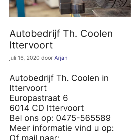
Autobedrijf Th. Coolen
Ittervoort
juli 16, 2020
door
Arjan
Autobedrijf Th. Coolen in
Ittervoort
Europastraat 6
6014 CD Ittervoort
Bel ons op: 0475-565589
Meer informatie vind u op:
Of mail naar: