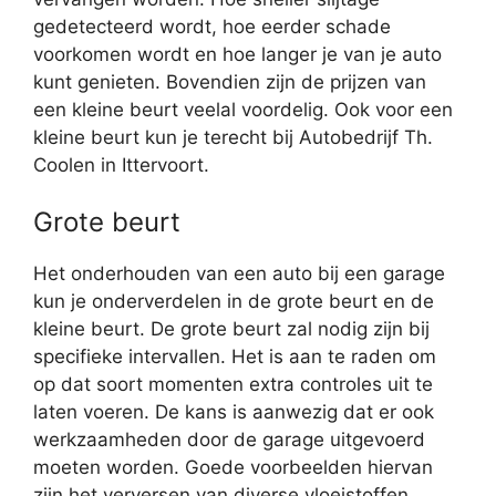
gedetecteerd wordt, hoe eerder schade
voorkomen wordt en hoe langer je van je auto
kunt genieten. Bovendien zijn de prijzen van
een kleine beurt veelal voordelig. Ook voor een
kleine beurt kun je terecht bij Autobedrijf Th.
Coolen in Ittervoort.
Grote beurt
Het onderhouden van een auto bij een garage
kun je onderverdelen in de grote beurt en de
kleine beurt. De grote beurt zal nodig zijn bij
specifieke intervallen. Het is aan te raden om
op dat soort momenten extra controles uit te
laten voeren. De kans is aanwezig dat er ook
werkzaamheden door de garage uitgevoerd
moeten worden. Goede voorbeelden hiervan
zijn het verversen van diverse vloeistoffen