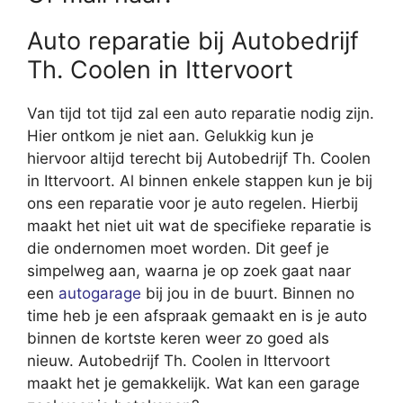
Auto reparatie bij Autobedrijf
Th. Coolen in Ittervoort
Van tijd tot tijd zal een auto reparatie nodig zijn.
Hier ontkom je niet aan. Gelukkig kun je
hiervoor altijd terecht bij Autobedrijf Th. Coolen
in Ittervoort. Al binnen enkele stappen kun je bij
ons een reparatie voor je auto regelen. Hierbij
maakt het niet uit wat de specifieke reparatie is
die ondernomen moet worden. Dit geef je
simpelweg aan, waarna je op zoek gaat naar
een
autogarage
bij jou in de buurt. Binnen no
time heb je een afspraak gemaakt en is je auto
binnen de kortste keren weer zo goed als
nieuw. Autobedrijf Th. Coolen in Ittervoort
maakt het je gemakkelijk. Wat kan een garage