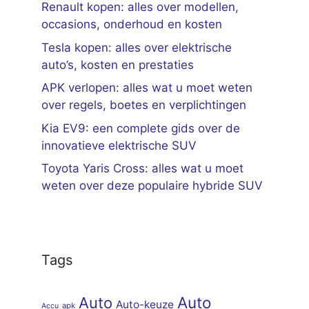
Renault kopen: alles over modellen,
occasions, onderhoud en kosten
Tesla kopen: alles over elektrische
auto’s, kosten en prestaties
APK verlopen: alles wat u moet weten
over regels, boetes en verplichtingen
Kia EV9: een complete gids over de
innovatieve elektrische SUV
Toyota Yaris Cross: alles wat u moet
weten over deze populaire hybride SUV
Tags
Auto
Auto
Auto-keuze
apk
Accu