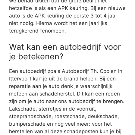
we benadrukken dat de grote beurt niet
hetzelfde is als een APK keuring. Bij een nieuwe
auto is de APK keuring de eerste 3 tot 4 jaar
niet nodig. Hierna wordt het een jaarlijks
terugkerend fenomeen.
Wat kan een autobedrijf voor
je betekenen?
Een autobedrijf zoals Autobedrijf Th. Coolen in
Ittervoort kan je uit de brand helpen. Bij een
reparatie aan je auto denk je waarschijnlijk
meteen aan schadeherstel. Dit kan een reden
zijn om je auto naar ons autobedrijf te brengen.
Lakschade, sterretjes in de voorruit,
stoeprandschade, roestschade, deukschade,
bumperschade en nog veel meer: voor het
herstellen van al deze schadeposten kun je bij