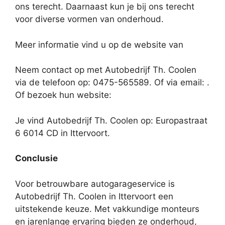
ons terecht. Daarnaast kun je bij ons terecht
voor diverse vormen van onderhoud.
Meer informatie vind u op de website van
Neem contact op met Autobedrijf Th. Coolen
via de telefoon op: 0475-565589. Of via email:
.
Of bezoek hun website:
Je vind Autobedrijf Th. Coolen op: Europastraat
6 6014 CD in Ittervoort.
Conclusie
Voor betrouwbare autogarageservice is
Autobedrijf Th. Coolen in Ittervoort een
uitstekende keuze. Met vakkundige monteurs
en jarenlange ervaring bieden ze onderhoud,