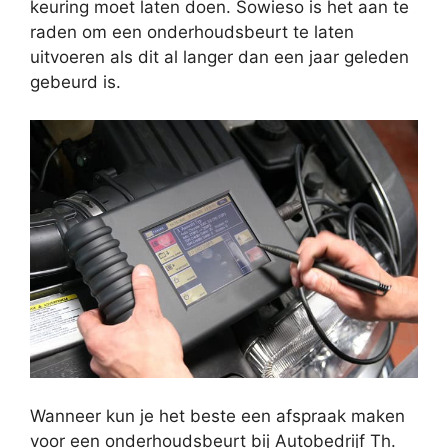
keuring moet laten doen. Sowieso is het aan te
raden om een onderhoudsbeurt te laten
uitvoeren als dit al langer dan een jaar geleden
gebeurd is.
Wanneer kun je het beste een afspraak maken
voor een onderhoudsbeurt bij Autobedrijf Th.