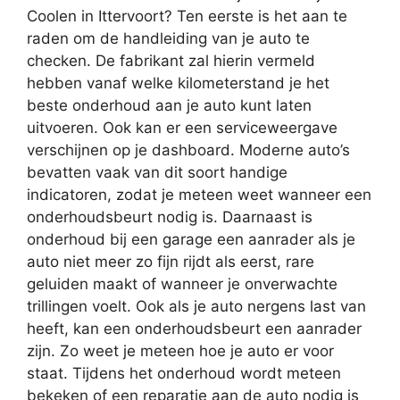
Coolen in Ittervoort? Ten eerste is het aan te
raden om de handleiding van je auto te
checken. De fabrikant zal hierin vermeld
hebben vanaf welke kilometerstand je het
beste onderhoud aan je auto kunt laten
uitvoeren. Ook kan er een serviceweergave
verschijnen op je dashboard. Moderne auto’s
bevatten vaak van dit soort handige
indicatoren, zodat je meteen weet wanneer een
onderhoudsbeurt nodig is. Daarnaast is
onderhoud bij een garage een aanrader als je
auto niet meer zo fijn rijdt als eerst, rare
geluiden maakt of wanneer je onverwachte
trillingen voelt. Ook als je auto nergens last van
heeft, kan een onderhoudsbeurt een aanrader
zijn. Zo weet je meteen hoe je auto er voor
staat. Tijdens het onderhoud wordt meteen
bekeken of een reparatie aan de auto nodig is