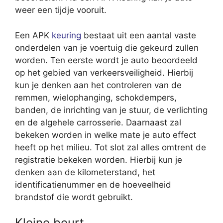
weer een tijdje vooruit.
Een APK
keuring
bestaat uit een aantal vaste
onderdelen van je voertuig die gekeurd zullen
worden. Ten eerste wordt je auto beoordeeld
op het gebied van verkeersveiligheid. Hierbij
kun je denken aan het controleren van de
remmen, wielophanging, schokdempers,
banden, de inrichting van je stuur, de verlichting
en de algehele carrosserie. Daarnaast zal
bekeken worden in welke mate je auto effect
heeft op het milieu. Tot slot zal alles omtrent de
registratie bekeken worden. Hierbij kun je
denken aan de kilometerstand, het
identificatienummer en de hoeveelheid
brandstof die wordt gebruikt.
Kleine beurt