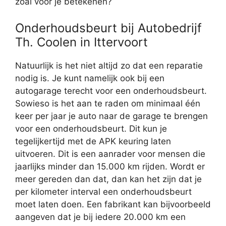
zoal voor je betekenen?
Onderhoudsbeurt bij Autobedrijf
Th. Coolen in Ittervoort
Natuurlijk is het niet altijd zo dat een reparatie
nodig is. Je kunt namelijk ook bij een
autogarage terecht voor een onderhoudsbeurt.
Sowieso is het aan te raden om minimaal één
keer per jaar je auto naar de garage te brengen
voor een onderhoudsbeurt. Dit kun je
tegelijkertijd met de APK keuring laten
uitvoeren. Dit is een aanrader voor mensen die
jaarlijks minder dan 15.000 km rijden. Wordt er
meer gereden dan dat, dan kan het zijn dat je
per kilometer interval een onderhoudsbeurt
moet laten doen. Een fabrikant kan bijvoorbeeld
aangeven dat je bij iedere 20.000 km een