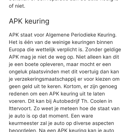
of niet.
APK keuring
APK staat voor Algemene Periodieke Keuring.
Het is één van de weinige keuringen binnen
Europa die wettelijk verplicht is. Zonder geldige
APK mag je niet de weg op. Niet alleen kan dit
je een boete opleveren, maar mocht er een
ongeluk plaatsvinden met dit voertuig dan kan
je verzekeringsmaatschappij er voor kiezen om
geen geld uit te keren. Kortom, er zijn genoeg
redenen om een APK keuring uit te laten
voeren. Dit kan bij Autobedrijf Th. Coolen in
Ittervoort. Zo weet je meteen hoe de staat van
je auto is op dat moment. Een ware
keurmeester zal je auto op diverse aspecten
beoordelen. Na een APK keuring kan je auto