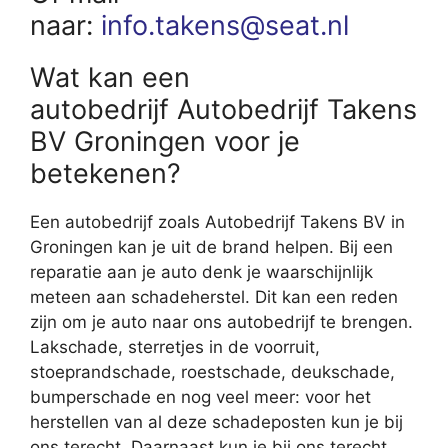
naar:
info.takens@seat.nl
Wat kan een
autobedrijf Autobedrijf Takens
BV Groningen voor je
betekenen?
Een autobedrijf zoals Autobedrijf Takens BV in
Groningen kan je uit de brand helpen. Bij een
reparatie aan je auto denk je waarschijnlijk
meteen aan schadeherstel. Dit kan een reden
zijn om je auto naar ons autobedrijf te brengen.
Lakschade, sterretjes in de voorruit,
stoeprandschade, roestschade, deukschade,
bumperschade en nog veel meer: voor het
herstellen van al deze schadeposten kun je bij
ons terecht. Daarnaast kun je bij ons terecht