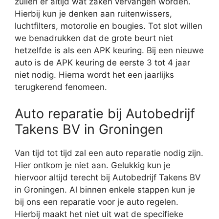
zullen er altijd wat zaken vervangen worden.
Hierbij kun je denken aan ruitenwissers,
luchtfilters, motorolie en bougies. Tot slot willen
we benadrukken dat de grote beurt niet
hetzelfde is als een APK keuring. Bij een nieuwe
auto is de APK keuring de eerste 3 tot 4 jaar
niet nodig. Hierna wordt het een jaarlijks
terugkerend fenomeen.
Auto reparatie bij Autobedrijf
Takens BV in Groningen
Van tijd tot tijd zal een auto reparatie nodig zijn.
Hier ontkom je niet aan. Gelukkig kun je
hiervoor altijd terecht bij Autobedrijf Takens BV
in Groningen. Al binnen enkele stappen kun je
bij ons een reparatie voor je auto regelen.
Hierbij maakt het niet uit wat de specifieke