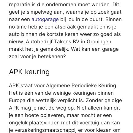
reparatie is die ondernomen moet worden. Dit
geef je simpelweg aan, waarna je op zoek gaat
naar een
autogarage
bij jou in de buurt. Binnen
no time heb je een afspraak gemaakt en is je
auto binnen de kortste keren weer zo goed als
nieuw. Autobedrijf Takens BV in Groningen
maakt het je gemakkelijk. Wat kan een garage
zoal voor je betekenen?
APK keuring
APK staat voor Algemene Periodieke Keuring.
Het is één van de weinige keuringen binnen
Europa die wettelijk verplicht is. Zonder geldige
APK mag je niet de weg op. Niet alleen kan dit
je een boete opleveren, maar mocht er een
ongeluk plaatsvinden met dit voertuig dan kan
je verzekeringsmaatschappij er voor kiezen om