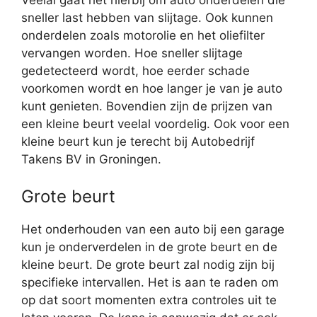
Veelal gaat het hierbij om auto onderdelen die
sneller last hebben van slijtage. Ook kunnen
onderdelen zoals motorolie en het oliefilter
vervangen worden. Hoe sneller slijtage
gedetecteerd wordt, hoe eerder schade
voorkomen wordt en hoe langer je van je auto
kunt genieten. Bovendien zijn de prijzen van
een kleine beurt veelal voordelig. Ook voor een
kleine beurt kun je terecht bij Autobedrijf
Takens BV in Groningen.
Grote beurt
Het onderhouden van een auto bij een garage
kun je onderverdelen in de grote beurt en de
kleine beurt. De grote beurt zal nodig zijn bij
specifieke intervallen. Het is aan te raden om
op dat soort momenten extra controles uit te