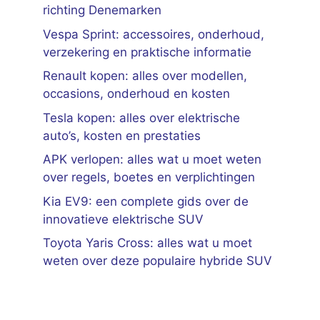
richting Denemarken
Vespa Sprint: accessoires, onderhoud,
verzekering en praktische informatie
Renault kopen: alles over modellen,
occasions, onderhoud en kosten
Tesla kopen: alles over elektrische
auto’s, kosten en prestaties
APK verlopen: alles wat u moet weten
over regels, boetes en verplichtingen
Kia EV9: een complete gids over de
innovatieve elektrische SUV
Toyota Yaris Cross: alles wat u moet
weten over deze populaire hybride SUV