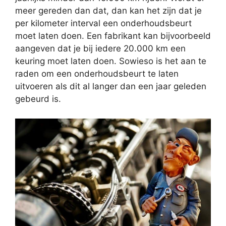
meer gereden dan dat, dan kan het zijn dat je
per kilometer interval een onderhoudsbeurt
moet laten doen. Een fabrikant kan bijvoorbeeld
aangeven dat je bij iedere 20.000 km een
keuring moet laten doen. Sowieso is het aan te
raden om een onderhoudsbeurt te laten
uitvoeren als dit al langer dan een jaar geleden
gebeurd is.