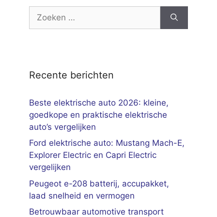
Zoek
naar:
Recente berichten
Beste elektrische auto 2026: kleine,
goedkope en praktische elektrische
auto’s vergelijken
Ford elektrische auto: Mustang Mach-E,
Explorer Electric en Capri Electric
vergelijken
Peugeot e-208 batterij, accupakket,
laad snelheid en vermogen
Betrouwbaar automotive transport