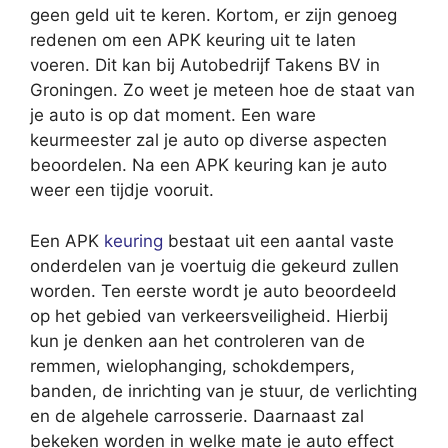
geen geld uit te keren. Kortom, er zijn genoeg
redenen om een APK keuring uit te laten
voeren. Dit kan bij Autobedrijf Takens BV in
Groningen. Zo weet je meteen hoe de staat van
je auto is op dat moment. Een ware
keurmeester zal je auto op diverse aspecten
beoordelen. Na een APK keuring kan je auto
weer een tijdje vooruit.
Een APK
keuring
bestaat uit een aantal vaste
onderdelen van je voertuig die gekeurd zullen
worden. Ten eerste wordt je auto beoordeeld
op het gebied van verkeersveiligheid. Hierbij
kun je denken aan het controleren van de
remmen, wielophanging, schokdempers,
banden, de inrichting van je stuur, de verlichting
en de algehele carrosserie. Daarnaast zal
bekeken worden in welke mate je auto effect