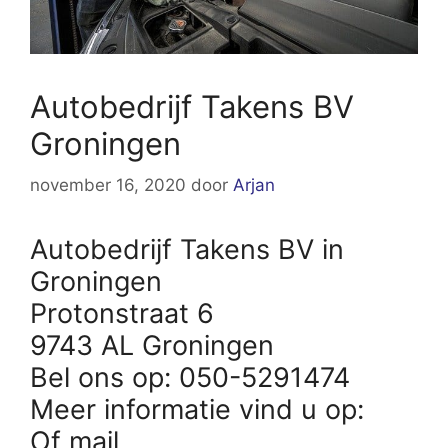
Autobedrijf Takens BV
Groningen
november 16, 2020
door
Arjan
Autobedrijf Takens BV in
Groningen
Protonstraat 6
9743 AL Groningen
Bel ons op: 050-5291474
Meer informatie vind u op:
Of mail