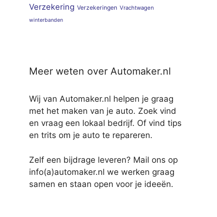
Verzekering
Verzekeringen
Vrachtwagen
winterbanden
Meer weten over Automaker.nl
Wij van Automaker.nl helpen je graag
met het maken van je auto. Zoek vind
en vraag een lokaal bedrijf. Of vind tips
en trits om je auto te repareren.
Zelf een bijdrage leveren? Mail ons op
info(a)automaker.nl we werken graag
samen en staan open voor je ideeën.