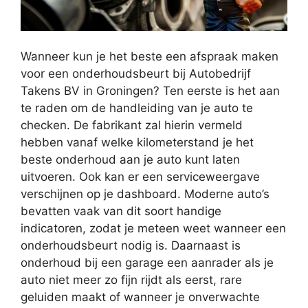
Wanneer kun je het beste een afspraak maken
voor een onderhoudsbeurt bij Autobedrijf
Takens BV in Groningen? Ten eerste is het aan
te raden om de handleiding van je auto te
checken. De fabrikant zal hierin vermeld
hebben vanaf welke kilometerstand je het
beste onderhoud aan je auto kunt laten
uitvoeren. Ook kan er een serviceweergave
verschijnen op je dashboard. Moderne auto’s
bevatten vaak van dit soort handige
indicatoren, zodat je meteen weet wanneer een
onderhoudsbeurt nodig is. Daarnaast is
onderhoud bij een garage een aanrader als je
auto niet meer zo fijn rijdt als eerst, rare
geluiden maakt of wanneer je onverwachte