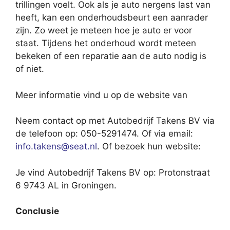
trillingen voelt. Ook als je auto nergens last van
heeft, kan een onderhoudsbeurt een aanrader
zijn. Zo weet je meteen hoe je auto er voor
staat. Tijdens het onderhoud wordt meteen
bekeken of een reparatie aan de auto nodig is
of niet.
Meer informatie vind u op de website van
Neem contact op met Autobedrijf Takens BV via
de telefoon op: 050-5291474. Of via email:
info.takens@seat.nl
. Of bezoek hun website:
Je vind Autobedrijf Takens BV op: Protonstraat
6 9743 AL in Groningen.
Conclusie