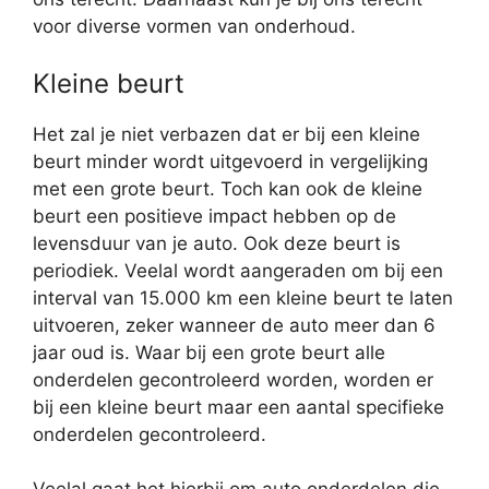
voor diverse vormen van onderhoud.
Kleine beurt
Het zal je niet verbazen dat er bij een kleine
beurt minder wordt uitgevoerd in vergelijking
met een grote beurt. Toch kan ook de kleine
beurt een positieve impact hebben op de
levensduur van je auto. Ook deze beurt is
periodiek. Veelal wordt aangeraden om bij een
interval van 15.000 km een kleine beurt te laten
uitvoeren, zeker wanneer de auto meer dan 6
jaar oud is. Waar bij een grote beurt alle
onderdelen gecontroleerd worden, worden er
bij een kleine beurt maar een aantal specifieke
onderdelen gecontroleerd.