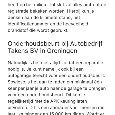
heeft op het milieu. Tot slot zal alles omtrent de
registratie bekeken worden. Hierbij kun je
denken aan de kilometerstand, het
identificatienummer en de hoeveelheid
brandstof die wordt gebruikt.
Onderhoudsbeurt bij Autobedrijf
Takens BV in Groningen
Natuurlijk is het niet altijd zo dat een reparatie
nodig is. Je kunt namelijk ook bij een
autogarage terecht voor een onderhoudsbeurt.
Sowieso is het aan te raden om minimaal één
keer per jaar je auto naar de garage te brengen
voor een onderhoudsbeurt. Dit kun je
tegelijkertijd met de APK keuring laten
uitvoeren. Dit is een aanrader voor mensen die
jaarlijks minder dan 15.000 km rijden. Wordt er