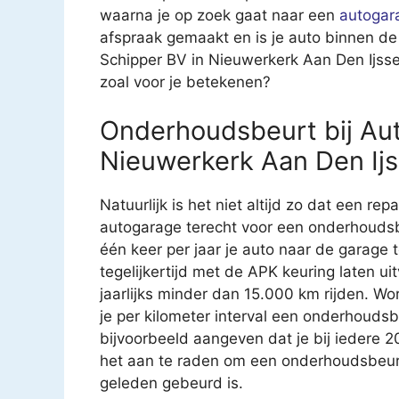
waarna je op zoek gaat naar een
autogar
afspraak gemaakt en is je auto binnen de
Schipper BV in Nieuwerkerk Aan Den Ijsse
zoal voor je betekenen?
Onderhoudsbeurt bij Aut
Nieuwerkerk Aan Den Ijs
Natuurlijk is het niet altijd zo dat een rep
autogarage terecht voor een onderhoudsb
één keer per jaar je auto naar de garage
tegelijkertijd met de APK keuring laten u
jaarlijks minder dan 15.000 km rijden. Wo
je per kilometer interval een onderhouds
bijvoorbeeld aangeven dat je bij iedere 
het aan te raden om een onderhoudsbeurt t
geleden gebeurd is.