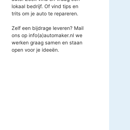
lokaal bedrijf. Of vind tips en
trits om je auto te repareren.
Zelf een bijdrage leveren? Mail
ons op info(a)automaker.nl we
werken graag samen en staan
open voor je ideeën.