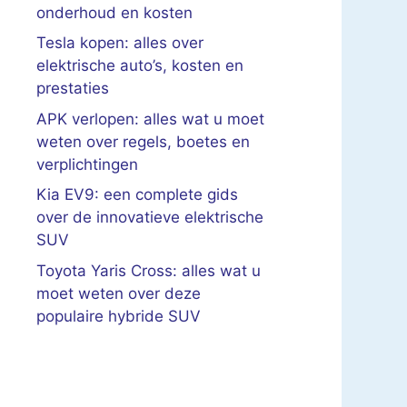
onderhoud en kosten
Tesla kopen: alles over
elektrische auto’s, kosten en
prestaties
APK verlopen: alles wat u moet
weten over regels, boetes en
verplichtingen
Kia EV9: een complete gids
over de innovatieve elektrische
SUV
Toyota Yaris Cross: alles wat u
moet weten over deze
populaire hybride SUV