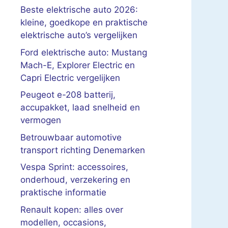
Beste elektrische auto 2026:
kleine, goedkope en praktische
elektrische auto’s vergelijken
Ford elektrische auto: Mustang
Mach-E, Explorer Electric en
Capri Electric vergelijken
Peugeot e-208 batterij,
accupakket, laad snelheid en
vermogen
Betrouwbaar automotive
transport richting Denemarken
Vespa Sprint: accessoires,
onderhoud, verzekering en
praktische informatie
Renault kopen: alles over
modellen, occasions,