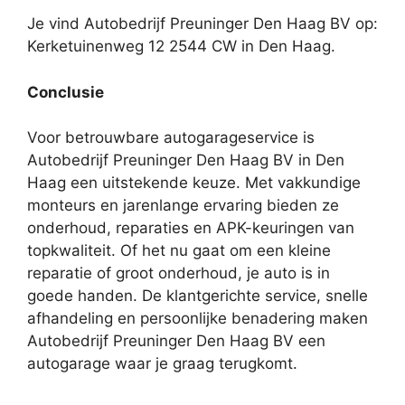
Je vind Autobedrijf Preuninger Den Haag BV op:
Kerketuinenweg 12 2544 CW in Den Haag.
Conclusie
Voor betrouwbare autogarageservice is
Autobedrijf Preuninger Den Haag BV in Den
Haag een uitstekende keuze. Met vakkundige
monteurs en jarenlange ervaring bieden ze
onderhoud, reparaties en APK-keuringen van
topkwaliteit. Of het nu gaat om een kleine
reparatie of groot onderhoud, je auto is in
goede handen. De klantgerichte service, snelle
afhandeling en persoonlijke benadering maken
Autobedrijf Preuninger Den Haag BV een
autogarage waar je graag terugkomt.