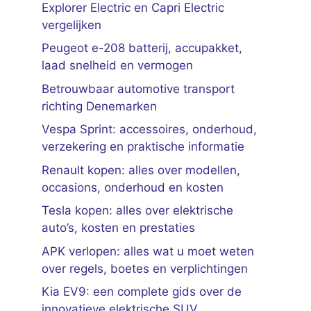
Explorer Electric en Capri Electric
vergelijken
Peugeot e-208 batterij, accupakket,
laad snelheid en vermogen
Betrouwbaar automotive transport
richting Denemarken
Vespa Sprint: accessoires, onderhoud,
verzekering en praktische informatie
Renault kopen: alles over modellen,
occasions, onderhoud en kosten
Tesla kopen: alles over elektrische
auto’s, kosten en prestaties
APK verlopen: alles wat u moet weten
over regels, boetes en verplichtingen
Kia EV9: een complete gids over de
innovatieve elektrische SUV