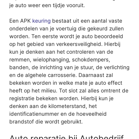
je auto weer een tijdje vooruit.
Een APK
keuring
bestaat uit een aantal vaste
onderdelen van je voertuig die gekeurd zullen
worden. Ten eerste wordt je auto beoordeeld
op het gebied van verkeersveiligheid. Hierbij
kun je denken aan het controleren van de
remmen, wielophanging, schokdempers,
banden, de inrichting van je stuur, de verlichting
en de algehele carrosserie. Daarnaast zal
bekeken worden in welke mate je auto effect
heeft op het milieu. Tot slot zal alles omtrent de
registratie bekeken worden. Hierbij kun je
denken aan de kilometerstand, het
identificatienummer en de hoeveelheid
brandstof die wordt gebruikt.
Auto reparatie bij Autobedrijf