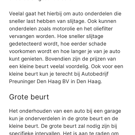
Veelal gaat het hierbij om auto onderdelen die
sneller last hebben van slijtage. Ook kunnen
onderdelen zoals motorolie en het oliefilter
vervangen worden. Hoe sneller slijtage
gedetecteerd wordt, hoe eerder schade
voorkomen wordt en hoe langer je van je auto
kunt genieten. Bovendien zijn de prijzen van
een kleine beurt veelal voordelig. Ook voor een
kleine beurt kun je terecht bij Autobedrijf
Preuninger Den Haag BV in Den Haag.
Grote beurt
Het onderhouden van een auto bij een garage
kun je onderverdelen in de grote beurt en de
kleine beurt. De grote beurt zal nodig zijn bij
specifieke intervallen. Het is aan te raden om