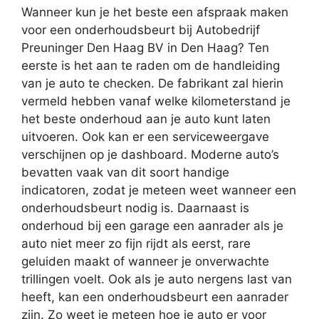
Wanneer kun je het beste een afspraak maken
voor een onderhoudsbeurt bij Autobedrijf
Preuninger Den Haag BV in Den Haag? Ten
eerste is het aan te raden om de handleiding
van je auto te checken. De fabrikant zal hierin
vermeld hebben vanaf welke kilometerstand je
het beste onderhoud aan je auto kunt laten
uitvoeren. Ook kan er een serviceweergave
verschijnen op je dashboard. Moderne auto’s
bevatten vaak van dit soort handige
indicatoren, zodat je meteen weet wanneer een
onderhoudsbeurt nodig is. Daarnaast is
onderhoud bij een garage een aanrader als je
auto niet meer zo fijn rijdt als eerst, rare
geluiden maakt of wanneer je onverwachte
trillingen voelt. Ook als je auto nergens last van
heeft, kan een onderhoudsbeurt een aanrader
zijn. Zo weet je meteen hoe je auto er voor