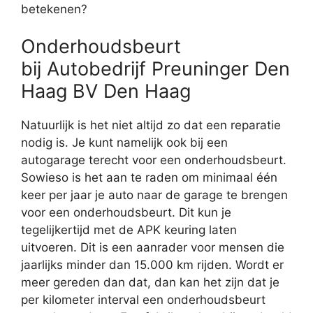
betekenen?
Onderhoudsbeurt
bij Autobedrijf Preuninger Den
Haag BV Den Haag
Natuurlijk is het niet altijd zo dat een reparatie
nodig is. Je kunt namelijk ook bij een
autogarage terecht voor een onderhoudsbeurt.
Sowieso is het aan te raden om minimaal één
keer per jaar je auto naar de garage te brengen
voor een onderhoudsbeurt. Dit kun je
tegelijkertijd met de APK keuring laten
uitvoeren. Dit is een aanrader voor mensen die
jaarlijks minder dan 15.000 km rijden. Wordt er
meer gereden dan dat, dan kan het zijn dat je
per kilometer interval een onderhoudsbeurt