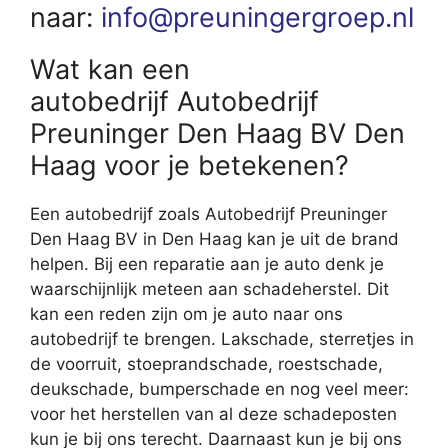
naar:
info@preuningergroep.nl
Wat kan een
autobedrijf Autobedrijf
Preuninger Den Haag BV Den
Haag voor je betekenen?
Een autobedrijf zoals Autobedrijf Preuninger
Den Haag BV in Den Haag kan je uit de brand
helpen. Bij een reparatie aan je auto denk je
waarschijnlijk meteen aan schadeherstel. Dit
kan een reden zijn om je auto naar ons
autobedrijf te brengen. Lakschade, sterretjes in
de voorruit, stoeprandschade, roestschade,
deukschade, bumperschade en nog veel meer:
voor het herstellen van al deze schadeposten
kun je bij ons terecht. Daarnaast kun je bij ons