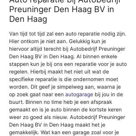
Preuninger Den Haag BV in
Den Haag
Van tijd tot tijd zal een auto reparatie nodig zijn.
Hier ontkom je niet aan. Gelukkig kun je
hiervoor altijd terecht bij Autobedrijf Preuninger
Den Haag BV in Den Haag. Al binnen enkele
stappen kun je bij ons een reparatie voor je auto
regelen. Hierbij maakt het niet uit wat de
specifieke reparatie is die ondernomen moet
worden. Dit geef je simpelweg aan, waarna je
op zoek gaat naar een
autogarage
bij jou in de
buurt. Binnen no time heb je een afspraak
gemaakt en is je auto binnen de kortste keren
weer zo goed als nieuw. Autobedrijf Preuninger
Den Haag BV in Den Haag maakt het je
gemakkelijk. Wat kan een garage zoal voor je