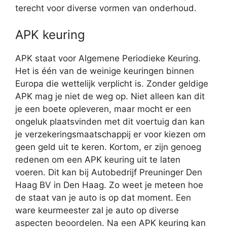
terecht voor diverse vormen van onderhoud.
APK keuring
APK staat voor Algemene Periodieke Keuring.
Het is één van de weinige keuringen binnen
Europa die wettelijk verplicht is. Zonder geldige
APK mag je niet de weg op. Niet alleen kan dit
je een boete opleveren, maar mocht er een
ongeluk plaatsvinden met dit voertuig dan kan
je verzekeringsmaatschappij er voor kiezen om
geen geld uit te keren. Kortom, er zijn genoeg
redenen om een APK keuring uit te laten
voeren. Dit kan bij Autobedrijf Preuninger Den
Haag BV in Den Haag. Zo weet je meteen hoe
de staat van je auto is op dat moment. Een
ware keurmeester zal je auto op diverse
aspecten beoordelen. Na een APK keuring kan