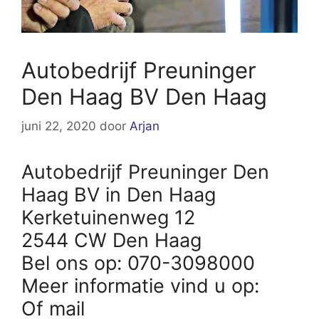
Autobedrijf Preuninger
Den Haag BV Den Haag
juni 22, 2020
door
Arjan
Autobedrijf Preuninger Den
Haag BV in Den Haag
Kerketuinenweg 12
2544 CW Den Haag
Bel ons op: 070-3098000
Meer informatie vind u op:
Of mail