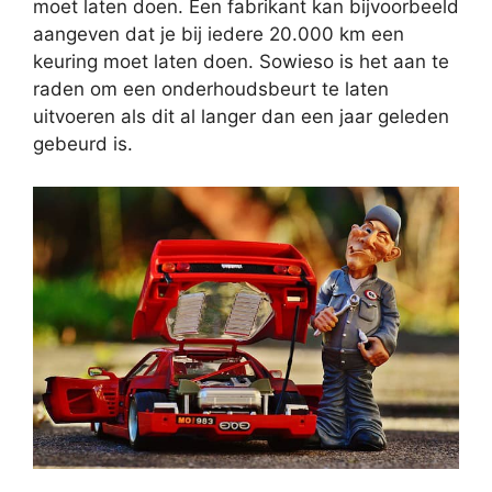
moet laten doen. Een fabrikant kan bijvoorbeeld
aangeven dat je bij iedere 20.000 km een
keuring moet laten doen. Sowieso is het aan te
raden om een onderhoudsbeurt te laten
uitvoeren als dit al langer dan een jaar geleden
gebeurd is.