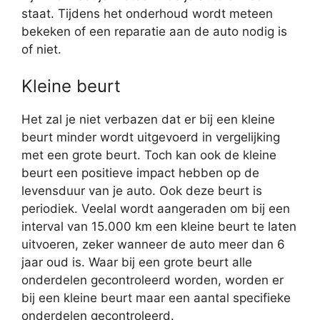
staat. Tijdens het onderhoud wordt meteen
bekeken of een reparatie aan de auto nodig is
of niet.
Kleine beurt
Het zal je niet verbazen dat er bij een kleine
beurt minder wordt uitgevoerd in vergelijking
met een grote beurt. Toch kan ook de kleine
beurt een positieve impact hebben op de
levensduur van je auto. Ook deze beurt is
periodiek. Veelal wordt aangeraden om bij een
interval van 15.000 km een kleine beurt te laten
uitvoeren, zeker wanneer de auto meer dan 6
jaar oud is. Waar bij een grote beurt alle
onderdelen gecontroleerd worden, worden er
bij een kleine beurt maar een aantal specifieke
onderdelen gecontroleerd.