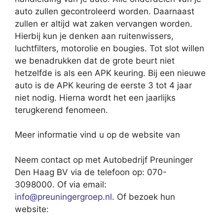
auto zullen gecontroleerd worden. Daarnaast
zullen er altijd wat zaken vervangen worden.
Hierbij kun je denken aan ruitenwissers,
luchtfilters, motorolie en bougies. Tot slot willen
we benadrukken dat de grote beurt niet
hetzelfde is als een APK keuring. Bij een nieuwe
auto is de APK keuring de eerste 3 tot 4 jaar
niet nodig. Hierna wordt het een jaarlijks
terugkerend fenomeen.
Meer informatie vind u op de website van
Neem contact op met Autobedrijf Preuninger
Den Haag BV via de telefoon op: 070-
3098000. Of via email:
info@preuningergroep.nl
. Of bezoek hun
website: