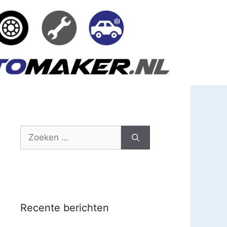
Zoek
naar:
Recente berichten