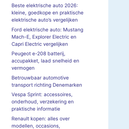
Beste elektrische auto 2026:
kleine, goedkope en praktische
elektrische auto’s vergelijken
Ford elektrische auto: Mustang
Mach-E, Explorer Electric en
Capri Electric vergelijken
Peugeot e-208 batterij,
accupakket, laad snelheid en
vermogen
Betrouwbaar automotive
transport richting Denemarken
Vespa Sprint: accessoires,
onderhoud, verzekering en
praktische informatie
Renault kopen: alles over
modellen, occasions,