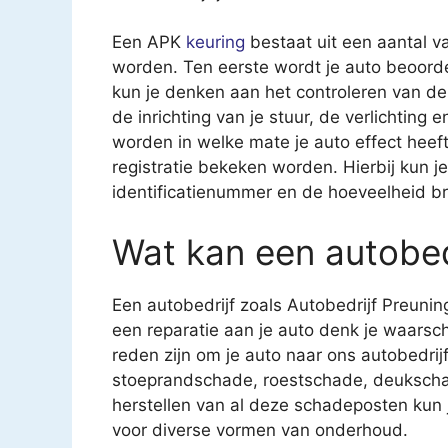
Een APK
keuring
bestaat uit een aantal v
worden. Ten eerste wordt je auto beoorde
kun je denken aan het controleren van 
de inrichting van je stuur, de verlichting
worden in welke mate je auto effect heeft 
registratie bekeken worden. Hierbij kun 
identificatienummer en de hoeveelheid br
Wat kan een autobed
Een autobedrijf zoals Autobedrijf Preuning
een reparatie aan je auto denk je waarsch
reden zijn om je auto naar ons autobedrijf
stoeprandschade, roestschade, deukscha
herstellen van al deze schadeposten kun je
voor diverse vormen van onderhoud.