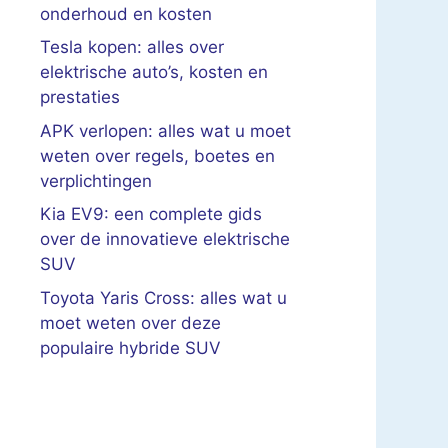
onderhoud en kosten
Tesla kopen: alles over
elektrische auto’s, kosten en
prestaties
APK verlopen: alles wat u moet
weten over regels, boetes en
verplichtingen
Kia EV9: een complete gids
over de innovatieve elektrische
SUV
Toyota Yaris Cross: alles wat u
moet weten over deze
populaire hybride SUV