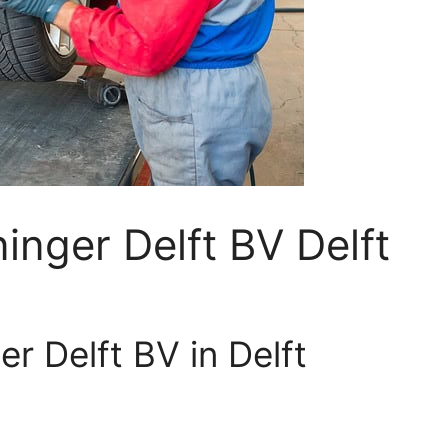
inger Delft BV Delft
er Delft BV in Delft