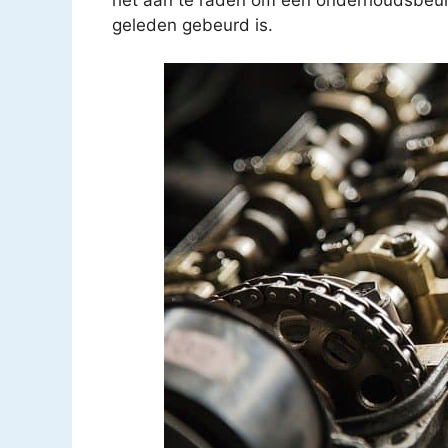
geleden gebeurd is.