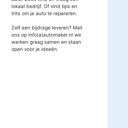
lokaal bedrijf. Of vind tips en
trits om je auto te repareren.
Zelf een bijdrage leveren? Mail
ons op info(a)automaker.nl we
werken graag samen en staan
open voor je ideeën.