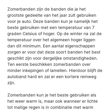
Zomerbanden zijn de banden die je het
grootste gedeelte van het jaar zult gebruiken
voor je auto. Deze banden kun je namelijk het
beste gebruiken met een temperatuur van 7
graden Celsius of hoger. Op de winter na zal de
temperatuur over het algemeen hoger liggen
dan dit minimum. Een aantal eigenschappen
zorgen er voor dat deze soort banden het best
geschikt zijn voor dergelijke omstandigheden.
Ten eerste beschikken zomerbanden over
minder inkepingen of lamellen. Hierdoor blijft de
autoband hard en zal er een kortere remweg
zijn.
Zomerbanden kun je het beste gebruiken als
het weer warm is, maar ook wanneer er lichte
tot matige regen is in combinatie met warm