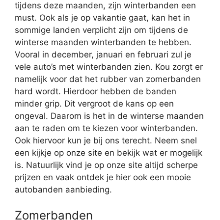
tijdens deze maanden, zijn winterbanden een
must. Ook als je op vakantie gaat, kan het in
sommige landen verplicht zijn om tijdens de
winterse maanden winterbanden te hebben.
Vooral in december, januari en februari zul je
vele auto’s met winterbanden zien. Kou zorgt er
namelijk voor dat het rubber van zomerbanden
hard wordt. Hierdoor hebben de banden
minder grip. Dit vergroot de kans op een
ongeval. Daarom is het in de winterse maanden
aan te raden om te kiezen voor winterbanden.
Ook hiervoor kun je bij ons terecht. Neem snel
een kijkje op onze site en bekijk wat er mogelijk
is. Natuurlijk vind je op onze site altijd scherpe
prijzen en vaak ontdek je hier ook een mooie
autobanden aanbieding.
Zomerbanden