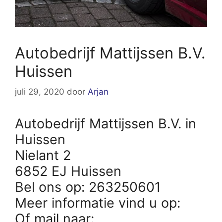
Autobedrijf Mattijssen B.V.
Huissen
juli 29, 2020
door
Arjan
Autobedrijf Mattijssen B.V. in
Huissen
Nielant 2
6852 EJ Huissen
Bel ons op: 263250601
Meer informatie vind u op:
Of mail naar: