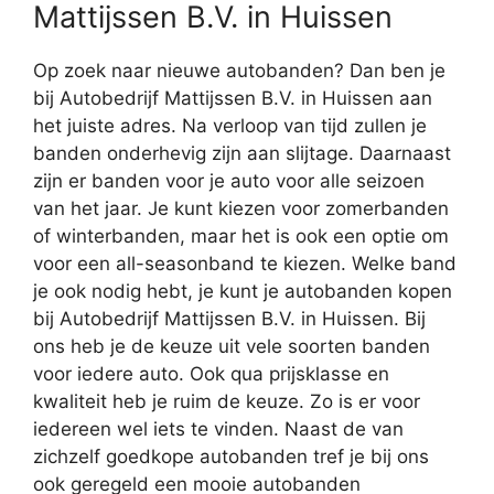
Mattijssen B.V. in Huissen
Op zoek naar nieuwe autobanden? Dan ben je
bij Autobedrijf Mattijssen B.V. in Huissen aan
het juiste adres. Na verloop van tijd zullen je
banden onderhevig zijn aan slijtage. Daarnaast
zijn er banden voor je auto voor alle seizoen
van het jaar. Je kunt kiezen voor zomerbanden
of winterbanden, maar het is ook een optie om
voor een all-seasonband te kiezen. Welke band
je ook nodig hebt, je kunt je autobanden kopen
bij Autobedrijf Mattijssen B.V. in Huissen. Bij
ons heb je de keuze uit vele soorten banden
voor iedere auto. Ook qua prijsklasse en
kwaliteit heb je ruim de keuze. Zo is er voor
iedereen wel iets te vinden. Naast de van
zichzelf goedkope autobanden tref je bij ons
ook geregeld een mooie autobanden