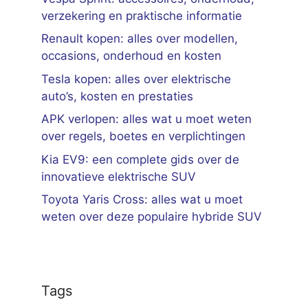
verzekering en praktische informatie
Renault kopen: alles over modellen,
occasions, onderhoud en kosten
Tesla kopen: alles over elektrische
auto’s, kosten en prestaties
APK verlopen: alles wat u moet weten
over regels, boetes en verplichtingen
Kia EV9: een complete gids over de
innovatieve elektrische SUV
Toyota Yaris Cross: alles wat u moet
weten over deze populaire hybride SUV
Tags