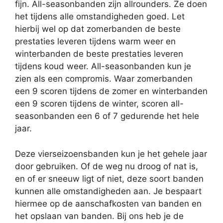
fijn. All-seasonbanden zijn allrounders. Ze doen
het tijdens alle omstandigheden goed. Let
hierbij wel op dat zomerbanden de beste
prestaties leveren tijdens warm weer en
winterbanden de beste prestaties leveren
tijdens koud weer. All-seasonbanden kun je
zien als een compromis. Waar zomerbanden
een 9 scoren tijdens de zomer en winterbanden
een 9 scoren tijdens de winter, scoren all-
seasonbanden een 6 of 7 gedurende het hele
jaar.
Deze vierseizoensbanden kun je het gehele jaar
door gebruiken. Of de weg nu droog of nat is,
en of er sneeuw ligt of niet, deze soort banden
kunnen alle omstandigheden aan. Je bespaart
hiermee op de aanschafkosten van banden en
het opslaan van banden. Bij ons heb je de