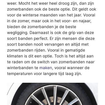
weer. Mocht het weer heel droog zijn, dan zijn
zomerbanden ook de beste optie. Dit geldt ook
voor de winterse maanden van het jaar. Vooral
in de zomer, maar ook in het voor- en najaar,
bieden de zomerbanden je de beste
wegligging. Daarnaast is ook de grip van deze
soort banden perfect. Er zijn mensen die deze
soort banden nooit vervangen en altijd met
zomerbanden rijden. Vooral in gematigde
klimaten is dit een optie. Toch is het altijd aan
te raden om de switch van zomerbanden naar
winterbanden te
maken
, vooral wanneer de
temperaturen voor langere tijd laag zijn.