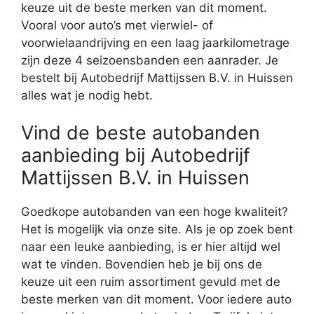
keuze uit de beste merken van dit moment.
Vooral voor auto’s met vierwiel- of
voorwielaandrijving en een laag jaarkilometrage
zijn deze 4 seizoensbanden een aanrader. Je
bestelt bij Autobedrijf Mattijssen B.V. in Huissen
alles wat je nodig hebt.
Vind de beste autobanden
aanbieding bij Autobedrijf
Mattijssen B.V. in Huissen
Goedkope autobanden van een hoge kwaliteit?
Het is mogelijk via onze site. Als je op zoek bent
naar een leuke aanbieding, is er hier altijd wel
wat te vinden. Bovendien heb je bij ons de
keuze uit een ruim assortiment gevuld met de
beste merken van dit moment. Voor iedere auto