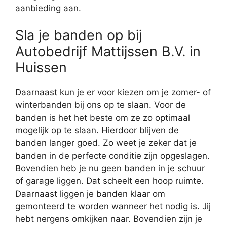
aanbieding aan.
Sla je banden op bij
Autobedrijf Mattijssen B.V. in
Huissen
Daarnaast kun je er voor kiezen om je zomer- of
winterbanden bij ons op te slaan. Voor de
banden is het het beste om ze zo optimaal
mogelijk op te slaan. Hierdoor blijven de
banden langer goed. Zo weet je zeker dat je
banden in de perfecte conditie zijn opgeslagen.
Bovendien heb je nu geen banden in je schuur
of garage liggen. Dat scheelt een hoop ruimte.
Daarnaast liggen je banden klaar om
gemonteerd te worden wanneer het nodig is. Jij
hebt nergens omkijken naar. Bovendien zijn je