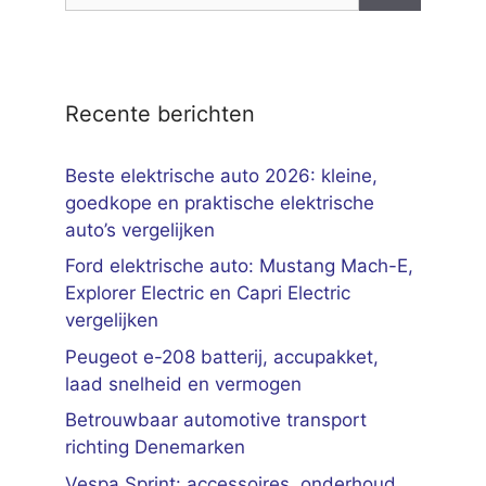
Recente berichten
Beste elektrische auto 2026: kleine,
goedkope en praktische elektrische
auto’s vergelijken
Ford elektrische auto: Mustang Mach-E,
Explorer Electric en Capri Electric
vergelijken
Peugeot e-208 batterij, accupakket,
laad snelheid en vermogen
Betrouwbaar automotive transport
richting Denemarken
Vespa Sprint: accessoires, onderhoud,