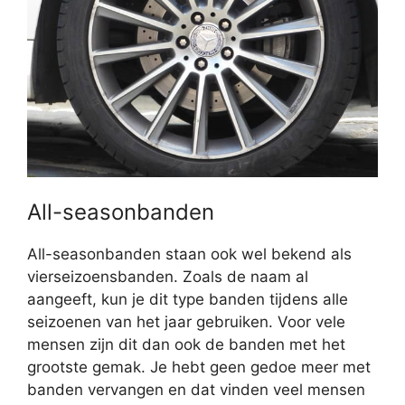
All-seasonbanden
All-seasonbanden staan ook wel bekend als
vierseizoensbanden. Zoals de naam al
aangeeft, kun je dit type banden tijdens alle
seizoenen van het jaar gebruiken. Voor vele
mensen zijn dit dan ook de banden met het
grootste gemak. Je hebt geen gedoe meer met
banden vervangen en dat vinden veel mensen