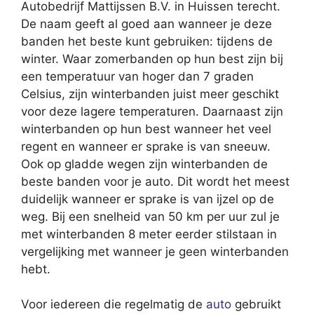
Autobedrijf Mattijssen B.V. in Huissen terecht.
De naam geeft al goed aan wanneer je deze
banden het beste kunt gebruiken: tijdens de
winter. Waar zomerbanden op hun best zijn bij
een temperatuur van hoger dan 7 graden
Celsius, zijn winterbanden juist meer geschikt
voor deze lagere temperaturen. Daarnaast zijn
winterbanden op hun best wanneer het veel
regent en wanneer er sprake is van sneeuw.
Ook op gladde wegen zijn winterbanden de
beste banden voor je auto. Dit wordt het meest
duidelijk wanneer er sprake is van ijzel op de
weg. Bij een snelheid van 50 km per uur zul je
met winterbanden 8 meter eerder stilstaan in
vergelijking met wanneer je geen winterbanden
hebt.
Voor iedereen die regelmatig de
auto
gebruikt