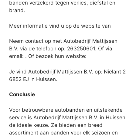
banden verzekerd tegen verlies, diefstal en
brand.
Meer informatie vind u op de website van
Neem contact op met Autobedrijf Mattijssen
B.V. via de telefoon op: 263250601. Of via
email:
. Of bezoek hun website:
Je vind Autobedrijf Mattijssen B.V. op: Nielant 2
6852 EJ in Huissen.
Conclusie
Voor betrouwbare autobanden en uitstekende
service is Autobedrijf Mattijssen B.V. in Huissen
de ideale keuze. Ze bieden een breed
assortiment aan banden voor elk seizoen en