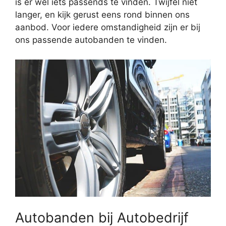
is er wel iets passends te vinden. Twijfel niet
langer, en kijk gerust eens rond binnen ons
aanbod. Voor iedere omstandigheid zijn er bij
ons passende autobanden te vinden.
Autobanden bij Autobedrijf