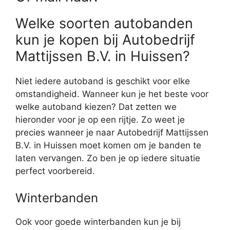
Welke soorten autobanden
kun je kopen bij Autobedrijf
Mattijssen B.V. in Huissen?
Niet iedere autoband is geschikt voor elke
omstandigheid. Wanneer kun je het beste voor
welke autoband kiezen? Dat zetten we
hieronder voor je op een rijtje. Zo weet je
precies wanneer je naar Autobedrijf Mattijssen
B.V. in Huissen moet komen om je banden te
laten vervangen. Zo ben je op iedere situatie
perfect voorbereid.
Winterbanden
Ook voor goede winterbanden kun je bij