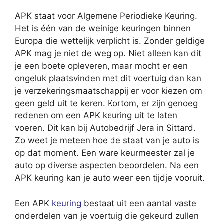
APK staat voor Algemene Periodieke Keuring.
Het is één van de weinige keuringen binnen
Europa die wettelijk verplicht is. Zonder geldige
APK mag je niet de weg op. Niet alleen kan dit
je een boete opleveren, maar mocht er een
ongeluk plaatsvinden met dit voertuig dan kan
je verzekeringsmaatschappij er voor kiezen om
geen geld uit te keren. Kortom, er zijn genoeg
redenen om een APK keuring uit te laten
voeren. Dit kan bij Autobedrijf Jera in Sittard.
Zo weet je meteen hoe de staat van je auto is
op dat moment. Een ware keurmeester zal je
auto op diverse aspecten beoordelen. Na een
APK keuring kan je auto weer een tijdje vooruit.
Een APK
keuring
bestaat uit een aantal vaste
onderdelen van je voertuig die gekeurd zullen