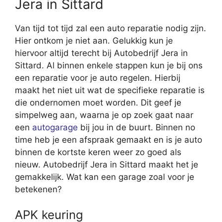
Jera in Sittard
Van tijd tot tijd zal een auto reparatie nodig zijn.
Hier ontkom je niet aan. Gelukkig kun je
hiervoor altijd terecht bij Autobedrijf Jera in
Sittard. Al binnen enkele stappen kun je bij ons
een reparatie voor je auto regelen. Hierbij
maakt het niet uit wat de specifieke reparatie is
die ondernomen moet worden. Dit geef je
simpelweg aan, waarna je op zoek gaat naar
een
autogarage
bij jou in de buurt. Binnen no
time heb je een afspraak gemaakt en is je auto
binnen de kortste keren weer zo goed als
nieuw. Autobedrijf Jera in Sittard maakt het je
gemakkelijk. Wat kan een garage zoal voor je
betekenen?
APK keuring