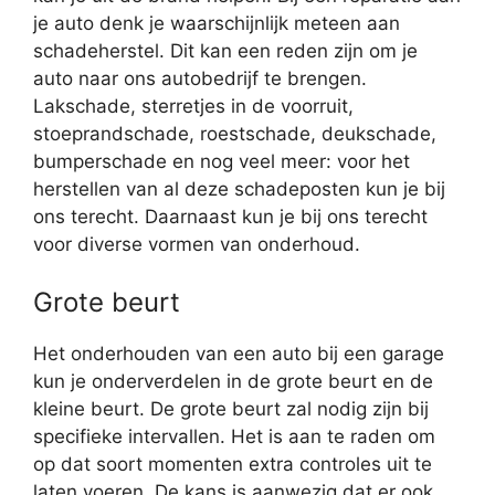
je auto denk je waarschijnlijk meteen aan
schadeherstel. Dit kan een reden zijn om je
auto naar ons autobedrijf te brengen.
Lakschade, sterretjes in de voorruit,
stoeprandschade, roestschade, deukschade,
bumperschade en nog veel meer: voor het
herstellen van al deze schadeposten kun je bij
ons terecht. Daarnaast kun je bij ons terecht
voor diverse vormen van onderhoud.
Grote beurt
Het onderhouden van een auto bij een garage
kun je onderverdelen in de grote beurt en de
kleine beurt. De grote beurt zal nodig zijn bij
specifieke intervallen. Het is aan te raden om
op dat soort momenten extra controles uit te
laten voeren. De kans is aanwezig dat er ook