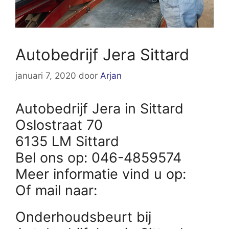
Autobedrijf Jera Sittard
januari 7, 2020
door
Arjan
Autobedrijf Jera in Sittard
Oslostraat 70
6135 LM Sittard
Bel ons op: 046-4859574
Meer informatie vind u op:
Of mail naar:
Onderhoudsbeurt bij