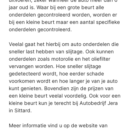
jaar oud is. Waar bij een grote beurt alle
onderdelen gecontroleerd worden, worden er
bij een kleine beurt maar een aantal specifieke
onderdelen gecontroleerd.
Veelal gaat het hierbij om auto onderdelen die
sneller last hebben van slijtage. Ook kunnen
onderdelen zoals motorolie en het oliefilter
vervangen worden. Hoe sneller slijtage
gedetecteerd wordt, hoe eerder schade
voorkomen wordt en hoe langer je van je auto
kunt genieten. Bovendien zijn de prijzen van
een kleine beurt veelal voordelig. Ook voor een
kleine beurt kun je terecht bij Autobedrijf Jera
in Sittard.
Meer informatie vind u op de website van