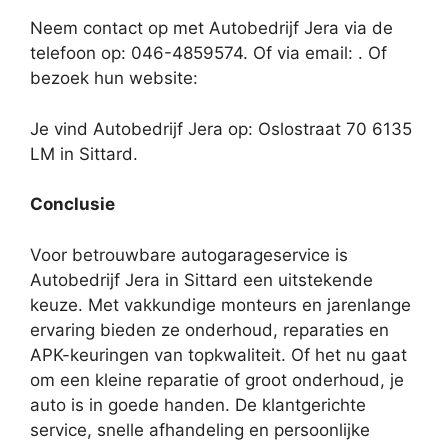
Neem contact op met Autobedrijf Jera via de
telefoon op: 046-4859574. Of via email:
. Of
bezoek hun website:
Je vind Autobedrijf Jera op: Oslostraat 70 6135
LM in Sittard.
Conclusie
Voor betrouwbare autogarageservice is
Autobedrijf Jera in Sittard een uitstekende
keuze. Met vakkundige monteurs en jarenlange
ervaring bieden ze onderhoud, reparaties en
APK-keuringen van topkwaliteit. Of het nu gaat
om een kleine reparatie of groot onderhoud, je
auto is in goede handen. De klantgerichte
service, snelle afhandeling en persoonlijke