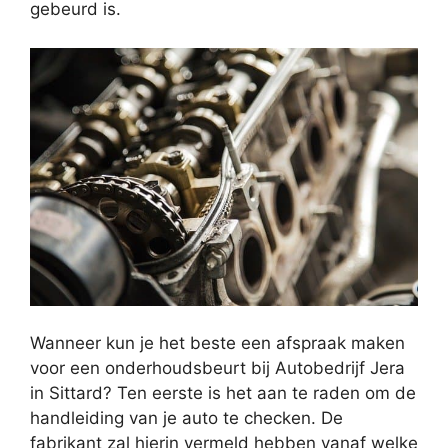
gebeurd is.
Wanneer kun je het beste een afspraak maken
voor een onderhoudsbeurt bij Autobedrijf Jera
in Sittard? Ten eerste is het aan te raden om de
handleiding van je auto te checken. De
fabrikant zal hierin vermeld hebben vanaf welke