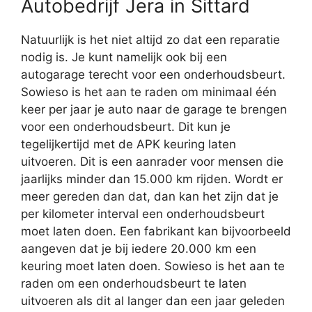
Autobedrijf Jera in Sittard
Natuurlijk is het niet altijd zo dat een reparatie
nodig is. Je kunt namelijk ook bij een
autogarage terecht voor een onderhoudsbeurt.
Sowieso is het aan te raden om minimaal één
keer per jaar je auto naar de garage te brengen
voor een onderhoudsbeurt. Dit kun je
tegelijkertijd met de APK keuring laten
uitvoeren. Dit is een aanrader voor mensen die
jaarlijks minder dan 15.000 km rijden. Wordt er
meer gereden dan dat, dan kan het zijn dat je
per kilometer interval een onderhoudsbeurt
moet laten doen. Een fabrikant kan bijvoorbeeld
aangeven dat je bij iedere 20.000 km een
keuring moet laten doen. Sowieso is het aan te
raden om een onderhoudsbeurt te laten
uitvoeren als dit al langer dan een jaar geleden