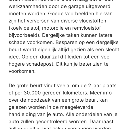
werkzaamheden door de garage uitgevoerd
moeten worden. Goede voorbeelden hiervan
zijn het verversen van diverse vloeistoffen
(koelvloeistof, motorolie en remvloeistof
bijvoorbeeld). Dergelijke taken kunnen latere
schade voorkomen. Besparen op een dergelijke
beurt wordt eigenlijk altijd gezien als een slecht
idee. Op den duur zal dit leiden tot een veel
hogere schadepost. Dit kun je beter zien te
voorkomen.
De grote beurt vindt veelal om de 2 jaar plaats
of per 30.000 gereden kilometers. Meer info
over de noodzaak van een grote beurt kan
gelezen worden in de meegeleverde
handleiding van je auto. Alle onderdelen van je
auto zullen gecontroleerd worden. Daarnaast
zullen er altijd wat zaken vervangen worden.