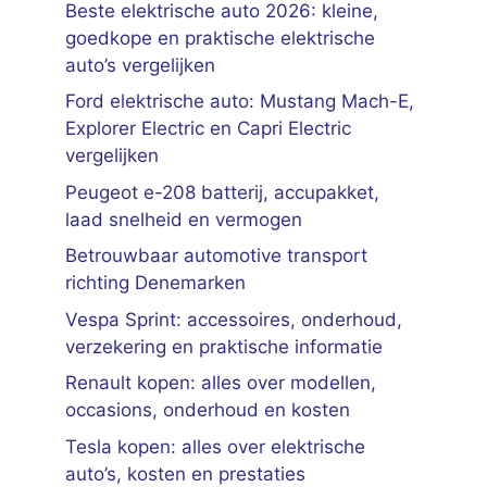
Beste elektrische auto 2026: kleine,
goedkope en praktische elektrische
auto’s vergelijken
Ford elektrische auto: Mustang Mach-E,
Explorer Electric en Capri Electric
vergelijken
Peugeot e-208 batterij, accupakket,
laad snelheid en vermogen
Betrouwbaar automotive transport
richting Denemarken
Vespa Sprint: accessoires, onderhoud,
verzekering en praktische informatie
Renault kopen: alles over modellen,
occasions, onderhoud en kosten
Tesla kopen: alles over elektrische
auto’s, kosten en prestaties