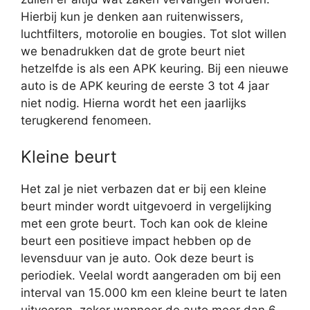
Hierbij kun je denken aan ruitenwissers,
luchtfilters, motorolie en bougies. Tot slot willen
we benadrukken dat de grote beurt niet
hetzelfde is als een APK keuring. Bij een nieuwe
auto is de APK keuring de eerste 3 tot 4 jaar
niet nodig. Hierna wordt het een jaarlijks
terugkerend fenomeen.
Kleine beurt
Het zal je niet verbazen dat er bij een kleine
beurt minder wordt uitgevoerd in vergelijking
met een grote beurt. Toch kan ook de kleine
beurt een positieve impact hebben op de
levensduur van je auto. Ook deze beurt is
periodiek. Veelal wordt aangeraden om bij een
interval van 15.000 km een kleine beurt te laten
uitvoeren, zeker wanneer de auto meer dan 6