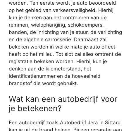
worden. Ten eerste wordt je auto beoordeeld
op het gebied van verkeersveiligheid. Hierbij
kun je denken aan het controleren van de
remmen, wielophanging, schokdempers,
banden, de inrichting van je stuur, de verlichting
en de algehele carrosserie. Daarnaast zal
bekeken worden in welke mate je auto effect
heeft op het milieu. Tot slot zal alles omtrent de
registratie bekeken worden. Hierbij kun je
denken aan de kilometerstand, het
identificatienummer en de hoeveelheid
brandstof die wordt gebruikt.
Wat kan een autobedrijf voor
je betekenen?
Een autobedrijf zoals Autobedrijf Jera in Sittard
kan je uit de brand helpen. Bij een reparatie aan