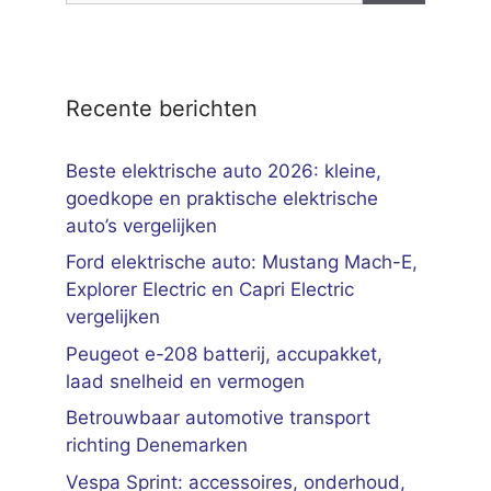
Recente berichten
Beste elektrische auto 2026: kleine,
goedkope en praktische elektrische
auto’s vergelijken
Ford elektrische auto: Mustang Mach-E,
Explorer Electric en Capri Electric
vergelijken
Peugeot e-208 batterij, accupakket,
laad snelheid en vermogen
Betrouwbaar automotive transport
richting Denemarken
Vespa Sprint: accessoires, onderhoud,