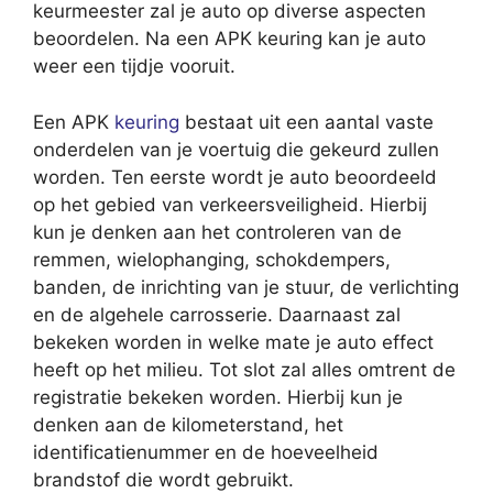
keurmeester zal je auto op diverse aspecten
beoordelen. Na een APK keuring kan je auto
weer een tijdje vooruit.
Een APK
keuring
bestaat uit een aantal vaste
onderdelen van je voertuig die gekeurd zullen
worden. Ten eerste wordt je auto beoordeeld
op het gebied van verkeersveiligheid. Hierbij
kun je denken aan het controleren van de
remmen, wielophanging, schokdempers,
banden, de inrichting van je stuur, de verlichting
en de algehele carrosserie. Daarnaast zal
bekeken worden in welke mate je auto effect
heeft op het milieu. Tot slot zal alles omtrent de
registratie bekeken worden. Hierbij kun je
denken aan de kilometerstand, het
identificatienummer en de hoeveelheid
brandstof die wordt gebruikt.