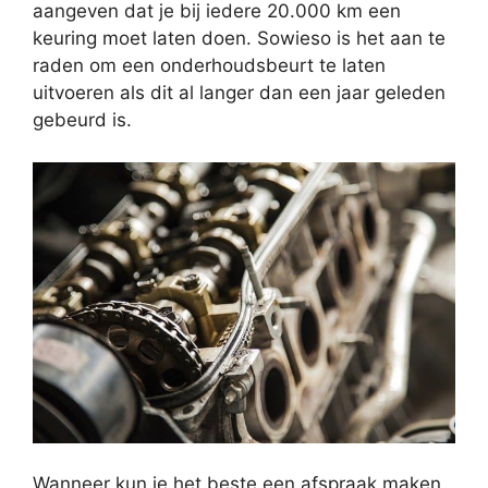
aangeven dat je bij iedere 20.000 km een
keuring moet laten doen. Sowieso is het aan te
raden om een onderhoudsbeurt te laten
uitvoeren als dit al langer dan een jaar geleden
gebeurd is.
Wanneer kun je het beste een afspraak maken