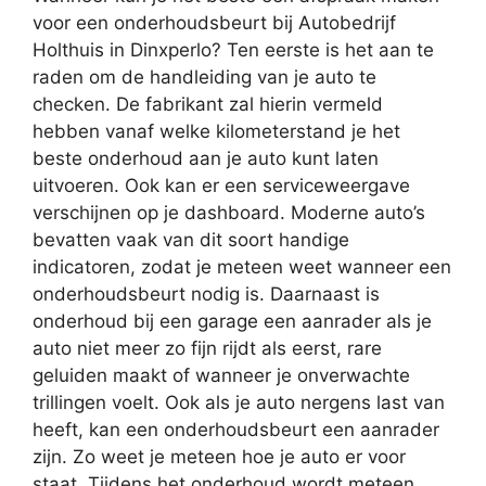
voor een onderhoudsbeurt bij Autobedrijf
Holthuis in Dinxperlo? Ten eerste is het aan te
raden om de handleiding van je auto te
checken. De fabrikant zal hierin vermeld
hebben vanaf welke kilometerstand je het
beste onderhoud aan je auto kunt laten
uitvoeren. Ook kan er een serviceweergave
verschijnen op je dashboard. Moderne auto’s
bevatten vaak van dit soort handige
indicatoren, zodat je meteen weet wanneer een
onderhoudsbeurt nodig is. Daarnaast is
onderhoud bij een garage een aanrader als je
auto niet meer zo fijn rijdt als eerst, rare
geluiden maakt of wanneer je onverwachte
trillingen voelt. Ook als je auto nergens last van
heeft, kan een onderhoudsbeurt een aanrader
zijn. Zo weet je meteen hoe je auto er voor
staat. Tijdens het onderhoud wordt meteen