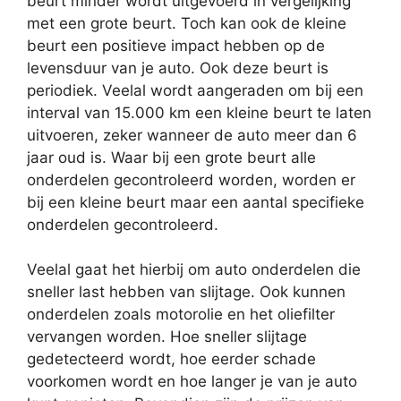
beurt minder wordt uitgevoerd in vergelijking
met een grote beurt. Toch kan ook de kleine
beurt een positieve impact hebben op de
levensduur van je auto. Ook deze beurt is
periodiek. Veelal wordt aangeraden om bij een
interval van 15.000 km een kleine beurt te laten
uitvoeren, zeker wanneer de auto meer dan 6
jaar oud is. Waar bij een grote beurt alle
onderdelen gecontroleerd worden, worden er
bij een kleine beurt maar een aantal specifieke
onderdelen gecontroleerd.
Veelal gaat het hierbij om auto onderdelen die
sneller last hebben van slijtage. Ook kunnen
onderdelen zoals motorolie en het oliefilter
vervangen worden. Hoe sneller slijtage
gedetecteerd wordt, hoe eerder schade
voorkomen wordt en hoe langer je van je auto