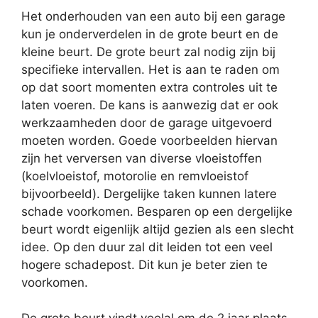
Het onderhouden van een auto bij een garage
kun je onderverdelen in de grote beurt en de
kleine beurt. De grote beurt zal nodig zijn bij
specifieke intervallen. Het is aan te raden om
op dat soort momenten extra controles uit te
laten voeren. De kans is aanwezig dat er ook
werkzaamheden door de garage uitgevoerd
moeten worden. Goede voorbeelden hiervan
zijn het verversen van diverse vloeistoffen
(koelvloeistof, motorolie en remvloeistof
bijvoorbeeld). Dergelijke taken kunnen latere
schade voorkomen. Besparen op een dergelijke
beurt wordt eigenlijk altijd gezien als een slecht
idee. Op den duur zal dit leiden tot een veel
hogere schadepost. Dit kun je beter zien te
voorkomen.