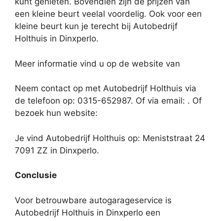
kunt genieten. Bovendien zijn de prijzen van
een kleine beurt veelal voordelig. Ook voor een
kleine beurt kun je terecht bij Autobedrijf
Holthuis in Dinxperlo.
Meer informatie vind u op de website van
Neem contact op met Autobedrijf Holthuis via
de telefoon op: 0315-652987. Of via email:
. Of
bezoek hun website:
Je vind Autobedrijf Holthuis op: Meniststraat 24
7091 ZZ in Dinxperlo.
Conclusie
Voor betrouwbare autogarageservice is
Autobedrijf Holthuis in Dinxperlo een