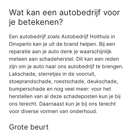
Wat kan een autobedrijf voor
je betekenen?
Een autobedrijf zoals Autobedrijf Holthuis in
Dinxperlo kan je uit de brand helpen. Bij een
reparatie aan je auto denk je waarschijnlijk
meteen aan schadeherstel. Dit kan een reden
zijn om je auto naar ons autobedrijf te brengen.
Lakschade, sterretjes in de voorruit,
stoeprandschade, roestschade, deukschade,
bumperschade en nog veel meer: voor het
herstellen van al deze schadeposten kun je bij
ons terecht. Daarnaast kun je bij ons terecht
voor diverse vormen van onderhoud.
Grote beurt