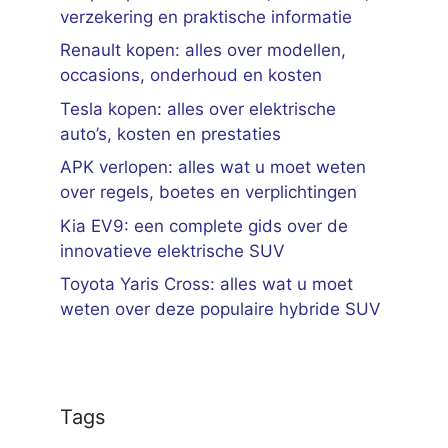
verzekering en praktische informatie
Renault kopen: alles over modellen,
occasions, onderhoud en kosten
Tesla kopen: alles over elektrische
auto’s, kosten en prestaties
APK verlopen: alles wat u moet weten
over regels, boetes en verplichtingen
Kia EV9: een complete gids over de
innovatieve elektrische SUV
Toyota Yaris Cross: alles wat u moet
weten over deze populaire hybride SUV
Tags