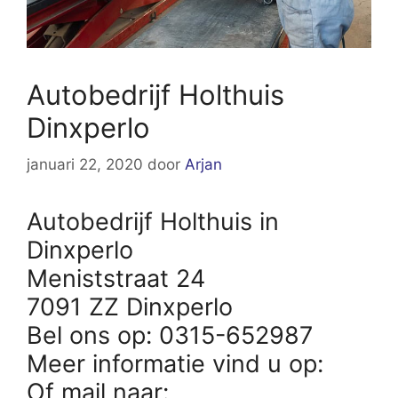
Autobedrijf Holthuis
Dinxperlo
januari 22, 2020
door
Arjan
Autobedrijf Holthuis in
Dinxperlo
Meniststraat 24
7091 ZZ Dinxperlo
Bel ons op: 0315-652987
Meer informatie vind u op:
Of mail naar: