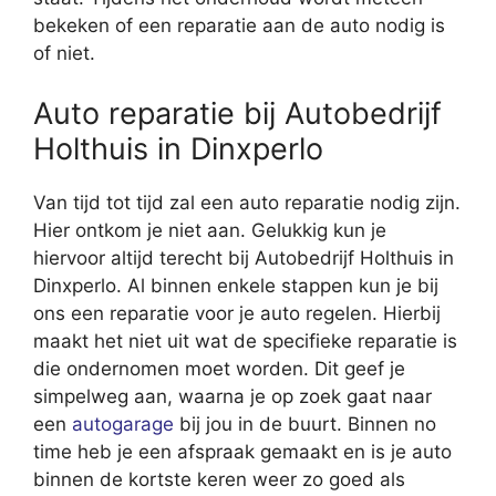
bekeken of een reparatie aan de auto nodig is
of niet.
Auto reparatie bij Autobedrijf
Holthuis in Dinxperlo
Van tijd tot tijd zal een auto reparatie nodig zijn.
Hier ontkom je niet aan. Gelukkig kun je
hiervoor altijd terecht bij Autobedrijf Holthuis in
Dinxperlo. Al binnen enkele stappen kun je bij
ons een reparatie voor je auto regelen. Hierbij
maakt het niet uit wat de specifieke reparatie is
die ondernomen moet worden. Dit geef je
simpelweg aan, waarna je op zoek gaat naar
een
autogarage
bij jou in de buurt. Binnen no
time heb je een afspraak gemaakt en is je auto
binnen de kortste keren weer zo goed als