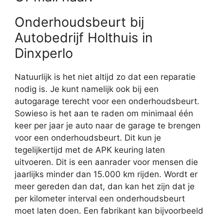
Onderhoudsbeurt bij
Autobedrijf Holthuis in
Dinxperlo
Natuurlijk is het niet altijd zo dat een reparatie
nodig is. Je kunt namelijk ook bij een
autogarage terecht voor een onderhoudsbeurt.
Sowieso is het aan te raden om minimaal één
keer per jaar je auto naar de garage te brengen
voor een onderhoudsbeurt. Dit kun je
tegelijkertijd met de APK keuring laten
uitvoeren. Dit is een aanrader voor mensen die
jaarlijks minder dan 15.000 km rijden. Wordt er
meer gereden dan dat, dan kan het zijn dat je
per kilometer interval een onderhoudsbeurt
moet laten doen. Een fabrikant kan bijvoorbeeld